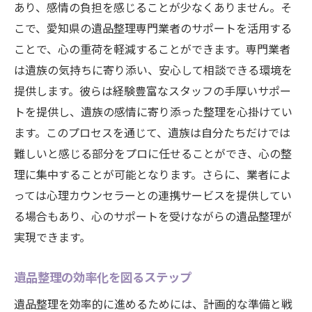
あり、感情の負担を感じることが少なくありません。そ
こで、愛知県の遺品整理専門業者のサポートを活用する
ことで、心の重荷を軽減することができます。専門業者
は遺族の気持ちに寄り添い、安心して相談できる環境を
提供します。彼らは経験豊富なスタッフの手厚いサポー
トを提供し、遺族の感情に寄り添った整理を心掛けてい
ます。このプロセスを通じて、遺族は自分たちだけでは
難しいと感じる部分をプロに任せることができ、心の整
理に集中することが可能となります。さらに、業者によ
っては心理カウンセラーとの連携サービスを提供してい
る場合もあり、心のサポートを受けながらの遺品整理が
実現できます。
遺品整理の効率化を図るステップ
遺品整理を効率的に進めるためには、計画的な準備と戦