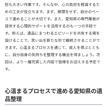
担も大きい作業です。そんな中、心の負担を軽減するた
めの工夫が役立ちます。まず、無理をせず、自分のペー
スで進めることが大切です。また、愛知県の専門業者が
提供する心理的サポートを活用するのも一つの手段で
す。例えば、遺品にまつわるエピソードを共有する場を
設けることで、思い出を新たな形で継続させることがで
きます。心温まるプロセスを通じて、故人を偲ぶととも
に、自分自身の気持ちを整理する機会を得ましょう。次
回は、より一層充実した内容で皆様をお迎えする予定で
す。
心温まるプロセスで進める愛知県の遺
品整理