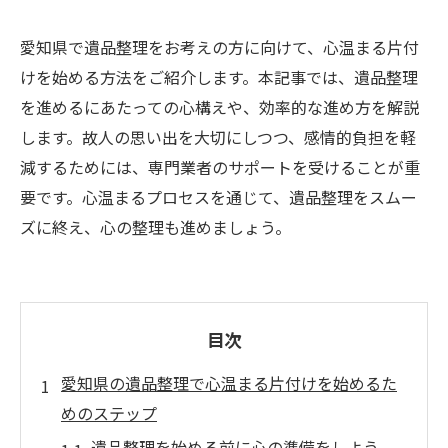
愛知県で遺品整理をお考えの方に向けて、心温まる片付
けを始める方法をご紹介します。本記事では、遺品整理
を進めるにあたっての心構えや、効率的な進め方を解説
します。故人の思い出を大切にしつつ、感情的負担を軽
減するためには、専門業者のサポートを受けることが重
要です。心温まるプロセスを通じて、遺品整理をスムー
ズに終え、心の整理も進めましょう。
目次
愛知県の遺品整理で心温まる片付けを始めるた
めのステップ
遺品整理を始める前に心の準備をしよう