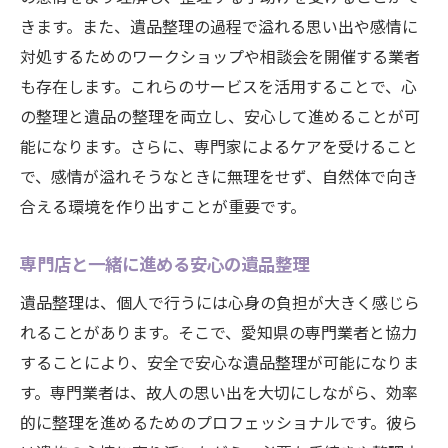
きます。また、遺品整理の過程で溢れる思い出や感情に
対処するためのワークショップや相談会を開催する業者
も存在します。これらのサービスを活用することで、心
の整理と遺品の整理を両立し、安心して進めることが可
能になります。さらに、専門家によるケアを受けること
で、感情が溢れそうなときに無理をせず、自然体で向き
合える環境を作り出すことが重要です。
専門店と一緒に進める安心の遺品整理
遺品整理は、個人で行うには心身の負担が大きく感じら
れることがあります。そこで、愛知県の専門業者と協力
することにより、安全で安心な遺品整理が可能になりま
す。専門業者は、故人の思い出を大切にしながら、効率
的に整理を進めるためのプロフェッショナルです。彼ら