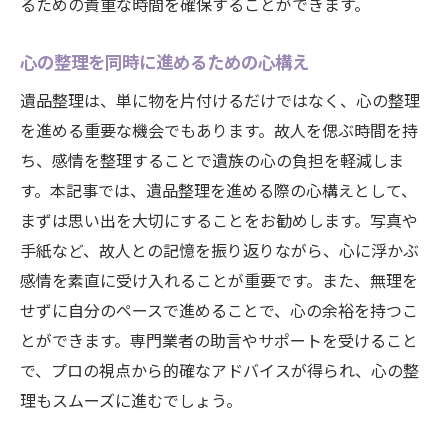
るための貴重な時間を確保することができます。
心の整理を同時に進めるための心構え
遺品整理は、単に物を片付けるだけではなく、心の整理
を進める重要な機会でもあります。故人を偲ぶ時間を持
ち、感情を整理することで遺族の心の負担を軽減しま
す。本記事では、遺品整理を進める際の心構えとして、
まずは思い出を大切にすることをお勧めします。写真や
手紙など、故人との記憶を振り返りながら、心に浮かぶ
感情を素直に受け入れることが重要です。また、無理を
せずに自分のペースで進めることで、心の余裕を持つこ
とができます。専門業者の助言やサポートを受けること
で、プロの視点から的確なアドバイスが得られ、心の整
理もスムーズに進むでしょう。