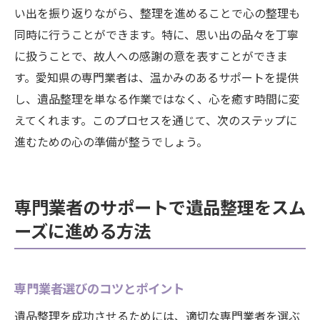
い出を振り返りながら、整理を進めることで心の整理も
同時に行うことができます。特に、思い出の品々を丁寧
に扱うことで、故人への感謝の意を表すことができま
す。愛知県の専門業者は、温かみのあるサポートを提供
し、遺品整理を単なる作業ではなく、心を癒す時間に変
えてくれます。このプロセスを通じて、次のステップに
進むための心の準備が整うでしょう。
専門業者のサポートで遺品整理をスム
ーズに進める方法
専門業者選びのコツとポイント
遺品整理を成功させるためには、適切な専門業者を選ぶ