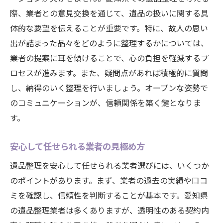
際、業者との意見交換を通じて、遺品の扱いに関する具
体的な要望を伝えることが重要です。特に、故人の思い
出が詰まった品々をどのように整理するかについては、
業者の提案に耳を傾けることで、心の負担を軽減するプ
ロセスが進みます。また、疑問点があれば積極的に質問
し、納得のいく整理を行いましょう。オープンな姿勢で
のコミュニケーションが、信頼関係を築く鍵となりま
す。
安心して任せられる業者の見極め方
遺品整理を安心して任せられる業者選びには、いくつか
のポイントがあります。まず、業者の過去の実績や口コ
ミを確認し、信頼性を判断することが基本です。愛知県
の遺品整理業者は多くありますが、透明性のある契約内