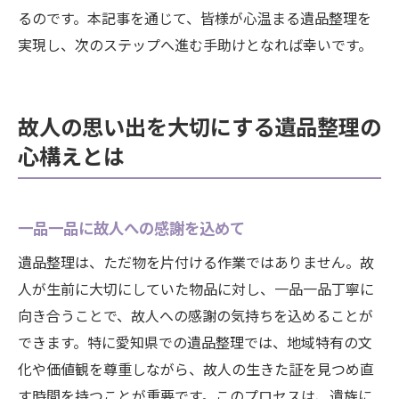
るのです。本記事を通じて、皆様が心温まる遺品整理を
実現し、次のステップへ進む手助けとなれば幸いです。
故人の思い出を大切にする遺品整理の
心構えとは
一品一品に故人への感謝を込めて
遺品整理は、ただ物を片付ける作業ではありません。故
人が生前に大切にしていた物品に対し、一品一品丁寧に
向き合うことで、故人への感謝の気持ちを込めることが
できます。特に愛知県での遺品整理では、地域特有の文
化や価値観を尊重しながら、故人の生きた証を見つめ直
す時間を持つことが重要です。このプロセスは、遺族に