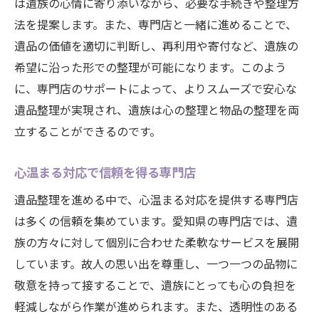
は遺族の心情に寄り添いながら、必要な手続きや整理方
法を提案します。また、専門店と一緒に進めることで、
遺品の価値を適切に判断し、再利用や寄付など、遺族の
希望に沿った形での整理が可能になります。このよう
に、専門店のサポートによって、よりスムーズで安心な
遺品整理が実現され、遺族は心の整理と物品の整理を両
立することができるのです。
心温まる対応で信頼を得る専門店
遺品整理を進める中で、心温まる対応を提供する専門店
は多くの信頼を集めています。愛知県の専門店では、遺
族の方々に対して個別に合わせた柔軟なサービスを展開
しています。故人の思い出を尊重し、一つ一つの品物に
敬意を持って接することで、遺族にとっても心の負担を
軽減しながら作業が進められます。また、透明性のある