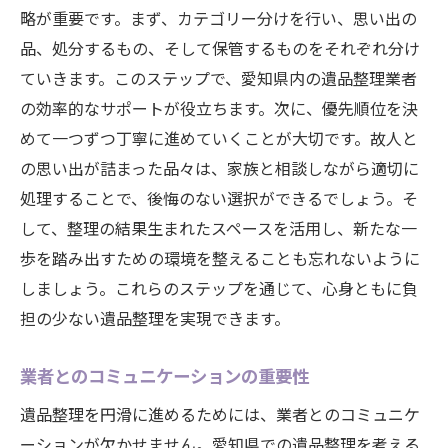
略が重要です。まず、カテゴリー分けを行い、思い出の
品、処分するもの、そして保管するものをそれぞれ分け
ていきます。このステップで、愛知県内の遺品整理業者
の効率的なサポートが役立ちます。次に、優先順位を決
めて一つずつ丁寧に進めていくことが大切です。故人と
の思い出が詰まった品々は、家族と相談しながら適切に
処理することで、後悔のない選択ができるでしょう。そ
して、整理の結果生まれたスペースを活用し、新たな一
歩を踏み出すための環境を整えることも忘れないように
しましょう。これらのステップを通じて、心身ともに負
担の少ない遺品整理を実現できます。
業者とのコミュニケーションの重要性
遺品整理を円滑に進めるためには、業者とのコミュニケ
ーションが欠かせません。愛知県での遺品整理を考える