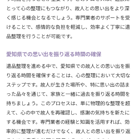
とって心の整理にもつながり、故人との思い出をより深
く感じる機会となるでしょう。専門業者のサポートを受
けることで、感情的な負担を軽減し、効率よく丁寧に遺
品整理を行うことが可能です。
愛知県での思い出を振り返る時間の確保
遺品整理を進める中で、愛知県での故人との思い出を振
り返る時間を確保することは、心の整理において大切な
ステップです。故人が生きた場所や、特に思い出の詰ま
った品々を通じて、家族と一緒に過去を振り返る時間を
持ちましょう。このプロセスは、単に物理的な整理を超
えて、心の中で故人を再確認し、感謝の気持ちを新たに
する機会です。専門業者の経験と知識を活用すれば、効
率的に整理が進むだけでなく、故人との思い出を振り返