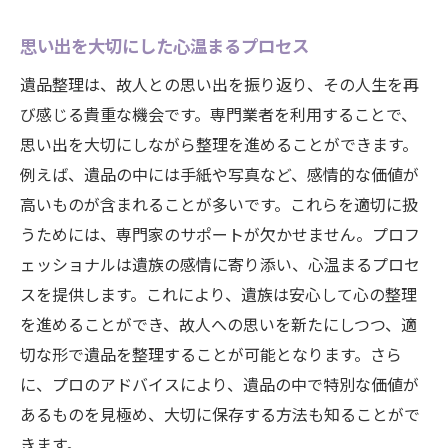
思い出を大切にした心温まるプロセス
遺品整理は、故人との思い出を振り返り、その人生を再
び感じる貴重な機会です。専門業者を利用することで、
思い出を大切にしながら整理を進めることができます。
例えば、遺品の中には手紙や写真など、感情的な価値が
高いものが含まれることが多いです。これらを適切に扱
うためには、専門家のサポートが欠かせません。プロフ
ェッショナルは遺族の感情に寄り添い、心温まるプロセ
スを提供します。これにより、遺族は安心して心の整理
を進めることができ、故人への思いを新たにしつつ、適
切な形で遺品を整理することが可能となります。さら
に、プロのアドバイスにより、遺品の中で特別な価値が
あるものを見極め、大切に保存する方法も知ることがで
きます。