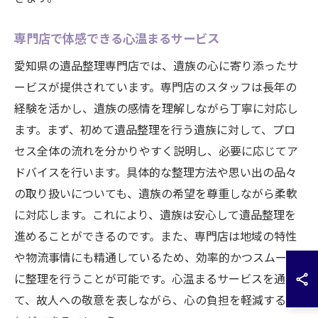
専門店で体感できる心温まるサービス
愛知県の遺品整理専門店では、遺族の心に寄り添ったサ
ービスが提供されています。専門店のスタッフは長年の
経験を活かし、遺族の感情を理解しながら丁寧に対応し
ます。まず、初めて遺品整理を行う遺族に対して、プロ
セス全体の流れを分かりやすく説明し、必要に応じてア
ドバイスを行います。具体的な整理方法や思い出の品々
の取り扱いについても、遺族の希望を尊重しながら柔軟
に対応します。これにより、遺族は安心して遺品整理を
進めることができるのです。また、専門店は地域の特性
や物流事情にも精通しているため、効率的かつスムーズ
に整理を行うことが可能です。心温まるサービスを通じ
て、故人への敬意を表しながら、心の負担を軽減するこ