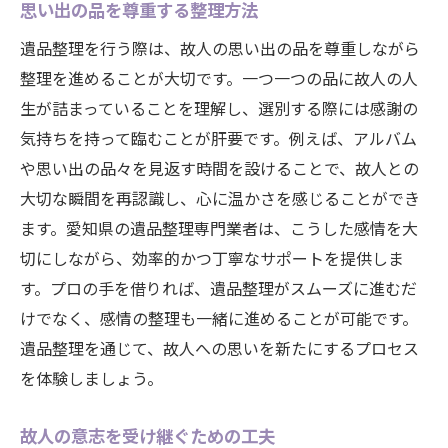
思い出の品を尊重する整理方法
遺品整理を行う際は、故人の思い出の品を尊重しながら
整理を進めることが大切です。一つ一つの品に故人の人
生が詰まっていることを理解し、選別する際には感謝の
気持ちを持って臨むことが肝要です。例えば、アルバム
や思い出の品々を見返す時間を設けることで、故人との
大切な瞬間を再認識し、心に温かさを感じることができ
ます。愛知県の遺品整理専門業者は、こうした感情を大
切にしながら、効率的かつ丁寧なサポートを提供しま
す。プロの手を借りれば、遺品整理がスムーズに進むだ
けでなく、感情の整理も一緒に進めることが可能です。
遺品整理を通じて、故人への思いを新たにするプロセス
を体験しましょう。
故人の意志を受け継ぐための工夫