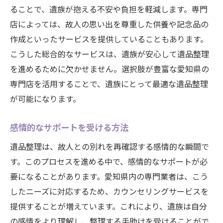
ることで、遺族が抱える不安や負担を軽減します。専門
店によっては、故人の思い出を尊重した供養や記念品の
作成といったサービスを提供していることもあります。
こうした総合的なサービスは、遺族が安心して遺品整理
を進めるために欠かせません。選択肢が豊富な愛知県の
専門店を活用することで、遺族にとって最適な遺品整理
が可能になります。
感情的なサポートを受ける方法
遺品整理は、故人との別れを再確認する感情的な瞬間で
す。このプロセスを進める中で、感情的なサポートが必
要になることがあります。愛知県内の専門業者は、こう
したニーズに対応するため、カウンセリングサービスを
提供することが増えています。これにより、遺族は自分
の感情をより理解し、整理する手助けを受けることがで