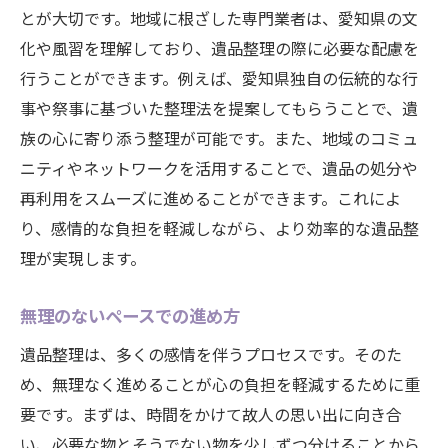
とが大切です。地域に根ざした専門業者は、愛知県の文
化や風習を理解しており、遺品整理の際に必要な配慮を
行うことができます。例えば、愛知県独自の伝統的な行
事や祭事に基づいた整理法を提案してもらうことで、遺
族の心に寄り添う整理が可能です。また、地域のコミュ
ニティやネットワークを活用することで、遺品の処分や
再利用をスムーズに進めることができます。これによ
り、感情的な負担を軽減しながら、より効率的な遺品整
理が実現します。
無理のないペースでの進め方
遺品整理は、多くの感情を伴うプロセスです。そのた
め、無理なく進めることが心の負担を軽減するために重
要です。まずは、時間をかけて故人の思い出に向き合
い、必要な物とそうでない物を少しずつ分けることから