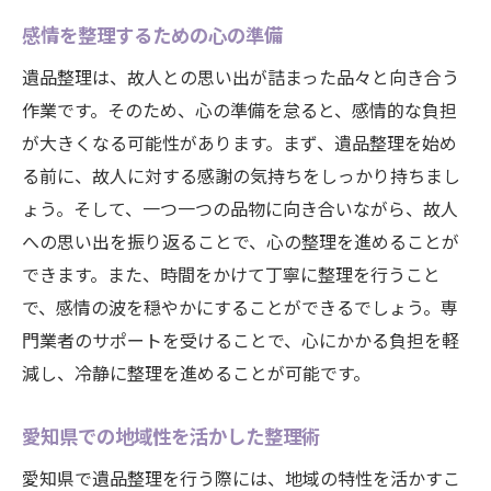
感情を整理するための心の準備
遺品整理は、故人との思い出が詰まった品々と向き合う
作業です。そのため、心の準備を怠ると、感情的な負担
が大きくなる可能性があります。まず、遺品整理を始め
る前に、故人に対する感謝の気持ちをしっかり持ちまし
ょう。そして、一つ一つの品物に向き合いながら、故人
への思い出を振り返ることで、心の整理を進めることが
できます。また、時間をかけて丁寧に整理を行うこと
で、感情の波を穏やかにすることができるでしょう。専
門業者のサポートを受けることで、心にかかる負担を軽
減し、冷静に整理を進めることが可能です。
愛知県での地域性を活かした整理術
愛知県で遺品整理を行う際には、地域の特性を活かすこ