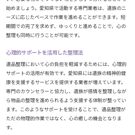
始めましょう。愛知県で活動する専門業者は、遺族のニ
ーズに応じたペースで作業を進めることができます。短
期間での完了を求めず、ゆっくりと進めることで、心の
整理も同時に行うことが可能です。
心理的サポートを活用した整理法
遺品整理において心の負担を軽減するためには、心理的
サポートの活用が有効です。愛知県には遺族の精神的健
康を支援するサービスを提供する業者が増えています。
専門のカウンセラーと協力し、遺族が感情を整理しなが
ら物品の整理を進められるよう支援する体制が整ってい
ます。このようなサポートを受けることで、遺品整理が
ただの物理的作業ではなく、心の癒しの機会となりま
す。