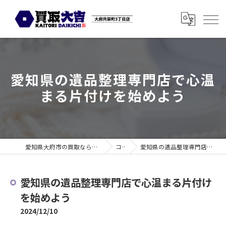
愛知県の遺品整理専門店で心温
まる片付けを始めよう
愛知県大府市の買取なら買取大吉 大府共栄町3丁目店
コラム
愛知県の遺品整理専門店で心温まる片付けを始めよう
愛知県の遺品整理専門店で心温まる片付け
を始めよう
2024/12/10