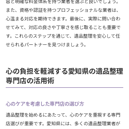
容と明確な料金体系を持つ業者を選ぶと良いでしょう。
また、資格や認証を持つプロフェッショナルな業者は、
心温まる対応を期待できます。最後に、実際に問い合わ
せてみて、対応の良さや丁寧さを感じ取ることも重要で
す。これらのステップを通じて、遺品整理を安心して任
せられるパートナーを見つけましょう。
心の負担を軽減する愛知県の遺品整理
専門店の活用術
心のケアを考慮した専門店の選び方
遺品整理を始めるにあたって、心のケアを重視する専門
店選びが重要です。愛知県には、多くの遺品整理業者が