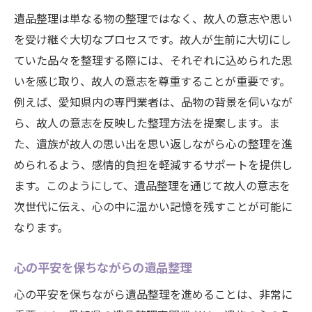
遺品整理は単なる物の整理ではなく、故人の意志や思い
を受け継ぐ大切なプロセスです。故人が生前に大切にし
ていた品々を整理する際には、それぞれに込められた思
いを感じ取り、故人の意志を尊重することが重要です。
例えば、愛知県内の専門業者は、品物の背景を伺いなが
ら、故人の意志を反映した整理方法を提案します。ま
た、遺族が故人の思い出を思い返しながら心の整理を進
められるよう、感情的負担を軽減するサポートを提供し
ます。このようにして、遺品整理を通じて故人の意志を
次世代に伝え、心の中に温かい記憶を残すことが可能に
なります。
心の平安を保ちながらの遺品整理
心の平安を保ちながら遺品整理を進めることは、非常に