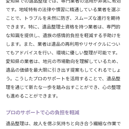
愛知県での遺品整理では、専門業者の活用が非常に有効
です。地域特有の法律や慣習に精通している業者を選ぶ
ことで、トラブルを未然に防ぎ、スムーズな進行を期待
できます。特に、遺品整理士資格を持つ業者は、専門的
な知識を提供し、遺族の感情的負担を軽減する手助けを
します。また、業者は遺品の再利用やリサイクルについ
てもアドバイスを行い、環境に優しい整理が可能です。
愛知県の業者は、地元の市場動向を理解しているため、
遺品の価値を最大限に引き出す提案もしてくれるでしょ
う。こうしたプロのサポートを活用することで、遺品整
理を通じて新たな一歩を踏み出すことができ、心の整理
も進めることができます。
プロのサポートで心の負担を軽減
遺品整理は、故人を偲ぶ気持ちと向き合う繊細な作業で