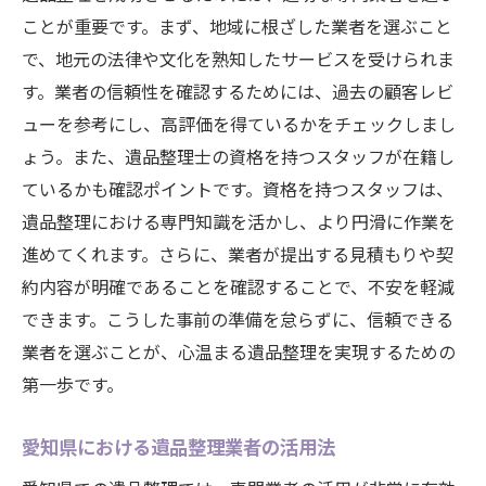
ことが重要です。まず、地域に根ざした業者を選ぶこと
で、地元の法律や文化を熟知したサービスを受けられま
す。業者の信頼性を確認するためには、過去の顧客レビ
ューを参考にし、高評価を得ているかをチェックしまし
ょう。また、遺品整理士の資格を持つスタッフが在籍し
ているかも確認ポイントです。資格を持つスタッフは、
遺品整理における専門知識を活かし、より円滑に作業を
進めてくれます。さらに、業者が提出する見積もりや契
約内容が明確であることを確認することで、不安を軽減
できます。こうした事前の準備を怠らずに、信頼できる
業者を選ぶことが、心温まる遺品整理を実現するための
第一歩です。
愛知県における遺品整理業者の活用法