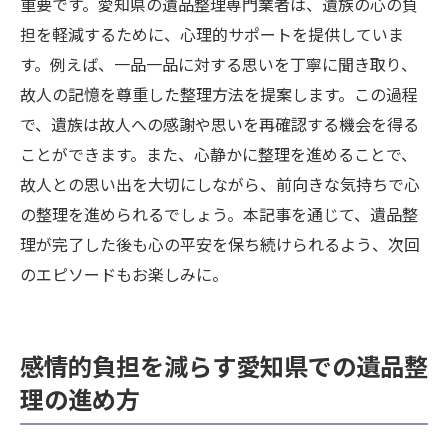
重要です。愛知県の遺品整理専門業者は、遺族の心の負
担を軽減するために、心理的サポートを提供していま
す。例えば、一品一品に対する思いを丁寧に聞き取り、
故人の記憶を尊重した整理方法を提案します。この過程
で、遺族は故人への感謝や思いを再確認する機会を得る
ことができます。また、心静かに整理を進めることで、
故人との思い出を大切にしながら、前向きな気持ちで心
の整理を進められるでしょう。本記事を通じて、遺品整
理が完了した後も心の平安を保ち続けられるよう、次回
のエピソードもお楽しみに。
感情的負担を減らす愛知県での遺品整
理の進め方