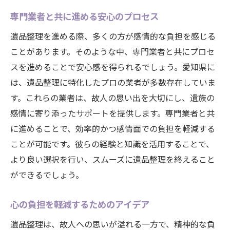
専門業者と共に進める安心のプロセス
遺品整理を進める際、多くの方が感情的な負担を感じる
ことがあります。そのような中、専門業者と共にプロセ
スを進めることで安心感を得られるでしょう。愛知県に
は、遺品整理に特化したプロの業者が多数存在していま
す。これらの業者は、故人の思い出を大切にし、遺族の
感情に寄り添ったサポートを提供します。専門業者と共
に進めることで、効率的かつ感情面での負担を軽減する
ことが可能です。彼らの経験と知識を活用することで、
より良い選択を行い、スムーズに遺品整理を終えること
ができるでしょう。
心の負担を軽減するためのアイデア
遺品整理は、故人への思いが溢れる一方で、精神的な負