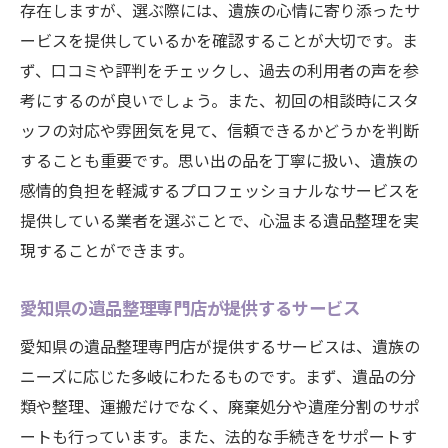
存在しますが、選ぶ際には、遺族の心情に寄り添ったサ
ービスを提供しているかを確認することが大切です。ま
ず、口コミや評判をチェックし、過去の利用者の声を参
考にするのが良いでしょう。また、初回の相談時にスタ
ッフの対応や雰囲気を見て、信頼できるかどうかを判断
することも重要です。思い出の品を丁寧に扱い、遺族の
感情的負担を軽減するプロフェッショナルなサービスを
提供している業者を選ぶことで、心温まる遺品整理を実
現することができます。
愛知県の遺品整理専門店が提供するサービス
愛知県の遺品整理専門店が提供するサービスは、遺族の
ニーズに応じた多岐にわたるものです。まず、遺品の分
類や整理、運搬だけでなく、廃棄処分や遺産分割のサポ
ートも行っています。また、法的な手続きをサポートす