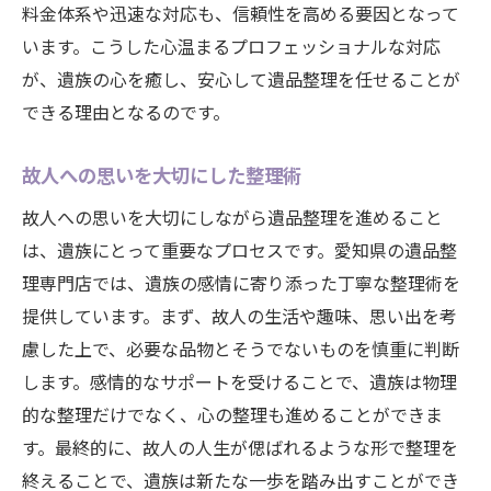
料金体系や迅速な対応も、信頼性を高める要因となって
います。こうした心温まるプロフェッショナルな対応
が、遺族の心を癒し、安心して遺品整理を任せることが
できる理由となるのです。
故人への思いを大切にした整理術
故人への思いを大切にしながら遺品整理を進めること
は、遺族にとって重要なプロセスです。愛知県の遺品整
理専門店では、遺族の感情に寄り添った丁寧な整理術を
提供しています。まず、故人の生活や趣味、思い出を考
慮した上で、必要な品物とそうでないものを慎重に判断
します。感情的なサポートを受けることで、遺族は物理
的な整理だけでなく、心の整理も進めることができま
す。最終的に、故人の人生が偲ばれるような形で整理を
終えることで、遺族は新たな一歩を踏み出すことができ