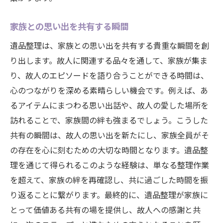
家族との思い出を共有する瞬間
遺品整理は、家族との思い出を共有する貴重な瞬間を創
り出します。故人に関連する品々を通して、家族が集ま
り、故人のエピソードを語り合うことができる時間は、
心のつながりを深める素晴らしい機会です。例えば、あ
るアイテムにまつわる思い出話や、故人の愛した場所を
訪れることで、家族間の絆も強まるでしょう。こうした
共有の瞬間は、故人の思い出を新たにし、家族全員がそ
の存在を心に刻むための大切な時間となります。遺品整
理を通じて得られるこのような経験は、単なる整理作業
を超えて、家族の絆を再確認し、共に過ごした時間を振
り返ることに繋がります。最終的に、遺品整理が家族に
とって価値ある共有の場を提供し、故人への感謝と共