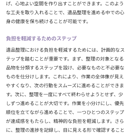
げ、心地よい空間を作り出すことができます。このよう
な工夫を取り入れることで、遺品整理を進める中での心
身の健康を保ち続けることが可能です。
負担を軽減するためのステップ
遺品整理における負担を軽減するためには、計画的なス
テップを踏むことが重要です。まず、整理の対象となる
品物を分類するステップを設け、必要なものと不必要な
ものを仕分けします。これにより、作業の全体像が見え
やすくなり、次の行動をスムーズに進めることができま
す。次に、整理を一度にすべて終わらせようとせず、少
しずつ進めることが大切です。作業を小分けにし、優先
順位を立てながら進めることで、一つひとつのステップ
が達成感をもたらし、精神的な負担を軽減します。さら
に、整理の進捗を記録し、目に見える形で確認すること