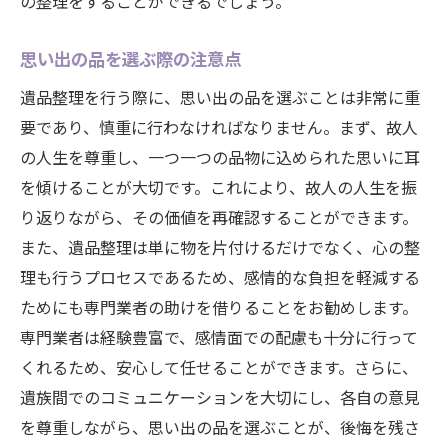
の整理をすることができるでしょう。
思い出の品を選ぶ際の注意点
遺品整理を行う際に、思い出の品を選ぶことは非常に重
要であり、慎重に行わなければなりません。まず、故人
の人生を尊重し、一つ一つの品物に込められた思いに耳
を傾けることが大切です。これにより、故人の人生を振
り返りながら、その価値を再確認することができます。
また、遺品整理は単に物を片付けるだけでなく、心の整
理も行うプロセスであるため、感情的な負担を軽減する
ためにも専門業者の助けを借りることをお勧めします。
専門業者は経験豊富で、感情面での配慮も十分に行って
くれるため、安心して任せることができます。さらに、
遺族間でのコミュニケーションを大切にし、各自の意見
を尊重しながら、思い出の品を選ぶことが、後悔を残さ