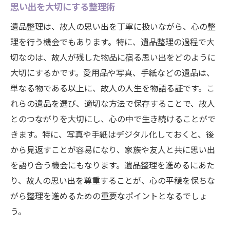
思い出を大切にする整理術
遺品整理は、故人の思い出を丁寧に扱いながら、心の整
理を行う機会でもあります。特に、遺品整理の過程で大
切なのは、故人が残した物品に宿る思い出をどのように
大切にするかです。愛用品や写真、手紙などの遺品は、
単なる物である以上に、故人の人生を物語る証です。こ
れらの遺品を選び、適切な方法で保存することで、故人
とのつながりを大切にし、心の中で生き続けることがで
きます。特に、写真や手紙はデジタル化しておくと、後
から見返すことが容易になり、家族や友人と共に思い出
を語り合う機会にもなります。遺品整理を進めるにあた
り、故人の思い出を尊重することが、心の平穏を保ちな
がら整理を進めるための重要なポイントとなるでしょ
う。