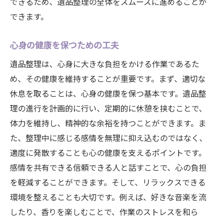
できるため、遺品整理の全体をスムーズに進めることが
できます。
心身の健康を保つための工夫
遺品整理は、心身に大きな負担をかける作業であるた
め、その健康を維持することが重要です。まず、適切な
休息を取ることは、心身の健康を保つ基本です。遺品整
理の進行を計画的に行い、定期的に休憩を挟むことで、
体力を維持し、精神的な余裕を持つことができます。ま
た、整理中に感じる感情を無理に抑え込むのではなく、
適度に発散することも心の健康を支えるポイントです。
感情を共有できる信頼できる人と話すことで、心の負担
を軽減することができます。そして、リラックスできる
環境を整えることも大切です。例えば、好きな音楽を流
したり、香りを楽しむことで、作業のストレスを和ら