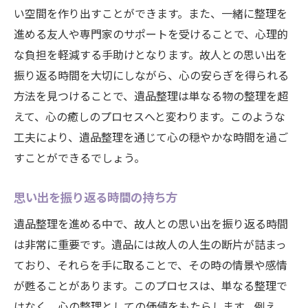
い空間を作り出すことができます。また、一緒に整理を
進める友人や専門家のサポートを受けることで、心理的
な負担を軽減する手助けとなります。故人との思い出を
振り返る時間を大切にしながら、心の安らぎを得られる
方法を見つけることで、遺品整理は単なる物の整理を超
えて、心の癒しのプロセスへと変わります。このような
工夫により、遺品整理を通じて心の穏やかな時間を過ご
すことができるでしょう。
思い出を振り返る時間の持ち方
遺品整理を進める中で、故人との思い出を振り返る時間
は非常に重要です。遺品には故人の人生の断片が詰まっ
ており、それらを手に取ることで、その時の情景や感情
が甦ることがあります。このプロセスは、単なる整理で
はなく、心の整理としての価値をもたらします。例え