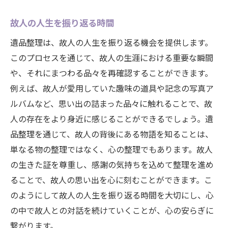
故人の人生を振り返る時間
遺品整理は、故人の人生を振り返る機会を提供します。
このプロセスを通じて、故人の生涯における重要な瞬間
や、それにまつわる品々を再確認することができます。
例えば、故人が愛用していた趣味の道具や記念の写真ア
ルバムなど、思い出の詰まった品々に触れることで、故
人の存在をより身近に感じることができるでしょう。遺
品整理を通じて、故人の背後にある物語を知ることは、
単なる物の整理ではなく、心の整理でもあります。故人
の生きた証を尊重し、感謝の気持ちを込めて整理を進め
ることで、故人の思い出を心に刻むことができます。こ
のようにして故人の人生を振り返る時間を大切にし、心
の中で故人との対話を続けていくことが、心の安らぎに
繋がります。