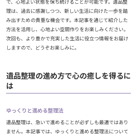
で、心地よい状態を保ち続けることが可能です。遺品整
理は、過去に感謝しつつ、新しい生活に向けた一歩を踏
み出すための貴重な機会です。本記事を通じて紹介した
方法を活用し、心地よい空間作りをお楽しみください。
次回も、より豊かで充実した生活に役立つ情報をお届け
しますので、どうぞお楽しみに。
遺品整理の進め方で心の癒しを得るに
は
ゆっくりと進める整理法
遺品整理は、急いで進めることが必ずしも最適ではあり
ません。本記事では、ゆっくりと進める整理法について