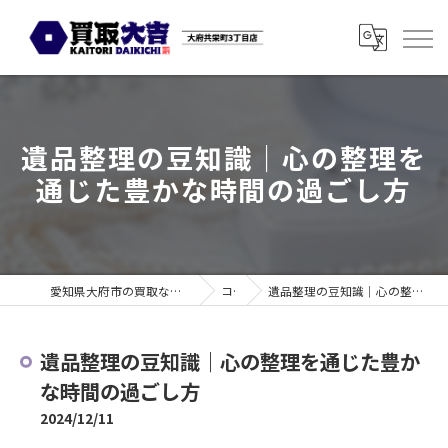
遺品整理の豆知識｜心の整理を
通じた豊かな時間の過ごし方
愛知県大府市の買取なら買取大吉 大府共栄町3丁目店
コラム
遺品整理の豆知識｜心の整理を通じた豊かな時間の過ごし方
遺品整理の豆知識｜心の整理を通じた豊か
な時間の過ごし方
2024/12/11