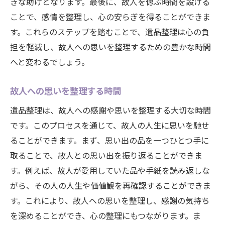
きな助けとなります。最後に、故人を偲ぶ時間を設ける
ことで、感情を整理し、心の安らぎを得ることができま
す。これらのステップを踏むことで、遺品整理は心の負
担を軽減し、故人への思いを整理するための豊かな時間
へと変わるでしょう。
故人への思いを整理する時間
遺品整理は、故人への感謝や思いを整理する大切な時間
です。このプロセスを通じて、故人の人生に思いを馳せ
ることができます。まず、思い出の品を一つひとつ手に
取ることで、故人との思い出を振り返ることができま
す。例えば、故人が愛用していた品や手紙を読み返しな
がら、その人の人生や価値観を再確認することができま
す。これにより、故人への思いを整理し、感謝の気持ち
を深めることができ、心の整理にもつながります。ま