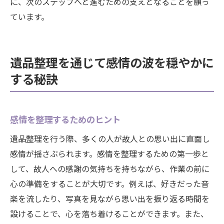
に、次のステップへと進むための支えとなることを願っ
ています。
遺品整理を通じて感情の波を穏やかに
する秘訣
感情を整理するためのヒント
遺品整理を行う際、多くの人が故人との思い出に直面し
感情が揺さぶられます。感情を整理するための第一歩と
して、故人への感謝の気持ちを持ちながら、作業の前に
心の準備をすることが大切です。例えば、好きだった音
楽を流したり、写真を見ながら思い出を振り返る時間を
設けることで、心を落ち着けることができます。また、