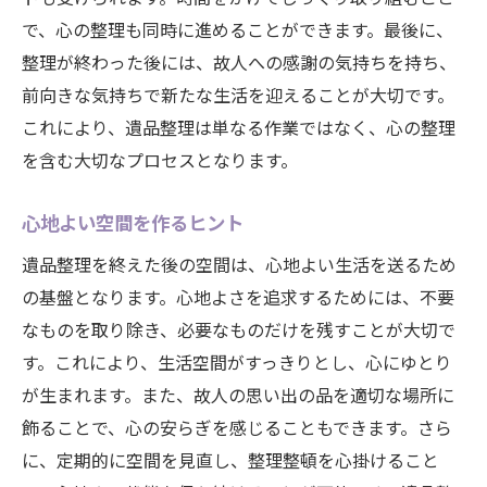
で、心の整理も同時に進めることができます。最後に、
整理が終わった後には、故人への感謝の気持ちを持ち、
前向きな気持ちで新たな生活を迎えることが大切です。
これにより、遺品整理は単なる作業ではなく、心の整理
を含む大切なプロセスとなります。
心地よい空間を作るヒント
遺品整理を終えた後の空間は、心地よい生活を送るため
の基盤となります。心地よさを追求するためには、不要
なものを取り除き、必要なものだけを残すことが大切で
す。これにより、生活空間がすっきりとし、心にゆとり
が生まれます。また、故人の思い出の品を適切な場所に
飾ることで、心の安らぎを感じることもできます。さら
に、定期的に空間を見直し、整理整頓を心掛けること