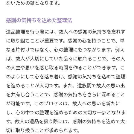
ないための鍵となります。
感謝の気持ちを込めた整理法
遺品整理を行う際には、故人への感謝の気持ちを忘れず
に取り組むことが重要です。感謝の心を持つことで、単
なる片付けではなく、心の整理にもつながります。例え
ば、故人が大切にしていた品々に触れることで、その人
の人生や思いを感じ取る時間を作ることができます。こ
のようにして心を落ち着け、感謝の気持ちを込めて整理
を進めることが大切です。また、遺族間で故人の思い出
を共有し合うことで、感謝の気持ちをさらに深めること
が可能です。このプロセスは、故人への思いを新たに
し、心の中での整理を進めるための大切な一歩となりま
す。故人の遺品を扱う際には、感謝の気持ちを込めて大
切に取り扱うことが求められます。