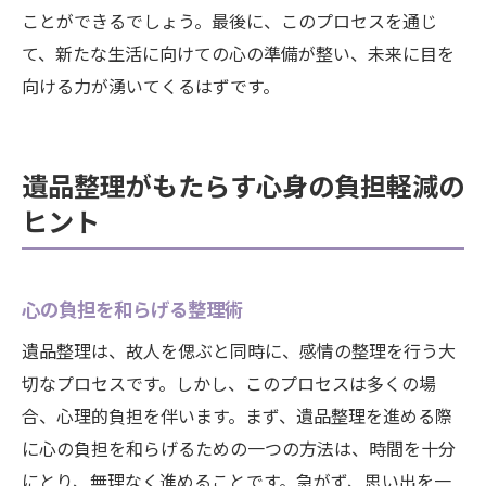
ことができるでしょう。最後に、このプロセスを通じ
て、新たな生活に向けての心の準備が整い、未来に目を
向ける力が湧いてくるはずです。
遺品整理がもたらす心身の負担軽減の
ヒント
心の負担を和らげる整理術
遺品整理は、故人を偲ぶと同時に、感情の整理を行う大
切なプロセスです。しかし、このプロセスは多くの場
合、心理的負担を伴います。まず、遺品整理を進める際
に心の負担を和らげるための一つの方法は、時間を十分
にとり、無理なく進めることです。急がず、思い出を一