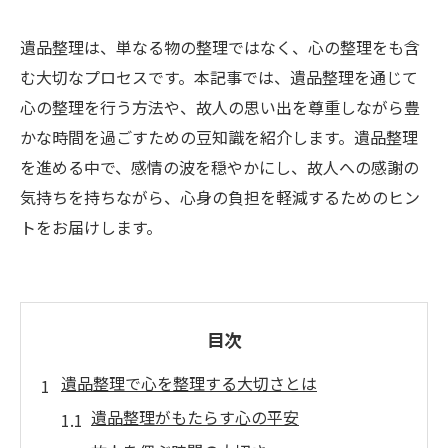
遺品整理は、単なる物の整理ではなく、心の整理をも含
む大切なプロセスです。本記事では、遺品整理を通じて
心の整理を行う方法や、故人の思い出を尊重しながら豊
かな時間を過ごすための豆知識を紹介します。遺品整理
を進める中で、感情の波を穏やかにし、故人への感謝の
気持ちを持ちながら、心身の負担を軽減するためのヒン
トをお届けします。
目次
遺品整理で心を整理する大切さとは
遺品整理がもたらす心の平安