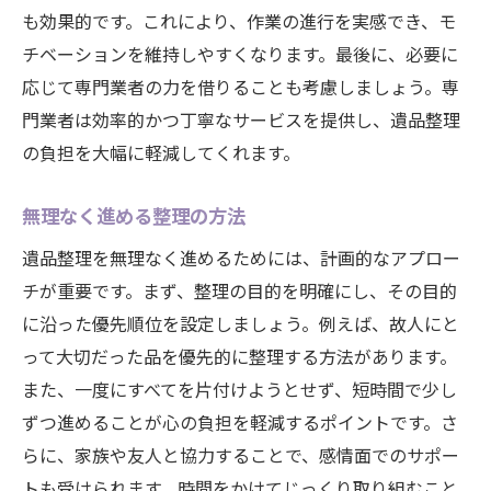
も効果的です。これにより、作業の進行を実感でき、モ
チベーションを維持しやすくなります。最後に、必要に
応じて専門業者の力を借りることも考慮しましょう。専
門業者は効率的かつ丁寧なサービスを提供し、遺品整理
の負担を大幅に軽減してくれます。
無理なく進める整理の方法
遺品整理を無理なく進めるためには、計画的なアプロー
チが重要です。まず、整理の目的を明確にし、その目的
に沿った優先順位を設定しましょう。例えば、故人にと
って大切だった品を優先的に整理する方法があります。
また、一度にすべてを片付けようとせず、短時間で少し
ずつ進めることが心の負担を軽減するポイントです。さ
らに、家族や友人と協力することで、感情面でのサポー
トも受けられます。時間をかけてじっくり取り組むこと