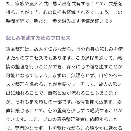
た、家族や友人と共に思い出を共有することで、共感を
得ることができ、心の負担も軽減されるでしょう。この
時間を経て、新たな一歩を踏み出す準備が整います。
悲しみを癒すためのプロセス
遺品整理は、故人を偲びながら、自分自身の悲しみを癒
すためのプロセスでもあります。この過程を通じて、感
情の整理を行うことができ、徐々に心の傷を癒すことが
可能となるでしょう。まずは、無理をせず、自分のペー
スで整理を進めることが重要です。そして、故人の思い
出に触れることで、自然と涙が流れることもあります
が、それもまた癒しの一部です。感情を抑え込まず、素
直に感じることで、心の重荷を少しずつ軽減することが
できます。また、プロの遺品整理業者に依頼すること
で、専門的なサポートを受けながら、心穏やかに進める