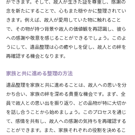
ができます。そして、故人が生きた証を尊重し、感謝の
念を新たにすることで、心もまた穏やかに整理されてい
きます。例えば、故人が愛用していた物に触れること
で、その物が持つ背景や故人の価値観を再認識し、彼ら
への感謝や敬意を感じることができるでしょう。このよ
うにして、遺品整理は心の癒やしを促し、故人との絆を
再確認する機会となります。
家族と共に進める整理の方法
遺品整理を家族と共に進めることは、故人への思いを分
かち合い、家族の絆を深める貴重な機会です。まず、全
員で故人との思い出を振り返り、どの品物が特に大切か
を話し合うことから始めましょう。このプロセスを通じ
て、感情を共有し、故人への感謝の気持ちを再確認する
ことができます。また、家族それぞれの役割を決めるこ