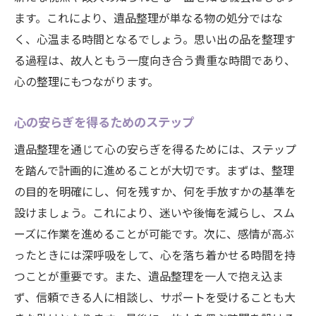
ます。これにより、遺品整理が単なる物の処分ではな
く、心温まる時間となるでしょう。思い出の品を整理す
る過程は、故人ともう一度向き合う貴重な時間であり、
心の整理にもつながります。
心の安らぎを得るためのステップ
遺品整理を通じて心の安らぎを得るためには、ステップ
を踏んで計画的に進めることが大切です。まずは、整理
の目的を明確にし、何を残すか、何を手放すかの基準を
設けましょう。これにより、迷いや後悔を減らし、スム
ーズに作業を進めることが可能です。次に、感情が高ぶ
ったときには深呼吸をして、心を落ち着かせる時間を持
つことが重要です。また、遺品整理を一人で抱え込ま
ず、信頼できる人に相談し、サポートを受けることも大