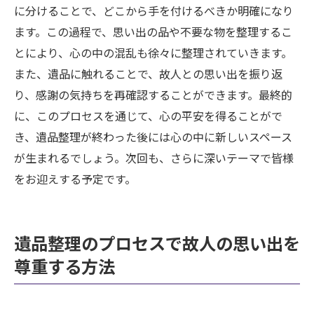
に分けることで、どこから手を付けるべきか明確になり
ます。この過程で、思い出の品や不要な物を整理するこ
とにより、心の中の混乱も徐々に整理されていきます。
また、遺品に触れることで、故人との思い出を振り返
り、感謝の気持ちを再確認することができます。最終的
に、このプロセスを通じて、心の平安を得ることがで
き、遺品整理が終わった後には心の中に新しいスペース
が生まれるでしょう。次回も、さらに深いテーマで皆様
をお迎えする予定です。
遺品整理のプロセスで故人の思い出を
尊重する方法