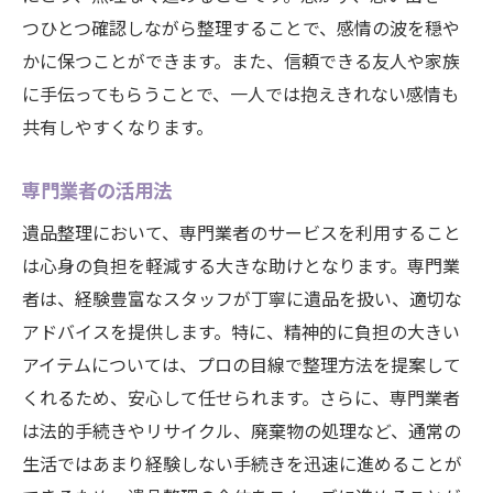
つひとつ確認しながら整理することで、感情の波を穏や
かに保つことができます。また、信頼できる友人や家族
に手伝ってもらうことで、一人では抱えきれない感情も
共有しやすくなります。
専門業者の活用法
遺品整理において、専門業者のサービスを利用すること
は心身の負担を軽減する大きな助けとなります。専門業
者は、経験豊富なスタッフが丁寧に遺品を扱い、適切な
アドバイスを提供します。特に、精神的に負担の大きい
アイテムについては、プロの目線で整理方法を提案して
くれるため、安心して任せられます。さらに、専門業者
は法的手続きやリサイクル、廃棄物の処理など、通常の
生活ではあまり経験しない手続きを迅速に進めることが