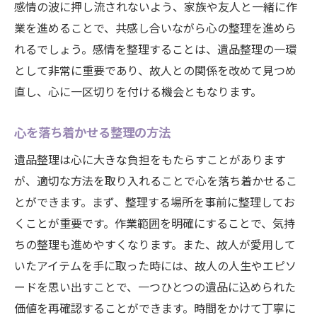
感情の波に押し流されないよう、家族や友人と一緒に作
業を進めることで、共感し合いながら心の整理を進めら
れるでしょう。感情を整理することは、遺品整理の一環
として非常に重要であり、故人との関係を改めて見つめ
直し、心に一区切りを付ける機会ともなります。
心を落ち着かせる整理の方法
遺品整理は心に大きな負担をもたらすことがあります
が、適切な方法を取り入れることで心を落ち着かせるこ
とができます。まず、整理する場所を事前に整理してお
くことが重要です。作業範囲を明確にすることで、気持
ちの整理も進めやすくなります。また、故人が愛用して
いたアイテムを手に取った時には、故人の人生やエピソ
ードを思い出すことで、一つひとつの遺品に込められた
価値を再確認することができます。時間をかけて丁寧に