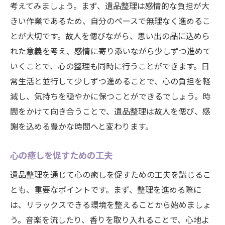
考えてみましょう。まず、遺品整理は感情的な負担が大
きい作業であるため、自分のペースで無理なく進めるこ
とが大切です。故人を偲びながら、思い出の品に込めら
れた意義を考え、感情に寄り添いながら少しずつ進めて
いくことで、心の整理も同時に行うことができます。日
常生活と並行して少しずつ進めることで、心の負担を軽
減し、気持ちを穏やかに保つことができるでしょう。時
間をかけて向き合うことで、遺品整理は故人を偲び、感
謝を込める豊かな時間へと変わります。
心の癒しを促すための工夫
遺品整理を通じて心の癒しを促すための工夫を講じるこ
とも、重要なポイントです。まず、整理を進める際に
は、リラックスできる環境を整えることから始めましょ
う。音楽を流したり、香りを取り入れることで、心地よ