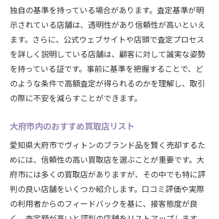
独自の基準を持っている場合があります。査定基準が明
示されている店舗は、透明性があり信頼性が高いといえ
ます。さらに、公式ウェブサイトや店頭で査定プロセス
を詳しく説明している店舗は、顧客に対して誠実な姿勢
を持っている証です。事前に基準を把握することで、ど
のような条件で高額査定が得られるのかを理解し、取引
の際に不安を減らすことができます。
大府市内のおすすめ買取店リスト
愛知県大府市でヴィトンのブランド品を賢く売却するた
めには、信頼性の高い買取店を選ぶことが重要です。大
府市には多くの買取店がありますが、その中でも特に評
判の良い店舗をいくつか紹介します。口コミ評価や実際
の利用者からのフィードバックを基に、接客態度が良
く、査定額が高いと評判の店舗をリストアップします。