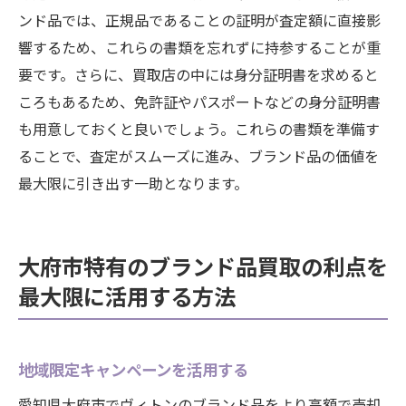
ンド品では、正規品であることの証明が査定額に直接影
響するため、これらの書類を忘れずに持参することが重
要です。さらに、買取店の中には身分証明書を求めると
ころもあるため、免許証やパスポートなどの身分証明書
も用意しておくと良いでしょう。これらの書類を準備す
ることで、査定がスムーズに進み、ブランド品の価値を
最大限に引き出す一助となります。
大府市特有のブランド品買取の利点を
最大限に活用する方法
地域限定キャンペーンを活用する
愛知県大府市でヴィトンのブランド品をより高額で売却