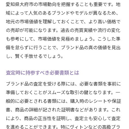
愛知県大府市の市場動向を把握することも重要です。地
域によって人気のあるブランドやモデルが異なるため、
地元の市場価値を理解しておくことで、より高い価格で
の売却が可能になります。過去の売買実績や流行の変化
も参考にして、市場価値を見極めましょう。こうした準
備を怠らずに行うことで、ブランド品の真の価値を見出
し、賢く手放せるでしょう。
査定時に持参すべき必要書類とは
ブランド品の査定を受ける際には、必要な書類を事前に
準備しておくことがスムーズな取引の鍵となります。一
般的に必要とされる書類には、購入時のレシートや保証
書、商品の詳細が記された証明書などがあります。これ
により、商品の正当性を証明し、査定士も安心して査定
を進めることができます。特にヴィトンなどの高級ブラ