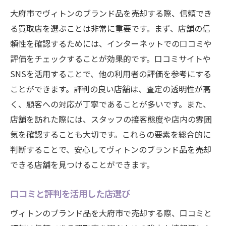
大府市でヴィトンのブランド品を売却する際、信頼でき
る買取店を選ぶことは非常に重要です。まず、店舗の信
頼性を確認するためには、インターネットでの口コミや
評価をチェックすることが効果的です。口コミサイトや
SNSを活用することで、他の利用者の評価を参考にする
ことができます。評判の良い店舗は、査定の透明性が高
く、顧客への対応が丁寧であることが多いです。また、
店舗を訪れた際には、スタッフの接客態度や店内の雰囲
気を確認することも大切です。これらの要素を総合的に
判断することで、安心してヴィトンのブランド品を売却
できる店舗を見つけることができます。
口コミと評判を活用した店選び
ヴィトンのブランド品を大府市で売却する際、口コミと