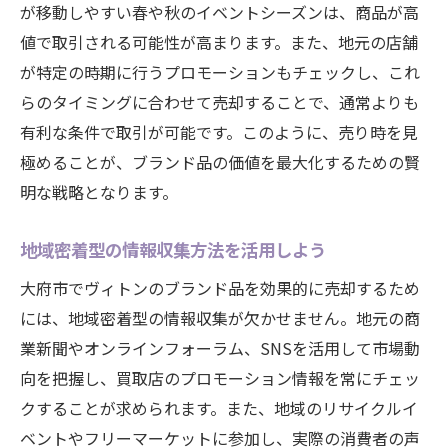
が移動しやすい春や秋のイベントシーズンは、商品が高
値で取引される可能性が高まります。また、地元の店舗
が特定の時期に行うプロモーションもチェックし、これ
らのタイミングに合わせて売却することで、通常よりも
有利な条件で取引が可能です。このように、売り時を見
極めることが、ブランド品の価値を最大化するための賢
明な戦略となります。
地域密着型の情報収集方法を活用しよう
大府市でヴィトンのブランド品を効果的に売却するため
には、地域密着型の情報収集が欠かせません。地元の商
業新聞やオンラインフォーラム、SNSを活用して市場動
向を把握し、買取店のプロモーション情報を常にチェッ
クすることが求められます。また、地域のリサイクルイ
ベントやフリーマーケットに参加し、実際の消費者の声