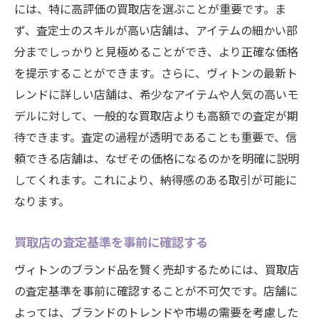
には、特に高評価の買取店を選ぶことが重要です。ま
ず、査定士のスキルが高い店舗は、アイテムの細かい部
分までしっかりと見極めることができ、より正確な価格
を提示することができます。さらに、ヴィトンの最新ト
レンドに詳しい店舗は、希少なアイテムや人気の高いモ
デルに対して、一般的な買取店よりも高額での査定が期
待できます。査定の過程が透明であることも重要で、信
頼できる店舗は、なぜその価格になるのかを明確に説明
してくれます。これにより、納得感のある取引が可能に
なります。
買取店の査定基準を事前に確認する
ヴィトンのブランド品を賢く売却するためには、買取店
の査定基準を事前に確認することが不可欠です。店舗に
よっては、ブランドのトレンドや市場の需要を考慮した