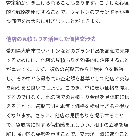
査定額が引き上げられることもあります。こうした心理
的な戦略を駆使することで、ヴィトンのブランド品が持
つ価値を最大限に引き出すことができます。
他店の見積もりを活用した価格交渉法
愛知県大府市でヴィトンなどのブランド品を高値で売却
するためには、他店の見積もりを効果的に活用すること
が重要です。まず、複数の買取店から見積もりを取得
し、その中から最も高い査定額を基準として他店と交渉
を始めると良いでしょう。この際、単に安い価格を提示
するのではなく、他の店での見積もり金額を具体的に伝
えることで、買取店側も本気で価格を検討せざるを得な
くなります。さらに、他店の見積もりを提示すること
で、買取店に対する信頼感を示しつつ、相手の立場を理
解し協力的な姿勢を示すことで、交渉が円滑に進むこと