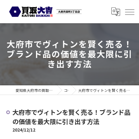
大府市でヴィトンを賢く売る！
ブランド品の価値を最大限に引
き出す方法
愛知県大府市の買取なら買取大吉 大府共栄町3丁目店
コラム
大府市でヴィトンを賢く売る！ブランド品の価値を最大限に引き出す方法
大府市でヴィトンを賢く売る！ブランド品
の価値を最大限に引き出す方法
2024/12/12