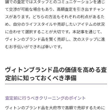
舗での査定ではスタッフとのコミュニケーションを通じ
て交渉が可能な場合もあり、高額査定を引き出すチャン
スがあります。どちらの方法もそれぞれの利点があるた
め、自分のライフスタイルや売却したいアイテムの状況
に合わせて選択することが大切です。本記事を通じて、
ヴィトンのブランド品を賢く売却し、次のステップに進
むお手伝いができれば幸いです。
ヴィトンブランド品の価値を高める査
定前に知っておくべき準備
査定前に行うべきクリーニングのポイント
ヴィトンのブランド品を大府市で高額で売却するために