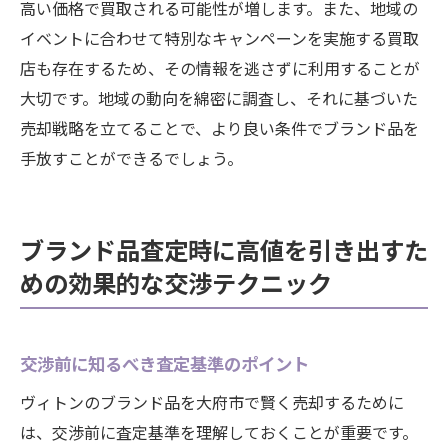
高い価格で買取される可能性が増します。また、地域の
イベントに合わせて特別なキャンペーンを実施する買取
店も存在するため、その情報を逃さずに利用することが
大切です。地域の動向を綿密に調査し、それに基づいた
売却戦略を立てることで、より良い条件でブランド品を
手放すことができるでしょう。
ブランド品査定時に高値を引き出すた
めの効果的な交渉テクニック
交渉前に知るべき査定基準のポイント
ヴィトンのブランド品を大府市で賢く売却するために
は、交渉前に査定基準を理解しておくことが重要です。