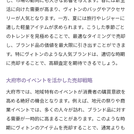
し、市場の動向にも大きな影響を与えます。春には新生
活に向けた需要が高まり、ヴィトンのバッグやアクセサ
リーが人気となります。一方、夏には旅行やレジャーに
適した軽量アイテムが求められます。こうした季節ごと
のトレンドを見極めることで、最適なタイミングで売却
し、ブランド品の価値を最大限に引き出すことができま
す。特にヴィトンのような人気ブランドは、適切な時期
に売却することで、高額査定を期待できるでしょう。
大府市のイベントを活かした売却戦略
大府市では、地域特有のイベントが消費者の購買意欲を
高める絶好の機会となります。例えば、地元の祭りや商
業イベントでは、多くの人々が訪れ、ブランド品に対す
る需要が一時的に高まることがあります。このような時
期にヴィトンのアイテムを売却することで、通常よりも