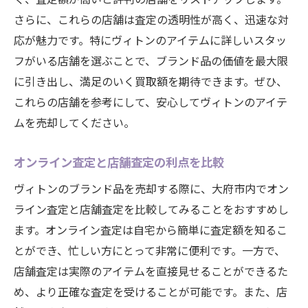
さらに、これらの店舗は査定の透明性が高く、迅速な対
応が魅力です。特にヴィトンのアイテムに詳しいスタッ
フがいる店舗を選ぶことで、ブランド品の価値を最大限
に引き出し、満足のいく買取額を期待できます。ぜひ、
これらの店舗を参考にして、安心してヴィトンのアイテ
ムを売却してください。
オンライン査定と店舗査定の利点を比較
ヴィトンのブランド品を売却する際に、大府市内でオン
ライン査定と店舗査定を比較してみることをおすすめし
ます。オンライン査定は自宅から簡単に査定額を知るこ
とができ、忙しい方にとって非常に便利です。一方で、
店舗査定は実際のアイテムを直接見せることができるた
め、より正確な査定を受けることが可能です。また、店