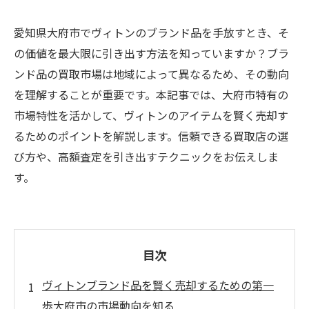
愛知県大府市でヴィトンのブランド品を手放すとき、そ
の価値を最大限に引き出す方法を知っていますか？ブラ
ンド品の買取市場は地域によって異なるため、その動向
を理解することが重要です。本記事では、大府市特有の
市場特性を活かして、ヴィトンのアイテムを賢く売却す
るためのポイントを解説します。信頼できる買取店の選
び方や、高額査定を引き出すテクニックをお伝えしま
す。
目次
ヴィトンブランド品を賢く売却するための第一
歩大府市の市場動向を知る