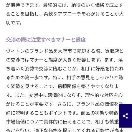
が期待できます。最終的には、納得のいく価格で成立す
ることを目指し、柔軟なアプローチを心がけることが大
切です。
交渉の際に注意すべきマナーと態度
ヴィトンのブランド品を大府市で売却する際、買取店と
の交渉ではマナーと態度が大きく影響します。まず、落
ち着いた姿勢で交渉に臨むことが、相手に好感を持たれ
るための第一歩です。特に、相手の意見をしっかりと聴
く姿勢を見せることで、信頼関係を築きやすくなりま
す。また、交渉中に感情的にならず、理性的な対応を心
がけることが重要です。さらに、ブランド品の価値を冷
静に説明することもポイントです。商品の状態や特徴、
市場価値について具体的に伝えることで、相手も慎重に
査定を行い、適正な価格を提示してくれる可能性が高ま