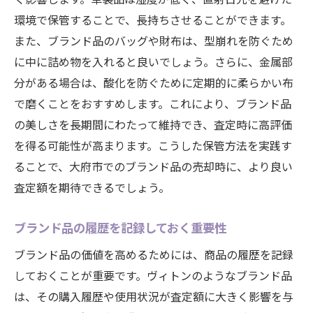
環境で保管することで、長持ちさせることができます。
また、ブランド品のバッグや財布は、型崩れを防ぐため
に中に詰め物を入れると良いでしょう。さらに、金属部
分がある場合は、酸化を防ぐために定期的に柔らかい布
で磨くことをおすすめします。これにより、ブランド品
の美しさを長期間にわたって維持でき、査定時に高評価
を得る可能性が高まります。こうした保管方法を実践す
ることで、大府市でのブランド品の売却時に、より良い
査定額を期待できるでしょう。
ブランド品の履歴を記録しておく重要性
ブランド品の価値を高めるためには、商品の履歴を記録
しておくことが重要です。ヴィトンのようなブランド品
は、その購入履歴や使用状況が査定額に大きく影響を与