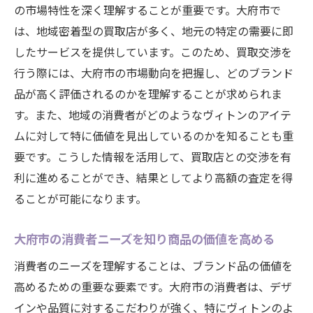
の市場特性を深く理解することが重要です。大府市で
は、地域密着型の買取店が多く、地元の特定の需要に即
したサービスを提供しています。このため、買取交渉を
行う際には、大府市の市場動向を把握し、どのブランド
品が高く評価されるのかを理解することが求められま
す。また、地域の消費者がどのようなヴィトンのアイテ
ムに対して特に価値を見出しているのかを知ることも重
要です。こうした情報を活用して、買取店との交渉を有
利に進めることができ、結果としてより高額の査定を得
ることが可能になります。
大府市の消費者ニーズを知り商品の価値を高める
消費者のニーズを理解することは、ブランド品の価値を
高めるための重要な要素です。大府市の消費者は、デザ
インや品質に対するこだわりが強く、特にヴィトンのよ