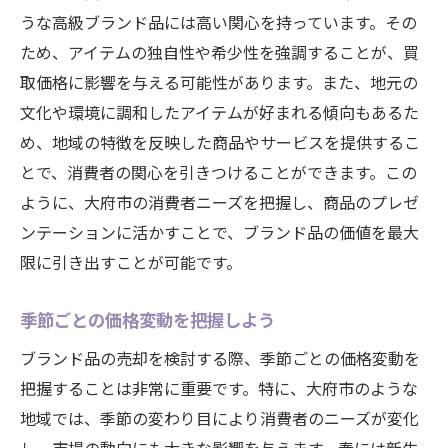
うな高級ブランド品には高い関心を持っています。その
ため、アイテムの独自性や希少性を強調することが、買
取価格に影響を与える可能性があります。また、地元の
文化や環境に調和したアイテムが好まれる傾向もあるた
め、地域の特徴を反映した商品やサービスを提供するこ
とで、消費者の関心を引きつけることができます。この
ように、大府市の消費者ニーズを把握し、商品のプレゼ
ンテーションに活かすことで、ブランド品の価値を最大
限に引き出すことが可能です。
季節ごとの価格変動を把握しよう
ブランド品の売却を検討する際、季節ごとの価格変動を
把握することは非常に重要です。特に、大府市のような
地域では、季節の変わり目により消費者のニーズが変化