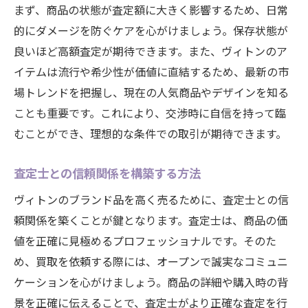
まず、商品の状態が査定額に大きく影響するため、日常
的にダメージを防ぐケアを心がけましょう。保存状態が
良いほど高額査定が期待できます。また、ヴィトンのア
イテムは流行や希少性が価値に直結するため、最新の市
場トレンドを把握し、現在の人気商品やデザインを知る
ことも重要です。これにより、交渉時に自信を持って臨
むことができ、理想的な条件での取引が期待できます。
査定士との信頼関係を構築する方法
ヴィトンのブランド品を高く売るために、査定士との信
頼関係を築くことが鍵となります。査定士は、商品の価
値を正確に見極めるプロフェッショナルです。そのた
め、買取を依頼する際には、オープンで誠実なコミュニ
ケーションを心がけましょう。商品の詳細や購入時の背
景を正確に伝えることで、査定士がより正確な査定を行