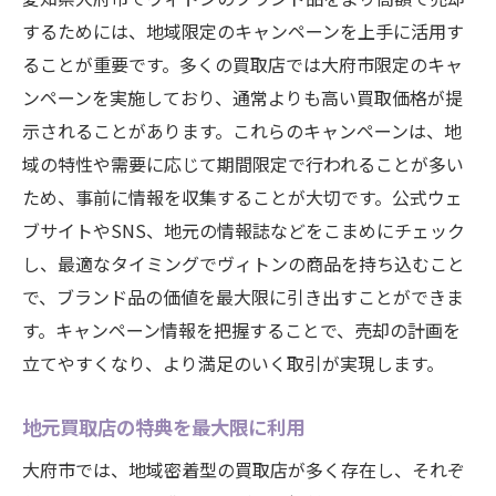
するためには、地域限定のキャンペーンを上手に活用す
ることが重要です。多くの買取店では大府市限定のキャ
ンペーンを実施しており、通常よりも高い買取価格が提
示されることがあります。これらのキャンペーンは、地
域の特性や需要に応じて期間限定で行われることが多い
ため、事前に情報を収集することが大切です。公式ウェ
ブサイトやSNS、地元の情報誌などをこまめにチェック
し、最適なタイミングでヴィトンの商品を持ち込むこと
で、ブランド品の価値を最大限に引き出すことができま
す。キャンペーン情報を把握することで、売却の計画を
立てやすくなり、より満足のいく取引が実現します。
地元買取店の特典を最大限に利用
大府市では、地域密着型の買取店が多く存在し、それぞ