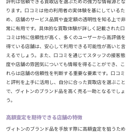
評判は信頼できる買取店を選ぶための強力な情報源とな
ります。口コミは他の利用者の実体験を基にしているた
め、店舗のサービス品質や査定額の透明性を知る上で非
常に有用です。具体的な買取体験が詳しく記載された口
コミは特に信頼性が高く、多くのユーザーから高評価を
得ている店舗は、安心して利用できる可能性が高いと言
えるでしょう。また、口コミを通じてスタッフの接客態
度や店舗の雰囲気についても情報を得ることができ、こ
れらは店舗の信頼性を判断する重要な要素です。口コミ
と評判を上手に活用し、自分に合った買取店を選ぶこと
で、ヴィトンのブランド品を高く売る一助となるでしょ
う。
高額査定を期待できる店舗の特徴
ヴィトンのブランド品を手放す際に高額査定を狙うため