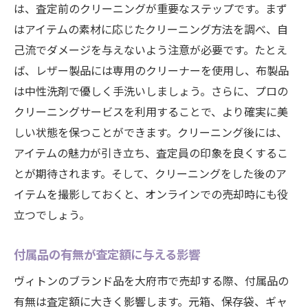
は、査定前のクリーニングが重要なステップです。まず
はアイテムの素材に応じたクリーニング方法を調べ、自
己流でダメージを与えないよう注意が必要です。たとえ
ば、レザー製品には専用のクリーナーを使用し、布製品
は中性洗剤で優しく手洗いしましょう。さらに、プロの
クリーニングサービスを利用することで、より確実に美
しい状態を保つことができます。クリーニング後には、
アイテムの魅力が引き立ち、査定員の印象を良くするこ
とが期待されます。そして、クリーニングをした後のア
イテムを撮影しておくと、オンラインでの売却時にも役
立つでしょう。
付属品の有無が査定額に与える影響
ヴィトンのブランド品を大府市で売却する際、付属品の
有無は査定額に大きく影響します。元箱、保存袋、ギャ