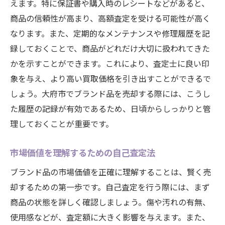
えます。特に保証書や購入時のレシートなどがあると、
商品の信頼性が高まり、高額査定を受ける可能性が高く
なります。また、定期的なメンテナンスや修理履歴を記
録しておくことで、商品がどれだけ大切に扱われてきた
かを示すことができます。これにより、査定士に良い印
象を与え、より高い買取価格を引き出すことができるで
しょう。大府市でブランド品を売却する際には、こうし
た履歴の記録が有効であるため、日頃からしっかりと管
理しておくことが重要です。
市場価値を理解するための自己査定法
ブランド品の市場価値を正確に理解することは、賢く売
却するための第一歩です。自己査定を行う際には、まず
商品の状態を詳しく確認しましょう。傷や汚れの有無、
使用感などが、査定額に大きく影響を与えます。また、