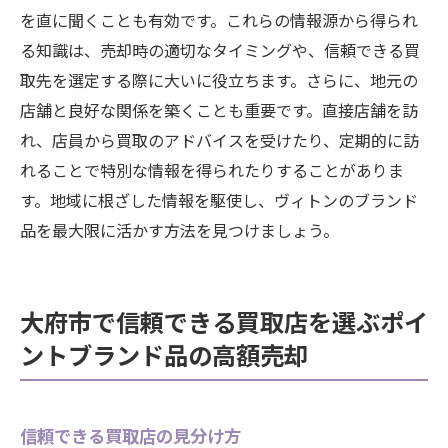
を直に聞くことも有効です。これらの情報源から得られ
る知識は、売却時の適切なタイミングや、信頼できる買
取先を選定する際に大いに役立ちます。さらに、地元の
店舗と良好な関係を築くことも重要です。直接店舗を訪
れ、店員から買取のアドバイスを受けたり、定期的に訪
れることで特別な情報を得られたりすることがありま
す。地域に根ざした情報を駆使し、ヴィトンのブランド
品を最大限に活かす方法を見つけましょう。
大府市で信頼できる買取店を選ぶポイ
ントブランド品の高額売却
信頼できる買取店の見分け方