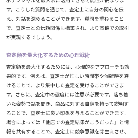
ポテンシャルを最大限に活用できる可能性が高まりま
す。こうした質問を通じて、査定士に自分の関心を伝
え、対話を深めることができます。質問を重ねること
で、査定士との信頼関係も構築され、より高値での取引
が実現するでしょう。
査定額を最大化するための心理戦術
査定額を最大化するためには、心理的なアプローチも効
果的です。例えば、査定士が忙しい時間帯や混雑時を避
けることで、より集中した査定を受けることができま
す。さらに、査定中の態度には注意が必要です。落ち着
いた姿勢で話を聞き、商品に対する自信を持って説明す
ることで、査定士に良い印象を与えることができます。
場合によっては「他店での査定結果がこうだった」と情
報を共有することで、査定士に競争意識を芽生えさせ、