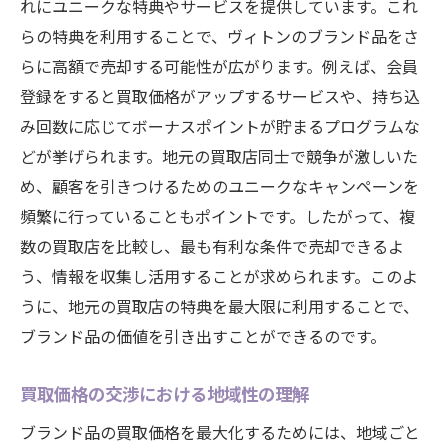
れにユニークな特典やサービスを提供しています。これ
らの特典を利用することで、ヴィトンのブランド品をさ
らに高額で売却する可能性が広がります。例えば、会員
登録をすると買取価格がアップするサービスや、持ち込
み回数に応じてボーナスポイントが貯まるプログラムな
どが挙げられます。地元の買取店同士で競争が激しいた
め、顧客を引きつけるためのユニークなキャンペーンを
頻繁に行っていることもポイントです。したがって、複
数の買取店を比較し、最も有利な条件で売却できるよ
う、情報を収集し活用することが求められます。このよ
うに、地元の買取店の特典を最大限に利用することで、
ブランド品の価値を引き出すことができるのです。
買取価格の交渉における地域性の理解
ブランド品の買取価格を最大化するためには、地域ごと