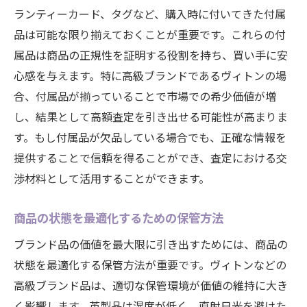
ランティーカード、タグなど、購入時に付いてきた付属
品は可能な限り揃えておくことが重要です。これらの付
属品は商品の正規性を証明する役割を持ち、買い手に安
心感を与えます。特に高級ブランドであるヴィトンの場
合、付属品が揃っていることで市場での希少価値が増
し、結果として高額査定を引き出せる可能性が高まりま
す。もし付属品が欠品している場合でも、正確な情報を
提供することで信頼を得ることができ、査定における交
渉材料として活用することができます。
商品の状態を最適化するための保管方法
ブランド品の価値を最大限に引き出すためには、商品の
状態を最適化する保管方法が重要です。ヴィトンなどの
高級ブランド品は、適切な保管環境が価値の維持に大き
く影響します。革製品は湿度が低く、直射日光を避けた