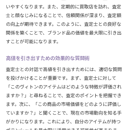
いやすくなります。また、定期的に買取店を訪れ、査定
士と顔なじみになることで、信頼関係が深まり、査定額
の向上が期待できます。このように、査定士との良好な
関係を築くことで、ブランド品の価値を最大限に引き出
すことが可能になります。
高値を引き出すための効果的な質問術
査定士との対話で高値を引き出すためには、適切な質問
を投げかけることが重要です。まず、査定士に対して
「このヴィトンのアイテムはどのような特徴が評価され
ますか？」と尋ねることで、査定のポイントを把握でき
ます。次に、「この商品の市場価値をどのように評価し
ていますか？」と聞くことで、現在の市場動向を知る手
がかりになります。これにより、自分のアイテムが持つ