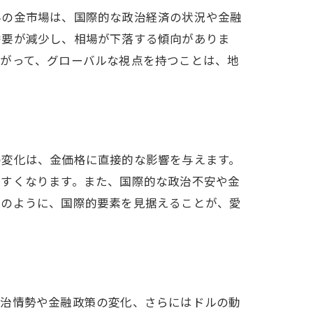
界の金市場は、国際的な政治経済の状況や金融
需要が減少し、相場が下落する傾向がありま
たがって、グローバルな視点を持つことは、地
の変化は、金価格に直接的な影響を与えます。
やすくなります。また、国際的な政治不安や金
このように、国際的要素を見据えることが、愛
政治情勢や金融政策の変化、さらにはドルの動