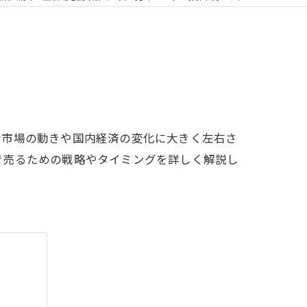
な市場の動きや国内経済の変化に大きく左右さ
で売るための戦略やタイミングを詳しく解説し