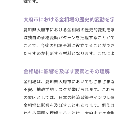
鍵です。
大府市における金相場の歴史的変動を
愛知県大府市における金相場の歴史的変動を
域独自の価格変動パターンを把握することが
ことで、今後の相場予測に役立てることがで
たらすのか判断する材料となります。これに
金相場に影響を及ぼす要素とその理解
金相場は、愛知県大府市においてもさまざま
不安、地政学的リスクが挙げられます。これ
の要因としては、日本の経済政策やインフレ
金相場に影響を及ぼすこともあります。例え
わたる要因を理解することは、大府市での金