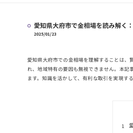
愛知県大府市で金相場を読み解く
2025/01/23
愛知県大府市での金相場を理解することは、
れ、地域特有の要因も無視できません。本記
ます。知識を活かして、有利な取引を実現す