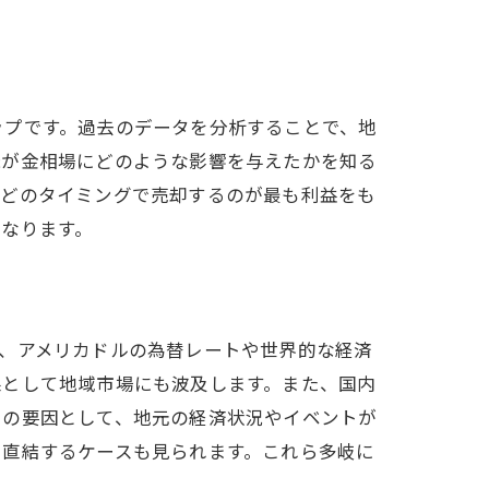
ップです。過去のデータを分析することで、地
機が金相場にどのような影響を与えたかを知る
、どのタイミングで売却するのが最も利益をも
なります。
極める
、アメリカドルの為替レートや世界的な経済
果として地域市場にも波及します。また、国内
自の要因として、地元の経済状況やイベントが
に直結するケースも見られます。これら多岐に