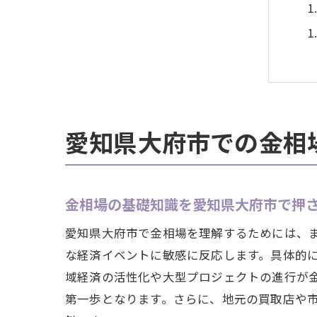
愛知県大府市での金相
金相場の基礎知識を愛知県大府市で押
愛知県大府市で金相場を理解するためには、
な経済イベントに敏感に反応します。具体的
域経済の活性化や大型プロジェクトの進行が
第一歩となります。さらに、地元の買取店や