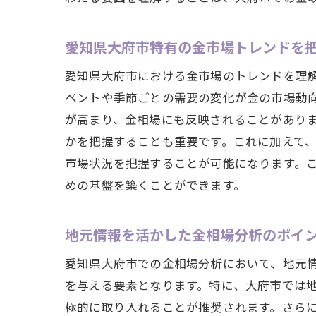
愛知県大府市特有の金市場トレンドを
愛知県大府市における金市場のトレンドを理
ベントや季節ごとの需要の変化が金の市場動
が高まり、金相場にも反映されることがあり
かを把握することも重要です。これに加えて
市場状況を把握することが可能になります。
めの基盤を築くことができます。
地元情報を活かした金相場分析のポイ
愛知県大府市での金相場分析において、地元
を与える要素となります。特に、大府市では
極的に取り入れることが推奨されます。さら