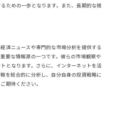
するための一歩となります。また、長期的な視
の経済ニュースや専門的な市場分析を提供する
も重要な情報源の一つです。彼らの市場観察や
ントとなります。さらに、インターネットを活
情報を総合的に分析し、自分自身の投資戦略に
もご期待ください。