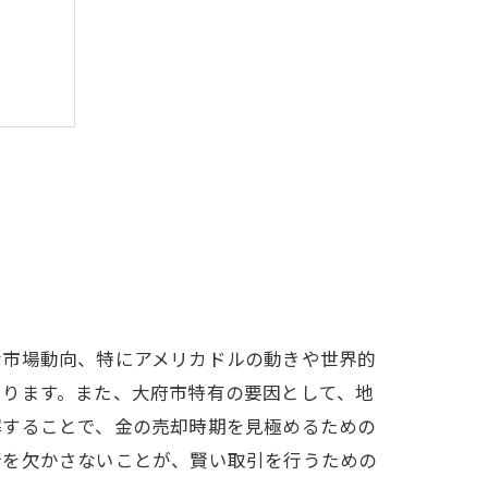
な市場動向、特にアメリカドルの動きや世界的
あります。また、大府市特有の要因として、地
解することで、金の売却時期を見極めるための
新を欠かさないことが、賢い取引を行うための