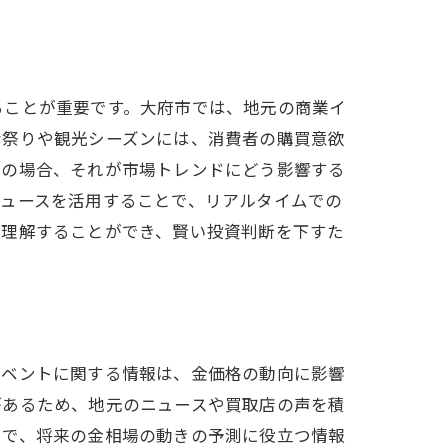
ることが重要です。大府市では、地元の商業イ
な祭りや観光シーズンには、消費者の購買意欲
中の場合、それが市場トレンドにどう影響する
ニュースを活用することで、リアルタイムでの
く理解することができ、賢い投資判断を下すた
イベントに関する情報は、金価格の動向に影響
があるため、地元のニュースや買取店の声を積
とで、将来の金相場の動きの予測に役立つ情報