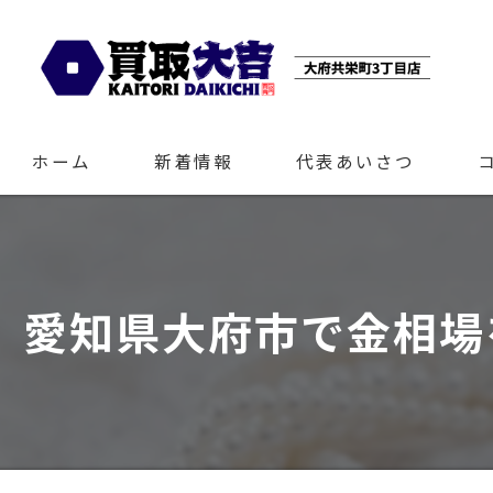
ホーム
新着情報
代表あいさつ
愛知県大府市で金相場