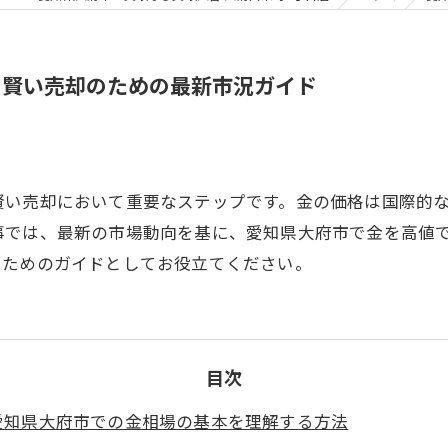
：賢い売却のための最新市況ガイド
賢い売却において重要なステップです。金の価格は国際的
事では、最新の市場動向を基に、愛知県大府市で金を高値
るためのガイドとしてお役立てください。
目次
愛知県大府市での金相場の基本を理解する方法