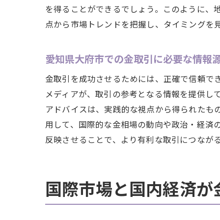
を得ることができるでしょう。このように、
点から市場トレンドを把握し、タイミングを
愛知県大府市での金取引に必要な情報
金取引を成功させるためには、正確で信頼で
メディアが、取引の参考となる情報を提供し
アドバイスは、実践的な視点から得られたも
用して、国際的な金相場の動向や政治・経済
反映させることで、より有利な取引につなが
国際市場と国内経済が