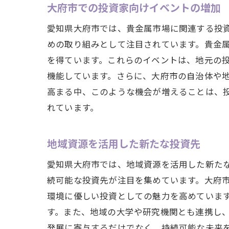
大府市での投資家向けイベントの増加
愛知県大府市では、貴金属市場に関連する投
めの取り組みとして注目されています。貴金
を得ています。これらのイベントは、地元の
機能しています。さらに、大府市の自治体や
高まる中、このような機会が増えることは、
れています。
地域資源を活用した新たな投資先
愛知県大府市では、地域資源を活用した新た
続可能な投資先が注目を集めています。大府
環境に優しい投資としての魅力を高めていま
す。また、地域の大学や研究機関とも連携し
発展に寄与するだけでなく、持続可能な未来