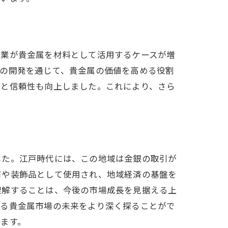
企業が貴金属を材料として活用するケースが増
術の開発を通じて、貴金属の価値を高める役割
度と信頼性も向上しました。これにより、さら
した。江戸時代には、この地域は金銀の取引が
幣や装飾品として使用され、地域経済の基盤を
理解することは、今後の市場成長を見据える上
ける貴金属市場の未来をより深く探ることがで
ます。