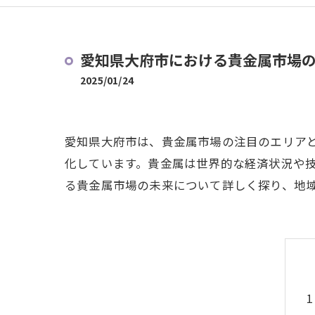
愛知県大府市における貴金属市場
2025/01/24
愛知県大府市は、貴金属市場の注目のエリア
化しています。貴金属は世界的な経済状況や
る貴金属市場の未来について詳しく探り、地