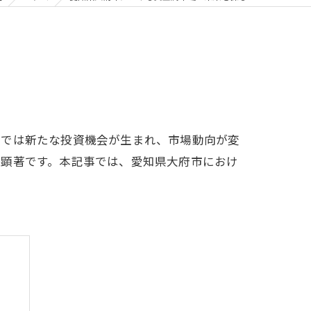
域では新たな投資機会が生まれ、市場動向が変
は顕著です。本記事では、愛知県大府市におけ