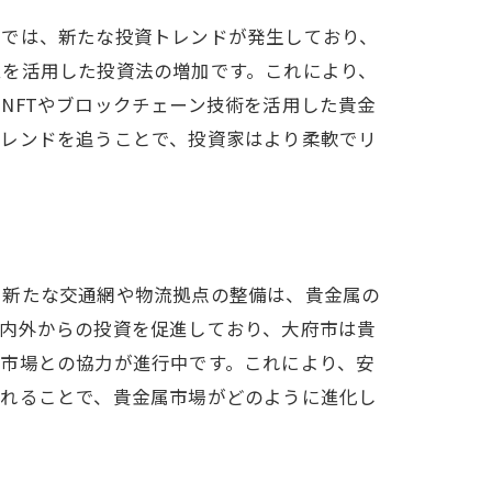
市では、新たな投資トレンドが発生しており、
ムを活用した投資法の増加です。これにより、
NFTやブロックチェーン技術を活用した貴金
トレンドを追うことで、投資家はより柔軟でリ
。新たな交通網や物流拠点の整備は、貴金属の
国内外からの投資を促進しており、大府市は貴
市場との協力が進行中です。これにより、安
されることで、貴金属市場がどのように進化し