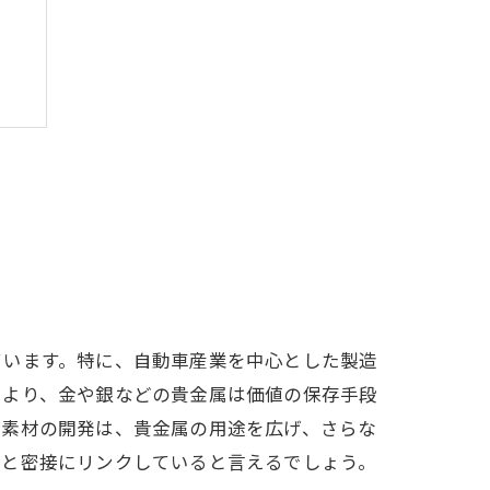
ています。特に、自動車産業を中心とした製造
により、金や銀などの貴金属は価値の保存手段
新素材の開発は、貴金属の用途を広げ、さらな
向と密接にリンクしていると言えるでしょう。