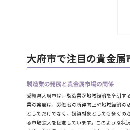
大府市で注目の貴金属
製造業の発展と貴金属市場の関係
愛知県大府市は、製造業が地域経済を牽引す
業の発展は、労働者の所得向上や地域経済の
としてだけでなく、投資対象としても多くの
る市場拡大を促進しています。このような状