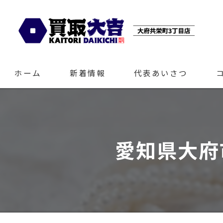
ホーム
新着情報
代表あいさつ
愛知県大府