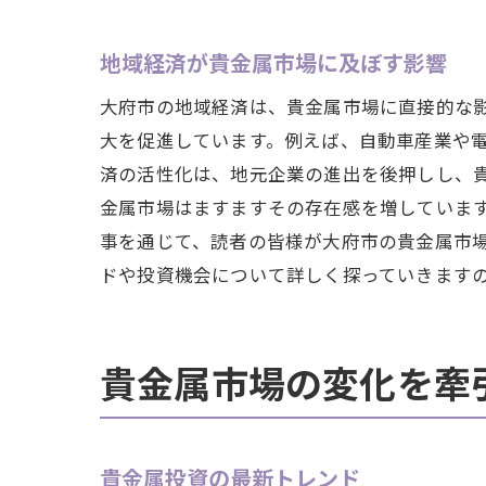
地域経済が貴金属市場に及ぼす影響
大府市の地域経済は、貴金属市場に直接的な
大を促進しています。例えば、自動車産業や
済の活性化は、地元企業の進出を後押しし、
金属市場はますますその存在感を増していま
事を通じて、読者の皆様が大府市の貴金属市
ドや投資機会について詳しく探っていきます
貴金属市場の変化を牽
貴金属投資の最新トレンド