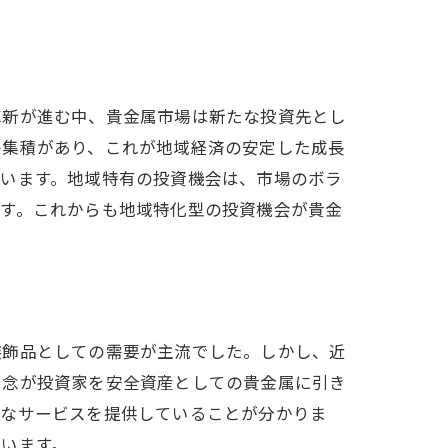
革新が進む中、貴金属市場は新たな投資先とし
の集積があり、これが地域経済の安定した成長
ています。地域特有の投資機会は、市場のボラ
ます。これからも地域特化型の投資機会が貴金
装飾品としての需要が主流でした。しかし、近
懸念が投資家を安全資産としての貴金属に引き
々なサービスを提供していることが分かりま
います。