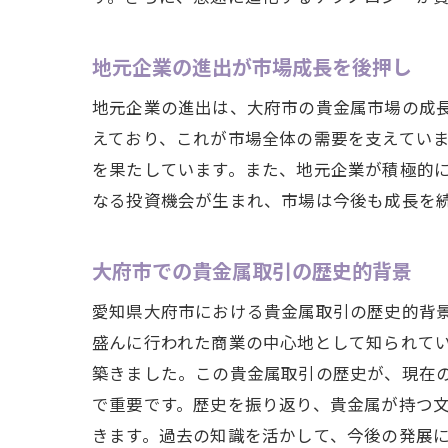
地元企業の進出が市場成長を後押し
地元企業の進出は、大府市の貴金属市場の成
えており、これが市場全体の需要を支えてい
を果たしています。また、地元企業が積極的
なる投資機会が生まれ、市場は今後も成長を
大府市での貴金属取引の歴史的背景
愛知県大府市における貴金属取引の歴史的背
盛んに行われた商業の中心地として知られて
築きました。この貴金属取引の歴史が、現在
で重要です。歴史を振り返り、貴金属が持つ
きます。過去の知識を活かして、今後の発展