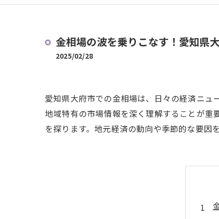
金相場の波を乗りこなす！愛知県
2025/02/28
愛知県大府市での金相場は、日々の経済ニュ
地域特有の市場情報を深く理解することが重
を探ります。地元経済の動向や季節的な要因