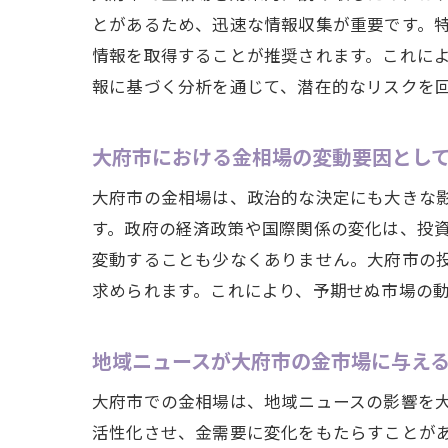
とがあるため、迅速な情報収集が重要です。
情報を取得することが推奨されます。これに
報に基づく分析を通じて、潜在的なリスクを
大府市における金相場の変動要因とし
大府市の金相場は、政治的な決定にも大きな
す。政府の経済政策や国際関係の変化は、投
変動することも少なくありません。大府市の
求められます。これにより、予期せぬ市場の
地域ニュースが大府市の金市場に与え
大府市での金相場は、地域ニュースの影響を
活性化させ、金需要に変化をもたらすことが