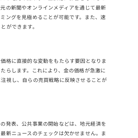
地元の新聞やオンラインメディアを通じて最新
イミングを見極めることが可能です。また、速
ことができます。
金価格に直接的な変動をもたらす要因となりま
もたらします。これにより、金の価格が急激に
に注視し、自らの売買戦略に反映させることが
トの発表、公共事業の開始などは、地元経済を
、最新ニュースのチェックは欠かせません。ま