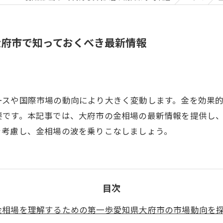
大府市で知っておくべき最新情報
ースや国際市場の動向により大きく変動します。金を効果
要です。本記事では、大府市の金相場の最新情報を提供し
を考慮し、金相場の波を乗りこなしましょう。
目次
金相場を理解するための第一歩愛知県大府市の市場動向を