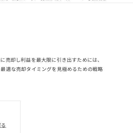
的に売却し利益を最大限に引き出すためには、
、最適な売却タイミングを見極めるための戦略
探る