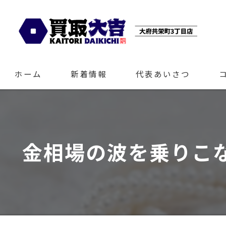
ホーム
新着情報
代表あいさつ
金相場の波を乗りこ