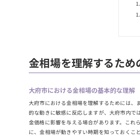
金相場を理解するため
大府市における金相場の基本的な理解
大府市における金相場を理解するためには、
的な動きに敏感に反応しますが、大府市内で
金価格に影響を与える場合があります。これ
に、金相場が動きやすい時期を知っておくこ