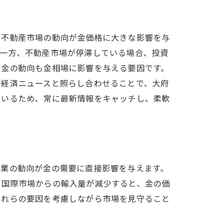
や不動産市場の動向が金価格に大きな影響を与
。一方、不動産市場が停滞している場合、投資
賃金の動向も金相場に影響を与える要因です。
の経済ニュースと照らし合わせることで、大府
ているため、常に最新情報をキャッチし、柔軟
造業の動向が金の需要に直接影響を与えます。
、国際市場からの輸入量が減少すると、金の価
これらの要因を考慮しながら市場を見守ること