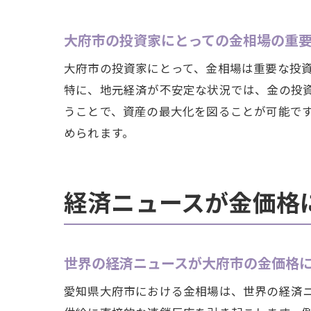
大府市の投資家にとっての金相場の重
大府市の投資家にとって、金相場は重要な投
特に、地元経済が不安定な状況では、金の投
うことで、資産の最大化を図ることが可能で
められます。
経済ニュースが金価格
世界の経済ニュースが大府市の金価格
愛知県大府市における金相場は、世界の経済