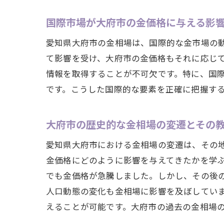
国際市場が大府市の金価格に与える影
愛知県大府市の金相場は、国際的な金市場の
て影響を受け、大府市の金価格もそれに応じ
情報を取得することが不可欠です。特に、国
です。こうした国際的な要素を正確に把握す
大府市の歴史的な金相場の変遷とその
愛知県大府市における金相場の変遷は、その
金価格にどのように影響を与えてきたかを学
でも金価格が急騰しました。しかし、その後
人口動態の変化も金相場に影響を及ぼしてい
えることが可能です。大府市の過去の金相場