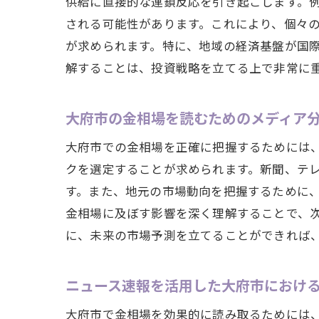
供給に直接的な連鎖反応を引き起こします。
される可能性があります。これにより、個々
が求められます。特に、地域の経済基盤が国
解することは、投資戦略を立てる上で非常に
大府市の金相場を読むためのメディア
大府市での金相場を正確に把握するためには
クを選定することが求められます。新聞、テ
す。また、地元の市場動向を把握するために
金相場に及ぼす影響を深く理解することで、
に、未来の市場予測を立てることができれば
ニュース速報を活用した大府市におけ
大府市で金相場を効果的に読み取るためには