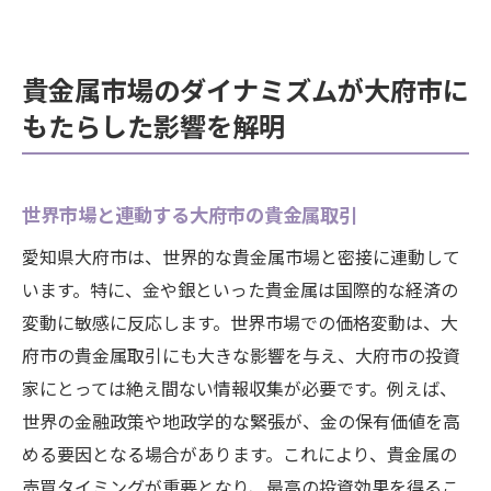
貴金属市場のダイナミズムが大府市に
もたらした影響を解明
世界市場と連動する大府市の貴金属取引
愛知県大府市は、世界的な貴金属市場と密接に連動して
います。特に、金や銀といった貴金属は国際的な経済の
変動に敏感に反応します。世界市場での価格変動は、大
府市の貴金属取引にも大きな影響を与え、大府市の投資
家にとっては絶え間ない情報収集が必要です。例えば、
世界の金融政策や地政学的な緊張が、金の保有価値を高
める要因となる場合があります。これにより、貴金属の
売買タイミングが重要となり、最高の投資効果を得るこ