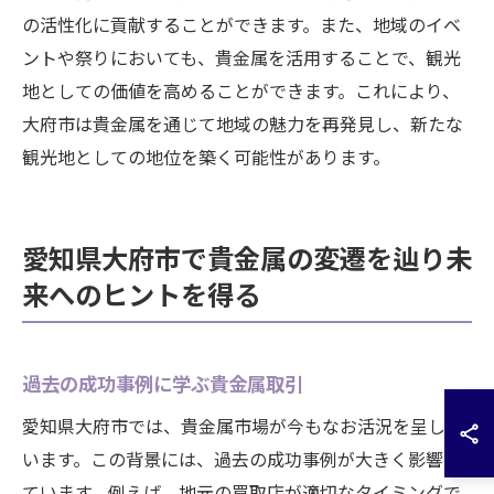
の活性化に貢献することができます。また、地域のイベ
ントや祭りにおいても、貴金属を活用することで、観光
地としての価値を高めることができます。これにより、
大府市は貴金属を通じて地域の魅力を再発見し、新たな
観光地としての地位を築く可能性があります。
愛知県大府市で貴金属の変遷を辿り未
来へのヒントを得る
過去の成功事例に学ぶ貴金属取引
愛知県大府市では、貴金属市場が今もなお活況を呈して
います。この背景には、過去の成功事例が大きく影響し
ています。例えば、地元の買取店が適切なタイミングで