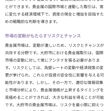
とができます。貴金属の国際市場と連動した取引は、常
に変化する経済環境下で、資産の保全と増加を目指すた
めの戦略的な判断を導きます。
市場の変動がもたらすリスクとチャンス
貴金属市場は、変動が激しいため、リスクとチャンスが
共存する分野です。大府市における貴金属取引は、国際
市場の変動に対して常にアンテナを張る必要がありま
す。リスクとしては、為替レートの変動や経済政策の変
更が挙げられ、これらが投資の安全性に影響を与える可
能性があります。しかし、その一方で、適切な情報収集
と市場分析により、貴金属価格が上昇するタイミングを
見極めることができれば、大きな利益を得ることが可能
です。大府市の貴金属市場は、リスクを最小限に抑えつ