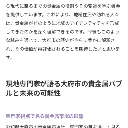
ら現代に至るまでの貴金属の役割やその変遷を学ぶ機会
を提供しています。これにより、地域住民や訪れる人々
は、貴金属がどのように地域のアイデンティティを形成
してきたのかを深く理解できるのです。今後もこのよう
な試みを通じて、大府市の歴史がさらに豊かに解釈さ
れ、その価値が再評価されることを期待したいと思いま
す。
現地専門家が語る大府市の貴金属バブ
ルと未来の可能性
専門家視点で見る貴金属市場の展望
愛知県大府市の貴金属市場は、専門家の目を通して見る