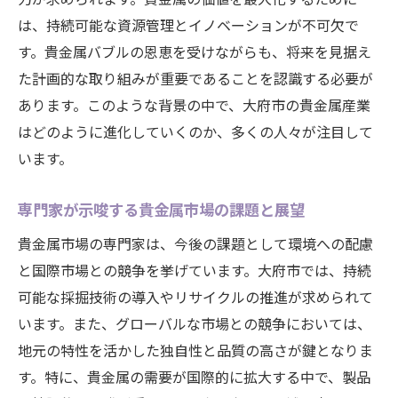
は、持続可能な資源管理とイノベーションが不可欠で
す。貴金属バブルの恩恵を受けながらも、将来を見据え
た計画的な取り組みが重要であることを認識する必要が
あります。このような背景の中で、大府市の貴金属産業
はどのように進化していくのか、多くの人々が注目して
います。
専門家が示唆する貴金属市場の課題と展望
貴金属市場の専門家は、今後の課題として環境への配慮
と国際市場との競争を挙げています。大府市では、持続
可能な採掘技術の導入やリサイクルの推進が求められて
います。また、グローバルな市場との競争においては、
地元の特性を活かした独自性と品質の高さが鍵となりま
す。特に、貴金属の需要が国際的に拡大する中で、製品