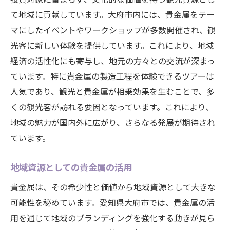
て地域に貢献しています。大府市内には、貴金属をテー
マにしたイベントやワークショップが多数開催され、観
光客に新しい体験を提供しています。これにより、地域
経済の活性化にも寄与し、地元の方々との交流が深まっ
ています。特に貴金属の製造工程を体験できるツアーは
人気であり、観光と貴金属が相乗効果を生むことで、多
くの観光客が訪れる要因となっています。これにより、
地域の魅力が国内外に広がり、さらなる発展が期待され
ています。
地域資源としての貴金属の活用
貴金属は、その希少性と価値から地域資源として大きな
可能性を秘めています。愛知県大府市では、貴金属の活
用を通じて地域のブランディングを強化する動きが見ら