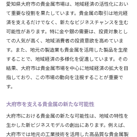
愛知県大府市の貴金属市場は、地域経済の活性化におい
て重要な役割を果たしています。貴金属の取引は地元経
済を支えるだけでなく、新たなビジネスチャンスを生む
可能性があります。特に金や銀の需要は、投資対象とし
ての人気が高く、地域消費者の投資意欲を高めていま
す。また、地元の製造業も貴金属を活用した製品を生産
することで、地域経済の多様化を促進しています。その
結果、大府市は貴金属市場を中心に地域経済の拡大を目
指しており、この市場の動向を注視することが重要で
す。
大府市を支える貴金属の新たな可能性
大府市における貴金属の新たな可能性は、地域の特性を
生かした新ビジネスモデルの創出にあります。例えば、
大府市では地元の工業技術を活用した高品質な貴金属製