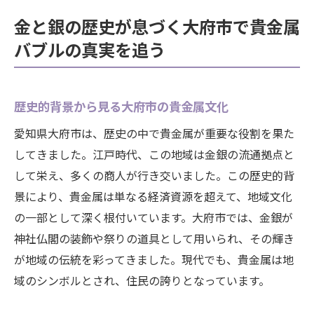
金と銀の歴史が息づく大府市で貴金属
バブルの真実を追う
歴史的背景から見る大府市の貴金属文化
愛知県大府市は、歴史の中で貴金属が重要な役割を果た
してきました。江戸時代、この地域は金銀の流通拠点と
して栄え、多くの商人が行き交いました。この歴史的背
景により、貴金属は単なる経済資源を超えて、地域文化
の一部として深く根付いています。大府市では、金銀が
神社仏閣の装飾や祭りの道具として用いられ、その輝き
が地域の伝統を彩ってきました。現代でも、貴金属は地
域のシンボルとされ、住民の誇りとなっています。