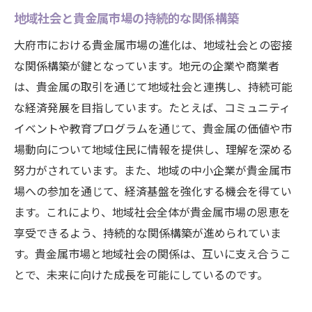
地域社会と貴金属市場の持続的な関係構築
大府市における貴金属市場の進化は、地域社会との密接
な関係構築が鍵となっています。地元の企業や商業者
は、貴金属の取引を通じて地域社会と連携し、持続可能
な経済発展を目指しています。たとえば、コミュニティ
イベントや教育プログラムを通じて、貴金属の価値や市
場動向について地域住民に情報を提供し、理解を深める
努力がされています。また、地域の中小企業が貴金属市
場への参加を通じて、経済基盤を強化する機会を得てい
ます。これにより、地域社会全体が貴金属市場の恩恵を
享受できるよう、持続的な関係構築が進められていま
す。貴金属市場と地域社会の関係は、互いに支え合うこ
とで、未来に向けた成長を可能にしているのです。