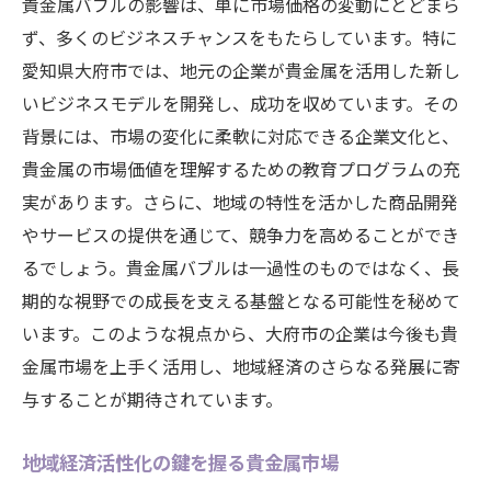
貴金属バブルの影響は、単に市場価格の変動にとどまら
ず、多くのビジネスチャンスをもたらしています。特に
愛知県大府市では、地元の企業が貴金属を活用した新し
いビジネスモデルを開発し、成功を収めています。その
背景には、市場の変化に柔軟に対応できる企業文化と、
貴金属の市場価値を理解するための教育プログラムの充
実があります。さらに、地域の特性を活かした商品開発
やサービスの提供を通じて、競争力を高めることができ
るでしょう。貴金属バブルは一過性のものではなく、長
期的な視野での成長を支える基盤となる可能性を秘めて
います。このような視点から、大府市の企業は今後も貴
金属市場を上手く活用し、地域経済のさらなる発展に寄
与することが期待されています。
地域経済活性化の鍵を握る貴金属市場