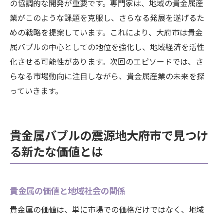
の協調的な開発が重要です。専門家は、地域の貴金属産
業がこのような課題を克服し、さらなる発展を遂げるた
めの戦略を提案しています。これにより、大府市は貴金
属バブルの中心としての地位を強化し、地域経済を活性
化させる可能性があります。次回のエピソードでは、さ
らなる市場動向に注目しながら、貴金属産業の未来を探
っていきます。
貴金属バブルの震源地大府市で見つけ
る新たな価値とは
貴金属の価値と地域社会の関係
貴金属の価値は、単に市場での価格だけではなく、地域