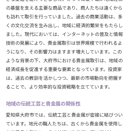
の基盤を支える主要な商品であり、商人たちは遠くから
も訪れて取引を行っていました。過去の商業活動は、多
くの文化交流を生み出し、地域に経済的繁栄をもたらし
ました。現代においては、インターネットの普及と情報
技術の発展により、貴金属取引は世界規模で行われるよ
うになり、その影響力はますます増大しています。この
ような背景の下、大府市における貴金属取引は、地域の
経済成長を促進する重要な要素となっています。投資家
は、過去の教訓を活かしつつ、最新の市場動向を把握す
ることで、より効率的な投資戦略を立てています。
地域の伝統工芸と貴金属の関係性
愛知県大府市では、伝統工芸と貴金属が密接に結びつい
ています。地元の職人たちは、古くから貴金属を使用し