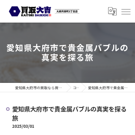
愛知県大府市で貴金属バブルの
真実を探る旅
愛知県大府市の買取なら買取大吉 大府共栄町3丁目店
コラム
愛知県大府市で貴金属バブルの真実を探る旅
愛知県大府市で貴金属バブルの真実を探る
旅
2025/03/01