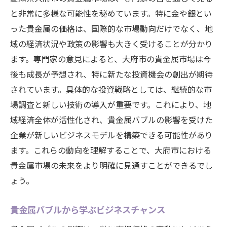
と非常に多様な可能性を秘めています。特に金や銀とい
った貴金属の価格は、国際的な市場動向だけでなく、地
域の経済状況や政策の影響も大きく受けることが分かり
ます。専門家の意見によると、大府市の貴金属市場は今
後も成長が予想され、特に新たな投資機会の創出が期待
されています。具体的な投資戦略としては、継続的な市
場調査と新しい技術の導入が重要です。これにより、地
域経済全体が活性化され、貴金属バブルの影響を受けた
企業が新しいビジネスモデルを構築できる可能性があり
ます。これらの動向を理解することで、大府市における
貴金属市場の未来をより明確に見通すことができるでし
ょう。
貴金属バブルから学ぶビジネスチャンス