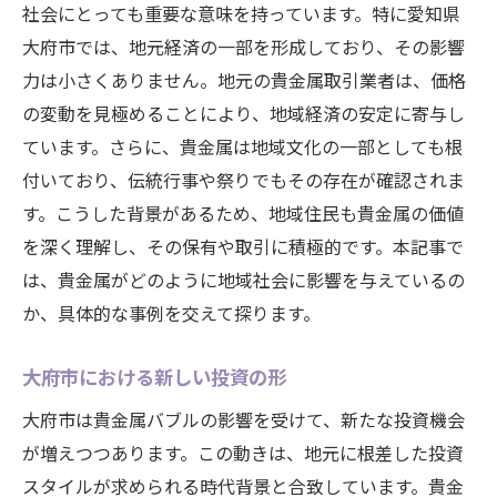
社会にとっても重要な意味を持っています。特に愛知県
大府市では、地元経済の一部を形成しており、その影響
力は小さくありません。地元の貴金属取引業者は、価格
の変動を見極めることにより、地域経済の安定に寄与し
ています。さらに、貴金属は地域文化の一部としても根
付いており、伝統行事や祭りでもその存在が確認されま
す。こうした背景があるため、地域住民も貴金属の価値
を深く理解し、その保有や取引に積極的です。本記事で
は、貴金属がどのように地域社会に影響を与えているの
か、具体的な事例を交えて探ります。
大府市における新しい投資の形
大府市は貴金属バブルの影響を受けて、新たな投資機会
が増えつつあります。この動きは、地元に根差した投資
スタイルが求められる時代背景と合致しています。貴金