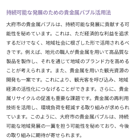
持続可能な発展のための貴金属バブル活用法
大府市の貴金属バブルは、持続可能な発展に貢献する可
能性を秘めています。これは、ただ経済的な利益を追求
するだけでなく、地域社会に根ざした形で活用されるべ
きです。例えば、地元の職人が貴金属を用いて高品質な
製品を製作し、それを通じて地域のブランド力を高める
ことが考えられます。また、貴金属を用いた観光資源の
開発も一案です。これにより、観光客を呼び込み、地域
経済の活性化につなげることができます。さらに、貴金
属リサイクルの促進も重要な課題です。貴金属の再利用
技術を活用し、環境負荷を軽減する取り組みが求められ
ています。このように、大府市の貴金属バブルは、持続
可能な地域発展の一翼を担う可能性を秘めており、今後
の取り組みに期待が寄せられます。