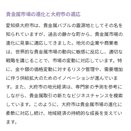
貴金属市場の進化と大府市の適応
愛知県大府市は、貴金属バブルの震源地としてその名を
知られていますが、過去の静かな町から、貴金属市場の
進化に見事に適応してきました。地元の企業や商業者
は、世界的な貴金属市場の動向に敏感に反応し、適切な
戦略を講じることで、市場の変動に対応しています。特
に、金や銀の価格変動に対するリスク管理や、需要増加
に伴う供給拡大のためのイノベーションが進んでいま
す。また、大府市の地元経済は、専門家の予測を参考に
しながら、貴金属取引の新たなビジネスチャンスを模索
しています。このように、大府市は貴金属市場の進化に
柔軟に対応し続け、地域経済の持続的な成長を支えてい
ます。