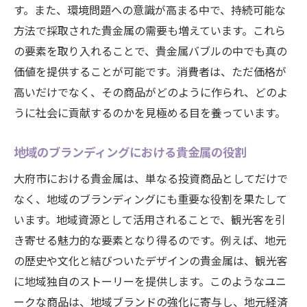
す。また、環境問題への意識が高まる中で、持続可能な
方法で採取された貴金属の需要も増えています。これら
の要素を取り入れることで、貴金属バブルの中でも真の
価値を提供することが可能です。消費者は、ただ価格が
高いだけでなく、その商品がどのように作られ、どのよ
うに社会に貢献するのかを見極める目を養っています。
地域のブランディングにおける貴金属の役割
大府市における貴金属は、単なる投資商品としてだけで
なく、地域のブランディングにも重要な役割を果たして
います。地域資源として活用されることで、観光客を引
き寄せる魅力的な要素となり得るのです。例えば、地元
の歴史や文化と結びついたデザインの貴金属は、観光客
に地域独自のストーリーを提供します。このようなユニ
ークな商品は、地域ブランドの強化に寄与し、地元経済