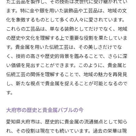
た工芸品を製作し、その技術は次世代に受け継がれてい
ます。特に金や銀を用いた装飾品や工芸品は、地域の文
化を象徴するものとして多くの人々に愛されています。
これらの工芸品は、単なる装飾としてだけでなく、地域
の歴史や文化を理解する上で重要な役割を果たしていま
す。貴金属を用いた伝統工芸は、その美しさだけでな
く、技術の高さや歴史的背景を鑑みることで、さらに深
い価値を見出すことができます。このように、貴金属と
伝統工芸の関係を理解することで、地域の魅力を再発見
し、新たな視点で貴金属を捉えることが可能となるので
す。
大府市の歴史と貴金属バブルの今
愛知県大府市は、歴史的に貴金属の流通拠点として知ら
れ、その役割は現在でも続いています。過去の栄華は現