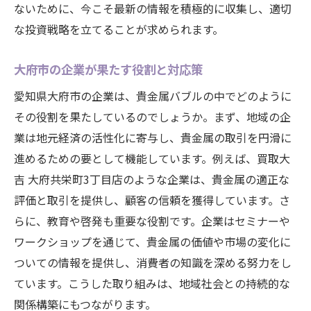
ないために、今こそ最新の情報を積極的に収集し、適切
な投資戦略を立てることが求められます。
大府市の企業が果たす役割と対応策
愛知県大府市の企業は、貴金属バブルの中でどのように
その役割を果たしているのでしょうか。まず、地域の企
業は地元経済の活性化に寄与し、貴金属の取引を円滑に
進めるための要として機能しています。例えば、買取大
吉 大府共栄町3丁目店のような企業は、貴金属の適正な
評価と取引を提供し、顧客の信頼を獲得しています。さ
らに、教育や啓発も重要な役割です。企業はセミナーや
ワークショップを通じて、貴金属の価値や市場の変化に
ついての情報を提供し、消費者の知識を深める努力をし
ています。こうした取り組みは、地域社会との持続的な
関係構築にもつながります。