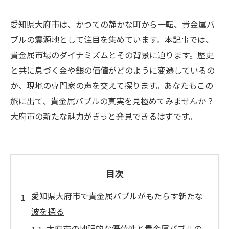
愛知県大府市は、かつての静かな町から一転、貴金属バ
ブルの震源地として注目を集めています。本記事では、
貴金属市場のダイナミズムとその背景に迫ります。歴史
と共に息づく金や銀の価値がどのように変遷しているの
か、現地の専門家の声を交えて探ります。あなたもこの
旅に出て、貴金属バブルの真実を見極めてみませんか？
大府市の新たな魅力がきっと発見できるはずです。
目次
愛知県大府市で貴金属バブルがもたらす新たな
波を探る
大府市の地理的な優位性と貴金属バブルの