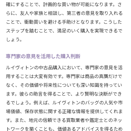
確にすることで、計画的な買い物が可能になります。さ
らに、友人や家族と相談し、第三者の意見を取り入れる
ことで、衝動買いを避ける手助けとなります。こうした
ステップを踏むことで、満足のいく購入を実現できるで
しょう。
専門家の意見を活用した購入判断
ルイヴィトンの中古品購入において、専門家の意見を活
用することは大変有効です。専門家は商品の真贋だけで
なく、その価値や将来性についても深い知識を持ってい
ます。彼らの助言を得ることで、より賢明な決断ができ
るでしょう。例えば、ルイヴィトンのバッグの人気や市
場価値、保存状態に関する正確な情報を提供してくれま
す。また、地元の信頼できる買取業者や鑑定士とのネッ
トワークを築くことも、価値あるアドバイスを得るため