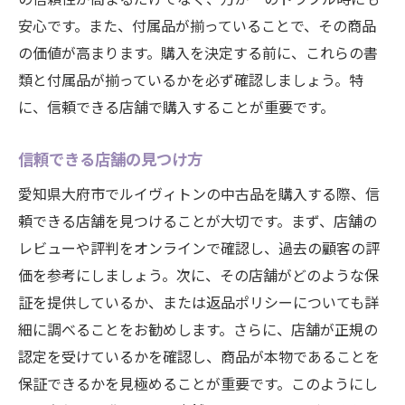
安心です。また、付属品が揃っていることで、その商品
の価値が高まります。購入を決定する前に、これらの書
類と付属品が揃っているかを必ず確認しましょう。特
に、信頼できる店舗で購入することが重要です。
信頼できる店舗の見つけ方
愛知県大府市でルイヴィトンの中古品を購入する際、信
頼できる店舗を見つけることが大切です。まず、店舗の
レビューや評判をオンラインで確認し、過去の顧客の評
価を参考にしましょう。次に、その店舗がどのような保
証を提供しているか、または返品ポリシーについても詳
細に調べることをお勧めします。さらに、店舗が正規の
認定を受けているかを確認し、商品が本物であることを
保証できるかを見極めることが重要です。このようにし