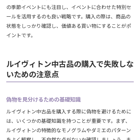
の季節イベントにも注目し、イベントに合わせた特別セ
ールを活用するのも良い戦略です。購入の際は、商品の
状態をしっかり確認し、価値ある買い物にすることがポ
イントです。
ルイヴィトン中古品の購入で失敗しな
いための注意点
偽物を見分けるための基礎知識
ルイヴィトン中古品を購入する際に偽物を避けるために
は、いくつかの基礎知識を持つことが重要です。まず、
ルイヴィトンの特徴的なモノグラムやダミエのパターン
をよく観察し、不自然な点がないか確認しましょう。ま