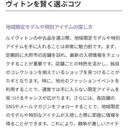
ヴィトンを賢く選ぶコツ
地域限定モデルや特別アイテムの探し方
ルイヴィトンの中古品を選ぶ際、地域限定モデルや特別
アイテムを手に入れることは非常に魅力的です。まず、
定期的に大府市の店舗を訪れ、最新の入荷情報をチェッ
クすることが重要です。店舗ごとの特色を活かし、独自
のコレクションを揃えているショップを見つけることが
カギとなります。特に、地元のファッションイベントを
利用することで、通常では手に入らない限定アイテムを
見つけるチャンスが広がります。さらには、各店舗の
SNSやメールマガジンをフォローすることで、地域限定
のモデルや特別なアイテムが入荷した際に即座に情報を
得ることができます。これにより、競争が激しいアイテ