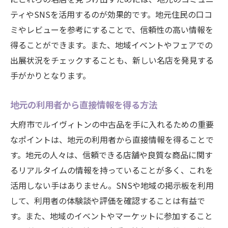
ティやSNSを活用するのが効果的です。地元住民の口コ
ミやレビューを参考にすることで、信頼性の高い情報を
得ることができます。また、地域イベントやフェアでの
出展状況をチェックすることも、新しい名店を発見する
手がかりとなります。
地元の利用者から直接情報を得る方法
大府市でルイヴィトンの中古品を手に入れるための重要
なポイントは、地元の利用者から直接情報を得ることで
す。地元の人々は、信頼できる店舗や良質な商品に関す
るリアルタイムの情報を持っていることが多く、これを
活用しない手はありません。SNSや地域の掲示板を利用
して、利用者の体験談や評価を確認することは有益で
す。また、地域のイベントやマーケットに参加すること