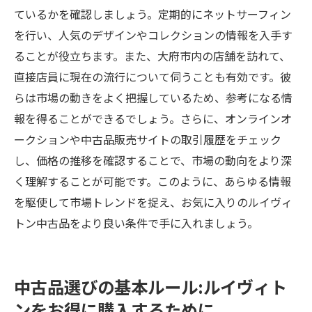
ているかを確認しましょう。定期的にネットサーフィン
を行い、人気のデザインやコレクションの情報を入手す
ることが役立ちます。また、大府市内の店舗を訪れて、
直接店員に現在の流行について伺うことも有効です。彼
らは市場の動きをよく把握しているため、参考になる情
報を得ることができるでしょう。さらに、オンラインオ
ークションや中古品販売サイトの取引履歴をチェック
し、価格の推移を確認することで、市場の動向をより深
く理解することが可能です。このように、あらゆる情報
を駆使して市場トレンドを捉え、お気に入りのルイヴィ
トン中古品をより良い条件で手に入れましょう。
中古品選びの基本ルール:ルイヴィト
ンをお得に購入するために