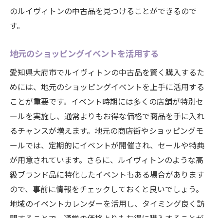
のルイヴィトンの中古品を見つけることができるので
す。
地元のショッピングイベントを活用する
愛知県大府市でルイヴィトンの中古品を賢く購入するた
めには、地元のショッピングイベントを上手に活用する
ことが重要です。イベント時期には多くの店舗が特別セ
ールを実施し、通常よりもお得な価格で商品を手に入れ
るチャンスが増えます。地元の商店街やショッピングモ
ールでは、定期的にイベントが開催され、セールや特典
が用意されています。さらに、ルイヴィトンのような高
級ブランド品に特化したイベントもある場合があります
ので、事前に情報をチェックしておくと良いでしょう。
地域のイベントカレンダーを活用し、タイミング良く訪