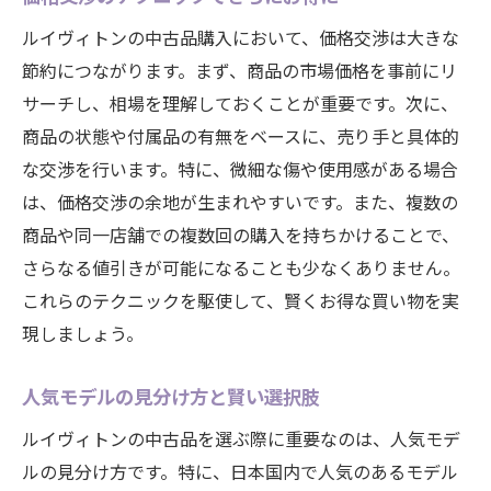
ルイヴィトンの中古品購入において、価格交渉は大きな
節約につながります。まず、商品の市場価格を事前にリ
サーチし、相場を理解しておくことが重要です。次に、
商品の状態や付属品の有無をベースに、売り手と具体的
な交渉を行います。特に、微細な傷や使用感がある場合
は、価格交渉の余地が生まれやすいです。また、複数の
商品や同一店舗での複数回の購入を持ちかけることで、
さらなる値引きが可能になることも少なくありません。
これらのテクニックを駆使して、賢くお得な買い物を実
現しましょう。
人気モデルの見分け方と賢い選択肢
ルイヴィトンの中古品を選ぶ際に重要なのは、人気モデ
ルの見分け方です。特に、日本国内で人気のあるモデル