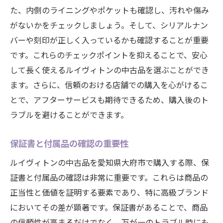
た、内側のライニングやポケットも確認し、汚れや傷み
がないかをチェックしましょう。そして、シリアルナン
バーや刻印が正しく入っているかも確認することが重要
です。これらのチェックポイントを抑えることで、安心
して長く使えるルイヴィトンの中古品を選ぶことができ
ます。さらに、信頼のおける店舗での購入を心がけるこ
とで、アフターサービスも期待できるため、購入後のト
ラブルを避けることができます。
保証書と付属品の確認の重要性
ルイヴィトンの中古品を愛知県大府市で購入する際、保
証書と付属品の確認は非常に重要です。これらは商品の
正当性と価値を証明する要素であり、特に高級ブランド
においてその差が顕著です。保証書があることで、商品
の信頼性が高まるだけでなく、万が一のトラブル時にも