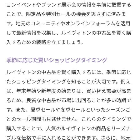
ョンイベントやブランド展示会の情報を事前に把握する
ことで、限定品や特別セールの機会を逃さずに済みま
す。地元のコミュニティやオンラインフォーラムを活用
して最新情報を収集し、ルイヴィトンの中古品を賢く購
入するための戦略を立てましょう。
季節に応じた賢いショッピングタイミング
ルイヴィトンの中古品を賢く購入するには、季節に応じ
たショッピングタイミングを知ることが大切です。例え
ば、年末年始や新年度の始まりは、買い替え需要が高ま
るため、良質な中古品が市場に出回ることが多い時期で
す。また、夏季セールや冬季セールといったシーズンご
とのセール期間も見逃せません。これらのタイミングで
購入することで、人気のルイヴィトンの商品をリーズナ
ブルな価格で手に入れることができます。さらに、地元