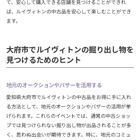
て、安心して購入できる店舗を見つけることができれ
ば、ルイヴィトンの中古品を安心して楽しむことができ
ます。
大府市でルイヴィトンの掘り出し物を
見つけるためのヒント
地元のオークションやバザーを活用する
愛知県大府市でルイヴィトンの中古品をお得に手に入れ
る方法として、地元のオークションやバザーの活用が挙
げられます。これらのイベントでは、通常の中古ショッ
プでは見つけられない掘り出し物が出品されることが多
く、思わぬ出会いが期待できます。特に、地元のコミュ