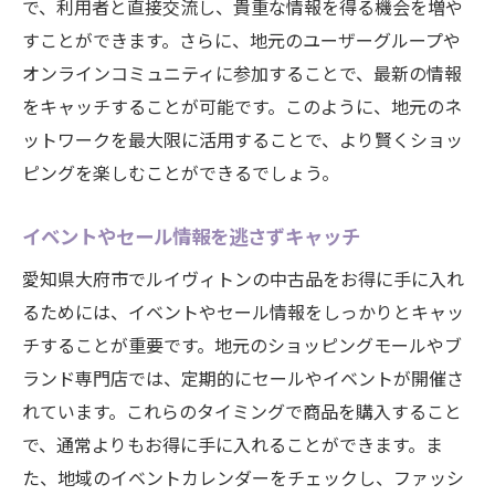
で、利用者と直接交流し、貴重な情報を得る機会を増や
すことができます。さらに、地元のユーザーグループや
オンラインコミュニティに参加することで、最新の情報
をキャッチすることが可能です。このように、地元のネ
ットワークを最大限に活用することで、より賢くショッ
ピングを楽しむことができるでしょう。
イベントやセール情報を逃さずキャッチ
愛知県大府市でルイヴィトンの中古品をお得に手に入れ
るためには、イベントやセール情報をしっかりとキャッ
チすることが重要です。地元のショッピングモールやブ
ランド専門店では、定期的にセールやイベントが開催さ
れています。これらのタイミングで商品を購入すること
で、通常よりもお得に手に入れることができます。ま
た、地域のイベントカレンダーをチェックし、ファッシ