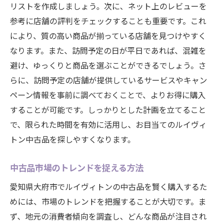
リストを作成しましょう。次に、ネット上のレビューを
参考に店舗の評判をチェックすることも重要です。これ
により、質の高い商品が揃っている店舗を見つけやすく
なります。また、訪問予定の日が平日であれば、混雑を
避け、ゆっくりと商品を選ぶことができるでしょう。さ
らに、訪問予定の店舗が提供しているサービスやキャン
ペーン情報を事前に調べておくことで、よりお得に購入
することが可能です。しっかりとした計画を立てること
で、限られた時間を有効に活用し、お目当てのルイヴィ
トン中古品を探しやすくなります。
中古品市場のトレンドを捉える方法
愛知県大府市でルイヴィトンの中古品を賢く購入するた
めには、市場のトレンドを把握することが大切です。ま
ず、地元の消費者傾向を調査し、どんな商品が注目され