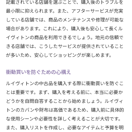
記載されている店舗を選ぶことで、購入後のトラブルを
最小限に抑えられます。また、アフターサービスが充実
している店舗では、商品のメンテナンスや修理が可能な
場合があります。これにより、購入後も安心して長くル
イヴィトンの商品を利用できるでしょう。地元の信頼で
きる店舗では、こうしたサービスが提供されていること
が多いため、安心してショッピングが楽しめます。
衝動買いを防ぐための心構え
ルイヴィトンの中古品を購入する際に衝動買いを防ぐこ
とは重要です。まず、購入を考える前に、本当に必要か
どうかを自問自答することから始めましょう。ルイヴィ
トンのカバンや財布は高価であるため、購入前に具体的
な使用シーンや必要性を詳しく考えることが大切です。
また、購入リストを作成し、必要なアイテムと予算を明