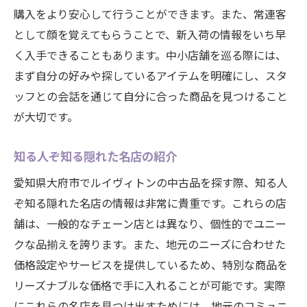
購入をより安心して行うことができます。また、常連客
として顔を覚えてもらうことで、新入荷の情報をいち早
く入手できることもあります。中小店舗を巡る際には、
まず自分の好みや探しているアイテムを明確にし、スタ
ッフとの会話を通じて自分に合った商品を見つけること
が大切です。
知る人ぞ知る隠れた名店の紹介
愛知県大府市でルイヴィトンの中古品を探す際、知る人
ぞ知る隠れた名店の情報は非常に貴重です。これらの店
舗は、一般的なチェーン店とは異なり、個性的でユニー
クな品揃えを誇ります。また、地元のニーズに合わせた
価格設定やサービスを提供しているため、特別な商品を
リーズナブルな価格で手に入れることが可能です。実際
にこれらの名店を見つけ出すためには、地元のコミュニ