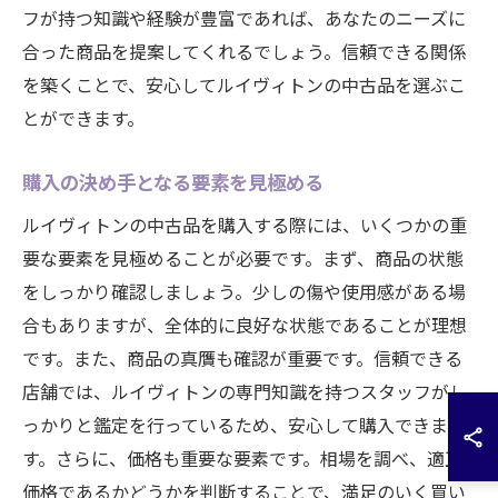
フが持つ知識や経験が豊富であれば、あなたのニーズに
合った商品を提案してくれるでしょう。信頼できる関係
を築くことで、安心してルイヴィトンの中古品を選ぶこ
とができます。
購入の決め手となる要素を見極める
ルイヴィトンの中古品を購入する際には、いくつかの重
要な要素を見極めることが必要です。まず、商品の状態
をしっかり確認しましょう。少しの傷や使用感がある場
合もありますが、全体的に良好な状態であることが理想
です。また、商品の真贋も確認が重要です。信頼できる
店舗では、ルイヴィトンの専門知識を持つスタッフがし
っかりと鑑定を行っているため、安心して購入できま
す。さらに、価格も重要な要素です。相場を調べ、適正
価格であるかどうかを判断することで、満足のいく買い