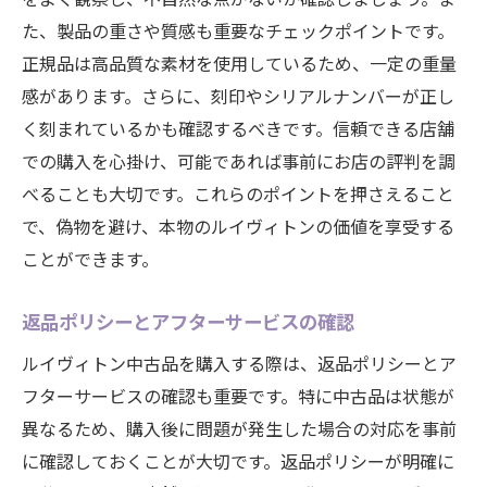
た、製品の重さや質感も重要なチェックポイントです。
正規品は高品質な素材を使用しているため、一定の重量
感があります。さらに、刻印やシリアルナンバーが正し
く刻まれているかも確認するべきです。信頼できる店舗
での購入を心掛け、可能であれば事前にお店の評判を調
べることも大切です。これらのポイントを押さえること
で、偽物を避け、本物のルイヴィトンの価値を享受する
ことができます。
返品ポリシーとアフターサービスの確認
ルイヴィトン中古品を購入する際は、返品ポリシーとア
フターサービスの確認も重要です。特に中古品は状態が
異なるため、購入後に問題が発生した場合の対応を事前
に確認しておくことが大切です。返品ポリシーが明確に