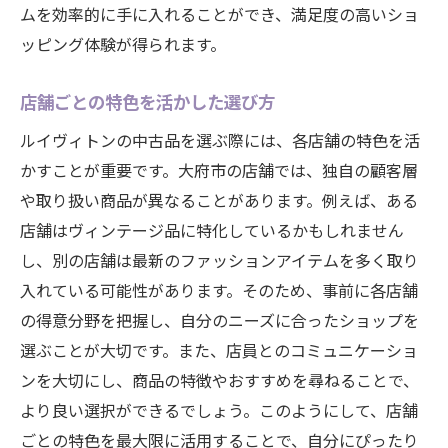
ムを効率的に手に入れることができ、満足度の高いショ
ッピング体験が得られます。
店舗ごとの特色を活かした選び方
ルイヴィトンの中古品を選ぶ際には、各店舗の特色を活
かすことが重要です。大府市の店舗では、独自の顧客層
や取り扱い商品が異なることがあります。例えば、ある
店舗はヴィンテージ品に特化しているかもしれません
し、別の店舗は最新のファッションアイテムを多く取り
入れている可能性があります。そのため、事前に各店舗
の得意分野を把握し、自分のニーズに合ったショップを
選ぶことが大切です。また、店員とのコミュニケーショ
ンを大切にし、商品の特徴やおすすめを尋ねることで、
より良い選択ができるでしょう。このようにして、店舗
ごとの特色を最大限に活用することで、自分にぴったり