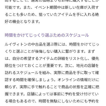
問することで、通常の価格よりもお得に購入することが
可能です。また、イベント期間中は新しい在庫が入荷す
ることも多いため、狙っていたアイテムを手に入れる絶
好の機会となります。
時間をかけてじっくり選ぶためのスケジュール
ルイヴィトンの中古品を選ぶ際には、時間をかけてじっ
くりと選ぶことが後悔しない購入に繋がります。まず
は、自分の希望するアイテムの詳細をリスト化し、優先
順位をつけておくことが重要です。次に、地元の店舗を
訪れるスケジュールを組み、実際に商品を手に取って確
認する時間を確保しましょう。オンラインの情報だけに
頼らず、実際に手で触れることで商品の状態を正確に把
握できます。店舗によっては事前に予約を受け付けてい
る場合もあるので、時間を無駄にしないためにも予約を