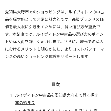
愛知県大府市でのショッピングは、ルイヴィトンの中古
品を探す旅として非常に魅力的です。高級ブランドの価
値を最大限に引き出すためには、賢い選び方が重要で
す。本記事では、ルイヴィトン中古品の選び方のポイン
トや購入術を詳しく紹介します。さらに、地元での購入
におけるメリットも明らかにし、よりコストパフォーマ
ンスの高いショッピング体験をサポートします。
目次
ルイヴィトン中古品を愛知県大府市で賢く探す
旅の始まり
大府市でのルイヴィトン中古品探しに出発