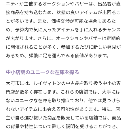
ニティが主催するオークションやバザーは、出品者が直
接商品を持ち込むため、状態の良いアイテムが出回るこ
とが多いです。また、価格交渉が可能な場合もあるた
め、予算内で気に入ったアイテムを手に入れるチャンス
が広がります。さらに、オークションやバザーは定期的
に開催されることが多く、参加するたびに新しい発見が
あるため、頻繁に足を運んでみる価値があります。
中小店舗のユニークな在庫を探る
大府市には、ルイヴィトンの中古品を取り扱う中小の専
門店が数多く存在します。これらの店舗では、大手には
ないユニークな在庫を取り揃えており、他では見つけら
れないアイテムに出会える可能性があります。特に、店
主が自ら選び抜いた商品を販売している店舗では、商品
の背景や特性について詳しく説明を受けることができ、