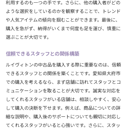
利用するのも一つの手です。さらに、他の購入者がどの
ような選択をしているのかを観察することで、トレンド
や人気アイテムの傾向を掴むことができます。最後に、
購入を急がず、納得がいくまで何度も足を運び、慎重に
選ぶことが大切です。
信頼できるスタッフとの関係構築
ルイヴィトンの中古品を購入する際に重要なのは、信頼
できるスタッフとの関係を築くことです。愛知県大府市
での購入を考えるなら、まず店舗に訪れてスタッフとコ
ミュニケーションを取ることが大切です。誠実な対応を
してくれるスタッフがいる店舗は、相談しやすく、安心
して購入の決断を下せます。例えば、商品についての詳
細な説明や、購入後のサポートについても親切に対応し
てくれるスタッフがいると心強いです。さらに、スタッ