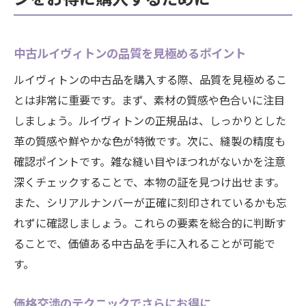
中古ルイヴィトンの品質を見極めるポイント
ルイヴィトンの中古品を購入する際、品質を見極めるこ
とは非常に重要です。まず、素材の質感や色合いに注目
しましょう。ルイヴィトンの正規品は、しっかりとした
革の質感や鮮やかな色が特徴です。次に、縫製の精度も
確認ポイントです。雑な縫い目やほつれがないかを注意
深くチェックすることで、本物の証を見つけ出せます。
また、シリアルナンバーが正確に刻印されているかも忘
れずに確認しましょう。これらの要素を総合的に判断す
ることで、価値ある中古品を手に入れることが可能で
す。
価格交渉のテクニックでさらにお得に