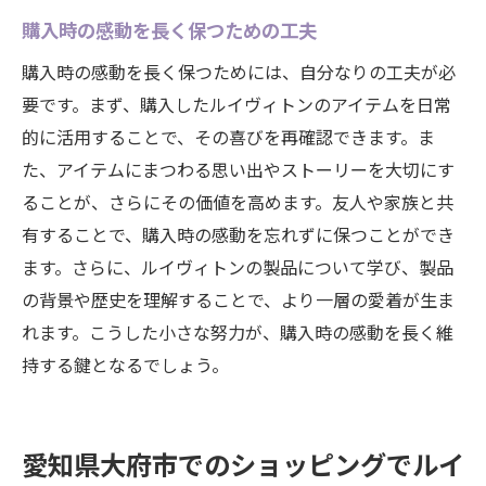
購入時の感動を長く保つための工夫
購入時の感動を長く保つためには、自分なりの工夫が必
要です。まず、購入したルイヴィトンのアイテムを日常
的に活用することで、その喜びを再確認できます。ま
た、アイテムにまつわる思い出やストーリーを大切にす
ることが、さらにその価値を高めます。友人や家族と共
有することで、購入時の感動を忘れずに保つことができ
ます。さらに、ルイヴィトンの製品について学び、製品
の背景や歴史を理解することで、より一層の愛着が生ま
れます。こうした小さな努力が、購入時の感動を長く維
持する鍵となるでしょう。
愛知県大府市でのショッピングでルイ