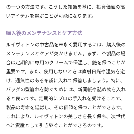
の一つの方法です。こうした知識を基に、投資価値の高
いアイテムを選ぶことが可能になります。
購入後のメンテナンスとケア方法
ルイヴィトンの中古品を末永く愛用するには、購入後の
メンテナンスとケアが欠かせません。まず、革製品の場
合は定期的に専用のクリームで保湿し、艶を保つことが
重要です。また、使用しないときは直射日光や湿気を避
け、通気性のある布袋に入れて保管しましょう。特に、
バッグの型崩れを防ぐためには、新聞紙や詰め物を入れ
ると良いです。定期的にプロの手入れを受けることで、
製品の寿命を延ばし、その価値を保つことができます。
これにより、ルイヴィトンの美しさを長く保ち、次世代
へと資産として引き継ぐことができるのです。