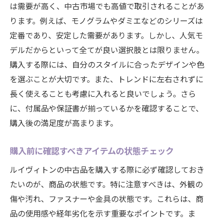
は需要が高く、中古市場でも高値で取引されることがあ
ります。例えば、モノグラムやダミエなどのシリーズは
定番であり、安定した需要があります。しかし、人気モ
デルだからといって全てが良い選択肢とは限りません。
購入する際には、自分のスタイルに合ったデザインや色
を選ぶことが大切です。また、トレンドに左右されずに
長く使えることも考慮に入れると良いでしょう。さら
に、付属品や保証書が揃っているかを確認することで、
購入後の満足度が高まります。
購入前に確認すべきアイテムの状態チェック
ルイヴィトンの中古品を購入する際に必ず確認しておき
たいのが、商品の状態です。特に注意すべきは、外観の
傷や汚れ、ファスナーや金具の状態です。これらは、商
品の使用感や経年劣化を示す重要なポイントです。ま