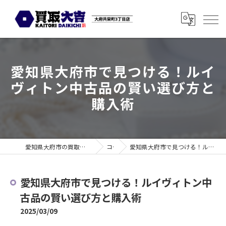
愛知県大府市で見つける！ルイ
ヴィトン中古品の賢い選び方と
購入術
愛知県大府市の買取なら買取大吉 大府共栄町3丁目店
コラム
愛知県大府市で見つける！ルイヴィトン中古品の賢い選び方と購入術
愛知県大府市で見つける！ルイヴィトン中
古品の賢い選び方と購入術
2025/03/09