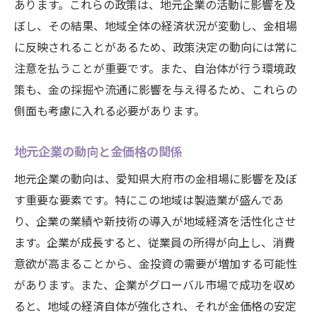
あります。これらの政策は、地元企業の活動に影響を及
ぼし、その結果、地域全体の経済状況が変動し、金相場
に反映されることがあるため、政策決定の動向には常に
注意を払うことが重要です。また、自治体が行う環境政
策も、金の採掘や流通に影響を与え得るため、これらの
側面も考慮に入れる必要があります。
地元企業の動向と金価格の関係
地元企業の動向は、愛知県大府市の金相場に影響を及ぼ
す重要な要素です。特にこの地域は製造業が盛んであ
り、企業の業績や新技術の導入が地域経済を活性化させ
ます。企業が成長すると、従業員の所得が向上し、消費
意欲が高まることから、金投資の需要が増加する可能性
があります。また、企業がグローバル市場で成功を収め
ると、地域の経済自体が強化され、それが金価格の安定