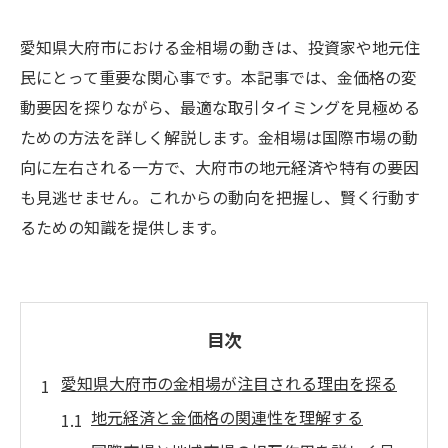
愛知県大府市における金相場の動きは、投資家や地元住
民にとって重要な関心事です。本記事では、金価格の変
動要因を探りながら、最適な取引タイミングを見極める
ための方法を詳しく解説します。金相場は国際市場の動
向に左右される一方で、大府市の地元経済や特有の要因
も見逃せません。これからの動向を把握し、賢く行動す
るための知識を提供します。
目次
愛知県大府市の金相場が注目される理由を探る
地元経済と金価格の関連性を理解する