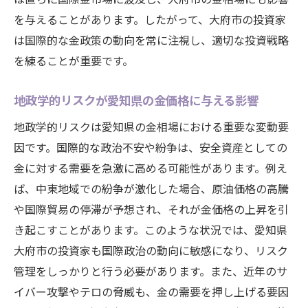
を与えることがあります。したがって、大府市の投資家
は国際的な金政策の動向を常に注視し、適切な投資戦略
を練ることが重要です。
地政学的リスクが愛知県の金価格に与える影響
地政学的リスクは愛知県の金相場における重要な変動要
因です。国際的な政治不安や紛争は、安全資産としての
金に対する需要を急激に高める可能性があります。例え
ば、中東地域での紛争が激化した場合、原油価格の高騰
や国際貿易の停滞が予想され、それが金価格の上昇を引
き起こすことがあります。このような状況では、愛知県
大府市の投資家も国際政治の動向に敏感になり、リスク
管理をしっかりと行う必要があります。また、近年のサ
イバー攻撃やテロの脅威も、金の需要を押し上げる要因