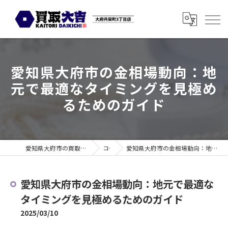
愛知県大府市の金相場動向：地
元で最適なタイミングを見極め
るためのガイド
愛知県大府市の買取なら買取大吉 大府共栄町3丁目店
コラム
愛知県大府市の金相場動向：地元で最適なタイミングを見極めるためのガイド
愛知県大府市の金相場動向：地元で最適な
タイミングを見極めるためのガイド
2025/03/10