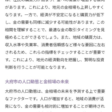
があります。これにより、地元の金相場も上昇しやすく
なります。一方で、経済が不安定になると購買力が低下
し、金の需要も同様に減少する可能性があります。この
相関を理解することで、最適な金の取引タイミングを見
極めることができるでしょう。また、地域の購買力は、
収入水準や失業率、消費者信頼感など様々な要因に左右
されるため、これらの指標をチェックすることが重要で
す。これにより、地元の経済動向を把握し、賢明な投資
判断を行うことが可能となります。
大府市の人口動態と金相場の未来
大府市の人口動態は、金相場の未来を予測する上で重要
なファクターです。人口が増加すると、地域の消費が活
発になり、金の需要も相対的に増加することが期待され