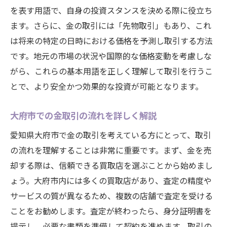
を表す用語で、自身の投資スタンスを決める際に役立ち
ます。さらに、金の取引には「先物取引」もあり、これ
は将来の特定の日時における価格を予測し取引する方法
です。地元の市場の状況や国際的な価格変動を考慮しな
がら、これらの基本用語を正しく理解して取引を行うこ
とで、より安全かつ効果的な投資が可能となります。
大府市での金取引の流れを詳しく解説
愛知県大府市で金の取引を考えている方にとって、取引
の流れを理解することは非常に重要です。まず、金を売
却する際は、信頼できる買取店を選ぶことから始めまし
ょう。大府市内には多くの買取店があり、査定の精度や
サービスの質が異なるため、複数の店舗で査定を受ける
ことをお勧めします。査定が終わったら、身分証明書を
提示し、必要な書類を準備して契約を進めます。取引の