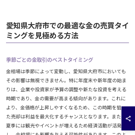
愛知県大府市での最適な金の売買タイ
ミングを見極める方法
季節ごとの金取引のベストタイミング
金相場は季節によって変動し、愛知県大府市においても
その影響は無視できません。特に年度末や新年度の始ま
りは、企業や投資家が予算の調整や新たな投資を考える
時期であり、金の需要が高まる傾向があります。これに
より、金価格が上昇しやすくなるため、この時期を狙っ
た売却は利益を最大化するチャンスとなります。また、
夏季には観光やイベントが増えるため経済活動が活発化
し、金相場にも影響を与える可能性があります。このよ