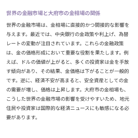
世界の金融市場と大府市の金相場の関係
世界の金融市場は、金相場に直接的かつ間接的な影響を
与えます。最近では、中央銀行の金政策や利上げ、為替
レートの変動が注目されています。これらの金融政策
は、金の価格形成において重要な役割を果たします。例
えば、ドルの価値が上がると、多くの投資家は金を手放
す傾向があり、その結果、金価格は下がることが一般的
です。逆に、経済不安が高まると、安全資産としての金
の需要が増し、価格は上昇します。大府市の金相場も、
こうした世界の金融市場の影響を受けやすいため、地元
住民や投資家は国際的な経済ニュースにも敏感になる必
要があります。