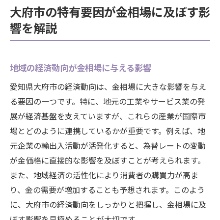
大府市の特有要因が金相場に及ぼす影
響を解説
地域の経済動向が金相場に与える影響
愛知県大府市の経済動向は、金相場に大きな影響を与え
る要因の一つです。特に、地元の工業やサービス業の発
展が経済基盤を支えていますが、これらの産業が国際市
場とどのように連携しているかが重要です。例えば、地
元企業の輸出入活動が活発化すると、為替レートの変動
が金価格に直接的な影響を及ぼすことが考えられます。
また、地域経済の活性化により消費者の購買力が高ま
り、金の需要が増加することも予想されます。このよう
に、大府市の経済動向をしっかりと把握し、金相場に及
ぼす影響を見極めることが大切です。