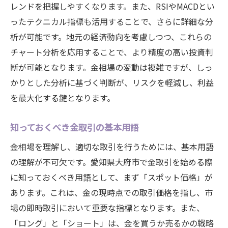
レンドを把握しやすくなります。また、RSIやMACDとい
ったテクニカル指標も活用することで、さらに詳細な分
析が可能です。地元の経済動向を考慮しつつ、これらの
チャート分析を応用することで、より精度の高い投資判
断が可能となります。金相場の変動は複雑ですが、しっ
かりとした分析に基づく判断が、リスクを軽減し、利益
を最大化する鍵となります。
知っておくべき金取引の基本用語
金相場を理解し、適切な取引を行うためには、基本用語
の理解が不可欠です。愛知県大府市で金取引を始める際
に知っておくべき用語として、まず「スポット価格」が
あります。これは、金の現時点での取引価格を指し、市
場の即時取引において重要な指標となります。また、
「ロング」と「ショート」は、金を買うか売るかの戦略