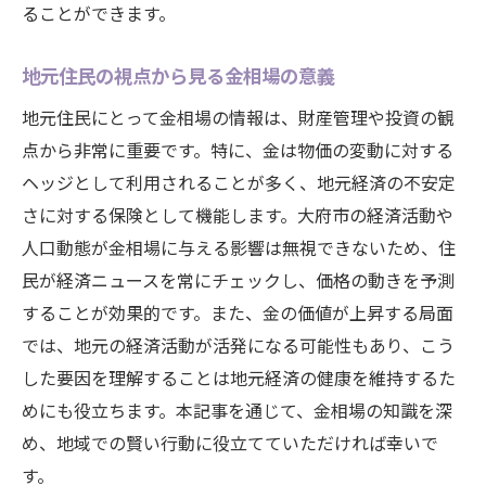
ることができます。
地元住民の視点から見る金相場の意義
地元住民にとって金相場の情報は、財産管理や投資の観
点から非常に重要です。特に、金は物価の変動に対する
ヘッジとして利用されることが多く、地元経済の不安定
さに対する保険として機能します。大府市の経済活動や
人口動態が金相場に与える影響は無視できないため、住
民が経済ニュースを常にチェックし、価格の動きを予測
することが効果的です。また、金の価値が上昇する局面
では、地元の経済活動が活発になる可能性もあり、こう
した要因を理解することは地元経済の健康を維持するた
めにも役立ちます。本記事を通じて、金相場の知識を深
め、地域での賢い行動に役立てていただければ幸いで
す。