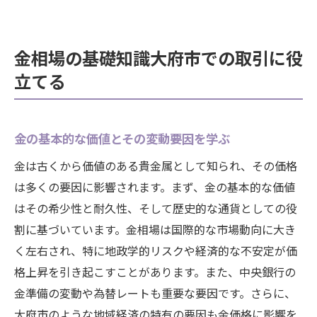
金相場の基礎知識大府市での取引に役
立てる
金の基本的な価値とその変動要因を学ぶ
金は古くから価値のある貴金属として知られ、その価格
は多くの要因に影響されます。まず、金の基本的な価値
はその希少性と耐久性、そして歴史的な通貨としての役
割に基づいています。金相場は国際的な市場動向に大き
く左右され、特に地政学的リスクや経済的な不安定が価
格上昇を引き起こすことがあります。また、中央銀行の
金準備の変動や為替レートも重要な要因です。さらに、
大府市のような地域経済の特有の要因も金価格に影響を