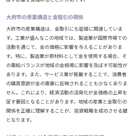
大府市の産業構造と金取引の関係
大府市の産業構造は、金取引にも密接に関連していま
す。工業が盛んなこの地域では、製造業が国際市場での
活動を通じて、金の価格に影響を与えることがありま
す。特に、製造業が原材料として金を使用する場合、そ
の需給バランスが地域の金相場に影響を及ぼす可能性が
あります。また、サービス業が発展することで、消費者
の購買意欲が金の需要に反映されることも少なくありま
せん。これにより、経済活動の活発化が金価格の上昇を
促す要因となることがあります。地域の産業と金取引の
関係を正確に理解することが、投資戦略を成功させる鍵
となります。