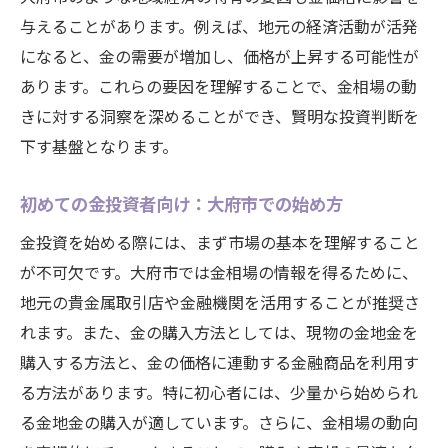
与えることがあります。例えば、地元の経済活動が活発
になると、金の需要が増加し、価格が上昇する可能性が
あります。これらの要因を理解することで、金相場の動
きに対する洞察を深めることができ、賢明な投資判断を
下す基盤となります。
初めての金投資者向け：大府市での始め方
金投資を始める際には、まず市場の基本を理解すること
が不可欠です。大府市では金相場の情報を得るために、
地元の貴金属取引店や金融機関を活用することが推奨さ
れます。また、金の購入方法としては、現物の金地金を
購入する方法と、金の価格に連動する金融商品を利用す
る方法があります。特に初心者には、少量から始められ
る金地金の購入が適しています。さらに、金相場の動向