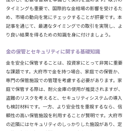
タイミングも重要で、国際的な金相場の影響を受けるた
め、市場の動向を常にチェックすることが肝要です。本
記事を通じて、最適なタイミングでの取引を実現し、よ
り良い結果を得るための知識を身に付けましょう。
金の保管とセキュリティに関する基礎知識
金を安全に保管することは、投資家にとって非常に重要
な課題です。大府市で金を持つ場合、家庭での保管か、
専門の保管施設での管理を考慮する必要があります。家
庭で保管する際は、耐火金庫の使用が推奨されますが、
盗難のリスクを考えると、セキュリティシステムの導入
も検討材料です。一方、より安全性を重視するなら、信
頼性の高い保管施設を利用することが賢明です。大府市
の近隣にはセキュリティのしっかりした施設があり、定