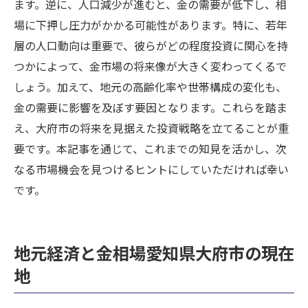
ます。逆に、人口減少が進むと、金の需要が低下し、相
場に下押し圧力がかかる可能性があります。特に、若年
層の人口動向は重要で、彼らがどの程度投資に関心を持
つかによって、金市場の将来像が大きく変わってくるで
しょう。加えて、地元の高齢化率や世帯構成の変化も、
金の需要に影響を及ぼす要因となります。これらを踏ま
え、大府市の将来を見据えた投資戦略を立てることが重
要です。本記事を通じて、これまでの知見を活かし、次
なる市場機会を見つけるヒントにしていただければ幸い
です。
地元経済と金相場愛知県大府市の現在
地