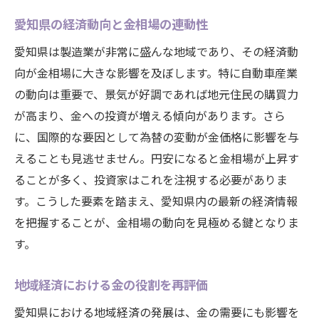
愛知県の経済動向と金相場の連動性
愛知県は製造業が非常に盛んな地域であり、その経済動
向が金相場に大きな影響を及ぼします。特に自動車産業
の動向は重要で、景気が好調であれば地元住民の購買力
が高まり、金への投資が増える傾向があります。さら
に、国際的な要因として為替の変動が金価格に影響を与
えることも見逃せません。円安になると金相場が上昇す
ることが多く、投資家はこれを注視する必要がありま
す。こうした要素を踏まえ、愛知県内の最新の経済情報
を把握することが、金相場の動向を見極める鍵となりま
す。
地域経済における金の役割を再評価
愛知県における地域経済の発展は、金の需要にも影響を