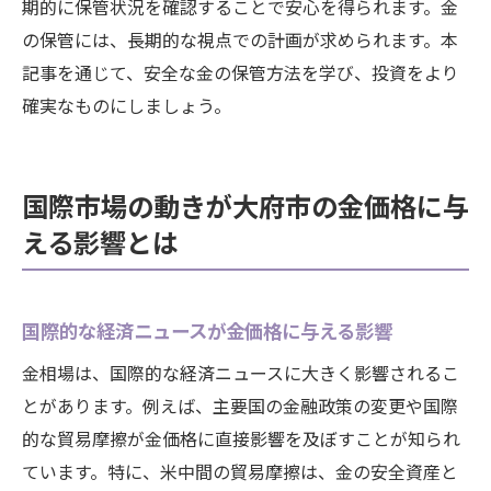
期的に保管状況を確認することで安心を得られます。金
の保管には、長期的な視点での計画が求められます。本
記事を通じて、安全な金の保管方法を学び、投資をより
確実なものにしましょう。
国際市場の動きが大府市の金価格に与
える影響とは
国際的な経済ニュースが金価格に与える影響
金相場は、国際的な経済ニュースに大きく影響されるこ
とがあります。例えば、主要国の金融政策の変更や国際
的な貿易摩擦が金価格に直接影響を及ぼすことが知られ
ています。特に、米中間の貿易摩擦は、金の安全資産と