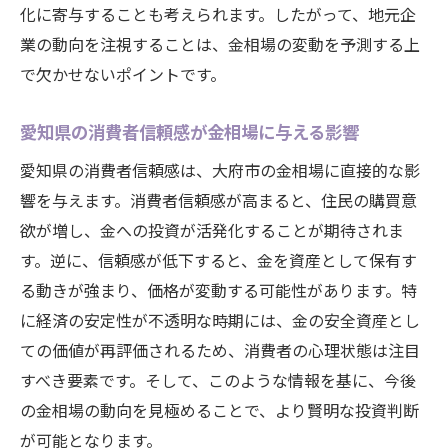
化に寄与することも考えられます。したがって、地元企
業の動向を注視することは、金相場の変動を予測する上
で欠かせないポイントです。
愛知県の消費者信頼感が金相場に与える影響
愛知県の消費者信頼感は、大府市の金相場に直接的な影
響を与えます。消費者信頼感が高まると、住民の購買意
欲が増し、金への投資が活発化することが期待されま
す。逆に、信頼感が低下すると、金を資産として保有す
る動きが強まり、価格が変動する可能性があります。特
に経済の安定性が不透明な時期には、金の安全資産とし
ての価値が再評価されるため、消費者の心理状態は注目
すべき要素です。そして、このような情報を基に、今後
の金相場の動向を見極めることで、より賢明な投資判断
が可能となります。