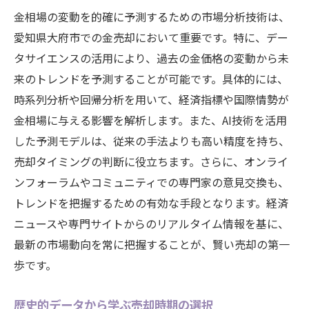
金相場の変動を的確に予測するための市場分析技術は、
愛知県大府市での金売却において重要です。特に、デー
タサイエンスの活用により、過去の金価格の変動から未
来のトレンドを予測することが可能です。具体的には、
時系列分析や回帰分析を用いて、経済指標や国際情勢が
金相場に与える影響を解析します。また、AI技術を活用
した予測モデルは、従来の手法よりも高い精度を持ち、
売却タイミングの判断に役立ちます。さらに、オンライ
ンフォーラムやコミュニティでの専門家の意見交換も、
トレンドを把握するための有効な手段となります。経済
ニュースや専門サイトからのリアルタイム情報を基に、
最新の市場動向を常に把握することが、賢い売却の第一
歩です。
歴史的データから学ぶ売却時期の選択