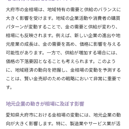
大府市の金相場は、地域特有の需要と供給のバランスに
大きく影響を受けます。地域の企業活動や消費者の購買
パターンが変動することで、金の需要と供給が変わり、
相場にも反映されます。例えば、新しい企業の進出や地
元産業の成長は、金の需要を高め、価格に影響を与える
可能性があります。一方で、供給が増加する場合には、
価格の下落要因となることも考えられます。このよう
に、地域経済の動向を把握し、金相場の変動を予測する
ことは、賢い金売却のための戦略において非常に重要で
す。
地元企業の動きが相場に及ぼす影響
愛知県大府市における金相場の変動には、地元企業の動
向が大きく影響します。特に、製造業やサービス業が活