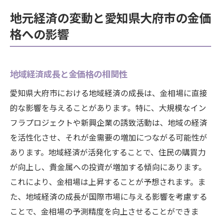
地元経済の変動と愛知県大府市の金価
格への影響
地域経済成長と金価格の相関性
愛知県大府市における地域経済の成長は、金相場に直接
的な影響を与えることがあります。特に、大規模なイン
フラプロジェクトや新興企業の誘致活動は、地域の経済
を活性化させ、それが金需要の増加につながる可能性が
あります。地域経済が活発化することで、住民の購買力
が向上し、貴金属への投資が増加する傾向にあります。
これにより、金相場は上昇することが予想されます。ま
た、地域経済の成長が国際市場に与える影響を考慮する
ことで、金相場の予測精度を向上させることができま