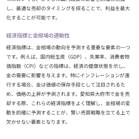
し、最適な売却のタイミングを探ることで、利益を最大
化することが可能です。
経済指標と金相場の連動性
経済指標は、金相場の動向を予測する重要な要素の一つ
です。例えば、国内総生産（GDP）、失業率、消費者物
価指数（CPI）などの指標は、経済の健康状態を示し、
金の需要に影響を与えます。特にインフレーションが進
行する場合、金は価値の保存手段として注目されるた
め、価格の上昇が予測されます。愛知県大府市で金を売
却する際、これらの経済指標をよく理解し、金相場の変
動を的確に予測することが、賢い売買戦略を立てる上で
欠かせない要素となります。