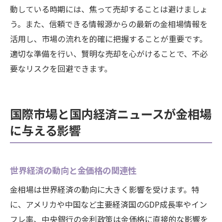
動している時期には、焦って売却することは避けましょ
う。また、信頼できる情報源からの最新の金相場情報を
活用し、市場の流れを的確に把握することが重要です。
適切な準備を行い、賢明な売却を心がけることで、不必
要なリスクを回避できます。
国際市場と国内経済ニュースが金相場
に与える影響
世界経済の動向と金価格の関連性
金相場は世界経済の動向に大きく影響を受けます。特
に、アメリカや中国など主要経済国のGDP成長率やイン
フレ率、中央銀行の金利政策は金価格に直接的な影響を