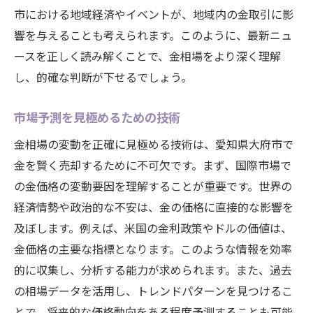
市における地域経済やイベントが、地域内の金取引に影
響を与えることも考えられます。このように、最新ニュ
ースを正しく読み解くことで、金相場をより深く理解
し、的確な判断が下せるでしょう。
市場予測を見極めるための技術
金相場の変動を正確に見極める技術は、愛知県大府市で
金を賢く売却するために不可欠です。まず、国際市場で
の金価格の変動要因を理解することが重要です。世界の
経済情勢や政治的な不安は、金の価格に直接的な影響を
及ぼします。例えば、米国の金利政策やドルの価値は、
金価格の主要な指標となります。このような情報を効率
的に収集し、分析する能力が求められます。また、過去
の相場データを活用し、トレンドパターンを見つけるこ
とで、将来的な価格動向をある程度予測することも可能