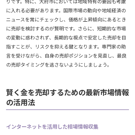
りです。特に、大府市においては地域特有の要因も考慮
に入れる必要があります。国際市場の動向や地域経済の
ニュースを常にチェックし、価格が上昇傾向にあるとき
に売却を検討するのが賢明です。さらに、短期的な市場
の変動に惑わされず、長期的な視点で安定した売却を目
指すことが、リスクを抑える鍵となります。専門家の助
言を受けながら、自身の売却ポジションを見直し、最良
の売却タイミングを逃さないようにしましょう。
賢く金を売却するための最新市場情報
の活用法
インターネットを活用した相場情報収集