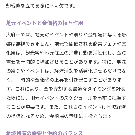
却戦略を立てる際に不可欠です。
地元イベントと金価格の相互作用
大府市では、地元のイベントや祭りが金相場に与える影
響は無視できません。地元で開催される商業フェアや文
化祭は、観光客や地元住民の消費行動を活性化し、金の
需要を一時的に増加させることがあります。特に、地域
の祭りやイベントは、経済活動を活発化させるだけでな
く、一時的な金価格の上昇を引き起こすことがありま
す。これにより、金を売却する最適なタイミングを計る
ためには、地元イベントのスケジュールを事前に把握す
ることが重要です。また、これらのイベントは地域経済
の指標となるため、金相場の予測にも役立ちます。
地域特有の需要と供給のバランス