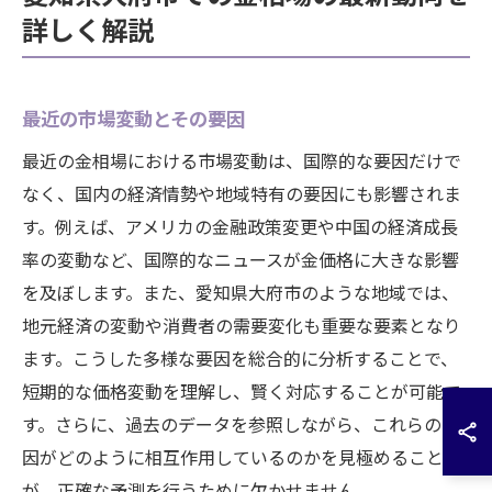
詳しく解説
最近の市場変動とその要因
最近の金相場における市場変動は、国際的な要因だけで
なく、国内の経済情勢や地域特有の要因にも影響されま
す。例えば、アメリカの金融政策変更や中国の経済成長
率の変動など、国際的なニュースが金価格に大きな影響
を及ぼします。また、愛知県大府市のような地域では、
地元経済の変動や消費者の需要変化も重要な要素となり
ます。こうした多様な要因を総合的に分析することで、
短期的な価格変動を理解し、賢く対応することが可能で
す。さらに、過去のデータを参照しながら、これらの要
因がどのように相互作用しているのかを見極めること
が、正確な予測を行うために欠かせません。