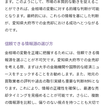
ます。このようにして、市場の本質的な動きを捉えるこ
とができれば、金相場の変動に対する的確な判断が可能
となります。最終的には、これらの情報を基にした判断
が、愛知県大府市での金売却における成功へとつながる
のです。
信頼できる情報源の選び方
金相場の変動を正確に把握するためには、信頼できる情
報源を選ぶことが不可欠です。愛知県大府市での金売却
を考える際、まずは大手の金融機関や国際的な経済ニュ
ースをチェックすることをお勧めします。また、地元の
買取業者の評判や過去の取引実績も重要な判断材料とな
ります。これにより、情報の正確性を確保し、最適な売
却タイミングを見極めることが可能です。さらに、複数
の情報源を比較し、偏りのない視点を持つことも大切で