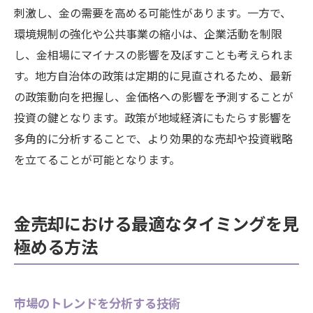
刺激し、金の需要を高める可能性があります。一方で、
環境規制の強化や公共事業の縮小は、企業活動を制限
し、金相場にマイナスの影響を及ぼすことも考えられま
す。地方自治体の政策は定期的に見直されるため、最新
の政策動向を把握し、金価格への影響を予測することが
投資の鍵となります。政策が地域経済にもたらす影響を
多角的に分析することで、より効果的な売却や投資戦略
を立てることが可能となります。
金売却における最適なタイミングを見
極める方法
市場のトレンドを分析する技術