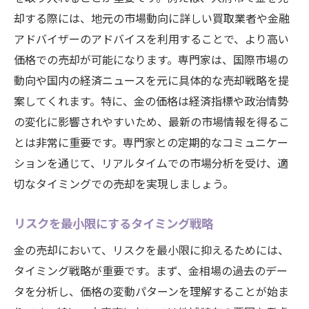
却する際には、地元の市場動向に詳しい買取業者や金融
アドバイザーのアドバイスを利用することで、より高い
価格での売却が可能になります。専門家は、国際市場の
動向や国内の経済ニュースを元に具体的な売却戦略を提
案してくれます。特に、金の価格は経済指標や政治情勢
の変化に影響されやすいため、最新の市場情報を得るこ
とは非常に重要です。専門家との定期的なコミュニケー
ションを通じて、リアルタイムでの市場分析を受け、適
切なタイミングでの売却を実現しましょう。
リスクを最小限にするタイミング戦略
金の売却において、リスクを最小限に抑えるためには、
タイミング戦略が重要です。まず、金相場の過去のデー
タを分析し、価格の変動パターンを理解することが始ま