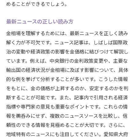
めることができるでしょう。
最新ニュースの正しい読み方
金相場を理解するためには、最新ニュースを正しく読み
解く力が不可欠です。ニュース記事は、しばしば国際政
治の変動や経済政策の影響を金価格に結びつけて解説し
ています。例えば、中央銀行の金利政策変更や、主要な
輸出国の経済状況が金相場に及ぼす影響について、具体
的な例を挙げて分析することが多いです。こうした情報
をもとに、金の価格が上昇するのか、安定するのかを判
断することが可能です。また、記事内で引用される経済
指標や専門家の意見も重要なポイントです。これらの情
報を鵜呑みにせず、複数のニュースソースを比較し、信
頼性のできる情報を見極めることが大切です。さらに、
地域特有のニュースにも注目してください。愛知県大府