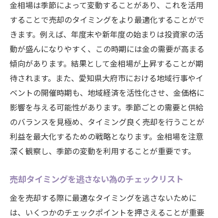
金相場は季節によって変動することがあり、これを活用
することで売却のタイミングをより最適化することがで
きます。例えば、年度末や新年度の始まりは投資家の活
動が盛んになりやすく、この時期には金の需要が高まる
傾向があります。結果として金相場が上昇することが期
待されます。また、愛知県大府市における地域行事やイ
ベントの開催時期も、地域経済を活性化させ、金価格に
影響を与える可能性があります。季節ごとの需要と供給
のバランスを見極め、タイミング良く売却を行うことが
利益を最大化するための戦略となります。金相場を注意
深く観察し、季節の変動を利用することが重要です。
売却タイミングを逃さない為のチェックリスト
金を売却する際に最適なタイミングを逃さないために
は、いくつかのチェックポイントを押さえることが重要