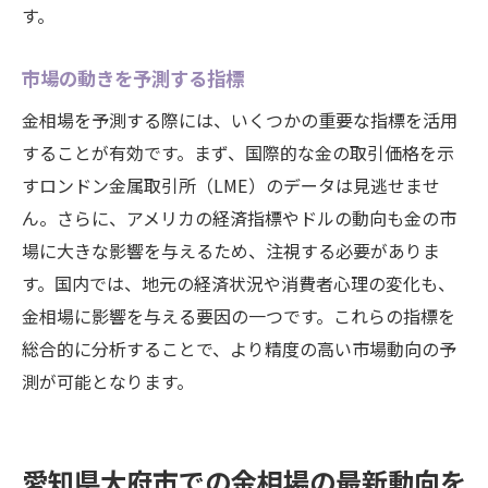
す。
市場の動きを予測する指標
金相場を予測する際には、いくつかの重要な指標を活用
することが有効です。まず、国際的な金の取引価格を示
すロンドン金属取引所（LME）のデータは見逃せませ
ん。さらに、アメリカの経済指標やドルの動向も金の市
場に大きな影響を与えるため、注視する必要がありま
す。国内では、地元の経済状況や消費者心理の変化も、
金相場に影響を与える要因の一つです。これらの指標を
総合的に分析することで、より精度の高い市場動向の予
測が可能となります。
愛知県大府市での金相場の最新動向を