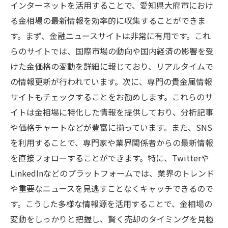
インターネットを活用することで、愛知県大府市におけ
る金相場の最新情報を効率的に収集することができま
す。まず、金融ニュースサイトは非常に有用です。これ
らのサイトでは、国際市場の動向や国内経済の影響を受
けた金価格の変動を詳細に報じており、リアルタイムで
の情報更新が行われています。次に、専門の貴金属情報
サイトもチェックすることをお勧めします。これらのサ
イトは金相場に特化した情報を提供しており、分析記事
や価格チャートなどが豊富に揃っています。また、SNS
を利用することで、専門家や業界関係者からの最新情報
を直接フォローすることができます。特に、Twitterや
LinkedInなどのプラットフォームでは、業界のトレンド
や重要なニュースを見逃すことなくキャッチできるので
す。こうした多様な情報源を活用することで、金相場の
変動をしっかりと把握し、賢く売却のタイミングを見極