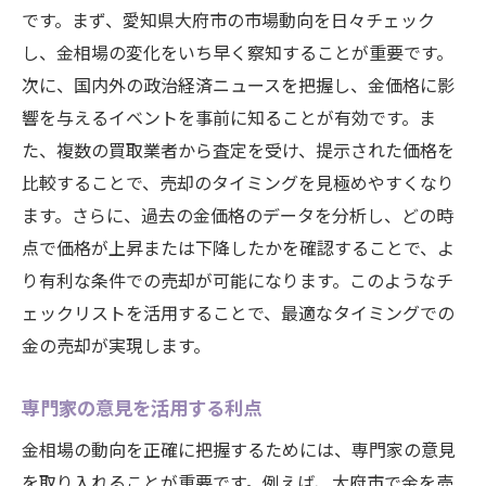
です。まず、愛知県大府市の市場動向を日々チェック
し、金相場の変化をいち早く察知することが重要です。
次に、国内外の政治経済ニュースを把握し、金価格に影
響を与えるイベントを事前に知ることが有効です。ま
た、複数の買取業者から査定を受け、提示された価格を
比較することで、売却のタイミングを見極めやすくなり
ます。さらに、過去の金価格のデータを分析し、どの時
点で価格が上昇または下降したかを確認することで、よ
り有利な条件での売却が可能になります。このようなチ
ェックリストを活用することで、最適なタイミングでの
金の売却が実現します。
専門家の意見を活用する利点
金相場の動向を正確に把握するためには、専門家の意見
を取り入れることが重要です。例えば、大府市で金を売