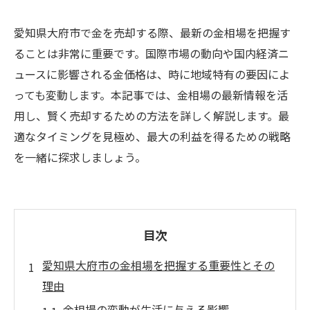
愛知県大府市で金を売却する際、最新の金相場を把握す
ることは非常に重要です。国際市場の動向や国内経済ニ
ュースに影響される金価格は、時に地域特有の要因によ
っても変動します。本記事では、金相場の最新情報を活
用し、賢く売却するための方法を詳しく解説します。最
適なタイミングを見極め、最大の利益を得るための戦略
を一緒に探求しましょう。
目次
愛知県大府市の金相場を把握する重要性とその
理由
金相場の変動が生活に与える影響