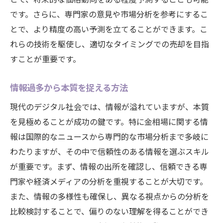
です。さらに、専門家の意見や市場分析を参考にするこ
とで、より精度の高い予測を立てることができます。こ
れらの技術を駆使し、適切なタイミングでの売却を目指
すことが重要です。
情報過多から本質を捉える方法
現代のデジタル社会では、情報が溢れていますが、本質
を見極めることが成功の鍵です。特に金相場に関する情
報は国際的なニュースから専門的な市場分析まで多岐に
わたりますが、その中で信頼性のある情報を選ぶスキル
が重要です。まず、情報の出所を確認し、信頼できる専
門家や経済メディアの分析を重視することが大切です。
また、情報の多様性も確保し、異なる視点からの分析を
比較検討することで、偏りのない理解を得ることができ