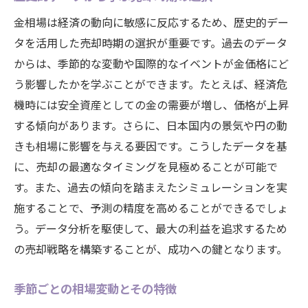
金相場は経済の動向に敏感に反応するため、歴史的デー
タを活用した売却時期の選択が重要です。過去のデータ
からは、季節的な変動や国際的なイベントが金価格にど
う影響したかを学ぶことができます。たとえば、経済危
機時には安全資産としての金の需要が増し、価格が上昇
する傾向があります。さらに、日本国内の景気や円の動
きも相場に影響を与える要因です。こうしたデータを基
に、売却の最適なタイミングを見極めることが可能で
す。また、過去の傾向を踏まえたシミュレーションを実
施することで、予測の精度を高めることができるでしょ
う。データ分析を駆使して、最大の利益を追求するため
の売却戦略を構築することが、成功への鍵となります。
季節ごとの相場変動とその特徴