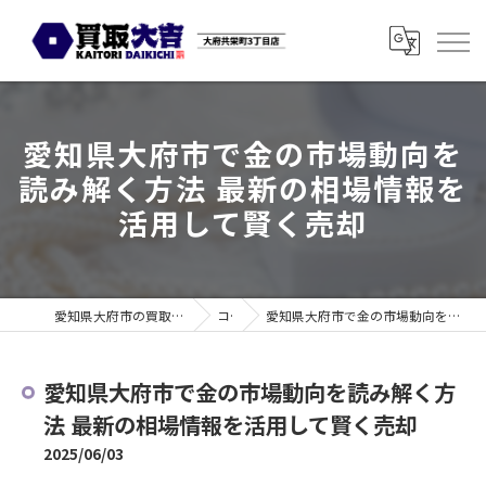
愛知県大府市で金の市場動向を
読み解く方法 最新の相場情報を
活用して賢く売却
愛知県大府市の買取なら買取大吉 大府共栄町3丁目店
コラム
愛知県大府市で金の市場動向を読み解く方法 最新の相場情報を活用して賢く売却
愛知県大府市で金の市場動向を読み解く方
法 最新の相場情報を活用して賢く売却
2025/06/03