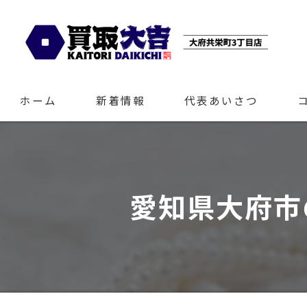
ホーム
新着情報
代表あいさつ
愛知県大府市