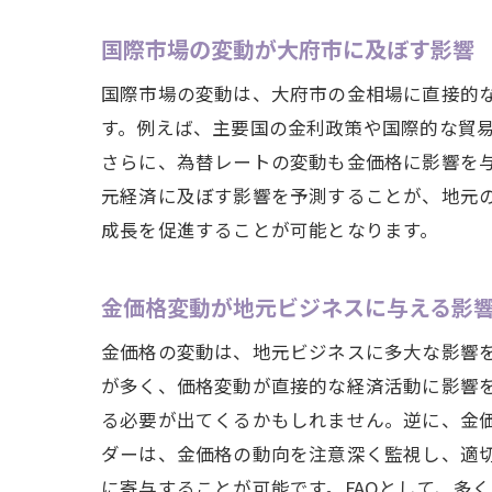
国際市場の変動が大府市に及ぼす影響
国際市場の変動は、大府市の金相場に直接的
す。例えば、主要国の金利政策や国際的な貿
さらに、為替レートの変動も金価格に影響を
元経済に及ぼす影響を予測することが、地元
成長を促進することが可能となります。
金価格変動が地元ビジネスに与える影
金価格の変動は、地元ビジネスに多大な影響
が多く、価格変動が直接的な経済活動に影響
る必要が出てくるかもしれません。逆に、金
ダーは、金価格の動向を注意深く監視し、適
に寄与することが可能です。FAQとして、多