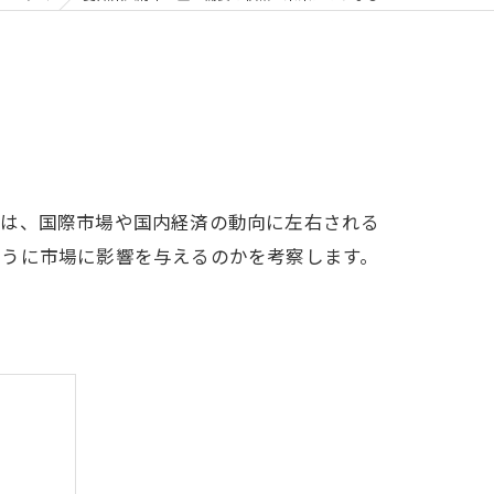
動は、国際市場や国内経済の動向に左右される
ように市場に影響を与えるのかを考察します。