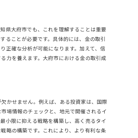
愛知県大府市でも、これを理解することは重要
析することが必要です。具体的には、金の取引
より正確な分析が可能になります。加えて、信
する力を養えます。大府市における金の取引成
が欠かせません。例えば、ある投資家は、国際
な市場情報のチェックと、地元で開催されるイ
を最小限に抑える戦略を構築し、高く売るタイ
な戦略の構築です。これにより、より有利な条