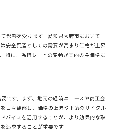
って影響を受けます。愛知県大府市において
金は安全資産としての需要が高まり価格が上昇
す。特に、為替レートの変動が国内の金価格に
重要です。まず、地元の経済ニュースや商工会
向を日々観察し、価格の上昇や下落のサイクル
アドバイスを活用することが、より効果的な取
益を追求することが重要です。