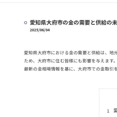
愛知県大府市の金の需要と供給の
2025/06/04
愛知県大府市における金の需要と供給は、地
ため、大府市に住む皆様にも影響を与えます
最新の金相場情報を基に、大府市での金取引