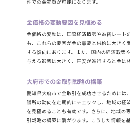
件での金売買が可能になります。
金価格の変動要因を見極める
金価格の変動は、国際経済情勢や為替レート
も、これらの要因が金の需要と供給に大きく
する傾向にあります。また、国内の経済政策
与える影響は大きく、円安が進行すると金は
大府市での金取引戦略の構築
愛知県大府市で金取引を成功させるためには
議所の動向を定期的にチェックし、地域の経
を見極めることも有効です。さらに、地域の
引戦略の構築に繋がります。こうした情報を