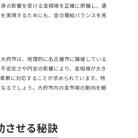
経済の影響を受ける金相場を正確に把握し、適
長を実現するためにも、金の需給バランスを見
追う
。大府市は、地理的に名古屋市に隣接している
の不安定さや円安の影響により、金相場が大き
、柔軟に対応することが求められています。特
となるでしょう。大府市内の金市場の動向を細
指標
功させる秘訣