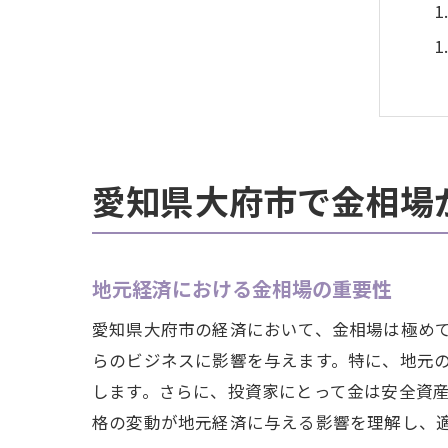
愛知県大府市で金相場
地元経済における金相場の重要性
愛知県大府市の経済において、金相場は極め
らのビジネスに影響を与えます。特に、地元
します。さらに、投資家にとって金は安全資
格の変動が地元経済に与える影響を理解し、