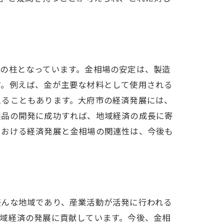
の柱となっています。金相場の安定は、製造
す。例えば、金が主要な材料として使用される
えることもあります。大府市の経済発展には、
製品の開発に成功すれば、地域経済の成長に寄
における経済発展と金相場の関連性は、今後も
とは
盛んな地域であり、産業活動が活発に行われる
域経済の発展に貢献しています。今後、金相