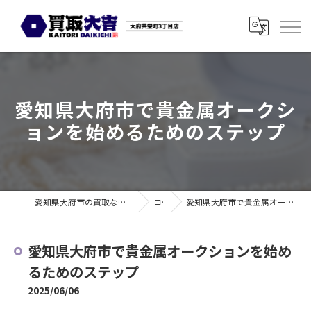
愛知県大府市で貴金属オークシ
ョンを始めるためのステップ
愛知県大府市の買取なら買取大吉 大府共栄町3丁目店
コラム
愛知県大府市で貴金属オークションを始めるためのステップ
愛知県大府市で貴金属オークションを始め
るためのステップ
2025/06/06