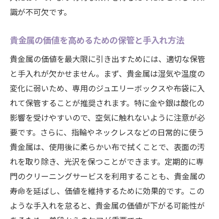
識が不可欠です。
貴金属の価値を高めるための保管と手入れ方法
貴金属の価値を最大限に引き出すためには、適切な保管
と手入れが欠かせません。まず、貴金属は湿気や温度の
変化に弱いため、専用のジュエリーボックスや布袋に入
れて保管することが推奨されます。特に金や銀は酸化の
影響を受けやすいので、空気に触れないように注意が必
要です。さらに、指輪やネックレスなどの日常的に使う
貴金属は、使用後に柔らかい布で拭くことで、表面の汚
れを取り除き、光沢を保つことができます。定期的に専
門のクリーニングサービスを利用することも、貴金属の
寿命を延ばし、価値を維持するために効果的です。この
ような手入れを怠ると、貴金属の価値が下がる可能性が