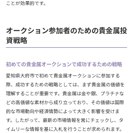
ことが効果的です。
オークション参加者のための貴金属投
資戦略
初めての貴金属オークションで成功するための戦略
愛知県大府市で初めて貴金属オークションに参加する
際、成功するための戦略としては、まず貴金属の価値を
理解することが重要です。貴金属は金や銀、プラチナな
どの高価値な素材から成り立っており、その価値は国際
的な市場動向や経済情勢によって大きく影響を受けま
す。したがって、最新の市場情報を常にチェックし、タ
イムリーな情報を基に入札を行うことが求められます。