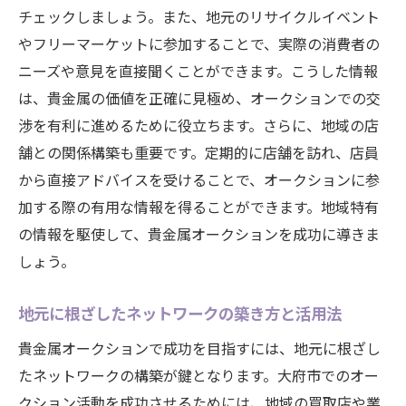
チェックしましょう。また、地元のリサイクルイベント
やフリーマーケットに参加することで、実際の消費者の
ニーズや意見を直接聞くことができます。こうした情報
は、貴金属の価値を正確に見極め、オークションでの交
渉を有利に進めるために役立ちます。さらに、地域の店
舗との関係構築も重要です。定期的に店舗を訪れ、店員
から直接アドバイスを受けることで、オークションに参
加する際の有用な情報を得ることができます。地域特有
の情報を駆使して、貴金属オークションを成功に導きま
しょう。
地元に根ざしたネットワークの築き方と活用法
貴金属オークションで成功を目指すには、地元に根ざし
たネットワークの構築が鍵となります。大府市でのオー
クション活動を成功させるためには、地域の買取店や業