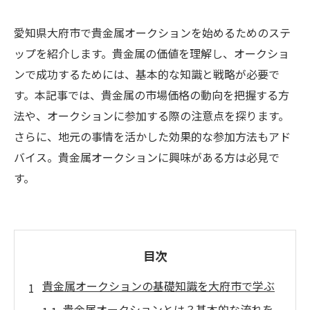
愛知県大府市で貴金属オークションを始めるためのステ
ップを紹介します。貴金属の価値を理解し、オークショ
ンで成功するためには、基本的な知識と戦略が必要で
す。本記事では、貴金属の市場価格の動向を把握する方
法や、オークションに参加する際の注意点を探ります。
さらに、地元の事情を活かした効果的な参加方法もアド
バイス。貴金属オークションに興味がある方は必見で
す。
目次
貴金属オークションの基礎知識を大府市で学ぶ
貴金属オークションとは？基本的な流れを