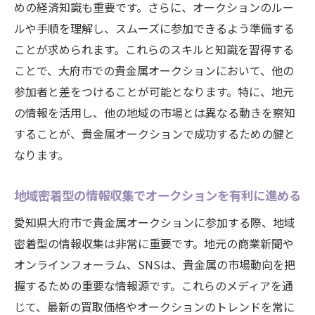
めの経済知識も重要です。さらに、オークションのルー
ルや手順を理解し、スムーズに参加できるよう準備する
ことが求められます。これらのスキルと知識を習得する
ことで、大府市での貴金属オークションにおいて、他の
参加者と差をつけることが可能となります。特に、地元
の情報を活用し、他の地域の市場とは異なる動きを察知
することが、貴金属オークションで成功するための鍵と
なります。
地域密着型の情報収集でオークションを有利に進める
愛知県大府市で貴金属オークションに参加する際、地域
密着型の情報収集は非常に重要です。地元の商業新聞や
オンラインフォーラム、SNSは、貴金属の市場動向を把
握するための重要な情報源です。これらのメディアを通
じて、最新の買取価格やオークションのトレンドを常に