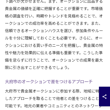
下調べが欠かせません。まず、オークションに出品する
貴金属の価値を正確に把握することが重要です。市場価
格の調査を行い、時期やトレンドを見極めることで、オ
ークションでの成功率を高めることができます。また、
信頼できるオークションハウスを選び、参加条件やルー
ルを十分に理解しておくことも必要です。さらに、オー
クションにおける買い手のニーズを把握し、貴金属の特
性や魅力を効果的に伝える準備も重要です。こうした準
備を怠らずに行うことで、オークションでの成果を最大
限に引き出すことができるでしょう。
大府市のオークションで差をつけるアプローチ
大府市で貴金属オークションに参加する際、地域に特化
したアプローチを取ることで他者との差をつけることが
可能です。地元の業者やコミュニティとのネットワーク