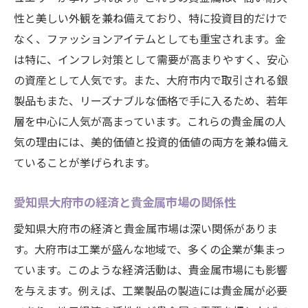
性と美しい外観を兼ね備えており、特に投資目的だけで
なく、ファッションアイテムとしても重宝されます。金
は特に、インフレ対策として需要が高まりやすく、安心
の資産として人気です。また、大府市内で取引される銀
製品もまた、リーズナブルな価格で手に入るため、若年
層を中心に人気が高まっています。これらの貴金属の人
気の理由には、美的価値と投資的価値の両方を兼ね備え
ていることが挙げられます。
愛知県大府市の経済と貴金属市場の関係性
愛知県大府市の経済と貴金属市場は深い関係がありま
す。大府市は工業が盛んな地域で、多くの企業が集まっ
ています。このような経済活動は、貴金属市場にも影響
を与えます。例えば、工業製品の製造には貴金属が必要