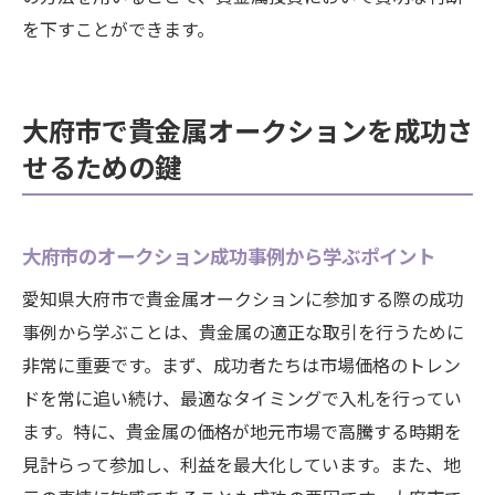
を下すことができます。
大府市で貴金属オークションを成功さ
せるための鍵
大府市のオークション成功事例から学ぶポイント
愛知県大府市で貴金属オークションに参加する際の成功
事例から学ぶことは、貴金属の適正な取引を行うために
非常に重要です。まず、成功者たちは市場価格のトレン
ドを常に追い続け、最適なタイミングで入札を行ってい
ます。特に、貴金属の価格が地元市場で高騰する時期を
見計らって参加し、利益を最大化しています。また、地