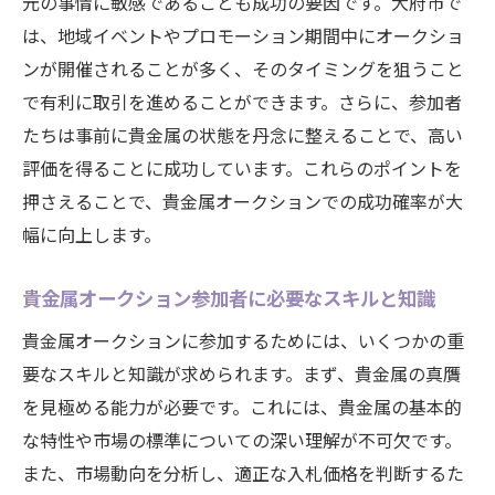
元の事情に敏感であることも成功の要因です。大府市で
は、地域イベントやプロモーション期間中にオークショ
ンが開催されることが多く、そのタイミングを狙うこと
で有利に取引を進めることができます。さらに、参加者
たちは事前に貴金属の状態を丹念に整えることで、高い
評価を得ることに成功しています。これらのポイントを
押さえることで、貴金属オークションでの成功確率が大
幅に向上します。
貴金属オークション参加者に必要なスキルと知識
貴金属オークションに参加するためには、いくつかの重
要なスキルと知識が求められます。まず、貴金属の真贋
を見極める能力が必要です。これには、貴金属の基本的
な特性や市場の標準についての深い理解が不可欠です。
また、市場動向を分析し、適正な入札価格を判断するた