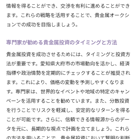
情報を得ることができ、交渉を有利に進めることができ
ます。これらの戦略を活用することで、貴金属オークシ
ョンでの成功を目指しましょう。
専門家が勧める貴金属投資のタイミングと方法
貴金属投資を成功させるためには、タイミングと投資方
法が重要です。愛知県大府市の市場動向を活かし、経済
指標や政治情勢を定期的にチェックすることが推奨され
ます。これにより、価格の変動を予測しやすくなりま
す。専門家は、世界的なイベントや地域の特定のキャン
ペーンを活用することを勧めています。また、分散投資
を行うことでリスクを軽減し、安定的なリターンを得る
ことが可能です。さらに、信頼できる情報源からのデー
タを元に、長期的な視点で計画を立てましょう。これら
の方法を用いることで、貴金属投資において賢明な判断