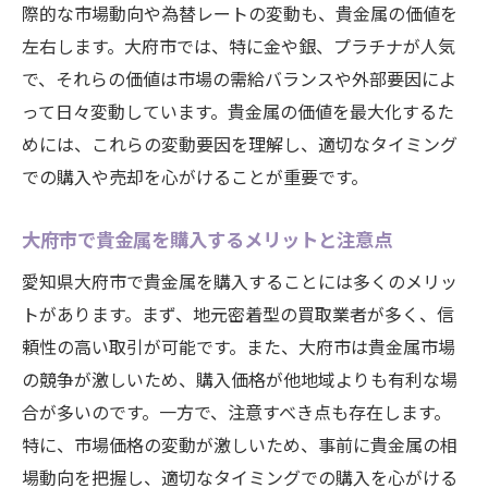
際的な市場動向や為替レートの変動も、貴金属の価値を
左右します。大府市では、特に金や銀、プラチナが人気
で、それらの価値は市場の需給バランスや外部要因によ
って日々変動しています。貴金属の価値を最大化するた
めには、これらの変動要因を理解し、適切なタイミング
での購入や売却を心がけることが重要です。
大府市で貴金属を購入するメリットと注意点
愛知県大府市で貴金属を購入することには多くのメリッ
トがあります。まず、地元密着型の買取業者が多く、信
頼性の高い取引が可能です。また、大府市は貴金属市場
の競争が激しいため、購入価格が他地域よりも有利な場
合が多いのです。一方で、注意すべき点も存在します。
特に、市場価格の変動が激しいため、事前に貴金属の相
場動向を把握し、適切なタイミングでの購入を心がける