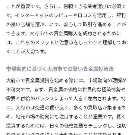
ことが重要です。さらに、信頼できる業者選びは必須で
す。インターネットのレビューや口コミを活用し、評判
の良い店舗を選ぶことで、安心して取引を進めることが
できます。大府市での貴金属購入を成功させるために
は、これらのメリットと注意点をしっかりと理解してお
くことが大切です。
市場動向に基づく大府市での賢い貴金属投資法
大府市で貴金属投資を始める際には、市場動向の理解が
不可欠です。まず、貴金属の価格は世界的な経済情勢や
需要と供給のバランスによって大きく左右されます。特
に、大府市は交通の便が良く、多くの買取店が集まるた
め、地元市場の動向にも注目することが重要です。賢く
投資するためには、日々の価格変動をチェックし、適切
なタイミングでの購入と売却を行うことが求められま