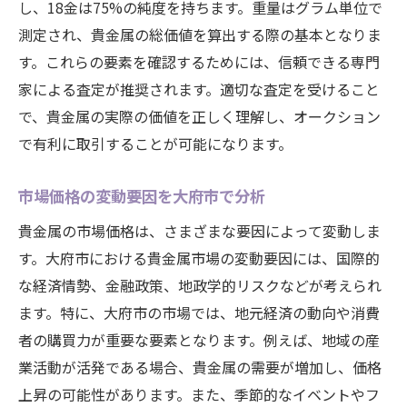
し、18金は75%の純度を持ちます。重量はグラム単位で
測定され、貴金属の総価値を算出する際の基本となりま
す。これらの要素を確認するためには、信頼できる専門
家による査定が推奨されます。適切な査定を受けること
で、貴金属の実際の価値を正しく理解し、オークション
で有利に取引することが可能になります。
市場価格の変動要因を大府市で分析
貴金属の市場価格は、さまざまな要因によって変動しま
す。大府市における貴金属市場の変動要因には、国際的
な経済情勢、金融政策、地政学的リスクなどが考えられ
ます。特に、大府市の市場では、地元経済の動向や消費
者の購買力が重要な要素となります。例えば、地域の産
業活動が活発である場合、貴金属の需要が増加し、価格
上昇の可能性があります。また、季節的なイベントやフ