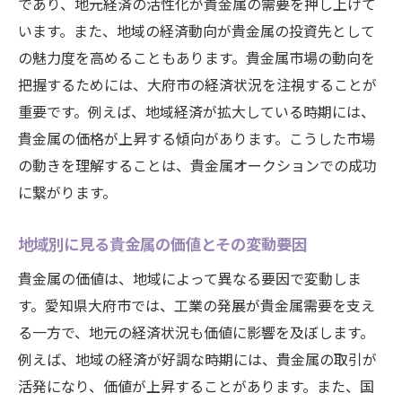
であり、地元経済の活性化が貴金属の需要を押し上げて
います。また、地域の経済動向が貴金属の投資先として
の魅力度を高めることもあります。貴金属市場の動向を
把握するためには、大府市の経済状況を注視することが
重要です。例えば、地域経済が拡大している時期には、
貴金属の価格が上昇する傾向があります。こうした市場
の動きを理解することは、貴金属オークションでの成功
に繋がります。
地域別に見る貴金属の価値とその変動要因
貴金属の価値は、地域によって異なる要因で変動しま
す。愛知県大府市では、工業の発展が貴金属需要を支え
る一方で、地元の経済状況も価値に影響を及ぼします。
例えば、地域の経済が好調な時期には、貴金属の取引が
活発になり、価値が上昇することがあります。また、国