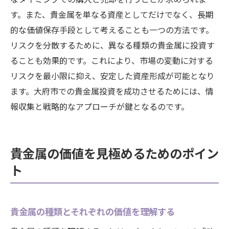
す。また、貴金属を単なる資産としてだけでなく、長期
的な価値保存手段として考えることも一つの方法です。
リスクを分散するために、異なる種類の貴金属に投資す
ることも効果的です。これにより、市場の変動に対する
リスクを最小限に抑え、安定した資産形成が可能となり
ます。大府市での貴金属投資を成功させるためには、情
報収集と戦略的なアプローチが鍵となるのです。
貴金属の価値を見極めるためのポイン
ト
貴金属の種類とそれぞれの価値を理解する