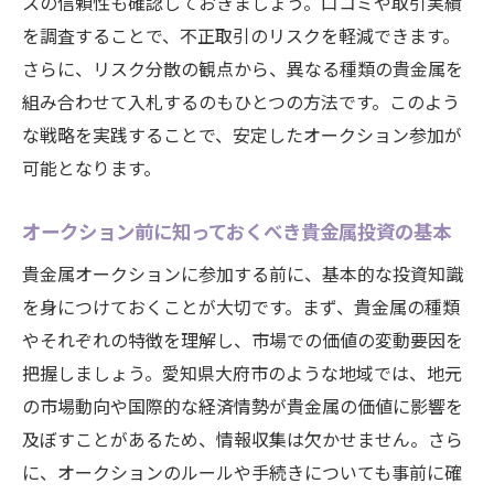
スの信頼性も確認しておきましょう。口コミや取引実績
を調査することで、不正取引のリスクを軽減できます。
さらに、リスク分散の観点から、異なる種類の貴金属を
組み合わせて入札するのもひとつの方法です。このよう
な戦略を実践することで、安定したオークション参加が
可能となります。
オークション前に知っておくべき貴金属投資の基本
貴金属オークションに参加する前に、基本的な投資知識
を身につけておくことが大切です。まず、貴金属の種類
やそれぞれの特徴を理解し、市場での価値の変動要因を
把握しましょう。愛知県大府市のような地域では、地元
の市場動向や国際的な経済情勢が貴金属の価値に影響を
及ぼすことがあるため、情報収集は欠かせません。さら
に、オークションのルールや手続きについても事前に確