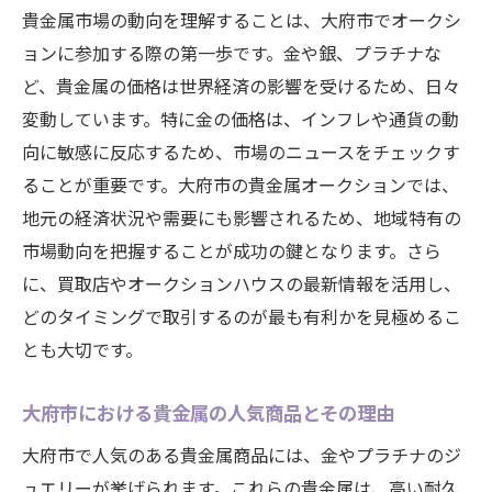
貴金属市場の動向を理解することは、大府市でオークシ
ョンに参加する際の第一歩です。金や銀、プラチナな
ど、貴金属の価格は世界経済の影響を受けるため、日々
変動しています。特に金の価格は、インフレや通貨の動
向に敏感に反応するため、市場のニュースをチェックす
ることが重要です。大府市の貴金属オークションでは、
地元の経済状況や需要にも影響されるため、地域特有の
市場動向を把握することが成功の鍵となります。さら
に、買取店やオークションハウスの最新情報を活用し、
どのタイミングで取引するのが最も有利かを見極めるこ
とも大切です。
大府市における貴金属の人気商品とその理由
大府市で人気のある貴金属商品には、金やプラチナのジ
ュエリーが挙げられます。これらの貴金属は、高い耐久