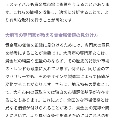
ェスティバルも貴金属市場に影響を与えることがありま
す。これらの情報を収集し、適切に分析することで、よ
り有利な取引を行うことが可能です。
大府市の専門家が教える貴金属価値の見分け方
貴金属の価値を正確に見分けるためには、専門家の意見
を参考にすることが重要です。大府市の専門家たちは、
貴金属の純度や重量のみならず、その歴史的背景や市場
のトレンドも考慮に入れています。例えば、同じ金のア
クセサリーでも、そのデザインや製造年によって価値が
変動することがあります。さらに、地元特有の要素とし
て、大府市内の買取店では独自の市場評価基準が存在す
ることもあります。これにより、全国的な市場価格とは
異なる価値が付けられることがあり、貴金属の売却や購
入において、より有利な条件を得るためにはこれらの知