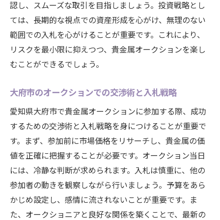
認し、スムーズな取引を目指しましょう。投資戦略とし
ては、長期的な視点での資産形成を心がけ、無理のない
範囲での入札を心がけることが重要です。これにより、
リスクを最小限に抑えつつ、貴金属オークションを楽し
むことができるでしょう。
大府市のオークションでの交渉術と入札戦略
愛知県大府市で貴金属オークションに参加する際、成功
するための交渉術と入札戦略を身につけることが重要で
す。まず、参加前に市場価格をリサーチし、貴金属の価
値を正確に把握することが必要です。オークション当日
には、冷静な判断が求められます。入札は慎重に、他の
参加者の動きを観察しながら行いましょう。予算をあら
かじめ設定し、感情に流されないことが重要です。ま
た、オークショニアと良好な関係を築くことで、最新の