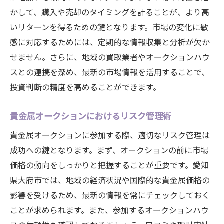
かして、購入や売却のタイミングを計ることが、より高
いリターンを得るための鍵となります。市場の変化に敏
感に対応するためには、定期的な情報収集と分析が欠か
せません。さらに、地域の買取業者やオークションハウ
スとの連携を深め、最新の市場情報を活用することで、
投資判断の精度を高めることができます。
貴金属オークションにおけるリスク管理術
貴金属オークションに参加する際、適切なリスク管理は
成功への鍵となります。まず、オークションの前に市場
価格の動向をしっかりと把握することが重要です。愛知
県大府市では、地域の経済状況や国際的な貴金属価格の
影響を受けるため、最新の情報を常にチェックしておく
ことが求められます。また、参加するオークションハウ