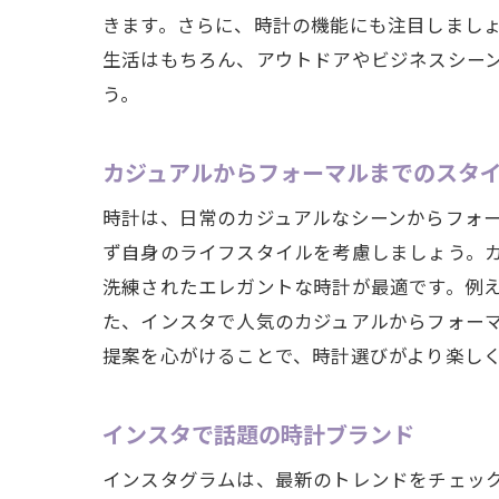
きます。さらに、時計の機能にも注目しまし
生活はもちろん、アウトドアやビジネスシー
う。
カジュアルからフォーマルまでのスタ
時計は、日常のカジュアルなシーンからフォ
ず自身のライフスタイルを考慮しましょう。
洗練されたエレガントな時計が最適です。例
た、インスタで人気のカジュアルからフォーマ
提案を心がけることで、時計選びがより楽し
インスタで話題の時計ブランド
インスタグラムは、最新のトレンドをチェッ