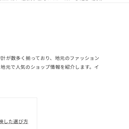
時計が数多く揃っており、地元のファッション
、地元で人気のショップ情報を紹介します。イ
映した選び方