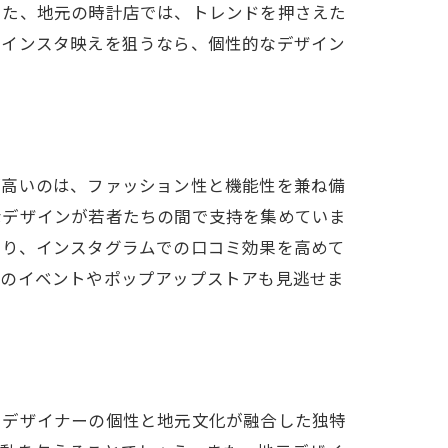
また、地元の時計店では、トレンドを押さえた
。インスタ映えを狙うなら、個性的なデザイン
が高いのは、ファッション性と機能性を兼ね備
なデザインが若者たちの間で支持を集めていま
あり、インスタグラムでの口コミ効果を高めて
元のイベントやポップアップストアも見逃せま
、デザイナーの個性と地元文化が融合した独特