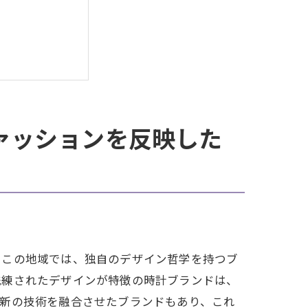
ァッションを反映した
。この地域では、独自のデザイン哲学を持つブ
洗練されたデザインが特徴の時計ブランドは、
最新の技術を融合させたブランドもあり、これ