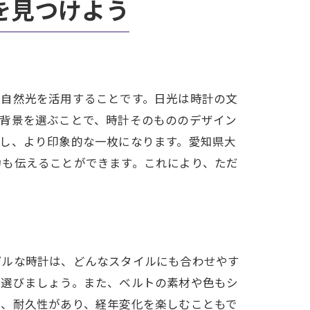
を見つけよう
、自然光を活用することです。日光は時計の文
な背景を選ぶことで、時計そのもののデザイン
し、より印象的な一枚になります。愛知県大
力も伝えることができます。これにより、ただ
プルな時計は、どんなスタイルにも合わせやす
を選びましょう。また、ベルトの素材や色もシ
は、耐久性があり、経年変化を楽しむこともで