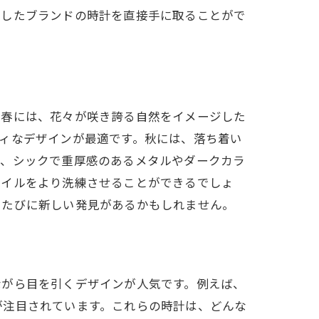
うしたブランドの時計を直接手に取ることがで
。春には、花々が咲き誇る自然をイメージした
ィなデザインが最適です。秋には、落ち着い
は、シックで重厚感のあるメタルやダークカラ
タイルをより洗練させることができるでしょ
るたびに新しい発見があるかもしれません。
ながら目を引くデザインが人気です。例えば、
が注目されています。これらの時計は、どんな