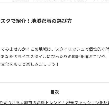
ンスタで紹介！地域密着の選び方
してみませんか？この地域は、スタイリッシュで個性的な
、あなたのライフスタイルにぴったりの時計を選ぶコツや
計文化をもっと楽しみましょう！
目次
で見つける大府市の時計トレンド！地元ファッションを反