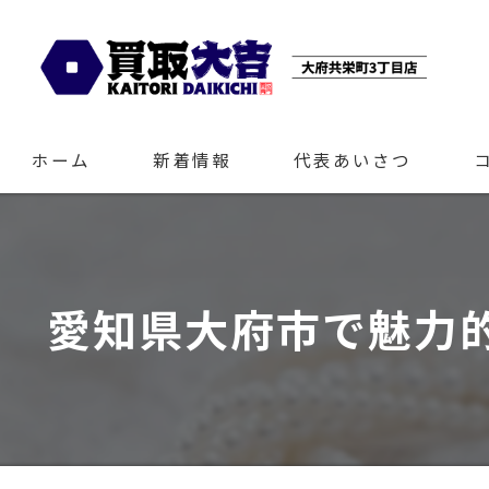
ホーム
新着情報
代表あいさつ
愛知県大府市で魅力