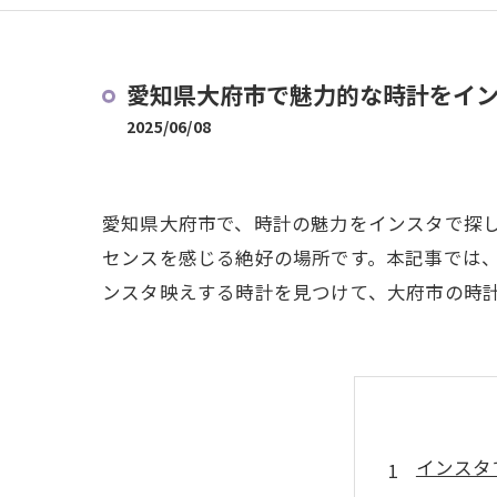
愛知県大府市で魅力的な時計をイ
2025/06/08
愛知県大府市で、時計の魅力をインスタで探
センスを感じる絶好の場所です。本記事では
ンスタ映えする時計を見つけて、大府市の時
インスタ