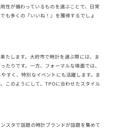
実用性が備わっているものを選ぶことで、日常
タでも多くの『いいね！』を獲得するでしょ
を果たします。大府市で時計を選ぶ際には、ま
ぴったりです。一方、フォーマルな場面では、
しやすく、特別なイベントにも活躍します。ま
。このようにして、TPOに合わせたスタイル
インスタで話題の時計ブランドが話題を集めて