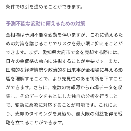
条件で取引を進めることができます。
予測不能な変動に備えるための対策
金相場は予測不能な変動を伴いますが、これに備えるた
めの対策を講じることでリスクを最小限に抑えることが
できます。まず、愛知県大府市で金を売却する際には、
日々の金価格の動向に注視することが重要です。また、
国際的な経済情勢や政治的な出来事が金相場に与える影
響を理解することで、より先見性のある判断を下すこと
ができます。さらに、複数の情報源から市場データを収
集し、そのデータをもとにした独自の分析を行うこと
で、変動に柔軟に対応することが可能です。これによ
り、売却のタイミングを見極め、最大限の利益を得る戦
略を立てることができます。