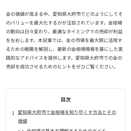
金の価値が高まる中、愛知県大府市でどのようにしてそ
のバリューを最大化するかが注目されています。金相場
の動向は日々変わり、最適なタイミングでの売却が利益
を左右します。本記事では、金の市場を最大限に活用す
るための戦略を解説し、最新の金相場情報を基にした実
践的なアドバイスを提供します。愛知県大府市での金の
売却を成功させるためのヒントをぜひご覧ください。
目次
愛知県大府市で金相場を知り尽くす方法とその
価値
金相場の基本を理解するためのガイド