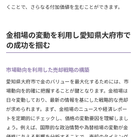
くことで、さらなる付加価値を生むことができます。
金相場の変動を利用し愛知県大府市で
の成功を掴む
市場動向を利用した売却戦略の構築
愛知県大府市で金のバリューを最大化するためには、市
場動向を的確に把握することが鍵となります。金相場は
日々変動しており、最新の情報を基にした戦略的な売却
が求められます。まず、金相場のニュースや経済レポー
トを定期的にチェックし、価格の変動要因を理解しまし
ょう。例えば、国際的な政治情勢や為替相場の変動が金
価格に与える影響を分析することで、売却のタイミング