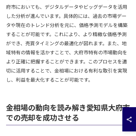
府市においても、デジタルデータやビッグデータを活用
した分析が進んでいます。具体的には、過去の市場デー
タや現在のトレンド分析を元に、価格予測モデルを構築
することが可能です。これにより、より精緻な価格予測
ができ、売買タイミングの最適化が図れます。また、地
域特有の情報を活かすことで、大府市特有の市場動向を
より正確に把握することができます。このプロセスを適
切に活用することで、金相場における有利な取引を実現
し、利益を最大化することが可能です。
金相場の動向を読み解き愛知県大府市
での売却を成功させる