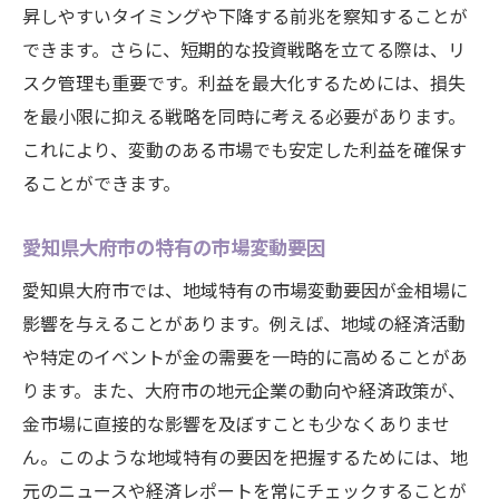
昇しやすいタイミングや下降する前兆を察知することが
できます。さらに、短期的な投資戦略を立てる際は、リ
スク管理も重要です。利益を最大化するためには、損失
を最小限に抑える戦略を同時に考える必要があります。
これにより、変動のある市場でも安定した利益を確保す
ることができます。
愛知県大府市の特有の市場変動要因
愛知県大府市では、地域特有の市場変動要因が金相場に
影響を与えることがあります。例えば、地域の経済活動
や特定のイベントが金の需要を一時的に高めることがあ
ります。また、大府市の地元企業の動向や経済政策が、
金市場に直接的な影響を及ぼすことも少なくありませ
ん。このような地域特有の要因を把握するためには、地
元のニュースや経済レポートを常にチェックすることが