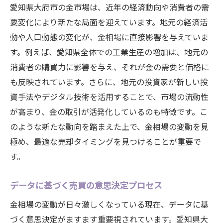
愛知県大府市の金市場は、近年の経済動向や消費者の需
要変化により新たな局面を迎えています。地元の経済活
動や人口動態の変化が、金相場に直接影響を与えていま
す。例えば、愛知県全体での工業生産の増加は、地元の
消費者の購買力に影響を与え、それが金の需要と価格に
も反映されています。さらに、地元の投資家が新しい投
資手法やデジタル技術を活用することで、市場の流動性
が高まり、金の取引が活発化しているのも特徴です。こ
のような新たな動向を踏まえた上で、金相場の変動を見
極め、最適な売却タイミングを見つけることが重要で
す。
データに基づく売買の意思決定プロセス
金相場の変動が日々激しくなっている現在、データに基
づく意思決定がますます重要視されています。愛知県大