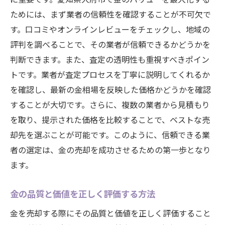
ためには、まず業者の信頼性を確認することが不可欠で
す。口コミやオンラインレビューをチェックし、地域の
評判を調べることで、その業者が信頼できるかどうかを
判断できます。また、査定の透明性も重視すべきポイン
トです。業者が査定プロセスを丁寧に説明してくれるか
を確認し、最新の金相場を反映した価格かどうかを確認
することが大切です。さらに、複数の業者から見積もり
を取り、提示された価格を比較することで、ベストな売
却先を選ぶことが可能です。このように、信頼できる業
者の選定は、金の売却を成功させるための第一歩となり
ます。
金の品質と価値を正しく評価する方法
金を売却する際にその品質と価値を正しく評価すること