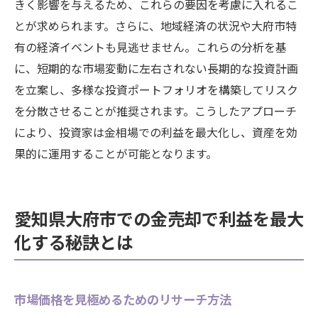
きく影響を与えるため、これらの要因を考慮に入れるこ
とが求められます。さらに、地域経済の状況や大府市特
有の経済イベントも見逃せません。これらの分析を基
に、短期的な市場変動に左右されない長期的な投資計画
を立案し、多様な投資ポートフォリオを構築してリスク
を分散させることが推奨されます。こうしたアプローチ
により、投資家は金相場での利益を最大化し、資産を効
果的に運用することが可能となります。
愛知県大府市での金売却で利益を最大
化する秘訣とは
市場価格を見極めるためのリサーチ方法