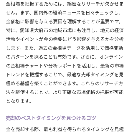
金相場を把握するためには、綿密なリサーチが欠かせま
せん。まず、国内外の経済ニュースを日々チェックし、
金価格に影響を与える要因を理解することが重要です。
特に、愛知県大府市の地域市場にも注目し、地元の経済
活動やイベントが金の需要にどう影響を与えるかを分析
します。また、過去の金相場データを活用して価格変動
のパターンを探ることも有効です。さらに、オンライン
の金相場チャートや分析レポートを活用し、最新の市場
トレンドを把握することで、最適な売却タイミングを見
極める基盤を築くことができます。これらのリサーチ方
法を駆使することで、より正確な市場価格の把握が可能
となります。
売却のベストタイミングを見つけるコツ
金を売却する際、最も利益を得られるタイミングを見極