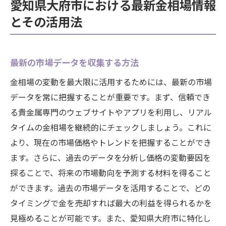
愛知県大府市における最新金相場情報
とその活用法
最新の市場データを収集する方法
金相場の変動を最大限に活用するためには、最新の市場
データを常に把握することが重要です。まず、信頼でき
る貴金属専門のウェブサイトやアプリを利用し、リアル
タイムの金相場を継続的にチェックしましょう。これに
より、現在の市場価格やトレンドを把握することができ
ます。さらに、過去のデータを分析し価格の変動要因を
探ることで、将来の市場動向を予測する材料を得ること
ができます。過去の市場データを活用することで、どの
タイミングで金を売却すれば最大の利益を得られるかを
見極めることが可能です。また、愛知県大府市に特化し