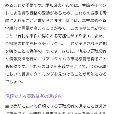
めることが重要です。愛知県大府市では、季節やイベン
トによる買取価格の変動があるため、これらの要素を考
慮に入れることが求められます。例えば、年末年始や新
学期前は需要が高まることが多く、この時期に売却する
ことで有利な条件が得られる可能性があります。また、
金相場の動向を日々チェックし、上昇が予測される時期
を狙うことも戦略の一つです。さらに、地元の買取業者
と情報交換を行い、リアルタイムの市場感覚を得ること
も有効です。これらのコツを実践することで、金の売却
において最適なタイミングを見つけることが可能となる
でしょう。
信頼できる買取業者の選び方
金の売却において信頼できる買取業者を選ぶことは非常
に重要です。愛知県大府市で金のバリューを最大化する