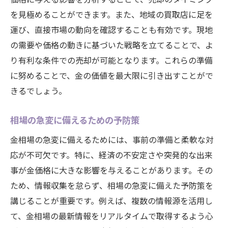
を見極めることができます。また、地域の買取店に足を
運び、直接市場の動向を確認することも有効です。現地
の需要や価格の動きに基づいた戦略を立てることで、よ
り有利な条件での売却が可能となります。これらの準備
に努めることで、金の価値を最大限に引き出すことがで
きるでしょう。
相場の急変に備えるための予防策
金相場の急変に備えるためには、事前の準備と柔軟な対
応が不可欠です。特に、経済の不安定さや突発的な出来
事が金価格に大きな影響を与えることがあります。その
ため、情報収集を怠らず、相場の急変に備えた予防策を
講じることが重要です。例えば、複数の情報源を活用し
て、金相場の最新情報をリアルタイムで取得するよう心