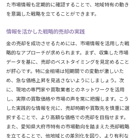
た市場情報も定期的に確認することで、地域特有の動き
を意識した戦略を立てることができます。
情報を活かした戦略的売却の実践
金の売却を成功させるためには、市場情報を活用した戦
略的なアプローチが求められます。まず、収集した市場
データを基に、売却のベストタイミングを見定めること
が肝心です。特に金相場は短期間での変動が激しいた
め、急な価格上昇を見逃さないようにしましょう。次
に、現地の専門家や買取業者とのネットワークを活用
し、実際の買取価格や市場の声を常に把握します。こう
した実践的な情報を元に、売却時期や買取先を慎重に選
択することで、より高額な価格での売却を目指せます。
また、愛知県大府市特有の市場動向を踏まえた売却戦略
を立てることで、他地域との差別化を図り、より有利な