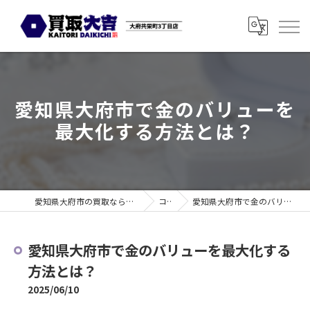
愛知県大府市で金のバリューを
最大化する方法とは？
愛知県大府市の買取なら買取大吉 大府共栄町3丁目店
コラム
愛知県大府市で金のバリューを最大化する方法とは？
愛知県大府市で金のバリューを最大化する
方法とは？
2025/06/10