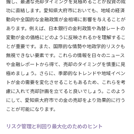
握し、最適な売却タイミングを見極めることが投資の成
功に直結します。愛知県大府市においても、地域の経済
動向や全国的な金融政策が金相場に影響を与えることが
あります。例えば、日本銀行の金利政策や為替レートの
変動が金の価格にどのように反映されるかを理解するこ
とが重要です。また、国際的な情勢や地政学的リスクも
無視できない要素です。これらの情報を日々のニュース
や金融レポートから得て、売却のタイミングを慎重に見
極めましょう。さらに、季節的なトレンドや地域イベン
トが金の需要を変化させることもあるため、これらを考
慮に入れて売却計画を立てると良いでしょう。このよう
にして、愛知県大府市での金の売却をより効果的に行う
ことが可能になります。
リスク管理と利回り最大化のためのヒント