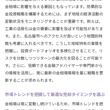
金相場に影響を与える要因ともなっています。効果的な
金投資戦略を構築するためには、まず地域の経済活動の
変動状況をモニタリングすることが重要です。例えば、
工業の活発化は金の需要に影響を及ぼす可能性がありま
す。また、名古屋市へのアクセスが良いという地理的特
徴も考慮に入れるべきです。こうした地域特有の事情を
把握し、投資ポートフォリオを多様化させることで、リ
スクを分散しつつリターンの最大化を図ることが可能で
す。さらに、信頼できる金融アドバイザーや専門家から
の情報を活用し、常に最新の金相場情報を基に戦略を更
新することが求められます。
市場トレンドを把握して最適な売却タイミングを選ぶ
金相場は常に変動し続けているため、市場トレンドを把