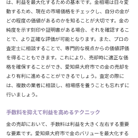
は、利益を最大化するための基本です。金相場は日々変
動するため、現在の市場価格をチェックし、自分の金が
どの程度の価値があるのかを知ることが大切です。金の
純度を示す刻印や証明書がある場合、それを確認するこ
とで、より正確な評価が可能となります。また、プロの
査定士に相談することで、専門的な視点からの価値評価
を得ることもできます。これにより、売却時に適正な価
格を確保することができ、愛知県大府市での金の売却を
より有利に進めることができるでしょう。査定の際に
は、複数の業者に相談し、相場感を養うことも忘れずに
行いましょう。
手数料を抑えて利益を高めるテクニック
金の売却において、手数料は利益を大きく左右する重要
な要素です。愛知県大府市で金のバリューを最大化する