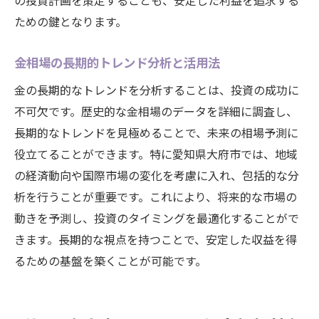
の投資計画を策定することも、安定した利益を追求する
ための鍵となります。
金相場の長期的トレンド分析と活用法
金の長期的なトレンドを分析することは、投資の成功に
不可欠です。歴史的な金相場のデータを詳細に調査し、
長期的なトレンドを見極めることで、未来の相場予測に
役立てることができます。特に愛知県大府市では、地域
の経済動向や国際市場の変化を考慮に入れ、包括的な分
析を行うことが重要です。これにより、将来的な市場の
動きを予測し、投資のタイミングを最適化することがで
きます。長期的な視点を持つことで、安定した収益を得
るための基盤を築くことが可能です。