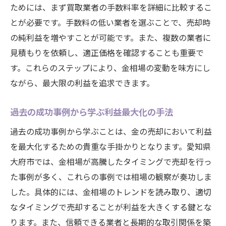
ためには、まず買取業者の手数料率を詳細に比較するこ
とが必要です。手数料の低い業者を選ぶことで、売却時
の純利益を増やすことが可能です。また、複数の業者に
見積もりを依頼し、適正価格を確認することも重要で
す。これらのステップにより、金相場の変動を味方にし
ながら、最大限の利益を追求できます。
過去の成功事例から学ぶ利益最大化の手法
過去の成功事例から学ぶことは、金の売却において利益
を最大化するための貴重な手掛かりとなります。愛知県
大府市では、金相場が高騰したタイミングで売却を行っ
た事例が多く、これらの事例では相場の観察が奏功しま
した。具体的には、金相場のトレンドを読み取り、適切
なタイミングで売却することが利益を大きくする鍵とな
ります。また、信頼できる業者と長期的な取引関係を築