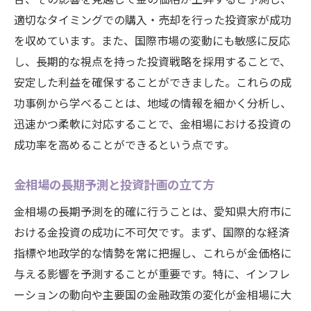
適切なタイミングでの購入・売却を行った投資家が成功
を収めています。また、国際市場の変動にも敏感に反応
し、長期的な視点を持った投資戦略を採用することで、
安定した利益を確保することができました。これらの成
功事例から学べることは、地域の情報を細かく分析し、
迅速かつ柔軟に対応することで、金相場における投資の
成功率を高めることができるという点です。
金相場の長期予測と投資計画の立て方
金相場の長期予測を的確に行うことは、愛知県大府市に
おける金投資の成功に不可欠です。まず、国際的な経済
指標や地政学的な情勢を常に把握し、これらが金価格に
与える影響を予測することが重要です。特に、インフレ
ーションの動向や主要国の金融政策の変化が金相場に大