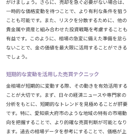
がけましょう。さらに、売却を急ぐ必要がない場合は、
一時的な価格変動を待つことで、より有利な条件を狙う
ことも可能です。また、リスクを分散するために、他の
貴金属や資産と組み合わせた投資戦略を考慮することも
有益です。このように、相場の急変に備えた準備を怠ら
ないことで、金の価値を最大限に活用することができる
でしょう。
短期的な変動を活用した売買テクニック
金相場が短期的に変動する際、その動きを有効活用する
ことが大切です。まず、日々の経済ニュースや専門家の
分析をもとに、短期的なトレンドを見極めることが肝要
です。特に、愛知県大府市のような地域の特有の市場動
向を把握することで、より的確な売買判断が可能となり
ます。過去の相場データを参考にすることで、価格が上