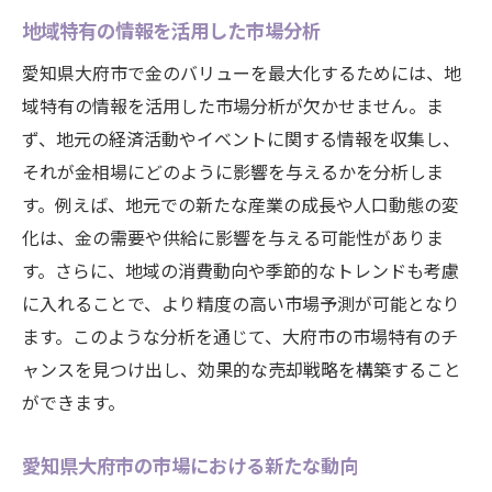
地域特有の情報を活用した市場分析
愛知県大府市で金のバリューを最大化するためには、地
域特有の情報を活用した市場分析が欠かせません。ま
ず、地元の経済活動やイベントに関する情報を収集し、
それが金相場にどのように影響を与えるかを分析しま
す。例えば、地元での新たな産業の成長や人口動態の変
化は、金の需要や供給に影響を与える可能性がありま
す。さらに、地域の消費動向や季節的なトレンドも考慮
に入れることで、より精度の高い市場予測が可能となり
ます。このような分析を通じて、大府市の市場特有のチ
ャンスを見つけ出し、効果的な売却戦略を構築すること
ができます。
愛知県大府市の市場における新たな動向