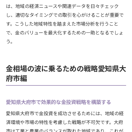
は、地域の経済ニュースや関連データを日々チェック
し、適切なタイミングでの取引を心がけることが重要で
す。こうした地域特性を踏まえた市場分析を行うこと
で、金のバリューを最大化するための一助となるでしょ
う。
金相場の波に乗るための戦略愛知県大
府市編
愛知県大府市で効果的な金投資戦略を構築する
愛知県大府市で金投資を成功させるためには、地域の経
済環境や市場の特性を考慮した戦略が不可欠です。大府
市は工業と農業のバランスが取れた地域であり、これが