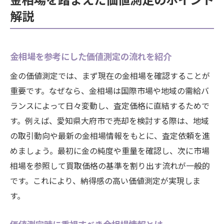
解説
金相場を参考にした価値測定の流れを紹介
金の価値測定では、まず現在の金相場を確認することが
重要です。なぜなら、金相場は国際市場や地域の需給バ
ランスによって日々変動し、査定価格に直結するためで
す。例えば、愛知県大府市で売却を検討する際は、地域
の取引動向や最新の金相場情報をもとに、査定依頼を進
めましょう。最初に金の純度や重量を確認し、次に市場
相場を参照して買取価格の基準を割り出す流れが一般的
です。これにより、納得感の高い価値測定が実現しま
す。