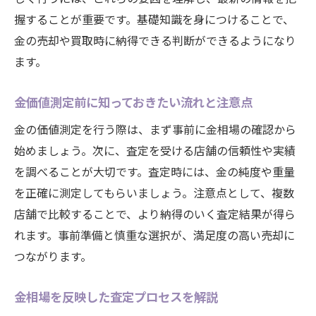
握することが重要です。基礎知識を身につけることで、
金の売却や買取時に納得できる判断ができるようになり
ます。
金価値測定前に知っておきたい流れと注意点
金の価値測定を行う際は、まず事前に金相場の確認から
始めましょう。次に、査定を受ける店舗の信頼性や実績
を調べることが大切です。査定時には、金の純度や重量
を正確に測定してもらいましょう。注意点として、複数
店舗で比較することで、より納得のいく査定結果が得ら
れます。事前準備と慎重な選択が、満足度の高い売却に
つながります。
金相場を反映した査定プロセスを解説