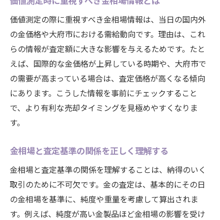
価値測定時に重視すべき金相場情報とは
価値測定の際に重視すべき金相場情報は、当日の国内外
の金価格や大府市における需給動向です。理由は、これ
らの情報が査定額に大きな影響を与えるためです。たと
えば、国際的な金価格が上昇している時期や、大府市で
の需要が高まっている場合は、査定価格が高くなる傾向
にあります。こうした情報を事前にチェックすること
で、より有利な売却タイミングを見極めやすくなりま
す。
金相場と査定基準の関係を正しく理解する
金相場と査定基準の関係を理解することは、納得のいく
取引のために不可欠です。金の査定は、基本的にその日
の金相場を基準に、純度や重量を考慮して算出されま
す。例えば、純度が高い金製品ほど金相場の影響を受け