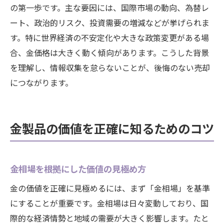
の第一歩です。主な要因には、国際市場の動向、為替レ
ート、政治的リスク、投資需要の増減などが挙げられま
す。特に世界経済の不安定化や大きな政策変更がある場
合、金価格は大きく動く傾向があります。こうした背景
を理解し、情報収集を怠らないことが、後悔のない売却
につながります。
金製品の価値を正確に知るためのコツ
金相場を根拠にした価値の見極め方
金の価値を正確に見極めるには、まず「金相場」を基準
にすることが重要です。金相場は日々変動しており、国
際的な経済情勢と地域の需要が大きく影響します。たと