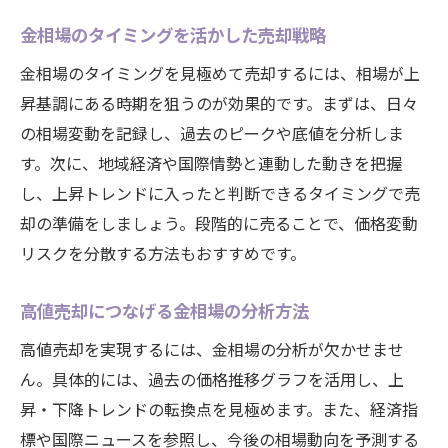
金相場のタイミングを活かした売却戦略
金相場のタイミングを見極めて売却するには、相場が上
昇基調にある時期を狙うのが効果的です。まずは、日々
の相場変動を記録し、過去のピークや底値を分析しま
す。次に、地域経済や国際情勢と連動した動きを把握
し、上昇トレンドに入ったと判断できるタイミングで売
却の準備をしましょう。段階的に売ることで、価格変動
リスクを分散する方法もおすすめです。
高値売却につなげる金相場の分析方法
高値売却を実現するには、金相場の分析が欠かせませ
ん。具体的には、過去の価格推移グラフを活用し、上
昇・下降トレンドの転換点を見極めます。また、経済指
標や国際ニュースを参照し、今後の相場動向を予測する