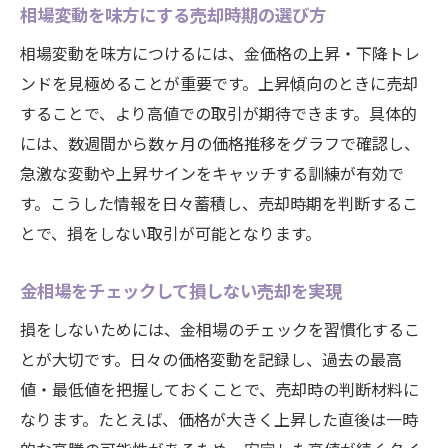
相場変動を味方にする売却時期の選び方
相場変動を味方につけるには、金価格の上昇・下降トレ
ンドを見極めることが重要です。上昇傾向のときに売却
することで、より高値での取引が期待できます。具体的
には、数週間から数ヶ月の価格推移をグラフで確認し、
急激な変動や上昇サインをキャッチする訓練が有効で
す。こうした情報を日々蓄積し、売却時期を判断するこ
とで、損をしない取引が可能となります。
金相場をチェックして損しない売却を実現
損をしないためには、金相場のチェックを習慣化するこ
とが大切です。日々の価格変動を記録し、過去の最高
値・最低値を把握しておくことで、売却時の判断材料に
なります。たとえば、価格が大きく上昇した直後は一時