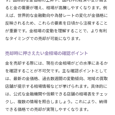
ると金の需要が増え、相場が高騰しやすくなります。例
えば、世界的な金融動向や為替レートの変化が金価格に
反映されるため、これらの要素を日頃から注視すること
が重要です。金相場の変動を理解することで、より有利
なタイミングでの売却が可能になります。
売却時に押さえたい金相場の確認ポイント
金を売却する際には、現在の金相場がどの水準にあるか
を確認することが不可欠です。主な確認ポイントとして
は、最新の金価格、過去数週間の変動傾向、地域の買取
店舗が提示する相場情報などが挙げられます。具体的に
は、公式な金融機関や信頼できる店舗の相場表をチェッ
クし、複数の情報を照合しましょう。これにより、納得
できる価格での売却が実現しやすくなります。