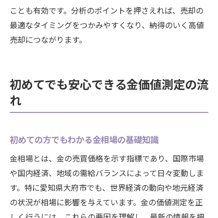
ことも有効です。分析のポイントを押さえれば、売却の
最適なタイミングをつかみやすくなり、納得のいく高値
売却につながります。
初めてでも安心できる金価値測定の流
れ
初めての方でもわかる金相場の基礎知識
金相場とは、金の売買価格を示す指標であり、国際市場
や国内経済、地域の需給バランスによって日々変動しま
す。特に愛知県大府市でも、世界経済の動向や地元経済
の状況が相場に影響を与えています。金の価値測定を正
しく行うには、これらの要因を理解し、最新の情報を把