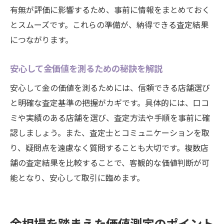
有無が評価に影響するため、事前に情報をまとめておく
とスムーズです。これらの準備が、納得できる査定結果
につながります。
安心して金価値を測るための秘訣を解説
安心して金の価値を測るためには、信頼できる店舗選び
と明確な査定基準の把握がカギです。具体的には、口コ
ミや実績のある店舗を選び、査定方法や手順を事前に確
認しましょう。また、査定士とコミュニケーションを取
り、疑問点を遠慮なく質問することも大切です。複数店
舗の査定結果を比較することで、客観的な価値判断が可
能となり、安心して取引に臨めます。
金相場を踏まえた価値測定のポイント