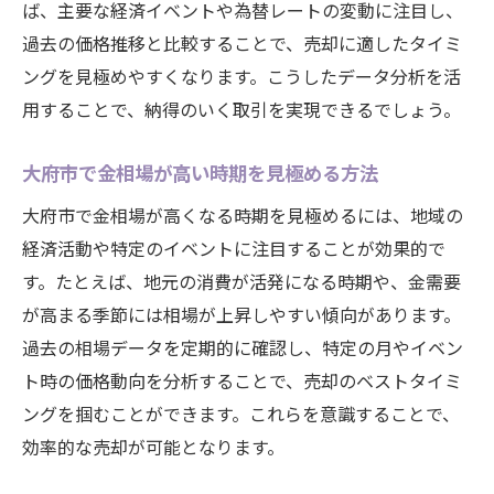
ば、主要な経済イベントや為替レートの変動に注目し、
過去の価格推移と比較することで、売却に適したタイミ
ングを見極めやすくなります。こうしたデータ分析を活
用することで、納得のいく取引を実現できるでしょう。
大府市で金相場が高い時期を見極める方法
大府市で金相場が高くなる時期を見極めるには、地域の
経済活動や特定のイベントに注目することが効果的で
す。たとえば、地元の消費が活発になる時期や、金需要
が高まる季節には相場が上昇しやすい傾向があります。
過去の相場データを定期的に確認し、特定の月やイベン
ト時の価格動向を分析することで、売却のベストタイミ
ングを掴むことができます。これらを意識することで、
効率的な売却が可能となります。