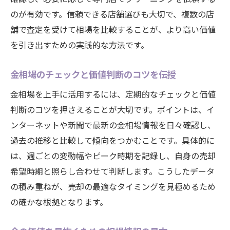
のが有効です。信頼できる店舗選びも大切で、複数の店
舗で査定を受けて相場を比較することが、より高い価値
を引き出すための実践的な方法です。
金相場のチェックと価値判断のコツを伝授
金相場を上手に活用するには、定期的なチェックと価値
判断のコツを押さえることが大切です。ポイントは、イ
ンターネットや新聞で最新の金相場情報を日々確認し、
過去の推移と比較して傾向をつかむことです。具体的に
は、週ごとの変動幅やピーク時期を記録し、自身の売却
希望時期と照らし合わせて判断します。こうしたデータ
の積み重ねが、売却の最適なタイミングを見極めるため
の確かな根拠となります。