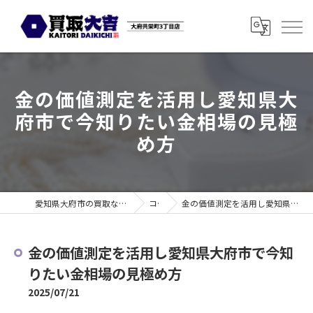
金の価値測定を活用し愛知県大
府市で今知りたい金相場の見極
め方
愛知県大府市の買取なら買取大吉 大府共栄町3丁目店
コラム
金の価値測定を活用し愛知県大府市で今知りたい金相場の見極め方
金の価値測定を活用し愛知県大府市で今知
りたい金相場の見極め方
2025/07/21