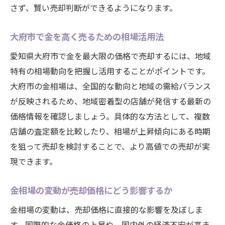
さず、賢い売却判断ができるようになります。
大府市で金を高く売るための相場活用法
愛知県大府市で金を最大限の価格で売却するには、地域
特有の相場動向を把握し活用することがポイントです。
大府市の金相場は、全国的な動向と地域の需給バランス
が反映されるため、地域密着型の店舗が発信する最新の
価格情報を確認しましょう。具体的な方法として、複数
店舗の査定額を比較したり、相場が上昇傾向にある時期
を狙って売却を検討することで、より高値での売却が実
現できます。
金相場の変動が売却価格にどう影響するか
金相場の変動は、売却価格に直接的な影響を及ぼしま
す。国際的な金価格の上昇や、国内外の経済不安が高ま