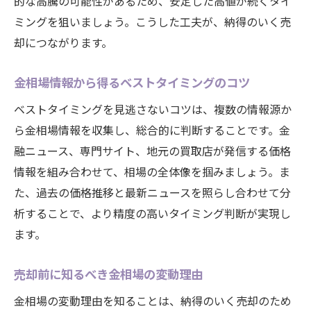
的な高騰の可能性があるため、安定した高値が続くタイ
ミングを狙いましょう。こうした工夫が、納得のいく売
却につながります。
金相場情報から得るベストタイミングのコツ
ベストタイミングを見逃さないコツは、複数の情報源か
ら金相場情報を収集し、総合的に判断することです。金
融ニュース、専門サイト、地元の買取店が発信する価格
情報を組み合わせて、相場の全体像を掴みましょう。ま
た、過去の価格推移と最新ニュースを照らし合わせて分
析することで、より精度の高いタイミング判断が実現し
ます。
売却前に知るべき金相場の変動理由
金相場の変動理由を知ることは、納得のいく売却のため