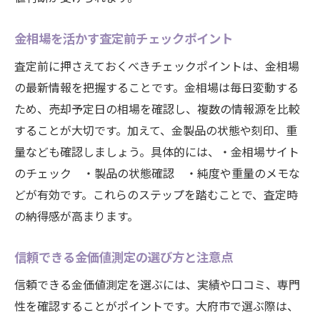
金相場を活かす査定前チェックポイント
査定前に押さえておくべきチェックポイントは、金相場
の最新情報を把握することです。金相場は毎日変動する
ため、売却予定日の相場を確認し、複数の情報源を比較
することが大切です。加えて、金製品の状態や刻印、重
量なども確認しましょう。具体的には、・金相場サイト
のチェック ・製品の状態確認 ・純度や重量のメモな
どが有効です。これらのステップを踏むことで、査定時
の納得感が高まります。
信頼できる金価値測定の選び方と注意点
信頼できる金価値測定を選ぶには、実績や口コミ、専門
性を確認することがポイントです。大府市で選ぶ際は、