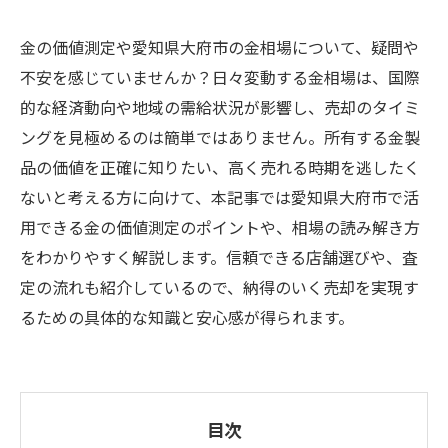
金の価値測定や愛知県大府市の金相場について、疑問や
不安を感じていませんか？日々変動する金相場は、国際
的な経済動向や地域の需給状況が影響し、売却のタイミ
ングを見極めるのは簡単ではありません。所有する金製
品の価値を正確に知りたい、高く売れる時期を逃したく
ないと考える方に向けて、本記事では愛知県大府市で活
用できる金の価値測定のポイントや、相場の読み解き方
をわかりやすく解説します。信頼できる店舗選びや、査
定の流れも紹介しているので、納得のいく売却を実現す
るための具体的な知識と安心感が得られます。
目次