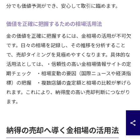
分でも価値予測ができ、安心して取引に臨めます。
価値を正確に把握するための相場活用法
金の価値を正確に把握するには、金相場の活用が不可欠
です。日々の相場を記録し、その推移を分析すること
で、売却タイミングを見極めやすくなります。具体的な
活用法としては、・信頼性の高い金相場情報サイトの定
期チェック ・相場変動の要因（国際ニュースや経済指
標）の把握 ・複数店舗の査定額と相場の比較が挙げら
れます。これにより、納得度の高い売却判断につながり
ます。
納得の売却へ導く金相場の活用法