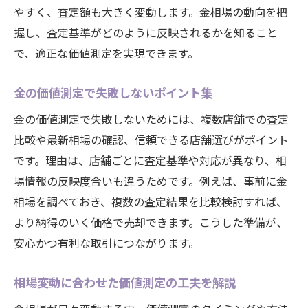
やすく、査定額も大きく変動します。金相場の動向を把
握し、査定基準がどのように反映されるかを知ること
で、適正な価値測定を実現できます。
金の価値測定で失敗しないポイント集
金の価値測定で失敗しないためには、複数店舗での査定
比較や最新相場の確認、信頼できる店舗選びがポイント
です。理由は、店舗ごとに査定基準や対応が異なり、相
場情報の反映度合いも違うためです。例えば、事前に金
相場を調べておき、複数の査定結果を比較検討すれば、
より納得のいく価格で売却できます。こうした準備が、
安心かつ有利な取引につながります。
相場変動に合わせた価値測定の工夫を解説