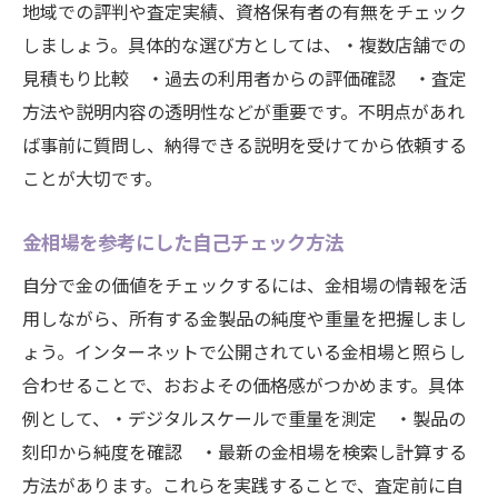
地域での評判や査定実績、資格保有者の有無をチェック
しましょう。具体的な選び方としては、・複数店舗での
見積もり比較 ・過去の利用者からの評価確認 ・査定
方法や説明内容の透明性などが重要です。不明点があれ
ば事前に質問し、納得できる説明を受けてから依頼する
ことが大切です。
金相場を参考にした自己チェック方法
自分で金の価値をチェックするには、金相場の情報を活
用しながら、所有する金製品の純度や重量を把握しまし
ょう。インターネットで公開されている金相場と照らし
合わせることで、おおよその価格感がつかめます。具体
例として、・デジタルスケールで重量を測定 ・製品の
刻印から純度を確認 ・最新の金相場を検索し計算する
方法があります。これらを実践することで、査定前に自