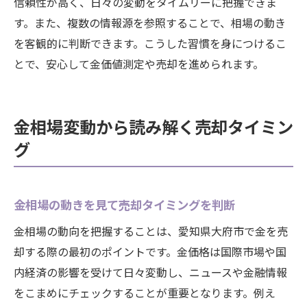
信頼性が高く、日々の変動をタイムリーに把握できま
す。また、複数の情報源を参照することで、相場の動き
を客観的に判断できます。こうした習慣を身につけるこ
とで、安心して金価値測定や売却を進められます。
金相場変動から読み解く売却タイミン
グ
金相場の動きを見て売却タイミングを判断
金相場の動向を把握することは、愛知県大府市で金を売
却する際の最初のポイントです。金価格は国際市場や国
内経済の影響を受けて日々変動し、ニュースや金融情報
をこまめにチェックすることが重要となります。例え