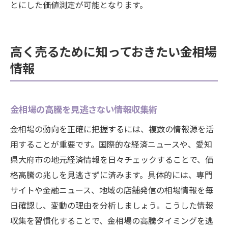
とにした価値測定が可能となります。
高く売るために知っておきたい金相場
情報
金相場の高騰を見逃さない情報収集術
金相場の動向を正確に把握するには、複数の情報源を活
用することが重要です。国際的な経済ニュースや、愛知
県大府市の地元経済情報を日々チェックすることで、価
格高騰の兆しを見逃さずに済みます。具体的には、専門
サイトや金融ニュース、地域の店舗発信の相場情報を毎
日確認し、変動の理由を分析しましょう。こうした情報
収集を習慣化することで、金相場の高騰タイミングを逃