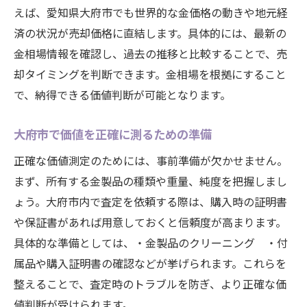
えば、愛知県大府市でも世界的な金価格の動きや地元経
済の状況が売却価格に直結します。具体的には、最新の
金相場情報を確認し、過去の推移と比較することで、売
却タイミングを判断できます。金相場を根拠にすること
で、納得できる価値判断が可能となります。
大府市で価値を正確に測るための準備
正確な価値測定のためには、事前準備が欠かせません。
まず、所有する金製品の種類や重量、純度を把握しまし
ょう。大府市内で査定を依頼する際は、購入時の証明書
や保証書があれば用意しておくと信頼度が高まります。
具体的な準備としては、・金製品のクリーニング ・付
属品や購入証明書の確認などが挙げられます。これらを
整えることで、査定時のトラブルを防ぎ、より正確な価
値判断が受けられます。