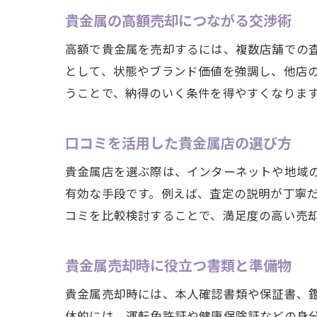
貴金属の高額売却につながる交渉術
高額で貴金属を売却するには、複数店舗での
として、状態やブランド価値を強調し、他店
うことで、納得のいく条件を得やすくなりま
口コミを活用した貴金属店の選び方
貴金属店を選ぶ際は、インターネットや地域
有効な手段です。例えば、査定の説明が丁寧
コミを比較検討することで、満足度の高い売
貴金属売却時に役立つ書類と準備物
貴金属売却時には、本人確認書類や保証書、
体的には、運転免許証や健康保険証などの身