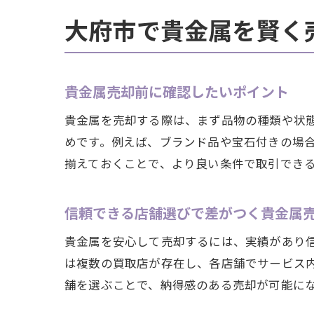
大府市で貴金属を賢く
貴金属売却前に確認したいポイント
貴金属を売却する際は、まず品物の種類や状
めです。例えば、ブランド品や宝石付きの場
揃えておくことで、より良い条件で取引でき
信頼できる店舗選びで差がつく貴金属
貴金属を安心して売却するには、実績があり
は複数の買取店が存在し、各店舗でサービス
舗を選ぶことで、納得感のある売却が可能に