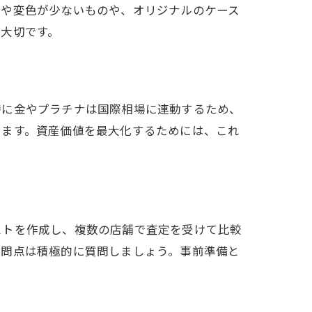
傷や変色が少ないものや、オリジナルのケース
大切です。
特に金やプラチナは国際相場に連動するため、
ります。資産価値を最大化するためには、これ
ストを作成し、複数の店舗で査定を受けて比較
疑問点は積極的に質問しましょう。事前準備と