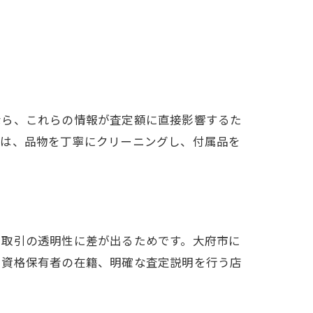
なら、これらの情報が査定額に直接影響するた
には、品物を丁寧にクリーニングし、付属品を
や取引の透明性に差が出るためです。大府市に
や資格保有者の在籍、明確な査定説明を行う店