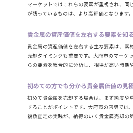
マーケットではこれらの要素が重視され、同
が残っているものは、より高評価となります
貴金属の資産価値を左右する要素を知
貴金属の資産価値を左右する主な要素は、素
売却タイミングも重要です。大府市のマーケ
らの要素を総合的に分析し、相場が高い時期
初めての方でも分かる貴金属価値の見
初めて貴金属を売却する場合は、まず純度や
することがポイントです。大府市の店舗では
複数査定の実践が、納得のいく貴金属売却の