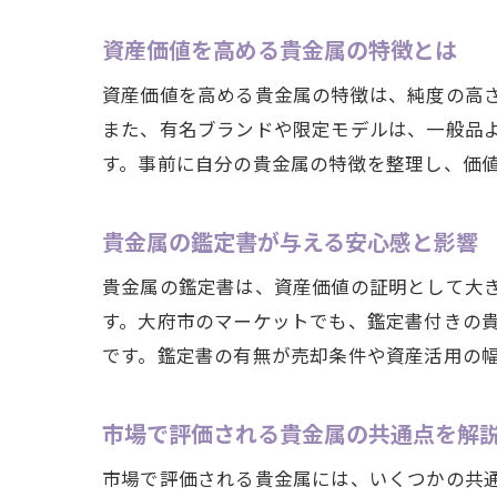
資産価値を高める貴金属の特徴とは
資産価値を高める貴金属の特徴は、純度の高
また、有名ブランドや限定モデルは、一般品
す。事前に自分の貴金属の特徴を整理し、価
貴金属の鑑定書が与える安心感と影響
貴金属の鑑定書は、資産価値の証明として大
す。大府市のマーケットでも、鑑定書付きの
です。鑑定書の有無が売却条件や資産活用の
市場で評価される貴金属の共通点を解
市場で評価される貴金属には、いくつかの共