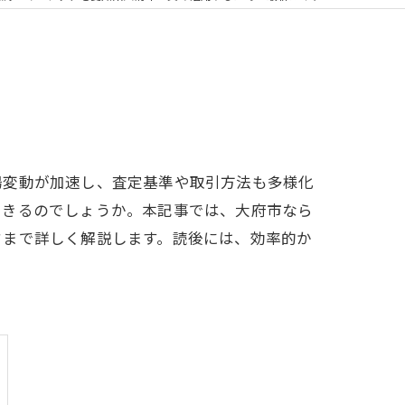
場変動が加速し、査定基準や取引方法も多様化
できるのでしょうか。本記事では、大府市なら
ドまで詳しく解説します。読後には、効率的か