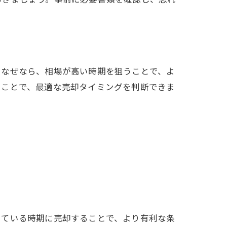
。なぜなら、相場が高い時期を狙うことで、よ
ることで、最適な売却タイミングを判断できま
している時期に売却することで、より有利な条