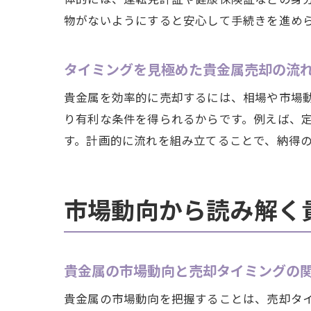
物がないようにすると安心して手続きを進め
タイミングを見極めた貴金属売却の流
貴金属を効率的に売却するには、相場や市場
り有利な条件を得られるからです。例えば、
す。計画的に流れを組み立てることで、納得
市場動向から読み解く
貴金属の市場動向と売却タイミングの
貴金属の市場動向を把握することは、売却タ