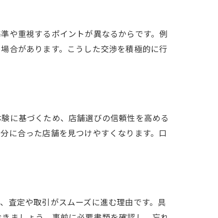
基準や重視するポイントが異なるからです。例
る場合があります。こうした交渉を積極的に行
体験に基づくため、店舗選びの信頼性を高める
自分に合った店舗を見つけやすくなります。口
、査定や取引がスムーズに進む理由です。具
おきましょう。事前に必要書類を確認し、忘れ