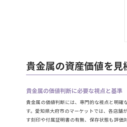
貴金属の資産価値を見
貴金属の価値判断に必要な視点と基準
貴金属の価値判断には、専門的な視点と明確
す。愛知県大府市のマーケットでは、各店舗
す刻印や付属証明書の有無、保存状態も評価