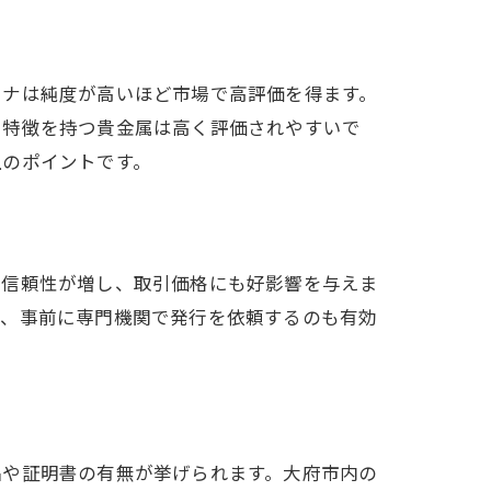
チナは純度が高いほど市場で高評価を得ます。
た特徴を持つ貴金属は高く評価されやすいで
上のポイントです。
に信頼性が増し、取引価格にも好影響を与えま
は、事前に専門機関で発行を依頼するのも有効
品や証明書の有無が挙げられます。大府市内の