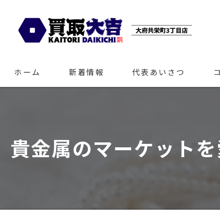
ホーム
新着情報
代表あいさつ
貴金属のマーケットを