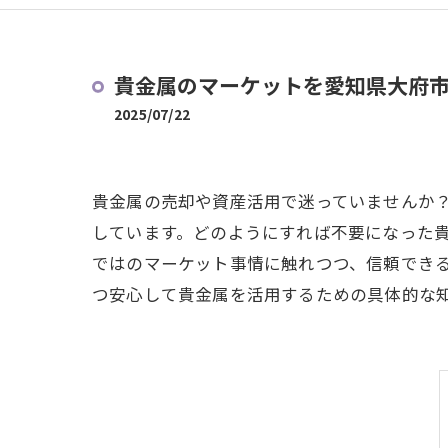
貴金属のマーケットを愛知県大府
2025/07/22
貴金属の売却や資産活用で迷っていませんか
しています。どのようにすれば不要になった
ではのマーケット事情に触れつつ、信頼でき
つ安心して貴金属を活用するための具体的な