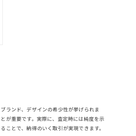
、ブランド、デザインの希少性が挙げられま
ことが重要です。実際に、査定時には純度を示
することで、納得のいく取引が実現できます。