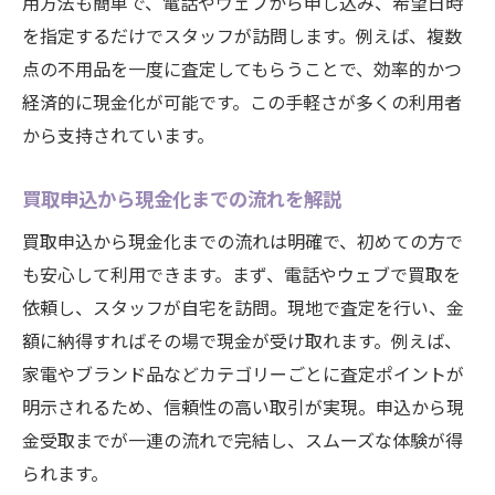
用方法も簡単で、電話やウェブから申し込み、希望日時
を指定するだけでスタッフが訪問します。例えば、複数
点の不用品を一度に査定してもらうことで、効率的かつ
経済的に現金化が可能です。この手軽さが多くの利用者
から支持されています。
買取申込から現金化までの流れを解説
買取申込から現金化までの流れは明確で、初めての方で
も安心して利用できます。まず、電話やウェブで買取を
依頼し、スタッフが自宅を訪問。現地で査定を行い、金
額に納得すればその場で現金が受け取れます。例えば、
家電やブランド品などカテゴリーごとに査定ポイントが
明示されるため、信頼性の高い取引が実現。申込から現
金受取までが一連の流れで完結し、スムーズな体験が得
られます。