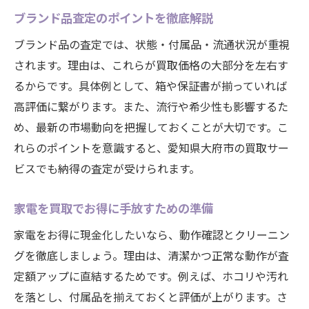
ブランド品査定のポイントを徹底解説
ブランド品の査定では、状態・付属品・流通状況が重視
されます。理由は、これらが買取価格の大部分を左右す
るからです。具体例として、箱や保証書が揃っていれば
高評価に繋がります。また、流行や希少性も影響するた
め、最新の市場動向を把握しておくことが大切です。こ
れらのポイントを意識すると、愛知県大府市の買取サー
ビスでも納得の査定が受けられます。
家電を買取でお得に手放すための準備
家電をお得に現金化したいなら、動作確認とクリーニン
グを徹底しましょう。理由は、清潔かつ正常な動作が査
定額アップに直結するためです。例えば、ホコリや汚れ
を落とし、付属品を揃えておくと評価が上がります。さ