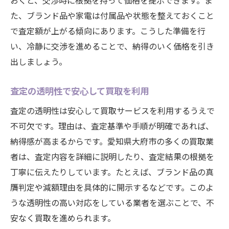
おくと、交渉時に根拠を持って価格を提示できます。ま
た、ブランド品や家電は付属品や状態を整えておくこと
で査定額が上がる傾向にあります。こうした準備を行
い、冷静に交渉を進めることで、納得のいく価格を引き
出しましょう。
査定の透明性で安心して買取を利用
査定の透明性は安心して買取サービスを利用するうえで
不可欠です。理由は、査定基準や手順が明確であれば、
納得感が高まるからです。愛知県大府市の多くの買取業
者は、査定内容を詳細に説明したり、査定結果の根拠を
丁寧に伝えたりしています。たとえば、ブランド品の真
贋判定や減額理由を具体的に開示するなどです。このよ
うな透明性の高い対応をしている業者を選ぶことで、不
安なく買取を進められます。