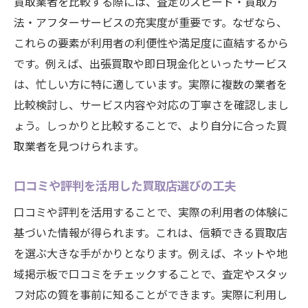
買取業者を比較する際には、査定のスピード・買取方
法・アフターサービスの充実度が重要です。なぜなら、
これらの要素が利用者の利便性や満足度に直結するから
です。例えば、出張買取や即日現金化といったサービス
は、忙しい方に特に適しています。実際に複数の業者を
比較検討し、サービス内容や対応の丁寧さを確認しまし
ょう。しっかりと比較することで、より自分に合った買
取業者を見つけられます。
口コミや評判を活用した買取店選びの工夫
口コミや評判を活用することで、実際の利用者の体験に
基づいた情報が得られます。これは、信頼できる買取店
を選ぶ大きな手がかりとなります。例えば、ネットや地
域掲示板で口コミをチェックすることで、査定やスタッ
フ対応の質を事前に知ることができます。実際に利用し