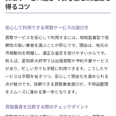
得るコツ
安心して利用できる買取サービスの選び方
買取サービスを安心して利用するには、地域密着型で信
頼性の高い業者を選ぶことが肝心です。理由は、地元の
市場動向を把握し、適正な査定を受けやすいからです。
例えば、愛知県大府市では出張買取や予約不要サービス
があり、忙しい方でも手軽に利用できます。こうしたサ
ービスは手間を省きつつ、安心して現金化を進められる
点が魅力です。信頼できる買取業者選びが、不用品整理
をスムーズに進める第一歩となります。
買取業者を比較する際のチェックポイント