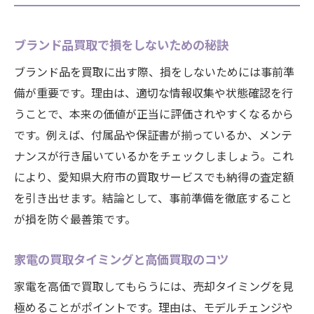
ブランド品買取で損をしないための秘訣
ブランド品を買取に出す際、損をしないためには事前準
備が重要です。理由は、適切な情報収集や状態確認を行
うことで、本来の価値が正当に評価されやすくなるから
です。例えば、付属品や保証書が揃っているか、メンテ
ナンスが行き届いているかをチェックしましょう。これ
により、愛知県大府市の買取サービスでも納得の査定額
を引き出せます。結論として、事前準備を徹底すること
が損を防ぐ最善策です。
家電の買取タイミングと高価買取のコツ
家電を高価で買取してもらうには、売却タイミングを見
極めることがポイントです。理由は、モデルチェンジや