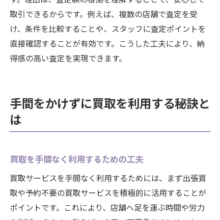
取引できるからです。例えば、複数の店舗で査定を受
け、条件を比較することや、スタッフに査定ポイントを
直接確認することが有効です。こうした工夫により、納
得感の高い査定を実現できます。
手間をかけずに買取を利用する秘訣と
は
買取を手間なく利用するための工夫
買取サービスを手間なく利用するためには、まず出張買
取や予約不要の買取サービスを積極的に活用することが
ポイントです。これにより、店舗へ足を運ぶ時間や労力