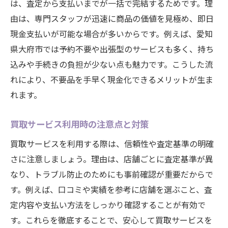
は、査定から支払いまでが一括で完結するためです。理
由は、専門スタッフが迅速に商品の価値を見極め、即日
現金支払いが可能な場合が多いからです。例えば、愛知
県大府市では予約不要や出張型のサービスも多く、持ち
込みや手続きの負担が少ない点も魅力です。こうした流
れにより、不要品を手早く現金化できるメリットが生ま
れます。
買取サービス利用時の注意点と対策
買取サービスを利用する際は、信頼性や査定基準の明確
さに注意しましょう。理由は、店舗ごとに査定基準が異
なり、トラブル防止のためにも事前確認が重要だからで
す。例えば、口コミや実績を参考に店舗を選ぶこと、査
定内容や支払い方法をしっかり確認することが有効で
す。これらを徹底することで、安心して買取サービスを