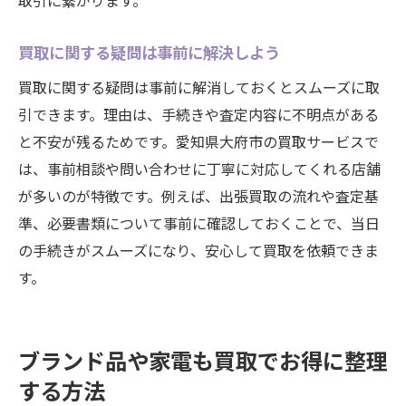
取引に繋がります。
買取に関する疑問は事前に解決しよう
買取に関する疑問は事前に解消しておくとスムーズに取
引できます。理由は、手続きや査定内容に不明点がある
と不安が残るためです。愛知県大府市の買取サービスで
は、事前相談や問い合わせに丁寧に対応してくれる店舗
が多いのが特徴です。例えば、出張買取の流れや査定基
準、必要書類について事前に確認しておくことで、当日
の手続きがスムーズになり、安心して買取を依頼できま
す。
ブランド品や家電も買取でお得に整理
する方法