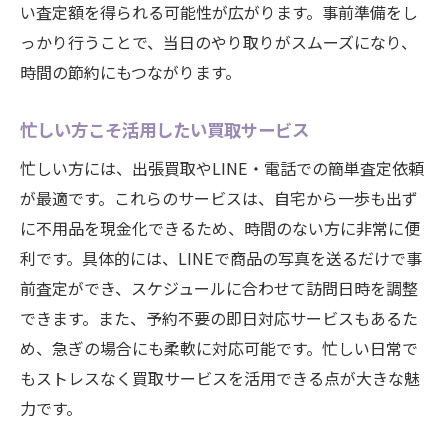
い査定額を得られる可能性が広がります。事前準備をし
っかり行うことで、当日のやり取りがスムーズになり、
時間の節約にもつながります。
忙しい方こそ活用したい買取サービス
忙しい方には、出張買取やLINE・電話での簡単査定依頼
が最適です。これらのサービスは、自宅から一歩も出ず
に不用品を現金化できるため、時間のない方に非常に便
利です。具体的には、LINEで商品の写真を送るだけで事
前査定ができ、スケジュールに合わせて訪問日時を調整
できます。また、予約不要の即日対応サービスもあるた
め、急ぎの場合にも柔軟に対応可能です。忙しい日常で
もストレスなく買取サービスを活用できる点が大きな魅
力です。