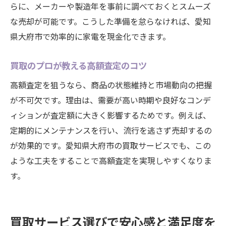
らに、メーカーや製造年を事前に調べておくとスムーズ
な売却が可能です。こうした準備を怠らなければ、愛知
県大府市で効率的に家電を現金化できます。
買取のプロが教える高額査定のコツ
高額査定を狙うなら、商品の状態維持と市場動向の把握
が不可欠です。理由は、需要が高い時期や良好なコンデ
ィションが査定額に大きく影響するためです。例えば、
定期的にメンテナンスを行い、流行を逃さず売却するの
が効果的です。愛知県大府市の買取サービスでも、この
ような工夫をすることで高額査定を実現しやすくなりま
す。
買取サービス選びで安心感と満足度を