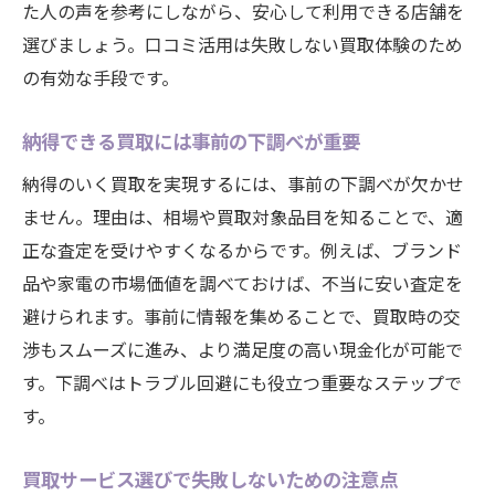
た人の声を参考にしながら、安心して利用できる店舗を
選びましょう。口コミ活用は失敗しない買取体験のため
の有効な手段です。
納得できる買取には事前の下調べが重要
納得のいく買取を実現するには、事前の下調べが欠かせ
ません。理由は、相場や買取対象品目を知ることで、適
正な査定を受けやすくなるからです。例えば、ブランド
品や家電の市場価値を調べておけば、不当に安い査定を
避けられます。事前に情報を集めることで、買取時の交
渉もスムーズに進み、より満足度の高い現金化が可能で
す。下調べはトラブル回避にも役立つ重要なステップで
す。
買取サービス選びで失敗しないための注意点