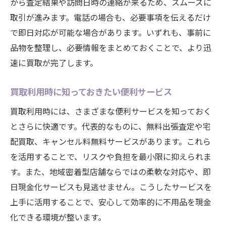
から査定結果や訪問日時の連絡が来るため、スムーズに
取引が進みます。電話の場合も、必要事項を伝えるだけ
で即日対応が可能な場合があります。いずれも、事前に
品物を整理し、必要情報をまとめておくことで、より迅
速に買取が完了します。
買取利用時に知っておきたい便利サービス
買取利用時には、さまざまな便利サービスを知っておく
とさらに快適です。代表的なものに、無料出張査定や宅
配買取、キャンセル料無料サービスがあります。これら
を活用することで、リスクや負担を最小限に抑えられま
す。また、地域密着型店舗ならではの柔軟な対応や、即
日現金化サービスも見逃せません。こうしたサービスを
上手に活用することで、安心して効率的に不用品を現金
化できる環境が整います。