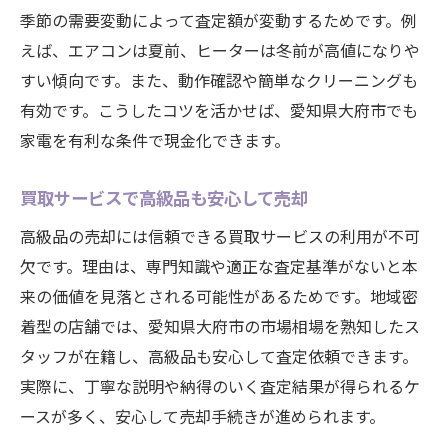
季節の需要変動によって査定額が変動するためです。例
えば、エアコンは夏前、ヒーターは冬前が高値になりや
すい傾向です。また、動作確認や簡単なクリーニングも
有効です。こうしたコツを活かせば、愛知県大府市でも
家電を有利な条件で現金化できます。
買取サービスで高級品も安心して売却
高級品の売却には信頼できる買取サービスの利用が不可
欠です。理由は、専門知識や適正な査定基準がないと本
来の価値を見落とされる可能性があるためです。地域密
着型の店舗では、愛知県大府市の市場相場を熟知したス
タッフが在籍し、高級品も安心して査定依頼できます。
実際に、丁寧な説明や納得のいく査定結果が得られるケ
ースが多く、安心して売却手続きが進められます。