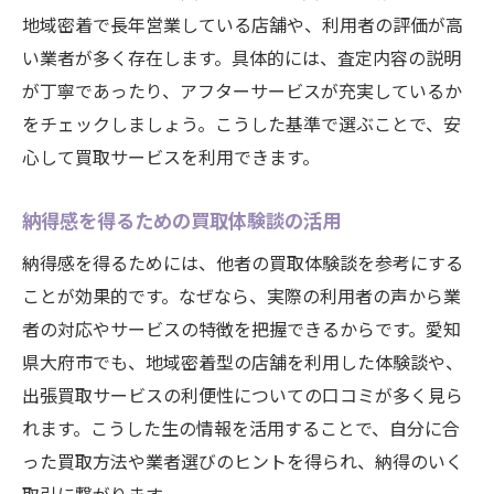
地域密着で長年営業している店舗や、利用者の評価が高
い業者が多く存在します。具体的には、査定内容の説明
が丁寧であったり、アフターサービスが充実しているか
をチェックしましょう。こうした基準で選ぶことで、安
心して買取サービスを利用できます。
納得感を得るための買取体験談の活用
納得感を得るためには、他者の買取体験談を参考にする
ことが効果的です。なぜなら、実際の利用者の声から業
者の対応やサービスの特徴を把握できるからです。愛知
県大府市でも、地域密着型の店舗を利用した体験談や、
出張買取サービスの利便性についての口コミが多く見ら
れます。こうした生の情報を活用することで、自分に合
った買取方法や業者選びのヒントを得られ、納得のいく