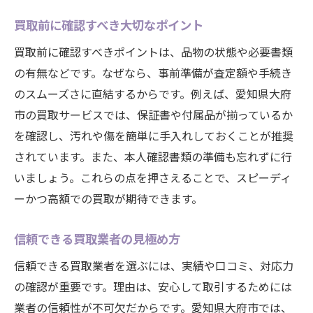
買取前に確認すべき大切なポイント
買取前に確認すべきポイントは、品物の状態や必要書類
の有無などです。なぜなら、事前準備が査定額や手続き
のスムーズさに直結するからです。例えば、愛知県大府
市の買取サービスでは、保証書や付属品が揃っているか
を確認し、汚れや傷を簡単に手入れしておくことが推奨
されています。また、本人確認書類の準備も忘れずに行
いましょう。これらの点を押さえることで、スピーディ
ーかつ高額での買取が期待できます。
信頼できる買取業者の見極め方
信頼できる買取業者を選ぶには、実績や口コミ、対応力
の確認が重要です。理由は、安心して取引するためには
業者の信頼性が不可欠だからです。愛知県大府市では、