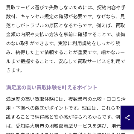
買取サービス選びで失敗しないためには、契約内容や手
数料、キャンセル規定の確認が必要です。なぜなら、見
落としがトラブルの原因となるからです。例えば、買取
金額の内訳や支払い方法を事前に確認することで、後悔
のない取引ができます。実際に利用規約をしっかり読
み、納得した上で依頼することが重要です。細かなルー
ルまで把握することで、安心して買取サービスを利用で
きます。
満足度の高い買取体験を叶えるポイント
満足度の高い買取体験には、複数業者の比較・口コミ活
用・下調べの徹底がポイントです。理由は、これらを実
践することで納得感と安心感が得られるからです。例え
ば、愛知県大府市の地域密着型サービスを選び、地元の