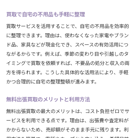
買取で自宅の不用品も手軽に整理
買取サービスを活用することで、自宅の不用品を効率的
に整理できます。理由は、使わなくなった家電やブラン
ド品、家具などが現金化でき、スペースの有効活用につ
ながるからです。例えば、季節の変わり目や引越しのタ
イミングで買取を依頼すれば、不要品の処分と収入の両
方を得られます。こうした具体的な活用法により、手軽
かつ合理的に自宅の整理整頓が進みます。
無料出張買取のメリットと利用方法
無料出張買取の最大のメリットは、コスト負担ゼロでサ
ービスを利用できる点です。理由は、出張費や査定料が
かからないため、売却額がそのまま手元に残ります。利