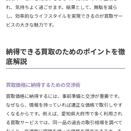
れ、気持ちよく過ごせます。結果として、無駄を減ら
し、効率的なライフスタイルを実現できるのが買取サー
ビスの大きな魅力です。
納得できる買取のためのポイントを徹
底解説
買取価格に納得するための交渉術
買取価格に納得するには、事前準備と交渉が重要です。
なぜなら、情報を持っていれば適正な価格で取引しやす
くなるからです。例えば、愛知県大府市で多く利用され
る買取サービスでは、同一品の過去の取引相場を調べて