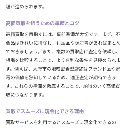
理が進められます。
高価買取を狙うための準備とコツ
高価買取を目指すには、事前準備が大切です。まず、不
要品はきれいに掃除し、付属品や保証書があればまとめ
ておきましょう。また、複数の買取店に査定を依頼し、
相場を比較することで、より有利な条件を見極められま
す。例えば、大府市の地域密着型店舗はブランド品や家
電の価値を熟知しているため、適正査定が期待できま
す。これらの準備を徹底することで、納得のいく高価買
取につながります。
買取でスムーズに現金化できる理由
買取サービスを利用するとスムーズに現金化できるの