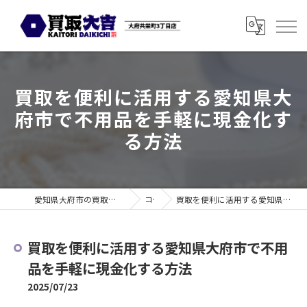
買取を便利に活用する愛知県大
府市で不用品を手軽に現金化す
る方法
愛知県大府市の買取なら買取大吉 大府共栄町3丁目店
コラム
買取を便利に活用する愛知県大府市で不用品を手軽に現金化する方法
買取を便利に活用する愛知県大府市で不用
品を手軽に現金化する方法
2025/07/23