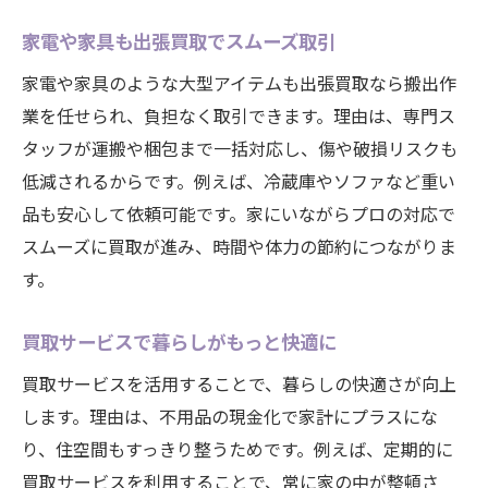
家電や家具も出張買取でスムーズ取引
家電や家具のような大型アイテムも出張買取なら搬出作
業を任せられ、負担なく取引できます。理由は、専門ス
タッフが運搬や梱包まで一括対応し、傷や破損リスクも
低減されるからです。例えば、冷蔵庫やソファなど重い
品も安心して依頼可能です。家にいながらプロの対応で
スムーズに買取が進み、時間や体力の節約につながりま
す。
買取サービスで暮らしがもっと快適に
買取サービスを活用することで、暮らしの快適さが向上
します。理由は、不用品の現金化で家計にプラスにな
り、住空間もすっきり整うためです。例えば、定期的に
買取サービスを利用することで、常に家の中が整頓さ