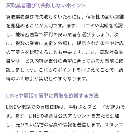
買取業者選びで失敗しないポイント
買取業者選びで失敗しないためには、信頼性の高い店舗
を見極めることが大切です。まず、口コミや実績を確認
し、地域密着型で評判の良い業者を選びましょう。次
に、複数の業者に査定を依頼し、提示された条件や対応
の丁寧さを比較することも重要です。また、買取対象品
目やサービス内容が自分の希望に合っているか事前に確
認しましょう。これらのポイントを押さえることで、納
得のいく取引が実現しやすくなります。
LINEや電話で簡単に買取を依頼する方法
LINEや電話での買取依頼は、手軽さとスピードが魅力で
す。まず、LINEの場合は公式アカウントを友だち追加
し、売りたい品物の写真や情報を送信します。スタッフ