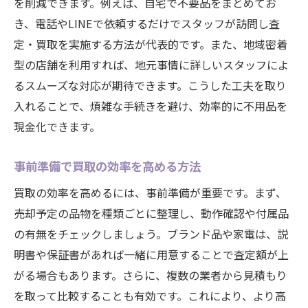
を削減できます。例えば、自宅で不要品をまとめてお
き、電話やLINEで依頼するだけでスタッフが訪問し査
定・買取を実施する方法が代表的です。また、地域密着
型の店舗を利用すれば、地元事情に詳しいスタッフによ
るスムーズな対応が期待できます。こうした工夫を取り
入れることで、煩雑な手続きを避け、効率的に不用品を
現金化できます。
事前準備で買取の効率を高める方法
買取の効率を高めるには、事前準備が重要です。まず、
売却予定の品物を種類ごとに整理し、動作確認や付属品
の有無をチェックしましょう。ブランド品や家電は、説
明書や保証書があれば一緒に用意することで査定額が上
がる場合もあります。さらに、複数の業者から見積もり
を取って比較することも有効です。これにより、より高