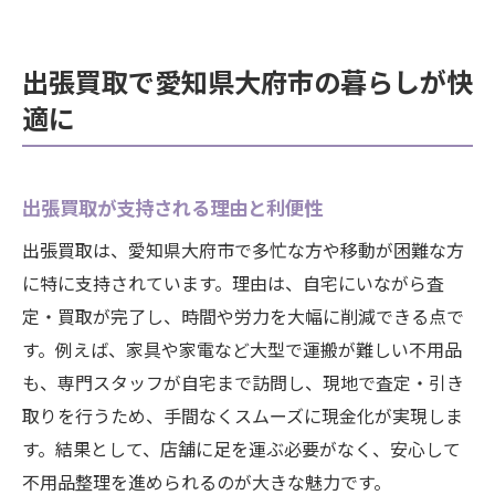
出張買取で愛知県大府市の暮らしが快
適に
出張買取が支持される理由と利便性
出張買取は、愛知県大府市で多忙な方や移動が困難な方
に特に支持されています。理由は、自宅にいながら査
定・買取が完了し、時間や労力を大幅に削減できる点で
す。例えば、家具や家電など大型で運搬が難しい不用品
も、専門スタッフが自宅まで訪問し、現地で査定・引き
取りを行うため、手間なくスムーズに現金化が実現しま
す。結果として、店舗に足を運ぶ必要がなく、安心して
不用品整理を進められるのが大きな魅力です。