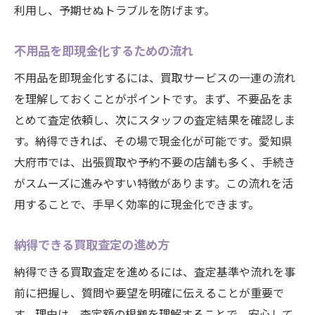
利用し、予期せぬトラブルを防げます。
不用品を即現金化するための流れ
不用品を即現金化するには、買取サービスの一連の流れ
を理解しておくことがポイントです。まず、不要品をま
とめて査定依頼し、次にスタッフの査定結果を確認しま
す。納得できれば、その場で現金化が可能です。愛知県
大府市では、出張買取や予約不要の店舗も多く、手続き
がスムーズに進みやすい特徴があります。この流れを活
用することで、手早く効率的に現金化できます。
納得できる買取査定の進め方
納得できる買取査定を進めるには、査定基準や流れを事
前に把握し、質問や要望を明確に伝えることが重要で
す。理由は、査定額の根拠を理解することで、安心して