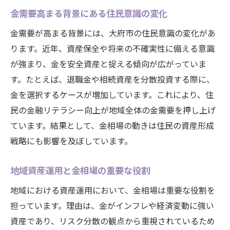
金需要高まる背景にある住民意識の変化
金需要が高まる背景には、大府市の住民意識の変化があ
ります。近年、資産保全や将来の不確実性に備える意識
が強まり、金を安全資産と捉える傾向が広がっていま
す。たとえば、退職金や相続資産を分散投資する際に、
金を選択するケースが増加しています。これにより、住
民の金融リテラシー向上が地域全体の金需要を押し上げ
ています。結果として、金相場の動きは住民の資産形成
戦略にも影響を及ぼしています。
地域資産運用と金相場の重要な役割
地域における資産運用において、金相場は重要な役割を
担っています。理由は、金がインフレや経済変動に強い
資産であり、リスク分散の観点から重視されているため