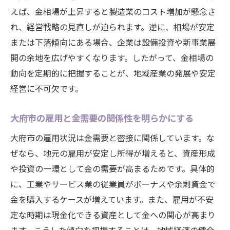
えば、金相場が上昇すると製造業のコスト増加が懸念さ
れ、経営戦略の見直しが迫られます。逆に、相場が安定
または下落傾向にある場合、企業は設備投資や新事業展
開の余地を広げやすくなります。したがって、金相場の
動向を定期的に把握することが、地域産業の発展や安定
経営に不可欠です。
大府市の雇用と金需要の関係性を明らかにする
大府市の雇用状況は金需要と密接に関係しています。な
ぜなら、地元の雇用が安定し所得が増えると、資産形成
や投資の一環として金の需要が高まるためです。具体的
に、工業やサービス業の従業員がボーナスや余剰資金で
金を購入するケースが増えています。また、雇用が不安
定な時期は現金化できる資産として金への関心が高まり