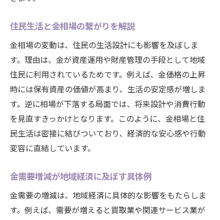
住民生活と金相場の繋がりを解説
金相場の変動は、住民の生活設計にも影響を及ぼしま
す。理由は、金が資産運用や財産管理の手段として地域
住民に利用されているためです。例えば、金価格の上昇
時には保有資産の価値が高まり、生活の安定感が増しま
す。逆に相場が下落する局面では、将来設計や消費行動
を見直すきっかけとなります。このように、金相場と住
民生活は密接に結びついており、経済的な安心感や行動
変容に直結しています。
金需要増減が地域経済に及ぼす具体例
金需要の増減は、地域経済に具体的な影響をもたらしま
す。例えば、需要が増えると買取業や関連サービス業が