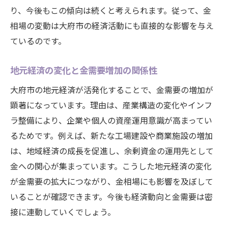
り、今後もこの傾向は続くと考えられます。従って、金
相場の変動は大府市の経済活動にも直接的な影響を与え
ているのです。
地元経済の変化と金需要増加の関係性
大府市の地元経済が活発化することで、金需要の増加が
顕著になっています。理由は、産業構造の変化やインフ
ラ整備により、企業や個人の資産運用意識が高まってい
るためです。例えば、新たな工場建設や商業施設の増加
は、地域経済の成長を促進し、余剰資金の運用先として
金への関心が集まっています。こうした地元経済の変化
が金需要の拡大につながり、金相場にも影響を及ぼして
いることが確認できます。今後も経済動向と金需要は密
接に連動していくでしょう。