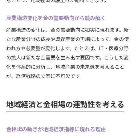
ることで、地域経済の底上げが期待できます。
産業構造変化を金の需要動向から読み解く
産業構造の変化は、金の需要動向に如実に現れます。新
たな産業分野の成長や既存産業の再編によって、金の使
われ方や必要量が変化します。たとえば、IT・医療分野
の拡大は新たな金需要を生み出す要因です。こうした変
化を体系的に分析し、地域産業の未来像を考えること
が、経済戦略の立案に不可欠です。
地域経済と金相場の連動性を考える
金相場の動きが地域経済指標に現れる理由