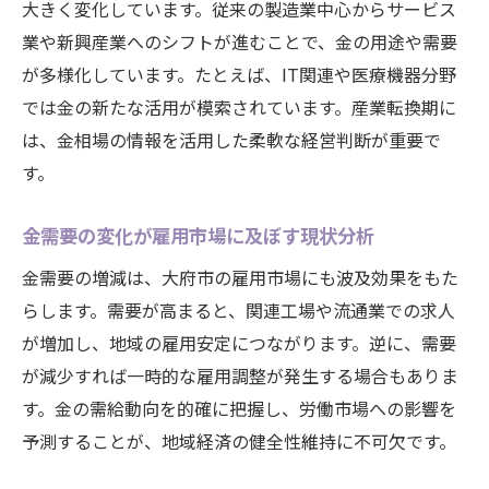
大きく変化しています。従来の製造業中心からサービス
業や新興産業へのシフトが進むことで、金の用途や需要
が多様化しています。たとえば、IT関連や医療機器分野
では金の新たな活用が模索されています。産業転換期に
は、金相場の情報を活用した柔軟な経営判断が重要で
す。
金需要の変化が雇用市場に及ぼす現状分析
金需要の増減は、大府市の雇用市場にも波及効果をもた
らします。需要が高まると、関連工場や流通業での求人
が増加し、地域の雇用安定につながります。逆に、需要
が減少すれば一時的な雇用調整が発生する場合もありま
す。金の需給動向を的確に把握し、労働市場への影響を
予測することが、地域経済の健全性維持に不可欠です。