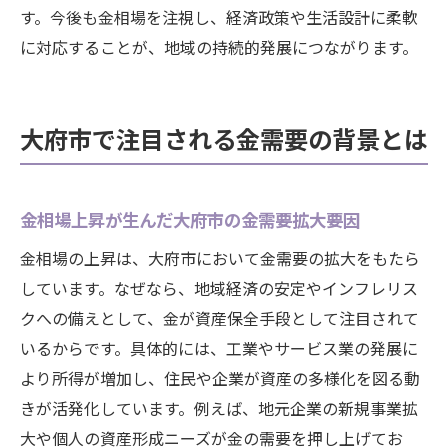
す。今後も金相場を注視し、経済政策や生活設計に柔軟
に対応することが、地域の持続的発展につながります。
大府市で注目される金需要の背景とは
金相場上昇が生んだ大府市の金需要拡大要因
金相場の上昇は、大府市において金需要の拡大をもたら
しています。なぜなら、地域経済の安定やインフレリス
クへの備えとして、金が資産保全手段として注目されて
いるからです。具体的には、工業やサービス業の発展に
より所得が増加し、住民や企業が資産の多様化を図る動
きが活発化しています。例えば、地元企業の新規事業拡
大や個人の資産形成ニーズが金の需要を押し上げてお