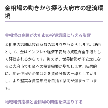
金相場の動きから探る大府市の経済環
境
金相場の高騰が大府市の投資意識に与える影響
金相場の高騰は投資意識の高まりをもたらします。理由
として、金はインフレや経済不安時の資産保全手段とし
て評価されるからです。例えば、世界情勢が不安定にな
ると大府市でも金への投資需要が増加します。結果的
に、地元住民や企業は金を資産分散の一環として活用
し、より堅実な資産形成を目指す傾向が強まっていま
す。
地域経済指標と金相場の関係を深掘りする