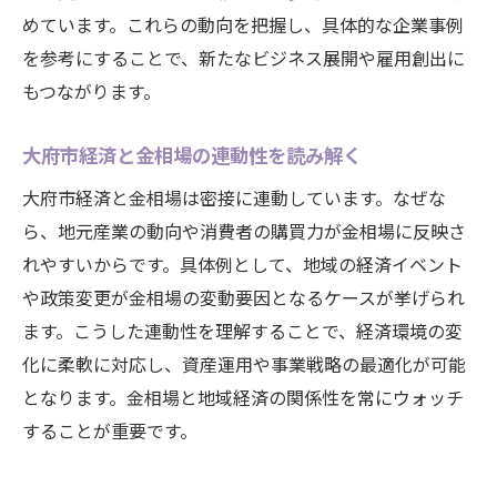
めています。これらの動向を把握し、具体的な企業事例
を参考にすることで、新たなビジネス展開や雇用創出に
もつながります。
大府市経済と金相場の連動性を読み解く
大府市経済と金相場は密接に連動しています。なぜな
ら、地元産業の動向や消費者の購買力が金相場に反映さ
れやすいからです。具体例として、地域の経済イベント
や政策変更が金相場の変動要因となるケースが挙げられ
ます。こうした連動性を理解することで、経済環境の変
化に柔軟に対応し、資産運用や事業戦略の最適化が可能
となります。金相場と地域経済の関係性を常にウォッチ
することが重要です。