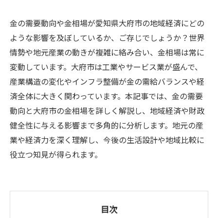
金の需要動向や金相場が愛知県大府市の地域経済にどの
ような影響を及ぼしているか、ご存じでしょうか？世界
情勢や地元産業の動きが複雑に絡み合い、金相場は常に
変動しています。大府市は工業やサービス業が盛んで、
産業構造の変化やインフラ整備が金の需給バランスや経
済全体に大きく関わっています。本記事では、金の需要
動向と大府市の金相場を詳しく解説し、地域経済や財政
健全性に与える影響まで多角的に分析します。地元の産
業や経済力を深く理解し、今後の生活設計や地域比較に
役立つ知見が得られます。
目次