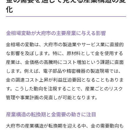
化
金相場変動が大府市の主要産業に与える影響
金相場の変動は、大府市の製造業やサービス業に直接的
な影響を及ぼします。特に、原材料として金を使用する
産業は、金価格の高騰時にコスト増加という課題に直面
します。例えば、電子部品や精密機器の製造現場では、
金の調達コスト上昇が利益圧迫要因となることもありま
す。こうした動向を注視することで、産業ごとのリスク
管理や事業計画の見直しが可能となります。
産業構造の転換期と金需要の動きに注目
大府市の産業構造が転換期を迎える中、金の需要動向も