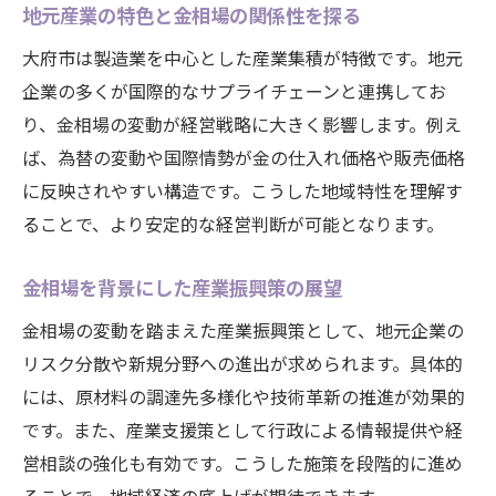
地元産業の特色と金相場の関係性を探る
大府市は製造業を中心とした産業集積が特徴です。地元
企業の多くが国際的なサプライチェーンと連携してお
り、金相場の変動が経営戦略に大きく影響します。例え
ば、為替の変動や国際情勢が金の仕入れ価格や販売価格
に反映されやすい構造です。こうした地域特性を理解す
ることで、より安定的な経営判断が可能となります。
金相場を背景にした産業振興策の展望
金相場の変動を踏まえた産業振興策として、地元企業の
リスク分散や新規分野への進出が求められます。具体的
には、原材料の調達先多様化や技術革新の推進が効果的
です。また、産業支援策として行政による情報提供や経
営相談の強化も有効です。こうした施策を段階的に進め