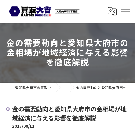
金の需要動向と愛知県大府市の
金相場が地域経済に与える影響
を徹底解説
愛知県大府市の買取なら買取大吉 大府共栄町3丁目店
コラム
金の需要動向と愛知県大府市の金相場が地域経済に与える影響を徹底解説
金の需要動向と愛知県大府市の金相場が地
域経済に与える影響を徹底解説
2025/08/12