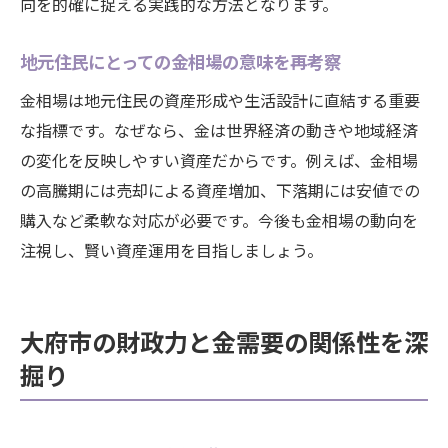
向を的確に捉える実践的な方法となります。
地元住民にとっての金相場の意味を再考察
金相場は地元住民の資産形成や生活設計に直結する重要
な指標です。なぜなら、金は世界経済の動きや地域経済
の変化を反映しやすい資産だからです。例えば、金相場
の高騰期には売却による資産増加、下落期には安値での
購入など柔軟な対応が必要です。今後も金相場の動向を
注視し、賢い資産運用を目指しましょう。
大府市の財政力と金需要の関係性を深
掘り