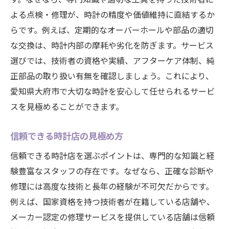
よる点検・修理が、時計の精度や価値維持に直結するか
らです。例えば、定期的なオーバーホールや部品の適切
な交換は、時計内部の摩耗や劣化を防ぎます。サービス
選びでは、技術者の資格や実績、アフターケア体制、純
正部品の取り扱い有無を確認しましょう。これにより、
愛知県大府市で大切な時計を安心して任せられるサービ
スを見極めることができます。
信頼できる時計店の見極め方
信頼できる時計店を選ぶポイントは、専門的な知識と経
験豊富なスタッフの存在です。なぜなら、正確な診断や
修理には高度な技術と長年の経験が不可欠だからです。
例えば、国家資格を持つ技術者が在籍している店舗や、
メーカー認定の修理サービスを提供している店舗は信頼