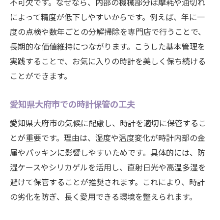
不可欠です。なぜなら、内部の機械部分は摩耗や油切れ
によって精度が低下しやすいからです。例えば、年に一
度の点検や数年ごとの分解掃除を専門店で行うことで、
長期的な価値維持につながります。こうした基本管理を
実践することで、お気に入りの時計を美しく保ち続ける
ことができます。
愛知県大府市での時計保管の工夫
愛知県大府市の気候に配慮し、時計を適切に保管するこ
とが重要です。理由は、湿度や温度変化が時計内部の金
属やパッキンに影響しやすいためです。具体的には、防
湿ケースやシリカゲルを活用し、直射日光や高温多湿を
避けて保管することが推奨されます。これにより、時計
の劣化を防ぎ、長く愛用できる環境を整えられます。