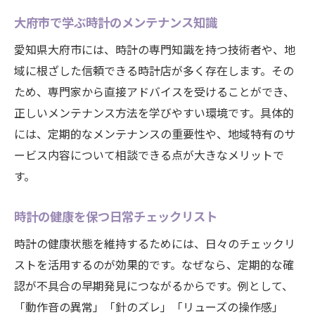
大府市で学ぶ時計のメンテナンス知識
愛知県大府市には、時計の専門知識を持つ技術者や、地
域に根ざした信頼できる時計店が多く存在します。その
ため、専門家から直接アドバイスを受けることができ、
正しいメンテナンス方法を学びやすい環境です。具体的
には、定期的なメンテナンスの重要性や、地域特有のサ
ービス内容について相談できる点が大きなメリットで
す。
時計の健康を保つ日常チェックリスト
時計の健康状態を維持するためには、日々のチェックリ
ストを活用するのが効果的です。なぜなら、定期的な確
認が不具合の早期発見につながるからです。例として、
「動作音の異常」「針のズレ」「リューズの操作感」