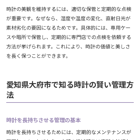
時計の美観を維持するには、適切な保管と定期的な点検
が重要です。なぜなら、湿度や温度の変化、直射日光が
素材劣化の要因になるためです。具体的には、専用ケー
スや暗所で保管し、定期的に専門店での点検を依頼する
方法が挙げられます。これにより、時計の価値と美しさ
を長く保つことができます。
愛知県大府市で知る時計の賢い管理方
法
時計を長持ちさせる管理の基本
時計を長持ちさせるためには、定期的なメンテナンスが