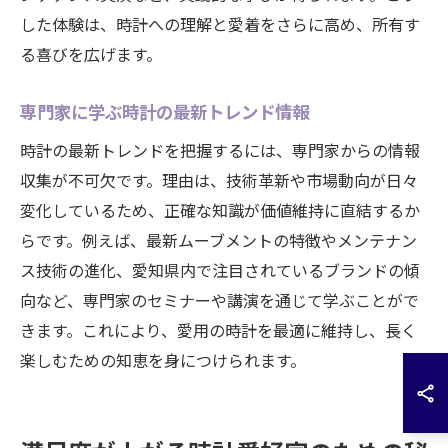
した体験は、時計への理解と愛着をさらに高め、所有す
る喜びを広げます。
専門家に学ぶ時計の最新トレンド情報
時計の最新トレンドを把握するには、専門家からの情報
収集が不可欠です。理由は、技術革新や市場動向が日々
変化しているため、正確な知識が価値維持に直結するか
らです。例えば、最新ムーブメントの特徴やメンテナン
ス技術の進化、愛知県内で注目されているブランドの傾
向など、専門家のセミナーや講演を通じて学ぶことがで
きます。これにより、愛用の時計を最適に維持し、長く
楽しむための知恵を身につけられます。