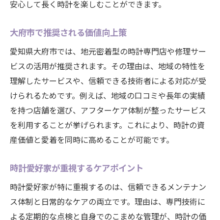
安心して長く時計を楽しむことができます。
大府市で推奨される価値向上策
愛知県大府市では、地元密着型の時計専門店や修理サー
ビスの活用が推奨されます。その理由は、地域の特性を
理解したサービスや、信頼できる技術者による対応が受
けられるためです。例えば、地域の口コミや長年の実績
を持つ店舗を選び、アフターケア体制が整ったサービス
を利用することが挙げられます。これにより、時計の資
産価値と愛着を同時に高めることが可能です。
時計愛好家が重視するケアポイント
時計愛好家が特に重視するのは、信頼できるメンテナン
ス体制と日常的なケアの両立です。理由は、専門技術に
よる定期的な点検と自身でのこまめな管理が、時計の価