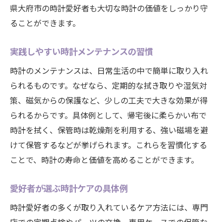
県大府市の時計愛好者も大切な時計の価値をしっかり守
ることができます。
実践しやすい時計メンテナンスの習慣
時計のメンテナンスは、日常生活の中で簡単に取り入れ
られるものです。なぜなら、定期的な拭き取りや湿気対
策、磁気からの保護など、少しの工夫で大きな効果が得
られるからです。具体例として、帰宅後に柔らかい布で
時計を拭く、保管時は乾燥剤を利用する、強い磁場を避
けて保管するなどが挙げられます。これらを習慣化する
ことで、時計の寿命と価値を高めることができます。
愛好者が選ぶ時計ケアの具体例
時計愛好者の多くが取り入れているケア方法には、専門