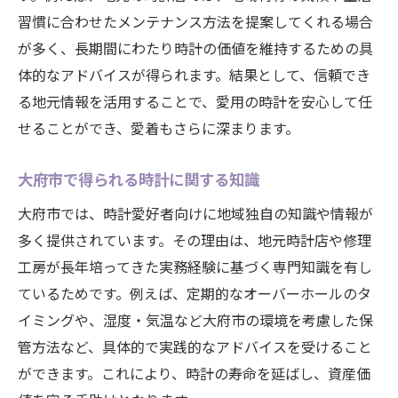
習慣に合わせたメンテナンス方法を提案してくれる場合
が多く、長期間にわたり時計の価値を維持するための具
体的なアドバイスが得られます。結果として、信頼でき
る地元情報を活用することで、愛用の時計を安心して任
せることができ、愛着もさらに深まります。
大府市で得られる時計に関する知識
大府市では、時計愛好者向けに地域独自の知識や情報が
多く提供されています。その理由は、地元時計店や修理
工房が長年培ってきた実務経験に基づく専門知識を有し
ているためです。例えば、定期的なオーバーホールのタ
イミングや、湿度・気温など大府市の環境を考慮した保
管方法など、具体的で実践的なアドバイスを受けること
ができます。これにより、時計の寿命を延ばし、資産価