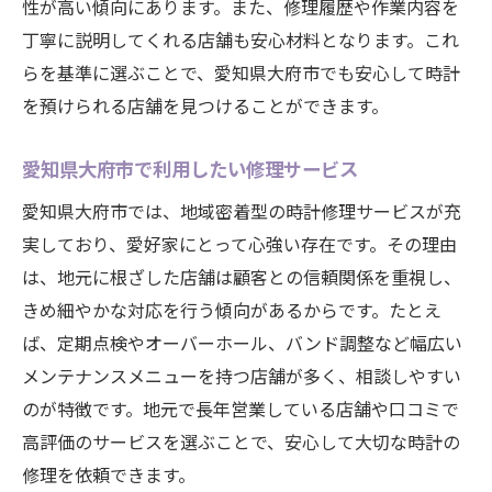
性が高い傾向にあります。また、修理履歴や作業内容を
丁寧に説明してくれる店舗も安心材料となります。これ
らを基準に選ぶことで、愛知県大府市でも安心して時計
を預けられる店舗を見つけることができます。
愛知県大府市で利用したい修理サービス
愛知県大府市では、地域密着型の時計修理サービスが充
実しており、愛好家にとって心強い存在です。その理由
は、地元に根ざした店舗は顧客との信頼関係を重視し、
きめ細やかな対応を行う傾向があるからです。たとえ
ば、定期点検やオーバーホール、バンド調整など幅広い
メンテナンスメニューを持つ店舗が多く、相談しやすい
のが特徴です。地元で長年営業している店舗や口コミで
高評価のサービスを選ぶことで、安心して大切な時計の
修理を依頼できます。