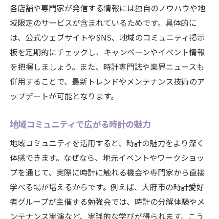
各店舗や専門家が発信する情報には独自のノウハウや地
域限定のサービスが含まれているためです。具体的に
は、公式ウェブサイトやSNS、地域のコミュニティ掲示
板を定期的にチェックし、キャンペーンやイベント情報
を把握しましょう。また、時計専門誌や業界ニュースも
併用することで、最新トレンドやメンテナンス技術のア
ップデートが可能となります。
地域コミュニティで広がる時計の魅力
地域コミュニティを活用すると、時計の魅力をより深く
体感できます。なぜなら、地元イベントやワークショッ
プを通じて、実際に時計に触れる機会や専門家から直接
学べる場が増えるからです。例えば、大府市の時計愛好
者グループが主催する勉強会では、時計の分解体験やメ
ンテナンス実演など、実践的な学びが得られます。こう