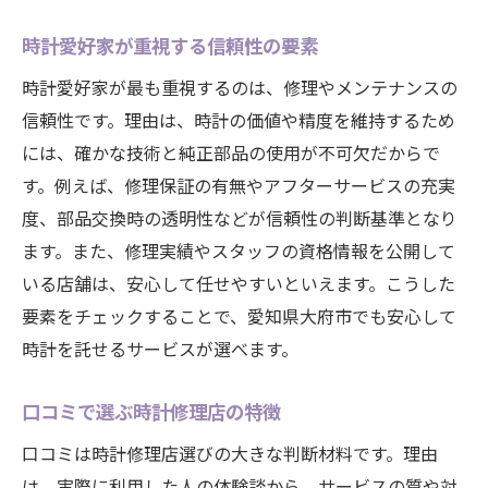
時計愛好家が重視する信頼性の要素
時計愛好家が最も重視するのは、修理やメンテナンスの
信頼性です。理由は、時計の価値や精度を維持するため
には、確かな技術と純正部品の使用が不可欠だからで
す。例えば、修理保証の有無やアフターサービスの充実
度、部品交換時の透明性などが信頼性の判断基準となり
ます。また、修理実績やスタッフの資格情報を公開して
いる店舗は、安心して任せやすいといえます。こうした
要素をチェックすることで、愛知県大府市でも安心して
時計を託せるサービスが選べます。
口コミで選ぶ時計修理店の特徴
口コミは時計修理店選びの大きな判断材料です。理由
は、実際に利用した人の体験談から、サービスの質や対