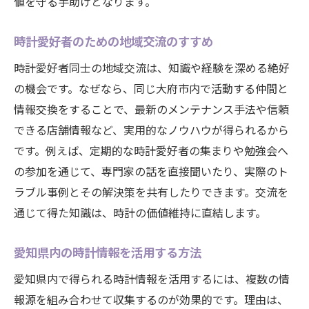
値を守る手助けとなります。
時計愛好者のための地域交流のすすめ
時計愛好者同士の地域交流は、知識や経験を深める絶好
の機会です。なぜなら、同じ大府市内で活動する仲間と
情報交換をすることで、最新のメンテナンス手法や信頼
できる店舗情報など、実用的なノウハウが得られるから
です。例えば、定期的な時計愛好者の集まりや勉強会へ
の参加を通じて、専門家の話を直接聞いたり、実際のト
ラブル事例とその解決策を共有したりできます。交流を
通じて得た知識は、時計の価値維持に直結します。
愛知県内の時計情報を活用する方法
愛知県内で得られる時計情報を活用するには、複数の情
報源を組み合わせて収集するのが効果的です。理由は、