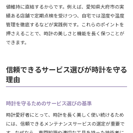
値維持に直結するからです。例えば、愛知県大府市の実
績ある店舗で定期点検を受けつつ、自宅では湿度や温度
管理を徹底するなどが実践例です。これらのポイントを
押さえることで、時計の美しさと機能を長く保つことが
できます。
信頼できるサービス選びが時計を守る
理由
時計を守るためのサービス選びの基準
時計愛好者にとって、時計を長く美しく使い続けるため
には、信頼できるメンテナンスサービスの選定が重要で
す。なぜなら、専門知識や適切な工具を持った技術者に