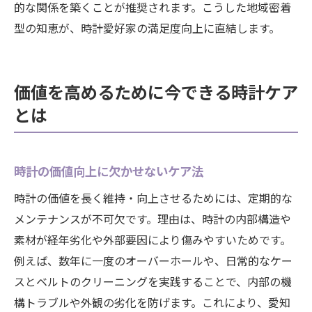
的な関係を築くことが推奨されます。こうした地域密着
型の知恵が、時計愛好家の満足度向上に直結します。
価値を高めるために今できる時計ケア
とは
時計の価値向上に欠かせないケア法
時計の価値を長く維持・向上させるためには、定期的な
メンテナンスが不可欠です。理由は、時計の内部構造や
素材が経年劣化や外部要因により傷みやすいためです。
例えば、数年に一度のオーバーホールや、日常的なケー
スとベルトのクリーニングを実践することで、内部の機
構トラブルや外観の劣化を防げます。これにより、愛知