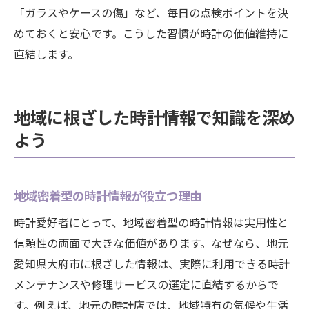
「ガラスやケースの傷」など、毎日の点検ポイントを決
めておくと安心です。こうした習慣が時計の価値維持に
直結します。
地域に根ざした時計情報で知識を深め
よう
地域密着型の時計情報が役立つ理由
時計愛好者にとって、地域密着型の時計情報は実用性と
信頼性の両面で大きな価値があります。なぜなら、地元
愛知県大府市に根ざした情報は、実際に利用できる時計
メンテナンスや修理サービスの選定に直結するからで
す。例えば、地元の時計店では、地域特有の気候や生活