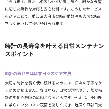
じられます。また、相談しやすい雰囲気や、細かな要望
に応じた柔軟な対応も安心材料です。こうしたサービス
を選ぶことで、愛知県大府市の時計愛好者も大切な時計
を長く安心して使い続けられます。
時計の長寿命を叶える日常メンテナン
スポイント
時計の寿命を延ばす日々のケア方法
大切な時計を長く使い続けるためには、日々の丁寧なケ
アが欠かせません。なぜなら、日常の汚れや汗、埃が時
計の劣化や故障の原因となるからです。例えば、使用後
に柔らかいクロスで表面を優しく拭き、湿気や直射日光