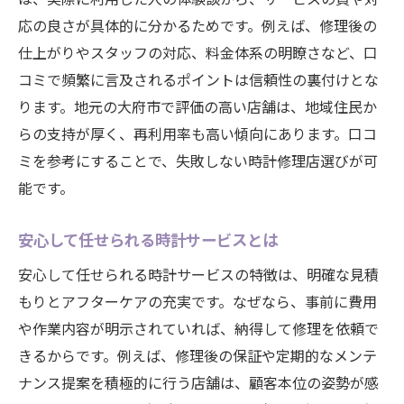
応の良さが具体的に分かるためです。例えば、修理後の
仕上がりやスタッフの対応、料金体系の明瞭さなど、口
コミで頻繁に言及されるポイントは信頼性の裏付けとな
ります。地元の大府市で評価の高い店舗は、地域住民か
らの支持が厚く、再利用率も高い傾向にあります。口コ
ミを参考にすることで、失敗しない時計修理店選びが可
能です。
安心して任せられる時計サービスとは
安心して任せられる時計サービスの特徴は、明確な見積
もりとアフターケアの充実です。なぜなら、事前に費用
や作業内容が明示されていれば、納得して修理を依頼で
きるからです。例えば、修理後の保証や定期的なメンテ
ナンス提案を積極的に行う店舗は、顧客本位の姿勢が感