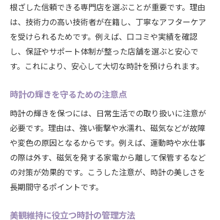
根ざした信頼できる専門店を選ぶことが重要です。理由
は、技術力の高い技術者が在籍し、丁寧なアフターケア
を受けられるためです。例えば、口コミや実績を確認
し、保証やサポート体制が整った店舗を選ぶと安心で
す。これにより、安心して大切な時計を預けられます。
時計の輝きを守るための注意点
時計の輝きを保つには、日常生活での取り扱いに注意が
必要です。理由は、強い衝撃や水濡れ、磁気などが故障
や変色の原因となるからです。例えば、運動時や水仕事
の際は外す、磁気を発する家電から離して保管するなど
の対策が効果的です。こうした注意が、時計の美しさを
長期間守るポイントです。
美観維持に役立つ時計の管理方法