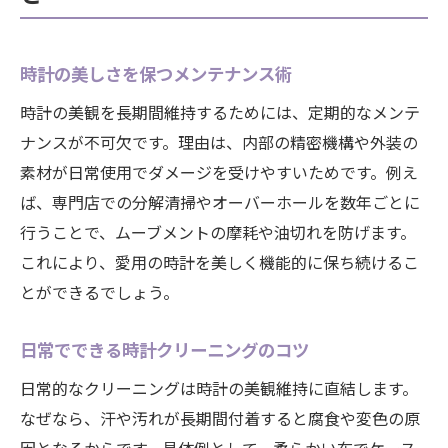
時計の美しさを保つメンテナンス術
時計の美観を長期間維持するためには、定期的なメンテ
ナンスが不可欠です。理由は、内部の精密機構や外装の
素材が日常使用でダメージを受けやすいためです。例え
ば、専門店での分解清掃やオーバーホールを数年ごとに
行うことで、ムーブメントの摩耗や油切れを防げます。
これにより、愛用の時計を美しく機能的に保ち続けるこ
とができるでしょう。
日常でできる時計クリーニングのコツ
日常的なクリーニングは時計の美観維持に直結します。
なぜなら、汗や汚れが長期間付着すると腐食や変色の原