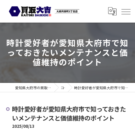
時計愛好者が愛知県大府市で知
っておきたいメンテナンスと価
値維持のポイント
愛知県大府市の買取なら買取大吉 大府共栄町3丁目店
コラム
時計愛好者が愛知県大府市で知っておきたいメンテナンスと価値維持のポイント
時計愛好者が愛知県大府市で知っておきた
いメンテナンスと価値維持のポイント
2025/08/13