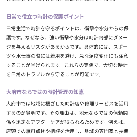
日常で役立つ時計の保護ポイント
日常生活で時計を守るポイントは、衝撃や水分からの保
護です。なぜなら、強い衝撃や水分は時計内部にダメー
ジを与えるリスクがあるからです。具体的には、スポー
ツや水仕事の際には着用を避け、急な温度変化にも注意
することが挙げられます。これらの実践で、大切な時計
を日常のトラブルから守ることが可能です。
大府市ならではの時計管理の知恵
大府市では地域に根ざした時計店や修理サービスを活用
するのが賢明です。その理由は、地元ならではの信頼関
係や迅速なアフターケアが得られるためです。例えば、
店頭での無料点検や相談を活用し、地域の専門家と長期