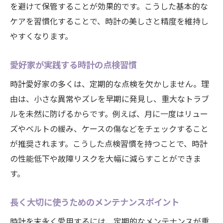
を避けて保管することが効果的です。こうした基本的な
ケアを習慣化することで、時計の美しさと精度を維持し
やすくなります。
愛好家が実践する時計の点検習慣
時計愛好家の多くは、定期的な点検を欠かしません。理
由は、小さな異常やズレを早期に発見し、重大なトラブ
ルを未然に防げるからです。例えば、月に一度はリュー
ズやベルトの緩み、ケースの傷などをチェックすること
が推奨されます。こうした点検習慣を持つことで、時計
の性能低下や故障リスクを大幅に減らすことができま
す。
長く大切に使うためのメンテナンスポイント
時計を末永く愛用するには、定期的なメンテナンスが重