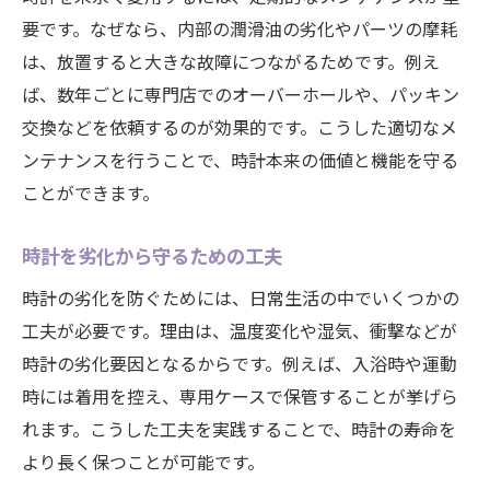
要です。なぜなら、内部の潤滑油の劣化やパーツの摩耗
は、放置すると大きな故障につながるためです。例え
ば、数年ごとに専門店でのオーバーホールや、パッキン
交換などを依頼するのが効果的です。こうした適切なメ
ンテナンスを行うことで、時計本来の価値と機能を守る
ことができます。
時計を劣化から守るための工夫
時計の劣化を防ぐためには、日常生活の中でいくつかの
工夫が必要です。理由は、温度変化や湿気、衝撃などが
時計の劣化要因となるからです。例えば、入浴時や運動
時には着用を控え、専用ケースで保管することが挙げら
れます。こうした工夫を実践することで、時計の寿命を
より長く保つことが可能です。