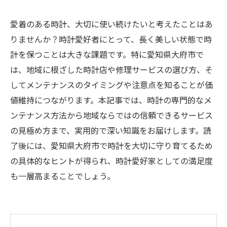
愛着のある時計、大切に使い続けたいと考えたことはあ
りませんか？時計愛好者にとって、長く美しい状態で時
計を保つことは大きな課題です。特に愛知県大府市で
は、地域に根ざした時計店や修理サービスの選び方、そ
してメンテナンスのタイミングや注意点を知ることが価
値維持につながります。本記事では、時計の専門的なメ
ンテナンス方法から地域ならではの信頼できるサービス
の見極め方まで、実用的で深い知識をお届けします。読
了後には、愛知県大府市で時計を大切に守り育てるため
の具体的なヒントが得られ、時計愛好家としての満足度
も一層高まることでしょう。