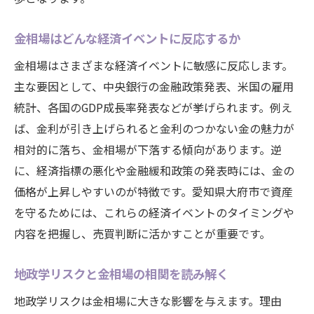
金相場はどんな経済イベントに反応するか
金相場はさまざまな経済イベントに敏感に反応します。
主な要因として、中央銀行の金融政策発表、米国の雇用
統計、各国のGDP成長率発表などが挙げられます。例え
ば、金利が引き上げられると金利のつかない金の魅力が
相対的に落ち、金相場が下落する傾向があります。逆
に、経済指標の悪化や金融緩和政策の発表時には、金の
価格が上昇しやすいのが特徴です。愛知県大府市で資産
を守るためには、これらの経済イベントのタイミングや
内容を把握し、売買判断に活かすことが重要です。
地政学リスクと金相場の相関を読み解く
地政学リスクは金相場に大きな影響を与えます。理由