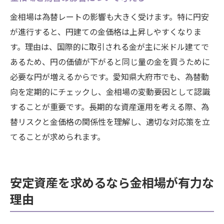
金相場は為替レートの影響も大きく受けます。特に円安
が進行すると、円建ての金価格は上昇しやすくなりま
す。理由は、国際的に取引される金が主に米ドル建てで
あるため、円の価値が下がると同じ量の金を買うために
必要な円が増えるからです。愛知県大府市でも、為替動
向を定期的にチェックし、金相場の変動要因として認識
することが重要です。長期的な資産運用を考える際、為
替リスクと金価格の関係性を理解し、適切な対応策を立
てることが求められます。
安定資産を求めるなら金相場が有力な
理由