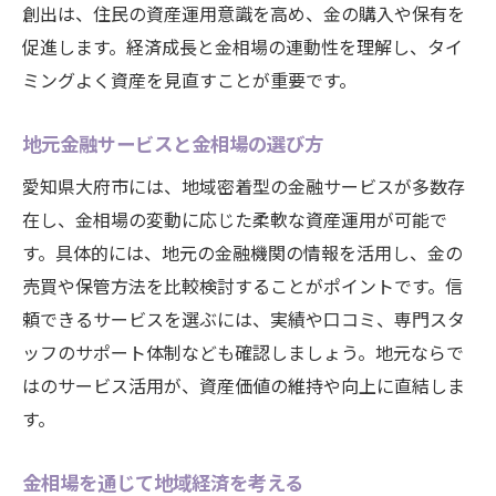
創出は、住民の資産運用意識を高め、金の購入や保有を
促進します。経済成長と金相場の連動性を理解し、タイ
ミングよく資産を見直すことが重要です。
地元金融サービスと金相場の選び方
愛知県大府市には、地域密着型の金融サービスが多数存
在し、金相場の変動に応じた柔軟な資産運用が可能で
す。具体的には、地元の金融機関の情報を活用し、金の
売買や保管方法を比較検討することがポイントです。信
頼できるサービスを選ぶには、実績や口コミ、専門スタ
ッフのサポート体制なども確認しましょう。地元ならで
はのサービス活用が、資産価値の維持や向上に直結しま
す。
金相場を通じて地域経済を考える