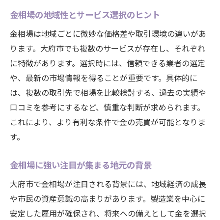
金相場の地域性とサービス選択のヒント
金相場は地域ごとに微妙な価格差や取引環境の違いがあ
ります。大府市でも複数のサービスが存在し、それぞれ
に特徴があります。選択時には、信頼できる業者の選定
や、最新の市場情報を得ることが重要です。具体的に
は、複数の取引先で相場を比較検討する、過去の実績や
口コミを参考にするなど、慎重な判断が求められます。
これにより、より有利な条件で金の売買が可能となりま
す。
金相場に強い注目が集まる地元の背景
大府市で金相場が注目される背景には、地域経済の成長
や市民の資産意識の高まりがあります。製造業を中心に
安定した雇用が確保され、将来への備えとして金を選択