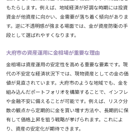
もたらします。例えば、地域経済が好調な時期には投資
資金が他資産に向かい、金需要が落ち着く傾向がありま
す。逆に不透明感が強まる場面では、金が資産防衛の手
段として選ばれやすくなります。
大府市の資産運用に金相場が重要な理由
金相場は資産運用の安定性を高める重要な要素です。現
代の不安定な経済状況下では、現物資産としての金の価
値が見直されています。大府市のような地域でも、金を
組み込んだポートフォリオを構築することで、インフレ
や金融不安に備えることが可能です。例えば、リスク分
散の観点から定期的に金を買い増す方法や、長期的に保
有して価格上昇を狙う戦略が挙げられます。これによ
り、資産の安定化が期待できます。