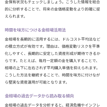
金保有状況もチェックしましょう。こうした情報を総合
的に分析することで、将来の金価格変動をより的確に捉
えられます。
時間を味方につける金相場活用法
金相場を長期的に活用するには、ドルコスト平均法など
の積立方式が有効です。理由は、価格変動リスクを平準
化しやすく、長期的に安定した資産形成が期待できるか
らです。たとえば、毎月一定額の金を購入することで、
相場の上下に左右されず平均購入単価を抑えられます。
こうした方法を継続することで、時間を味方に付けなが
ら堅実な資産運用が可能となります。
金相場の過去データから読み取る傾向
金相場の過去データを分析すると、経済危機やインフレ