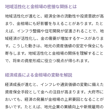
地域活性化と金相場の密接な関係とは
地域活性化が進むと、経済全体の流動性や投資意欲が高
まり、金相場にも好影響を与えることがあります。たと
えば、インフラ整備や住宅開発が促進されることで、地
域経済が活性化し、金の需要が増加するケースがありま
す。こうした動きは、地元の資産価値の安定や保全にも
寄与します。地域活性化と金相場の関係を理解すること
で、将来の資産形成に役立つ視点が得られます。
経済成長による金相場の変動を解説
経済成長が進むと、インフレや通貨価値の変動に備えた
資産保全手段として金への注目が高まります。大府市に
おいても、経済の発展が金相場の上昇要因となることが
多いです。たとえば、地元企業の業績向上や新規雇用の