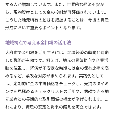
する人が増加しています。また、世界的な経済不安か
ら、現物資産としての金の役割が再評価されています。
こうした地元特有の動きを把握することは、今後の資産
形成において重要なポイントとなります。
地域視点で考える金相場の活用法
大府市で金相場を活用するには、地域経済の動向と連動
した戦略が有効です。例えば、地元の景気動向や企業活
動を注視し、経済が不安定な時期には金の保有比率を高
めるなど、柔軟な対応が求められます。実践例として
は、定期的に金の市場価格をチェックし、売買のタイミ
ングを見極めるチェックリストの活用や、信頼できる地
元業者との長期的な取引関係の構築が挙げられます。こ
れにより、資産の安定と将来の備えを両立できます。