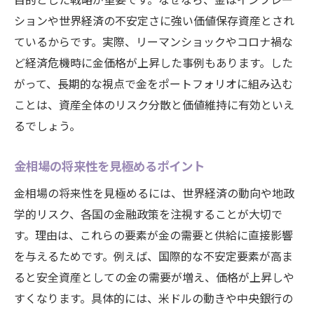
ションや世界経済の不安定さに強い価値保存資産とされ
ているからです。実際、リーマンショックやコロナ禍な
ど経済危機時に金価格が上昇した事例もあります。した
がって、長期的な視点で金をポートフォリオに組み込む
ことは、資産全体のリスク分散と価値維持に有効といえ
るでしょう。
金相場の将来性を見極めるポイント
金相場の将来性を見極めるには、世界経済の動向や地政
学的リスク、各国の金融政策を注視することが大切で
す。理由は、これらの要素が金の需要と供給に直接影響
を与えるためです。例えば、国際的な不安定要素が高ま
ると安全資産としての金の需要が増え、価格が上昇しや
すくなります。具体的には、米ドルの動きや中央銀行の