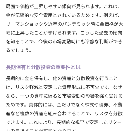
局面で価格が上昇しやすい傾向が見られます。これは、
金が伝統的な安全資産とされているためです。例えば、
リーマンショックや近年のパンデミック時に金価格が大
幅に上昇したことが挙げられます。こうした過去の傾向
を知ることで、今後の市場変動時にも冷静な判断ができ
るでしょう。
長期保有と分散投資の重要性とは
長期的に金を保有し、他の資産と分散投資を行うこと
は、リスク軽減と安定した資産形成に不可欠です。なぜ
なら、一つの資産に偏ると市場変動の影響を強く受ける
ためです。具体的には、金だけでなく株式や債券、不動
産など複数の資産を組み合わせることで、リスクを分散
できます。これにより、長期的な視野で安定したリター
ンを目指すことが可能となります。