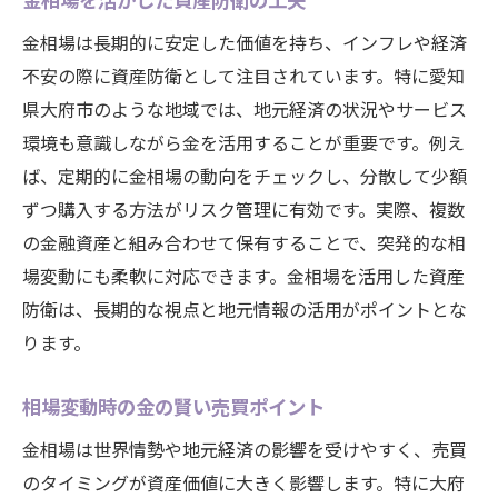
金相場は長期的に安定した価値を持ち、インフレや経済
不安の際に資産防衛として注目されています。特に愛知
県大府市のような地域では、地元経済の状況やサービス
環境も意識しながら金を活用することが重要です。例え
ば、定期的に金相場の動向をチェックし、分散して少額
ずつ購入する方法がリスク管理に有効です。実際、複数
の金融資産と組み合わせて保有することで、突発的な相
場変動にも柔軟に対応できます。金相場を活用した資産
防衛は、長期的な視点と地元情報の活用がポイントとな
ります。
相場変動時の金の賢い売買ポイント
金相場は世界情勢や地元経済の影響を受けやすく、売買
のタイミングが資産価値に大きく影響します。特に大府