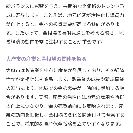
給バランスに影響を与え、長期的な金価格のトレンド形
成に寄与します。たとえば、地元経済が活性化し購買力
が向上すると、金への投資需要が高まる傾向がありま
す。したがって、金相場の長期見通しを考える際は、地
域経済の動向を常に注視することが重要です。
大府市の産業と金相場の関連を探る
大府市は製造業を中心に産業が発展しており、その経済
活動が金相場にも影響します。製造業の成長や新規事業
の進出により、地域での金の需要が一時的に増加する場
合があります。実際、産業の活性化は地元の雇用や所得
の向上につながり、金の売買動向にも反映されます。産
業の動向を把握し、金相場の変化と関連付けて考察する
ことで、将来的な資産保全戦略を立てやすくなります。