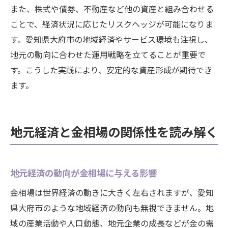
また、株式や債券、不動産など他の資産と組み合わせる
ことで、経済状況に応じたリスクヘッジが可能になりま
す。愛知県大府市の地域経済やサービス環境も注視し、
地元の動向に合わせた運用戦略を立てることが重要で
す。こうした実践により、安定的な資産形成が期待でき
ます。
地元経済と金相場の関係性を読み解く
地元経済の動向が金相場に与える影響
金相場は世界経済の動きに大きく左右されますが、愛知
県大府市のような地域経済の動向も無視できません。地
域の産業活動や人口動態、地元企業の成長などが金の需