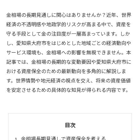
金相場の長期見通しに関心はありませんか？近年、世界
経済の不透明感や地政学的リスクが高まる中で、資産を
守る手段として金の注目度が一層高まっています。しか
し、愛知県大府市をはじめとした地域ごとの経済動向や
サービス環境も、金相場への影響を無視できません。本
記事では、金相場の長期的な変動要因や愛知県大府市に
おける資産保全のための最新動向を多角的に解説しま
す。世界情勢や地元経済の視点を交え、将来の資産価値
を安定させるための具体的な知見が得られる内容です。
目次
金相場長期見通しで資産保全を考える