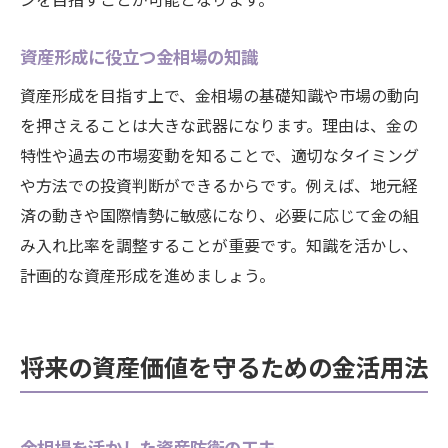
資産形成に役立つ金相場の知識
資産形成を目指す上で、金相場の基礎知識や市場の動向
を押さえることは大きな武器になります。理由は、金の
特性や過去の市場変動を知ることで、適切なタイミング
や方法での投資判断ができるからです。例えば、地元経
済の動きや国際情勢に敏感になり、必要に応じて金の組
み入れ比率を調整することが重要です。知識を活かし、
計画的な資産形成を進めましょう。
将来の資産価値を守るための金活用法
金相場を活かした資産防衛の工夫