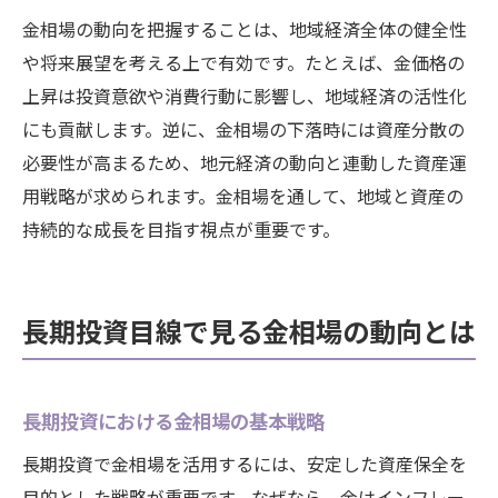
金相場の動向を把握することは、地域経済全体の健全性
や将来展望を考える上で有効です。たとえば、金価格の
上昇は投資意欲や消費行動に影響し、地域経済の活性化
にも貢献します。逆に、金相場の下落時には資産分散の
必要性が高まるため、地元経済の動向と連動した資産運
用戦略が求められます。金相場を通して、地域と資産の
持続的な成長を目指す視点が重要です。
長期投資目線で見る金相場の動向とは
長期投資における金相場の基本戦略
長期投資で金相場を活用するには、安定した資産保全を
目的とした戦略が重要です。なぜなら、金はインフレー