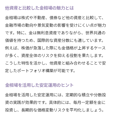
他資産と比較した金相場の魅力とは
金相場は株式や不動産、債券など他の資産と比較して、
金融市場の動向や景気変動の影響を受けにくい点が魅力
です。特に、金は無利息資産でありながら、世界共通の
価値を持つため、国際的な資産分散にも適しています。
例えば、株価が急落した際にも金価格が上昇するケース
が多く、資産全体のリスクを抑える役割を果たします。
こうした特性を活かし、他資産と組み合わせることで安
定したポートフォリオ構築が可能です。
金相場を活用した安定運用のヒント
金相場を活用した安定運用には、定期的な積立や分散投
資の実践が効果的です。具体的には、毎月一定額を金に
投資し、長期的な価格変動リスクを平均化しましょう。