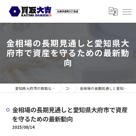
金相場の長期見通しと愛知県大
府市で資産を守るための最新動
向
愛知県大府市の買取なら買取大吉 大府共栄町3丁目店
コラム
金相場の長期見通しと愛知県大府市で資産を守るための最新動向
金相場の長期見通しと愛知県大府市で資産
を守るための最新動向
2025/08/14