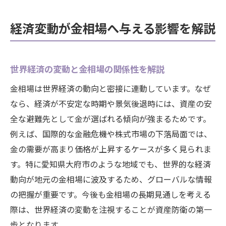
経済変動が金相場へ与える影響を解説
世界経済の変動と金相場の関係性を解説
金相場は世界経済の動向と密接に連動しています。なぜ
なら、経済が不安定な時期や景気後退時には、資産の安
全な避難先として金が選ばれる傾向が強まるためです。
例えば、国際的な金融危機や株式市場の下落局面では、
金の需要が高まり価格が上昇するケースが多く見られま
す。特に愛知県大府市のような地域でも、世界的な経済
動向が地元の金相場に波及するため、グローバルな情報
の把握が重要です。今後も金相場の長期見通しを考える
際は、世界経済の変動を注視することが資産防衛の第一
歩となります。