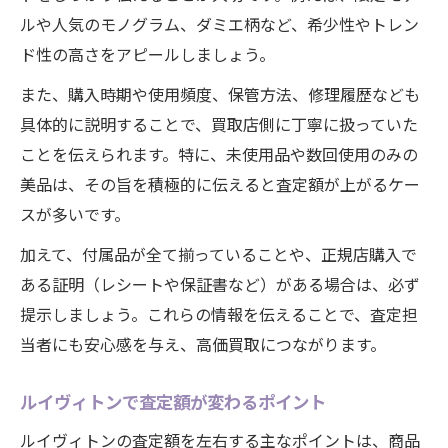
ルや人気のモノグラム、ダミエ柄など、希少性やトレン
ド性の高さをアピールしましょう。
また、購入時期や使用頻度、保管方法、修理履歴なども
具体的に説明することで、買取店側に丁寧に扱っていた
ことを伝えられます。特に、未使用品や数回使用のみの
美品は、その旨を積極的に伝えると査定額が上がるケー
スが多いです。
加えて、付属品が全て揃っていることや、正規店購入で
ある証明（レシートや保証書など）がある場合は、必ず
提示しましょう。これらの情報を伝えることで、査定担
当者にも安心感を与え、高価買取につながります。
ルイヴィトンで査定額が変わるポイント
ルイヴィトンの査定額を左右する主なポイントは、商品