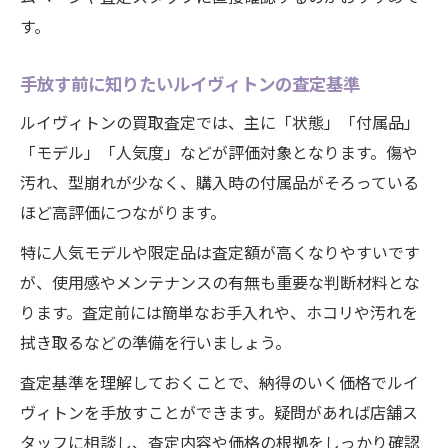
す。
手放す前に知りたいルイヴィトンの査定基準
ルイヴィトンの買取査定では、主に「状態」「付属品」
「モデル」「人気度」などが評価対象となります。傷や
汚れ、型崩れが少なく、購入時の付属品がそろっている
ほど高評価につながります。
特に人気モデルや限定品は査定額が高くなりやすいです
が、使用感やメンテナンスの有無も重要な判断材料とな
ります。査定前には簡単なお手入れや、ホコリや汚れを
拭き取るなどの準備を行いましょう。
査定基準を理解しておくことで、納得のいく価格でルイ
ヴィトンを手放すことができます。疑問があれば店舗ス
タッフに相談し、査定内容や価格の根拠をしっかり確認