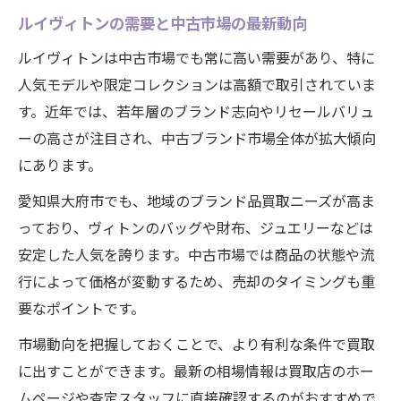
ルイヴィトンの需要と中古市場の最新動向
ルイヴィトンは中古市場でも常に高い需要があり、特に
人気モデルや限定コレクションは高額で取引されていま
す。近年では、若年層のブランド志向やリセールバリュ
ーの高さが注目され、中古ブランド市場全体が拡大傾向
にあります。
愛知県大府市でも、地域のブランド品買取ニーズが高ま
っており、ヴィトンのバッグや財布、ジュエリーなどは
安定した人気を誇ります。中古市場では商品の状態や流
行によって価格が変動するため、売却のタイミングも重
要なポイントです。
市場動向を把握しておくことで、より有利な条件で買取
に出すことができます。最新の相場情報は買取店のホー
ムページや査定スタッフに直接確認するのがおすすめで