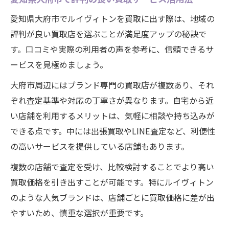
愛知県大府市でルイヴィトンを買取に出す際は、地域の
評判が良い買取店を選ぶことが満足度アップの秘訣で
す。口コミや実際の利用者の声を参考に、信頼できるサ
ービスを見極めましょう。
大府市周辺にはブランド専門の買取店が複数あり、それ
ぞれ査定基準や対応の丁寧さが異なります。自宅から近
い店舗を利用するメリットは、気軽に相談や持ち込みが
できる点です。中には出張買取やLINE査定など、利便性
の高いサービスを提供している店舗もあります。
複数の店舗で査定を受け、比較検討することでより高い
買取価格を引き出すことが可能です。特にルイヴィトン
のような人気ブランドは、店舗ごとに買取価格に差が出
やすいため、慎重な選択が重要です。