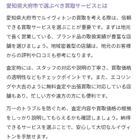
愛知県大府市で選ぶべき買取サービスとは
愛知県大府市でルイヴィトンの買取を考える際は、信頼
できる買取サービスを選ぶことが重要です。まずは地元
で長く営業している、ブランド品の取扱実績が豊富な店
舗を選びましょう。地域密着型の店舗は、地元のお客様
からの評判や口コミも参考になります。
査定時には、スタッフの対応や説明の丁寧さ、買取価格
の透明性などもチェックポイントです。また、エコリン
グや大吉のように無料査定や出張買取に対応している店
舗もあり、忙しい方や遠方の方にも便利です。
万一のトラブルを防ぐため、査定内容や買取価格の根拠
をしっかり説明してもらえるかも確認しましょう。納得
できるサービスを選ぶことで、安心して大切なルイヴィ
トンを手放せます。