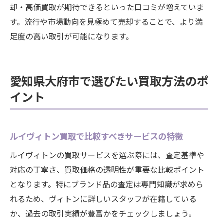
却・高価買取が期待できるといった口コミが増えていま
す。流行や市場動向を見極めて売却することで、より満
足度の高い取引が可能になります。
愛知県大府市で選びたい買取方法のポ
イント
ルイヴィトン買取で比較すべきサービスの特徴
ルイヴィトンの買取サービスを選ぶ際には、査定基準や
対応の丁寧さ、買取価格の透明性が重要な比較ポイント
となります。特にブランド品の査定は専門知識が求めら
れるため、ヴィトンに詳しいスタッフが在籍している
か、過去の取引実績が豊富かをチェックしましょう。