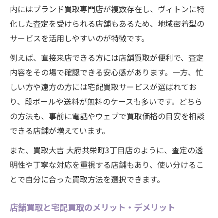
内にはブランド買取専門店が複数存在し、ヴィトンに特
化した査定を受けられる店舗もあるため、地域密着型の
サービスを活用しやすいのが特徴です。
例えば、直接来店できる方には店舗買取が便利で、査定
内容をその場で確認できる安心感があります。一方、忙
しい方や遠方の方には宅配買取サービスが選ばれてお
り、段ボールや送料が無料のケースも多いです。どちら
の方法も、事前に電話やウェブで買取価格の目安を相談
できる店舗が増えています。
また、買取大吉 大府共栄町3丁目店のように、査定の透
明性や丁寧な対応を重視する店舗もあり、使い分けるこ
とで自分に合った買取方法を選択できます。
店舗買取と宅配買取のメリット・デメリット