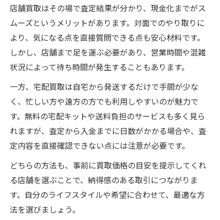
店舗買取はその場で査定結果が分かり、現金化までがス
ムーズというメリットがあります。対面でのやり取りに
より、気になる点を直接質問できる点も安心材料です。
しかし、店舗まで足を運ぶ必要があり、営業時間や混雑
状況によって待ち時間が発生することもあります。
一方、宅配買取は自宅から発送するだけで手間が少な
く、忙しい方や遠方の方でも利用しやすいのが魅力で
す。無料の宅配キットや送料負担のサービスも多く見ら
れますが、査定から入金までに日数がかかる場合や、査
定内容を直接確認できない点には注意が必要です。
どちらの方法も、事前に買取価格の目安を提示してくれ
る店舗を選ぶことで、納得感のある取引につながりま
す。自分のライフスタイルや希望に合わせて、最適な方
法を選びましょう。