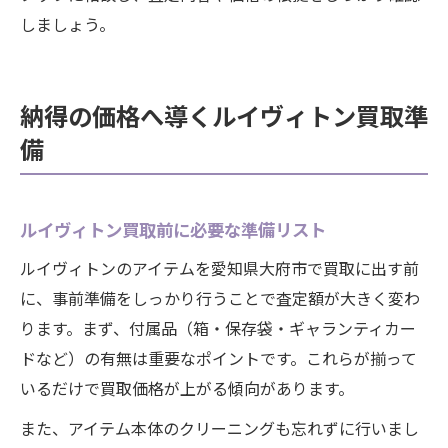
しましょう。
納得の価格へ導くルイヴィトン買取準
備
ルイヴィトン買取前に必要な準備リスト
ルイヴィトンのアイテムを愛知県大府市で買取に出す前
に、事前準備をしっかり行うことで査定額が大きく変わ
ります。まず、付属品（箱・保存袋・ギャランティカー
ドなど）の有無は重要なポイントです。これらが揃って
いるだけで買取価格が上がる傾向があります。
また、アイテム本体のクリーニングも忘れずに行いまし