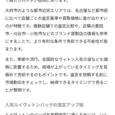
で取引されやすい傾向にあります。
大府市のような都市近郊エリアでは、名古屋など都市部
に比べて店舗ごとの査定基準や買取価格に差が出やすい
のが特徴です。複数店舗での査定比較や、近隣の豊田
市・刈谷市・小牧市などのブランド買取店の情報も参考
にすることで、より有利な条件で売却できる可能性が高
まります。
また、季節や流行、全国的なヴィトン人気の波なども価
格に影響するため、相場が上がっているタイミングを見
極めて売却するのもポイントです。査定を依頼する前に
市場動向をチェックし、納得できるタイミングで売るこ
とが賢明です。
人気ルイヴィトンバッグの査定アップ術
ルイヴィトンのバッグを高額査定に導くためには、いく