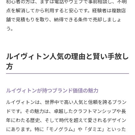
初心者の方は、まずは電話やウェブで事前相談し、不明
点を解消してから利用すると安心です。経験者は複数店
舗で見積もりを取り、納得できる条件で売却しましょ
う。
ルイヴィトン人気の理由と賢い手放し
方
ルイヴィトンが持つブランド価値の魅力
ルイヴィトンは、世界中で高い人気と信頼を誇るブラン
ドです。その魅力は、卓越したクラフトマンシップや長
年にわたる歴史、そして時代を超えて愛されるデザイン
にあります。特に「モノグラム」や「ダミエ」といった