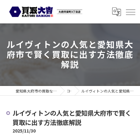
ルイヴィトンの人気と愛知県大
府市で賢く買取に出す方法徹底
解説
愛知県大府市の買取なら買取大吉 大府共栄町3丁目店
コラム
ルイヴィトンの人気と愛知県大府市で賢く買取に出す方法徹底解説
ルイヴィトンの人気と愛知県大府市で賢く
買取に出す方法徹底解説
2025/11/30