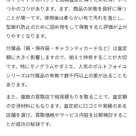
つかのコツがあります。まず、商品の状態を良好に保つ
ことが第一です。使用後は柔らかい布で汚れを落とし、
型崩れ防止のために詰め物をして保管すると評価が上が
りやすくなります。
付属品（箱・保存袋・ギャランティカードなど）は査定
額に大きく影響しますので、揃えて持参することが大切
です。特にモノグラムやダミエ、人気のポルトフォイユ
シリーズは付属品の有無で数千円以上の差が出ることも
あります。
また、複数の買取店で相見積もりを取ることで、査定額
の交渉材料にもなります。査定前に口コミや実績のある
店舗を選び、買取価格やサービス内容を比較検討するこ
とが成功の秘訣です。