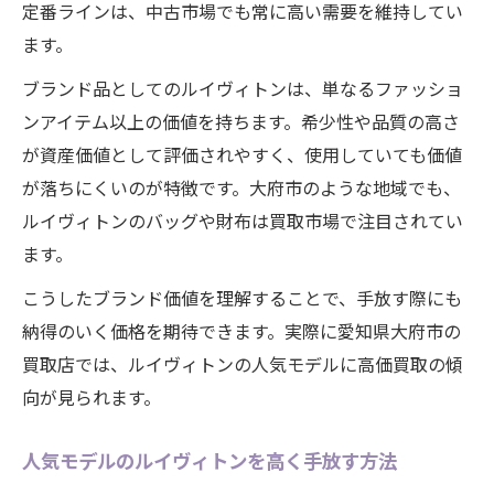
定番ラインは、中古市場でも常に高い需要を維持してい
ます。
ブランド品としてのルイヴィトンは、単なるファッショ
ンアイテム以上の価値を持ちます。希少性や品質の高さ
が資産価値として評価されやすく、使用していても価値
が落ちにくいのが特徴です。大府市のような地域でも、
ルイヴィトンのバッグや財布は買取市場で注目されてい
ます。
こうしたブランド価値を理解することで、手放す際にも
納得のいく価格を期待できます。実際に愛知県大府市の
買取店では、ルイヴィトンの人気モデルに高価買取の傾
向が見られます。
人気モデルのルイヴィトンを高く手放す方法