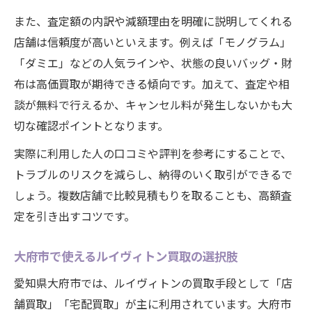
また、査定額の内訳や減額理由を明確に説明してくれる
店舗は信頼度が高いといえます。例えば「モノグラム」
「ダミエ」などの人気ラインや、状態の良いバッグ・財
布は高価買取が期待できる傾向です。加えて、査定や相
談が無料で行えるか、キャンセル料が発生しないかも大
切な確認ポイントとなります。
実際に利用した人の口コミや評判を参考にすることで、
トラブルのリスクを減らし、納得のいく取引ができるで
しょう。複数店舗で比較見積もりを取ることも、高額査
定を引き出すコツです。
大府市で使えるルイヴィトン買取の選択肢
愛知県大府市では、ルイヴィトンの買取手段として「店
舗買取」「宅配買取」が主に利用されています。大府市