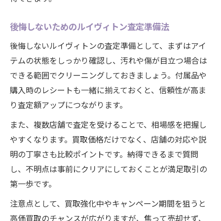
後悔しないためのルイヴィトン査定準備法
後悔しないルイヴィトンの査定準備として、まずはアイ
テムの状態をしっかり確認し、汚れや傷が目立つ場合は
できる範囲でクリーニングしておきましょう。付属品や
購入時のレシートも一緒に揃えておくと、信頼性が高ま
り査定額アップにつながります。
また、複数店舗で査定を受けることで、相場感を把握し
やすくなります。買取価格だけでなく、店舗の対応や説
明の丁寧さも比較ポイントです。納得できるまで質問
し、不明点は事前にクリアにしておくことが満足取引の
第一歩です。
注意点として、買取強化中やキャンペーン期間を狙うと
高価買取のチャンスが広がりますが、焦って売却せず、