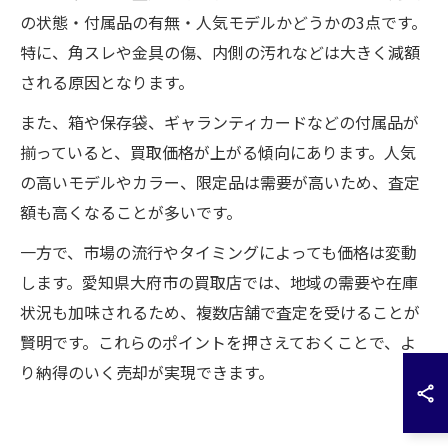
の状態・付属品の有無・人気モデルかどうかの3点です。
特に、角スレや金具の傷、内側の汚れなどは大きく減額
される原因となります。
また、箱や保存袋、ギャランティカードなどの付属品が
揃っていると、買取価格が上がる傾向にあります。人気
の高いモデルやカラー、限定品は需要が高いため、査定
額も高くなることが多いです。
一方で、市場の流行やタイミングによっても価格は変動
します。愛知県大府市の買取店では、地域の需要や在庫
状況も加味されるため、複数店舗で査定を受けることが
賢明です。これらのポイントを押さえておくことで、よ
り納得のいく売却が実現できます。