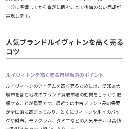
十分に準備してから査定に臨むことで後悔のない売却が
実現します。
人気ブランドルイヴィトンを高く売る
コツ
ルイヴィトンを高く売る市場動向のポイント
ルイヴィトンのアイテムを高く売るためには、愛知県大
府市を含む地域のブランド買取市場の動向をしっかり把
握することが重要です。最近では中古ブランド品の需要
が全国的に高まっており、とくにヴィトンやルイのバッ
グや財布、モノグラム、ダミエなどの人気モデルは高値