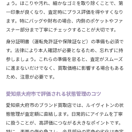
ょう。ほこりや汚れ、細かなゴミを取り除くことで、第
一印象が良くなり、査定時にプラス評価を得やすくなり
ます。特にバッグや財布の場合、内側のポケットやファ
スナー部分まで丁寧にチェックすることが大切です。
身分証明書（運転免許証や保険証など）の準備も必須で
す。法律により本人確認が必要となるため、忘れずに持
参しましょう。これらの準備を怠ると、査定がスムーズ
に進まないだけでなく、買取価格に影響する場合もある
ため、注意が必要です。
愛知県大府市で評価される状態管理のコツ
愛知県大府市のブランド買取店では、ルイヴィトンの状
態管理が査定額に直結します。日常的にアイテムを丁寧
に扱うことが、高評価につながる大きなポイントです。
特に、表面の傷や角スレ、金具部分の変色や劣化は査定