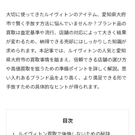
大切に使ってきたルイヴィトンのアイテム、愛知県大府
市で賢く手放す方法に悩んでいませんか？ブランド品の
買取は査定基準や流行、店舗の対応によって大きく結果
が変わるため、納得できる売却にはしっかりした知識が
求められます。本記事では、ルイヴィトンの人気と愛知
県大府市の買取事情を踏まえ、信頼できる店舗の選び方
や高価買取を狙うための準備ポイントを詳しく解説。思
い入れあるブランド品をより高く、より満足できる形で
手放すための具体的なヒントが得られます。
目次
ルイヴィトン買取で後悔しないための秘訣