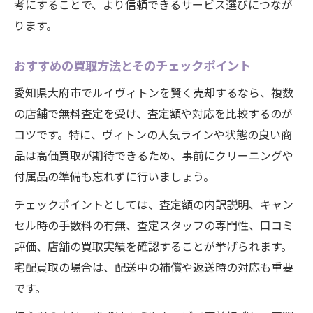
考にすることで、より信頼できるサービス選びにつなが
ります。
おすすめの買取方法とそのチェックポイント
愛知県大府市でルイヴィトンを賢く売却するなら、複数
の店舗で無料査定を受け、査定額や対応を比較するのが
コツです。特に、ヴィトンの人気ラインや状態の良い商
品は高価買取が期待できるため、事前にクリーニングや
付属品の準備も忘れずに行いましょう。
チェックポイントとしては、査定額の内訳説明、キャン
セル時の手数料の有無、査定スタッフの専門性、口コミ
評価、店舗の買取実績を確認することが挙げられます。
宅配買取の場合は、配送中の補償や返送時の対応も重要
です。