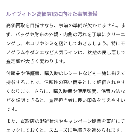
ルイヴィトン高価買取に向けた事前準備
高価買取を目指すなら、事前の準備が欠かせません。ま
ず、バッグや財布の外観・内側の汚れを丁寧にクリーニ
ングし、ホコリやシミを落としておきましょう。特にモ
ノグラムやダミエなど人気ラインは、状態の良し悪しで
査定額が大きく変わります。
付属品や保証書、購入時のレシートなども一緒に揃えて
持参することで、信頼性の高い商品として評価されやす
くなります。さらに、購入時期や使用頻度、保管方法な
どを説明できると、査定担当者に良い印象を与えやすい
です。
また、買取店の混雑状況やキャンペーン期間を事前にチ
ェックしておくと、スムーズに手続きを進められます。