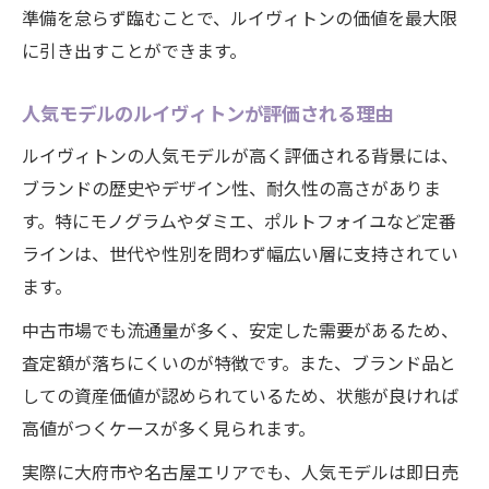
準備を怠らず臨むことで、ルイヴィトンの価値を最大限
に引き出すことができます。
人気モデルのルイヴィトンが評価される理由
ルイヴィトンの人気モデルが高く評価される背景には、
ブランドの歴史やデザイン性、耐久性の高さがありま
す。特にモノグラムやダミエ、ポルトフォイユなど定番
ラインは、世代や性別を問わず幅広い層に支持されてい
ます。
中古市場でも流通量が多く、安定した需要があるため、
査定額が落ちにくいのが特徴です。また、ブランド品と
しての資産価値が認められているため、状態が良ければ
高値がつくケースが多く見られます。
実際に大府市や名古屋エリアでも、人気モデルは即日売