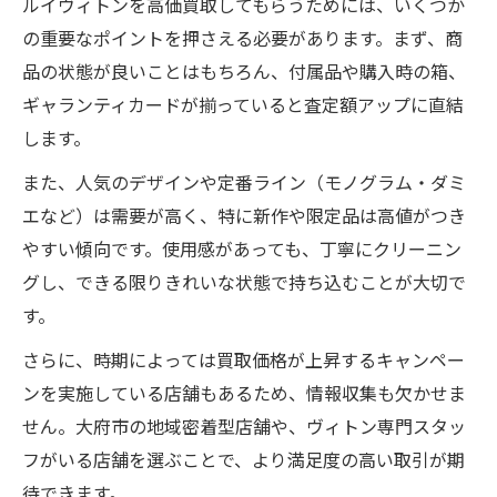
ルイヴィトンを高価買取してもらうためには、いくつか
の重要なポイントを押さえる必要があります。まず、商
品の状態が良いことはもちろん、付属品や購入時の箱、
ギャランティカードが揃っていると査定額アップに直結
します。
また、人気のデザインや定番ライン（モノグラム・ダミ
エなど）は需要が高く、特に新作や限定品は高値がつき
やすい傾向です。使用感があっても、丁寧にクリーニン
グし、できる限りきれいな状態で持ち込むことが大切で
す。
さらに、時期によっては買取価格が上昇するキャンペー
ンを実施している店舗もあるため、情報収集も欠かせま
せん。大府市の地域密着型店舗や、ヴィトン専門スタッ
フがいる店舗を選ぶことで、より満足度の高い取引が期
待できます。