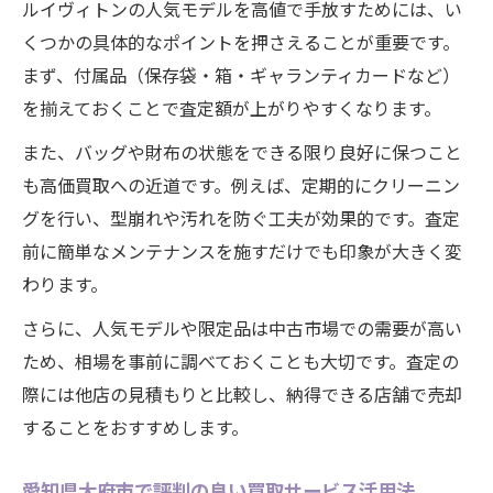
ルイヴィトンの人気モデルを高値で手放すためには、い
くつかの具体的なポイントを押さえることが重要です。
まず、付属品（保存袋・箱・ギャランティカードなど）
を揃えておくことで査定額が上がりやすくなります。
また、バッグや財布の状態をできる限り良好に保つこと
も高価買取への近道です。例えば、定期的にクリーニン
グを行い、型崩れや汚れを防ぐ工夫が効果的です。査定
前に簡単なメンテナンスを施すだけでも印象が大きく変
わります。
さらに、人気モデルや限定品は中古市場での需要が高い
ため、相場を事前に調べておくことも大切です。査定の
際には他店の見積もりと比較し、納得できる店舗で売却
することをおすすめします。
愛知県大府市で評判の良い買取サービス活用法