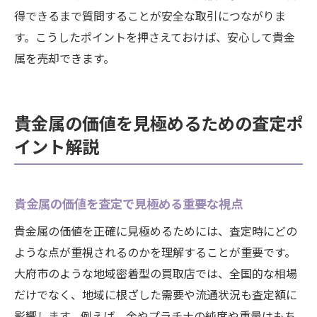
得できるまで質問することが安全な取引につながりま
す。こうしたポイントを押さえておけば、安心して貴金
属を売却できます。
貴金属の価値を見極めるための査定ポ
イント解説
貴金属の価値を査定で見極める重要な視点
貴金属の価値を正確に見極めるためには、査定時にどの
ような点が重視されるのかを理解することが重要です。
大府市のような地域密着型の買取店では、全国的な相場
だけでなく、地域に根ざした需要や流通状況も査定額に
影響します。例えば、金やプラチナの純度や重量はもち