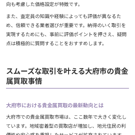
向も考慮した価格設定が特徴です。
また、査定員の知識や経験によっても評価が異なるた
め、信頼できる業者選びが重要です。納得のいく取引を
実現するためにも、事前に評価ポイントを押さえ、疑問
点は積極的に質問することをおすすめします。
スムーズな取引を叶える大府市の貴金
属買取事情
大府市における貴金属買取の最新動向とは
大府市での貴金属買取市場は、ここ数年で大きく変化し
ています。地域密着型の買取店が増加し、地元住民の利
便性や安心感を重視したサービスが拡充されています。