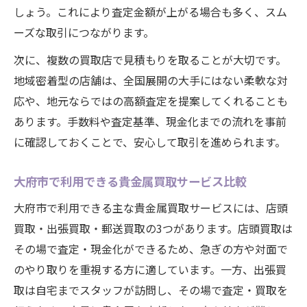
しょう。これにより査定金額が上がる場合も多く、スム
ーズな取引につながります。
次に、複数の買取店で見積もりを取ることが大切です。
地域密着型の店舗は、全国展開の大手にはない柔軟な対
応や、地元ならではの高額査定を提案してくれることも
あります。手数料や査定基準、現金化までの流れを事前
に確認しておくことで、安心して取引を進められます。
大府市で利用できる貴金属買取サービス比較
大府市で利用できる主な貴金属買取サービスには、店頭
買取・出張買取・郵送買取の3つがあります。店頭買取は
その場で査定・現金化ができるため、急ぎの方や対面で
のやり取りを重視する方に適しています。一方、出張買
取は自宅までスタッフが訪問し、その場で査定・買取を