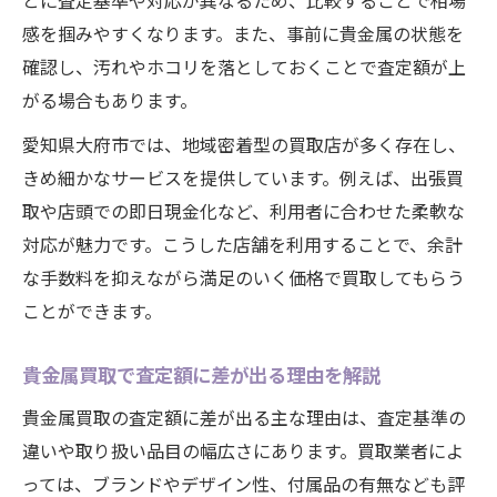
とに査定基準や対応が異なるため、比較することで相場
感を掴みやすくなります。また、事前に貴金属の状態を
確認し、汚れやホコリを落としておくことで査定額が上
がる場合もあります。
愛知県大府市では、地域密着型の買取店が多く存在し、
きめ細かなサービスを提供しています。例えば、出張買
取や店頭での即日現金化など、利用者に合わせた柔軟な
対応が魅力です。こうした店舗を利用することで、余計
な手数料を抑えながら満足のいく価格で買取してもらう
ことができます。
貴金属買取で査定額に差が出る理由を解説
貴金属買取の査定額に差が出る主な理由は、査定基準の
違いや取り扱い品目の幅広さにあります。買取業者によ
っては、ブランドやデザイン性、付属品の有無なども評