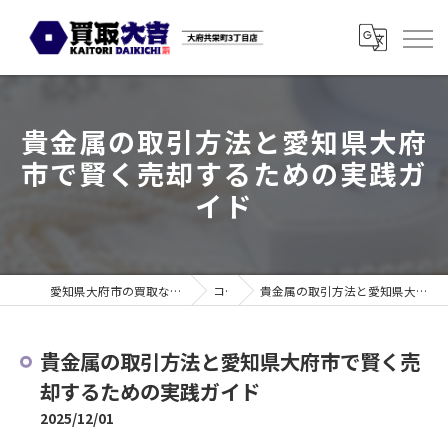
貴金属の取引方法と愛知県大府
市で賢く売却するための実践ガ
イド
愛知県大府市の買取なら買取大吉 大府共栄町3丁目店
コラム
貴金属の取引方法と愛知県大府市で賢く売却するための実践ガイド
貴金属の取引方法と愛知県大府市で賢く売
却するための実践ガイド
2025/12/01