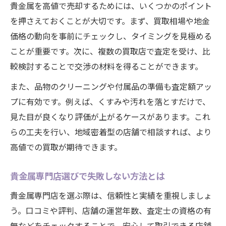
貴金属を高値で売却するためには、いくつかのポイント
を押さえておくことが大切です。まず、買取相場や地金
価格の動向を事前にチェックし、タイミングを見極める
ことが重要です。次に、複数の買取店で査定を受け、比
較検討することで交渉の材料を得ることができます。
また、品物のクリーニングや付属品の準備も査定額アッ
プに有効です。例えば、くすみや汚れを落とすだけで、
見た目が良くなり評価が上がるケースがあります。これ
らの工夫を行い、地域密着型の店舗で相談すれば、より
高値での買取が期待できます。
貴金属専門店選びで失敗しない方法とは
貴金属専門店を選ぶ際は、信頼性と実績を重視しましょ
う。口コミや評判、店舗の運営年数、査定士の資格の有
無などをチェックすることで、安心して取引できる店舗