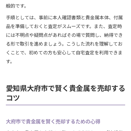
般的です。
手順としては、事前に本人確認書類と貴金属本体、付属
品を準備しておくと査定がスムーズです。また、査定時
には不明点や疑問点があればその場で質問し、納得でき
る形で取引を進めましょう。こうした流れを理解してお
くことで、初めての方も安心して自宅査定を利用できま
す。
愛知県大府市で賢く貴金属を売却する
コツ
大府市で貴金属を賢く売却するための心得