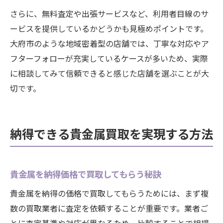
さらに、無料査定や出張サービスなど、利用者目線のサ
ービスを提供しているかどうかも見極めポイントです。
大府市のような地域密着型の店舗では、丁寧な対応やア
フターフォローが充実しているケースが多いため、実際
に相談してみて信頼できると感じた店舗を選ぶことが大
切です。
納得できる貴金属買取を実現する方法
貴金属を納得価格で買取してもらう秘訣
貴金属を納得の価格で買取してもらうためには、まず複
数の買取業者に査定を依頼することが重要です。業者ご