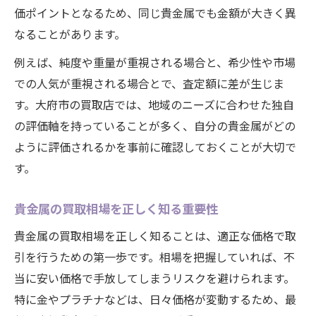
価ポイントとなるため、同じ貴金属でも金額が大きく異
なることがあります。
例えば、純度や重量が重視される場合と、希少性や市場
での人気が重視される場合とで、査定額に差が生じま
す。大府市の買取店では、地域のニーズに合わせた独自
の評価軸を持っていることが多く、自分の貴金属がどの
ように評価されるかを事前に確認しておくことが大切で
す。
貴金属の買取相場を正しく知る重要性
貴金属の買取相場を正しく知ることは、適正な価格で取
引を行うための第一歩です。相場を把握していれば、不
当に安い価格で手放してしまうリスクを避けられます。
特に金やプラチナなどは、日々価格が変動するため、最