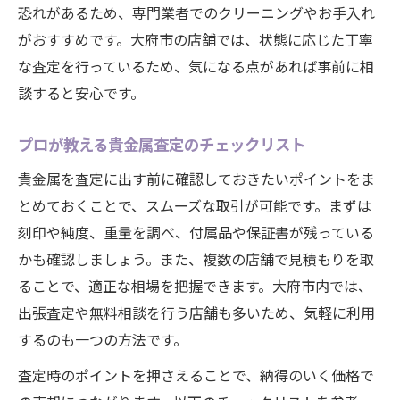
恐れがあるため、専門業者でのクリーニングやお手入れ
がおすすめです。大府市の店舗では、状態に応じた丁寧
な査定を行っているため、気になる点があれば事前に相
談すると安心です。
プロが教える貴金属査定のチェックリスト
貴金属を査定に出す前に確認しておきたいポイントをま
とめておくことで、スムーズな取引が可能です。まずは
刻印や純度、重量を調べ、付属品や保証書が残っている
かも確認しましょう。また、複数の店舗で見積もりを取
ることで、適正な相場を把握できます。大府市内では、
出張査定や無料相談を行う店舗も多いため、気軽に利用
するのも一つの方法です。
査定時のポイントを押さえることで、納得のいく価格で