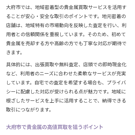
大府市では、地域密着型の貴金属買取サービスを活用す
ることが安心・安全な取引のポイントです。地元密着の
店舗は、地域特有の市場動向を反映した査定を行い、利
用者との信頼関係を重視しています。そのため、初めて
貴金属を売却する方や高齢の方でも丁寧な対応が期待で
きます。
具体的には、出張買取や無料査定、店頭での即時現金化
など、利用者のニーズに合わせた柔軟なサービスが充実
しています。自宅での査定を希望する場合も、プライバ
シーに配慮した対応が受けられる点が魅力です。地域に
根ざしたサービスを上手に活用することで、納得できる
取引につながります。
大府市で貴金属の高値買取を狙うポイント