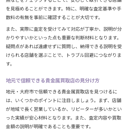
を見極めることができます。特に、明確な査定基準や手
数料の有無を事前に確認することが大切です。
また、実際に査定を受けてみて対応が丁寧か、説明が分
かりやすいかといった点も重要な判断材料となります。
疑問点があれば遠慮せずに質問し、納得できる説明を受
けられる店舗を選ぶことで、トラブル回避につながりま
す。
地元で信頼できる貴金属買取店の見分け方
地元・大府市で信頼できる貴金属買取店を見つけるに
は、いくつかのポイントに注目しましょう。まず、店舗
が地域で長く営業しているか、リピーターが多いかとい
った実績が安心材料となります。また、査定内容や買取
金額の説明が明確であることも重要です。