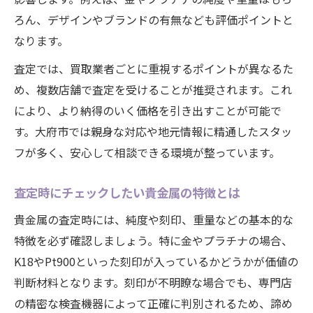
ろん、デザインやブランドの有無なども評価ポイントと
なります。
査定では、買取業者ごとに重視するポイントが異なるた
め、複数店舗で査定を受けることが推奨されます。これ
により、より納得のいく価格を引き出すことが可能で
す。大府市では親身な対応や地元情報に精通したスタッ
フが多く、安心して相談できる環境が整っています。
査定時にチェックしたい貴金属の特徴とは
貴金属の査定時には、純度や刻印、重量などの基本的な
特徴を必ず確認しましょう。特に金やプラチナの場合、
K18やPt900といった刻印が入っているかどうかが価値の
判断材料となります。刻印が不明瞭な場合でも、専門店
の精密な検査機器によって正確に判別されるため、諦め