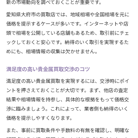
新の市場動向を調べておくことが重要です。
愛知県大府市の買取店では、地域相場や全国相場を元に
価格を提示するケースが多いです。インターネットや店
頭で相場を公開している店舗もあるため、取引前にチェ
ックしておくと安心です。納得のいく取引を実現するた
めにも、相場情報の収集は欠かせません。
満足度の高い貴金属買取交渉のコツ
満足度の高い貴金属買取を実現するには、交渉時にポイ
ントを押さえておくことが大切です。まず、他店の査定
結果や相場情報を持参し、具体的な根拠をもって価格交
渉に臨みましょう。これによって、業者側も納得のいく
価格を提示しやすくなります。
また、事前に買取条件や手数料の有無を確認し、明確な