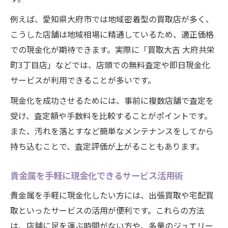
例えば、愛知県大府市では地域密着型の買取店が多く、
こうした店舗は地域相場に精通しているため、適正価格
での現金化が期待できます。実際に「買取大吉 大府共栄
町3丁目店」などでは、店頭での無料査定や即日現金化
サービスが利用できることが多いです。
現金化を成功させるためには、事前に複数店舗で査定を
受け、査定額や手数料を比較することがポイントです。
また、汚れを落とすなど簡単なメンテナンスをしてから
持ち込むことで、査定評価が上がることもあります。
貴金属を手軽に現金化できるサービス活用術
貴金属を手軽に現金化したい方には、出張買取や宅配買
取といったサービスの活用が便利です。これらの方法
は、店舗に足を運ぶ時間がない方や、多量のジュエリー