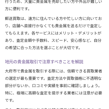
行うため、大量に貴金属を売却したい方や外出が難しい
方に便利です。
郵送買取は、遠方に住んでいる方や忙しい方に向いてお
り、店舗へ直接行かなくても貴金属を送るだけで査定し
てもらえます。各サービスにはメリット・デメリットが
あり、査定金額や手数料、スピード、安心感など、自分
の希望に合った方法を選ぶことが大切です。
地元の貴金属取引で注意すべきことを解説
大府市で貴金属を取引する際には、信頼できる買取業者
の選定が最も重要です。査定方法や買取価格に不透明な
部分がないか、口コミや実績を事前に確認しましょう。
特に、極端に高額な査定を提示する業者には注意が必要
です。