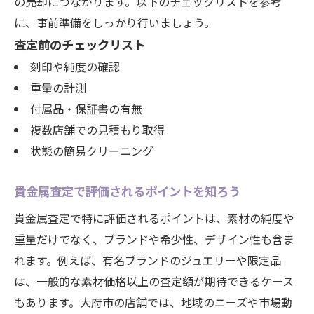
の売却につながります。以下のチェックリストを参考
に、事前準備をしっかり行いましょう。
査定前のチェックリスト
刻印や純度の確認
重量の計測
付属品・保証書の有無
複数店舗での見積もり取得
状態の簡易クリーニング
貴金属査定で評価されるポイントを知ろう
貴金属査定で特に評価されるポイントは、素材の純度や
重量だけでなく、ブランドや希少性、デザイン性も含ま
れます。例えば、有名ブランドのジュエリーや限定品
は、一般的な素材価格以上の査定額が期待できるケース
もあります。大府市の店舗では、地域のニーズや市場動