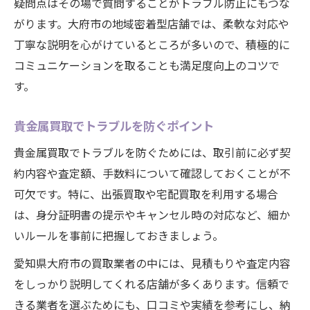
疑問点はその場で質問することがトラブル防止にもつな
がります。大府市の地域密着型店舗では、柔軟な対応や
丁寧な説明を心がけているところが多いので、積極的に
コミュニケーションを取ることも満足度向上のコツで
す。
貴金属買取でトラブルを防ぐポイント
貴金属買取でトラブルを防ぐためには、取引前に必ず契
約内容や査定額、手数料について確認しておくことが不
可欠です。特に、出張買取や宅配買取を利用する場合
は、身分証明書の提示やキャンセル時の対応など、細か
いルールを事前に把握しておきましょう。
愛知県大府市の買取業者の中には、見積もりや査定内容
をしっかり説明してくれる店舗が多くあります。信頼で
きる業者を選ぶためにも、口コミや実績を参考にし、納