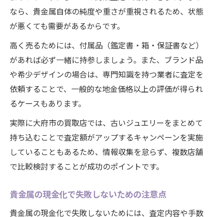
なら、貴金属自体の純度や重さが重視されるため、状態
が悪くても需要があるからです。
高く売るためには、付属品（鑑定書・箱・保証書など）
があれば必ず一緒に持参しましょう。また、ブランド品
や希少デザインの場合は、専門知識を持つ業者に査定を
依頼することで、一般的な地金価格以上の評価が得られ
るケースもあります。
実際に大府市の買取店では、古いジュエリーをまとめて
持ち込むことで査定額がアップするキャンペーンを実施
していることもあるため、情報収集を怠らず、複数店舗
で比較検討することが成功のポイントです。
貴金属の現金化で失敗しないための注意点
貴金属の現金化で失敗しないためには、査定内容や手数