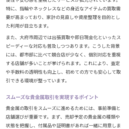
特に、指輪やネックレスなどの身近なアイテムの買取需
要が高まっており、家計の見直しや資産整理を目的とし
た利用が目立ちます。
また、大府市周辺では出張買取や即日現金化といったス
ピーディーな対応も普及しつつあります。こうした背景
には、都市部に比べて競合店が少なく、個別対応を重視
する店舗が多いことが挙げられます。これにより、査定
や手数料の透明性も向上し、初めての方でも安心して取
引できる環境が整っています。
スムーズな貴金属取引を実現するポイント
貴金属の取引をスムーズに進めるためには、事前準備と
店舗選びが重要です。まず、売却予定の貴金属の種類や
状態を把握し、付属品や証明書があれば一緒に用意しま