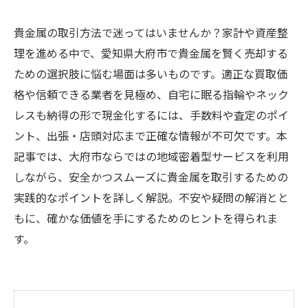
貴金属の取引方法で迷ってはいませんか？家計や資産整
理を進める中で、愛知県大府市で貴金属を賢く売却する
ための選択肢に悩む場面は多いものです。適正な買取価
格や信頼できる業者を見極め、自宅に眠る指輪やネック
レスも納得の形で現金化するには、手数料や査定のポイ
ント、出張・店頭対応まで正確な情報が不可欠です。本
記事では、大府市ならではの地域密着型サービスを利用
しながら、安全かつスムーズに貴金属を取引するための
実践的なポイントを詳しく解説。不安や疑問の解消とと
もに、確かな価値を手にするためのヒントを得られま
す。