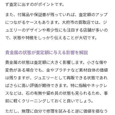
ず査定に出すのがポイントです。
また、付属品や保証書が残っていれば、査定額のアップ
につながるケースもあります。大府市の買取店では、ジ
ュエリーのデザインや希少性にも注目する店舗が多いの
で、状態や特徴をしっかり伝えることが大切です。
貴金属の状態が査定額に与える影響を解説
貴金属の状態は査定額に大きく影響します。小さな傷や
変色がある場合でも、金やプラチナなど素材自体の価値
は残りますが、ジュエリーとして再販できる状態であれ
ばさらに高い評価が期待できます。特に指輪やネックレ
スなどは、石の有無や留め具の状態も見られるため、事
前に軽くクリーニングしておくと良いでしょう。
ただし、無理に自分で修理を試みると逆に価値を損なう