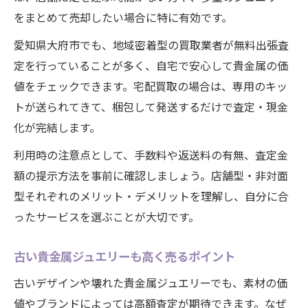
をまとめて売却したい場合に特に有効です。
愛知県大府市でも、地域密着型の買取業者が無料出張査
定を行っていることが多く、自宅で安心して貴金属の価
値をチェックできます。宅配買取の場合は、専用のキッ
トが送られてきて、梱包して発送するだけで査定・現金
化が完結します。
利用時の注意点として、手数料や返送料の有無、査定金
額の提示方法を事前に確認しましょう。店舗型・非対面
型それぞれのメリット・デメリットを理解し、自分に合
ったサービスを選ぶことが大切です。
古い貴金属ジュエリーも高く売るポイント
古いデザインや壊れた貴金属ジュエリーでも、素材の価
値やブランドによっては高額査定が期待できます。なぜ