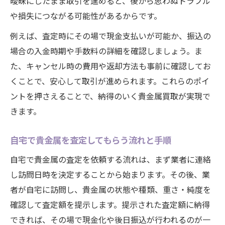
曖昧にしたまま取引を進めると、後から思わぬトラブル
や損失につながる可能性があるからです。
例えば、査定時にその場で現金支払いが可能か、振込の
場合の入金時期や手数料の詳細を確認しましょう。ま
た、キャンセル時の費用や返却方法も事前に確認してお
くことで、安心して取引が進められます。これらのポイ
ントを押さえることで、納得のいく貴金属買取が実現で
きます。
自宅で貴金属を査定してもらう流れと手順
自宅で貴金属の査定を依頼する流れは、まず業者に連絡
し訪問日時を決定することから始まります。その後、業
者が自宅に訪問し、貴金属の状態や種類、重さ・純度を
確認して査定額を提示します。提示された査定額に納得
できれば、その場で現金化や後日振込が行われるのが一