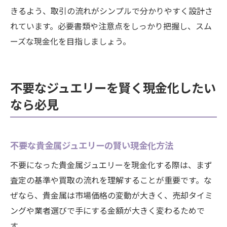
きるよう、取引の流れがシンプルで分かりやすく設計さ
れています。必要書類や注意点をしっかり把握し、スム
ーズな現金化を目指しましょう。
不要なジュエリーを賢く現金化したい
なら必見
不要な貴金属ジュエリーの賢い現金化方法
不要になった貴金属ジュエリーを現金化する際は、まず
査定の基準や買取の流れを理解することが重要です。な
ぜなら、貴金属は市場価格の変動が大きく、売却タイミ
ングや業者選びで手にする金額が大きく変わるためで
す。