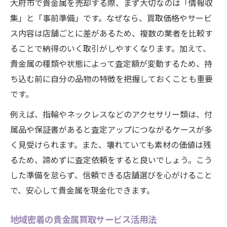
大府市で貴金属を売却する際、まず大切なのは「情報収
集」と「事前準備」です。なぜなら、買取価格やサービ
ス内容は店舗ごとに差があるため、複数の業者を比較す
ることで納得のいく取引がしやすくなります。加えて、
貴金属の種類や状態によって査定額が変動するため、持
ち込む前に自分の品物の特徴を把握しておくことも重要
です。
例えば、指輪やネックレスなどのアクセサリー類は、付
属品や保証書があると査定アップにつながるケースが多
く見受けられます。また、壊れていても素材の価値は残
るため、諦めずに査定依頼をすると良いでしょう。こう
した準備を怠らず、信頼できる店舗選びを心がけること
で、安心して貴金属を現金化できます。
地域密着の貴金属買取サービス活用法