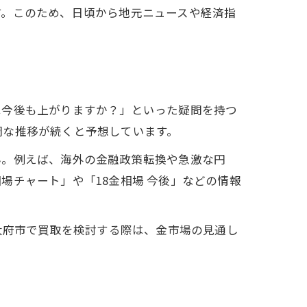
す。このため、日頃から地元ニュースや経済指
は今後も上がりますか？」といった疑問を持つ
調な推移が続くと予想しています。
ん。例えば、海外の金融政策転換や急激な円
場チャート」や「18金相場 今後」などの情報
大府市で買取を検討する際は、金市場の見通し