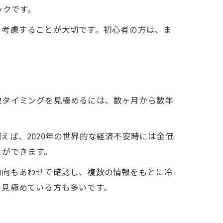
ックです。
を考慮することが大切です。初心者の方は、ま
取タイミングを見極めるには、数ヶ月から数年
ば、2020年の世界的な経済不安時には金価
とができます。
動向もあわせて確認し、複数の情報をもとに冷
を見極めている方も多いです。