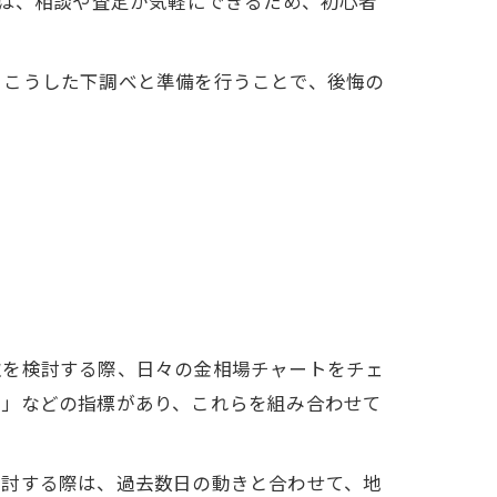
では、相談や査定が気軽にできるため、初心者
。こうした下調べと準備を行うことで、後悔の
取を検討する際、日々の金相場チャートをチェ
線」などの指標があり、これらを組み合わせて
検討する際は、過去数日の動きと合わせて、地