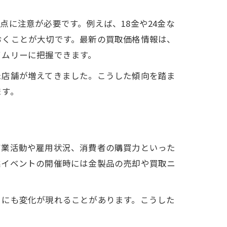
に注意が必要です。例えば、18金や24金な
おくことが大切です。最新の買取価格情報は、
タイムリーに把握できます。
た店舗が増えてきました。こうした傾向を踏ま
ます。
商業活動や雇用状況、消費者の購買力といった
業イベントの開催時には金製品の売却や買取ニ
きにも変化が現れることがあります。こうした