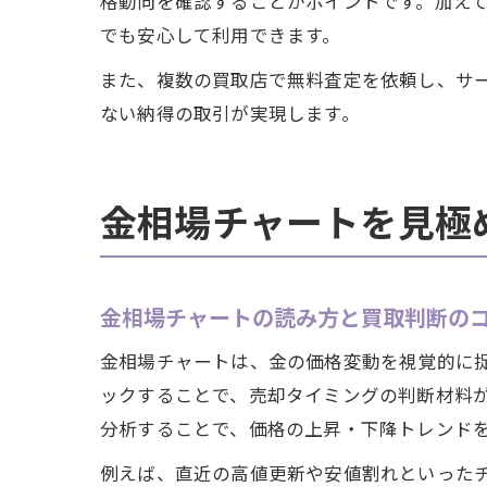
格動向を確認することがポイントです。加えて
でも安心して利用できます。
また、複数の買取店で無料査定を依頼し、サ
ない納得の取引が実現します。
金相場チャートを見極
金相場チャートの読み方と買取判断の
金相場チャートは、金の価格変動を視覚的に
ックすることで、売却タイミングの判断材料
分析することで、価格の上昇・下降トレンド
例えば、直近の高値更新や安値割れといった