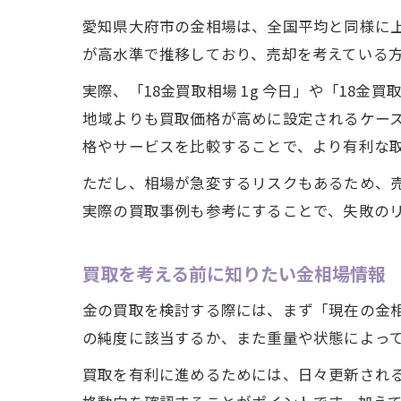
愛知県大府市の金相場は、全国平均と同様に上
が高水準で推移しており、売却を考えている
実際、「18金買取相場 1g 今日」や「18
地域よりも買取価格が高めに設定されるケー
格やサービスを比較することで、より有利な
ただし、相場が急変するリスクもあるため、
実際の買取事例も参考にすることで、失敗の
買取を考える前に知りたい金相場情報
金の買取を検討する際には、まず「現在の金相
の純度に該当するか、また重量や状態によっ
買取を有利に進めるためには、日々更新される