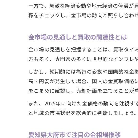
一方で、急激な経済変動や地元経済の停滞が
標をチェックし、金市場の動向と照らし合わ
金市場の見通しと買取の関連性とは
金市場の見通しを把握することは、買取タイ
方も多く、専門家の多くは世界的なインフレ
しかし、短期的には為替の変動や国際的な金
高・円安が発生した場合、国内の金買取価格に
をこまめに確認し、売却計画を立てることが
また、2025年に向けた金価格の動向を注視
と地域の市場状況を総合的に判断しましょう
愛知県大府市で注目の金相場推移