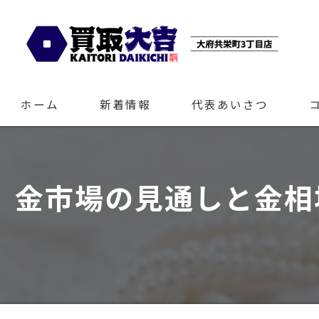
ホーム
新着情報
代表あいさつ
金市場の見通しと金相