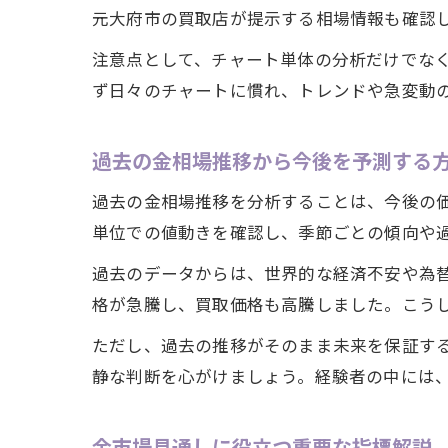
元大府市の買取店が提示する相場情報も確認し
注意点として、チャート単体の分析だけでな
ず日々のチャートに慣れ、トレンドや急変動
過去の金相場推移から今後を予測する
過去の金相場推移を分析することは、今後の
単位での値動きを確認し、季節ごとの傾向や
過去のデータからは、世界的な経済不安や為替
格が急騰し、買取価格も高騰しました。こう
ただし、過去の推移がそのまま未来を保証す
静な判断を心がけましょう。経験者の中には
金市場見通しに役立つ重要な指標解説