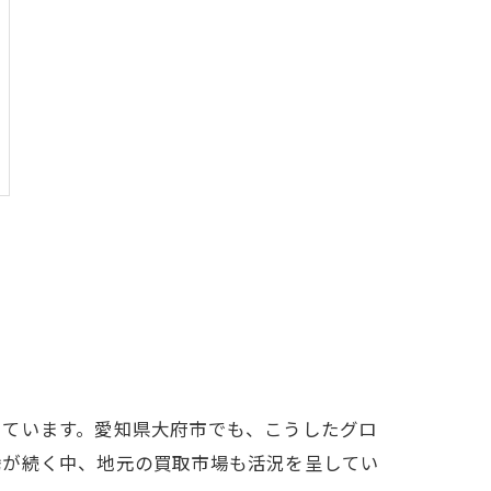
しています。愛知県大府市でも、こうしたグロ
騰が続く中、地元の買取市場も活況を呈してい