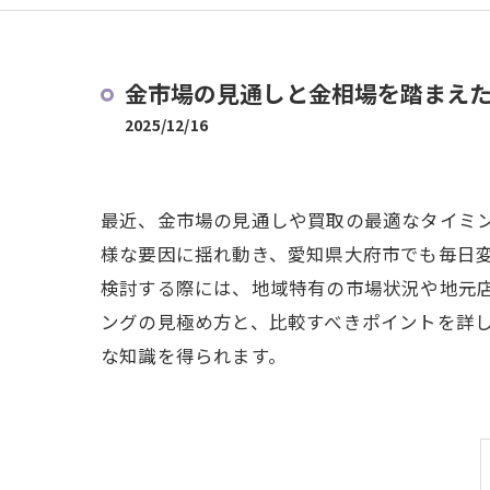
金市場の見通しと金相場を踏まえ
2025/12/16
最近、金市場の見通しや買取の最適なタイミ
様な要因に揺れ動き、愛知県大府市でも毎日
検討する際には、地域特有の市場状況や地元
ングの見極め方と、比較すべきポイントを詳
な知識を得られます。