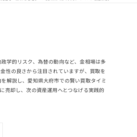
地政学的リスク、為替の動向など、金相場は多
換金性の良さから注目されていますが、買取を
向を解説し、愛知県大府市での賢い買取タイミ
に売却し、次の資産運用へとつなげる実践的