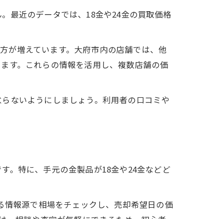
最近のデータでは、18金や24金の買取価格
する方が増えています。大府市内の店舗では、他
ります。これらの情報を活用し、複数店舗の価
怠らないようにしましょう。利用者の口コミや
。特に、手元の金製品が18金や24金などど
きる情報源で相場をチェックし、売却希望日の価