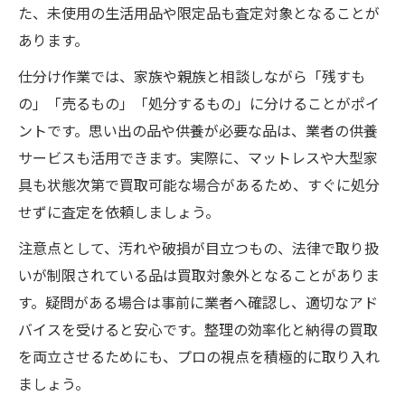
た、未使用の生活用品や限定品も査定対象となることが
あります。
仕分け作業では、家族や親族と相談しながら「残すも
の」「売るもの」「処分するもの」に分けることがポイ
ントです。思い出の品や供養が必要な品は、業者の供養
サービスも活用できます。実際に、マットレスや大型家
具も状態次第で買取可能な場合があるため、すぐに処分
せずに査定を依頼しましょう。
注意点として、汚れや破損が目立つもの、法律で取り扱
いが制限されている品は買取対象外となることがありま
す。疑問がある場合は事前に業者へ確認し、適切なアド
バイスを受けると安心です。整理の効率化と納得の買取
を両立させるためにも、プロの視点を積極的に取り入れ
ましょう。