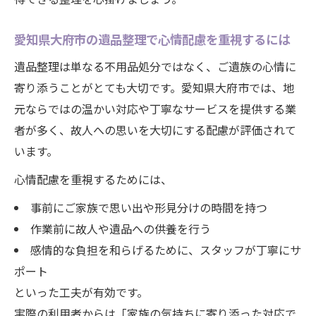
愛知県大府市の遺品整理で心情配慮を重視するには
遺品整理は単なる不用品処分ではなく、ご遺族の心情に
寄り添うことがとても大切です。愛知県大府市では、地
元ならではの温かい対応や丁寧なサービスを提供する業
者が多く、故人への思いを大切にする配慮が評価されて
います。
心情配慮を重視するためには、
事前にご家族で思い出や形見分けの時間を持つ
作業前に故人や遺品への供養を行う
感情的な負担を和らげるために、スタッフが丁寧にサ
ポート
といった工夫が有効です。
実際の利用者からは「家族の気持ちに寄り添った対応で