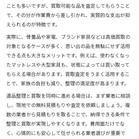
ことも多いですが、買取可能な品を査定してもらうこと
で、その分が作業費から差し引かれ、実質的な支出が抑
えられるのが特徴です。
実際に、骨董品や家電、ブランド家具などは高価買取の
対象となるケースが多く、思い出の品を無駄にせず活用
できる点も大きなメリットです。例えば、使わなくなっ
たマットレスや大型家具も、状態によっては買い取って
もらえる場合があります。買取査定をうまく活用するこ
とで、家族の負担も減り、整理の満足度が高まります。
遺品整理と買取を同時に進める場合は、まず業者に相談
し、現地での無料見積もりや査定を依頼しましょう。複
数の業者から見積もりを取ることで、納得できる条件で
整理と買取が実現しやすくなります。費用面だけでな
く、心情的にも安心して任せられる業者選びが重要で