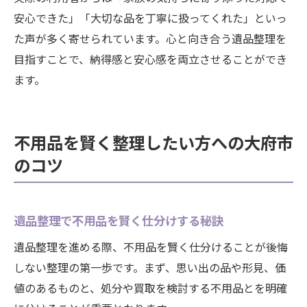
安心できた」「大切な品を丁寧に扱ってくれた」といっ
た声が多く寄せられています。心と向き合う遺品整理を
目指すことで、納得感と安心感を両立させることができ
ます。
不用品を賢く整理したい方への大府市
のコツ
遺品整理で不用品を賢く仕分けする秘訣
遺品整理を進める際、不用品を賢く仕分けることが後悔
しない整理の第一歩です。まず、思い出の品や形見、価
値のあるものと、処分や買取を検討する不用品とを明確