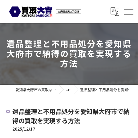
遺品整理と不用品処分を愛知県
大府市で納得の買取を実現する
方法
愛知県大府市の買取なら買取大吉 大府共栄町3丁目店
コラム
遺品整理と不用品処分を愛知県大府市で納得の買取を実現する方法
遺品整理と不用品処分を愛知県大府市で納
得の買取を実現する方法
2025/12/17