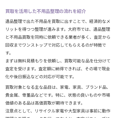
買取を活用した不用品整理の流れを紹介
遺品整理で出た不用品を買取に出すことで、経済的なメ
リットを得つつ整理が進みます。大府市では、遺品整理
と不用品買取を同時に依頼できる業者が多く、査定から
回収までワンストップで対応してもらえるのが特徴で
す。
まずは無料見積もりを依頼し、買取可能な品を仕分けて
査定を受けます。査定額に納得できれば、その場で現金
化や後日振込などの対応が可能です。
買取対象となる主な品目は、家電、家具、ブランド品、
貴金属、骨董品などです。特に、状態の良いものや市場
価値のある品は高価買取が期待できます。
注意点として、リサイクル家電や大型家具は事前に動作