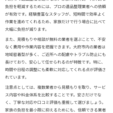
負担を軽減するためには、プロの遺品整理業者への依頼
が有効です。経験豊富なスタッフが、短時間で効率よく
作業を進めてくれるため、家族だけで行う場合に比べて
大幅に負担が減ります。
また、見積もりや相談が無料の業者を選ぶことで、不安
なく費用や作業内容を把握できます。大府市内の業者は
地域密着型が多く、ご近所への配慮やトラブル防止にも
長けており、安心して任せられるのが特徴です。特に、
時間や日程の調整にも柔軟に対応してくれる点が評価さ
れています。
注意点としては、複数業者から見積もりを取り、サービ
ス内容や料金体系を比較することです。安さだけでな
く、丁寧な対応や口コミ評価も重視して選びましょう。
家族の負担を最小限に抑えるためにも、信頼できる業者