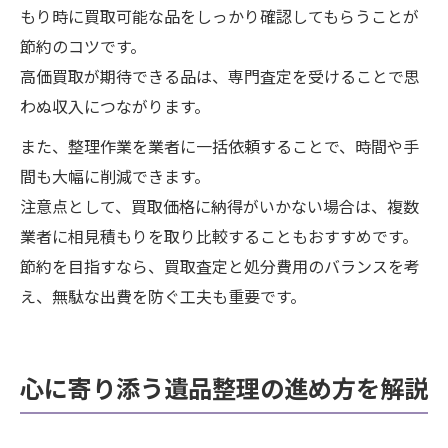
もり時に買取可能な品をしっかり確認してもらうことが
節約のコツです。
高価買取が期待できる品は、専門査定を受けることで思
わぬ収入につながります。
また、整理作業を業者に一括依頼することで、時間や手
間も大幅に削減できます。
注意点として、買取価格に納得がいかない場合は、複数
業者に相見積もりを取り比較することもおすすめです。
節約を目指すなら、買取査定と処分費用のバランスを考
え、無駄な出費を防ぐ工夫も重要です。
心に寄り添う遺品整理の進め方を解説