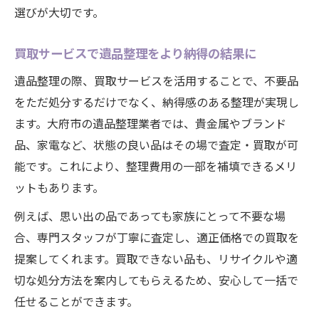
選びが大切です。
買取サービスで遺品整理をより納得の結果に
遺品整理の際、買取サービスを活用することで、不要品
をただ処分するだけでなく、納得感のある整理が実現し
ます。大府市の遺品整理業者では、貴金属やブランド
品、家電など、状態の良い品はその場で査定・買取が可
能です。これにより、整理費用の一部を補填できるメリ
ットもあります。
例えば、思い出の品であっても家族にとって不要な場
合、専門スタッフが丁寧に査定し、適正価格での買取を
提案してくれます。買取できない品も、リサイクルや適
切な処分方法を案内してもらえるため、安心して一括で
任せることができます。