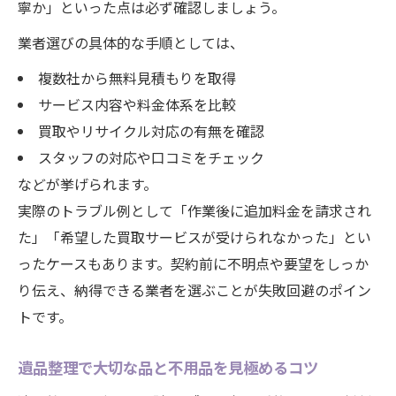
寧か」といった点は必ず確認しましょう。
業者選びの具体的な手順としては、
複数社から無料見積もりを取得
サービス内容や料金体系を比較
買取やリサイクル対応の有無を確認
スタッフの対応や口コミをチェック
などが挙げられます。
実際のトラブル例として「作業後に追加料金を請求され
た」「希望した買取サービスが受けられなかった」とい
ったケースもあります。契約前に不明点や要望をしっか
り伝え、納得できる業者を選ぶことが失敗回避のポイン
トです。
遺品整理で大切な品と不用品を見極めるコツ