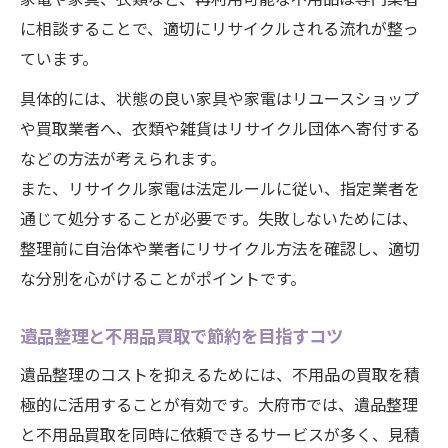
に相談することで、適切にリサイクルされる流れが整っ
ています。
具体的には、状態の良い家具や家電はリユースショップ
や買取業者へ、衣類や雑貨はリサイクル団体へ寄付する
などの方法が考えられます。
また、リサイクル家電は法定ルールに従い、指定業者を
通じて処分することが必要です。失敗しないためには、
整理前に自治体や業者にリサイクル方法を確認し、適切
な分別を心がけることがポイントです。
遺品整理と不用品買取で節約を目指すコツ
遺品整理のコストを抑えるためには、不用品の買取を積
極的に活用することが有効です。大府市では、遺品整理
と不用品買取を同時に依頼できるサービスが多く、見積