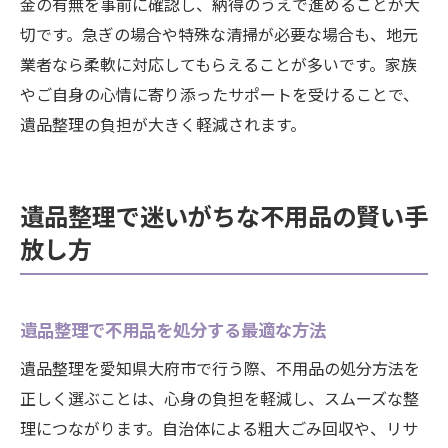
金の有無を事前に確認し、納得のうえで進めることが大
切です。急ぎの場合や特殊な清掃が必要な場合も、地元
業者なら柔軟に対応してもらえることが多いです。家族
やご自身の心情に寄り添ったサポートを受けることで、
遺品整理の負担が大きく軽減されます。
遺品整理で迷いがちな不用品の賢い手
放し方
遺品整理で不用品を処分する最適な方法
遺品整理を愛知県大府市で行う際、不用品の処分方法を
正しく選ぶことは、心身の負担を軽減し、スムーズな整
理につながります。自治体による粗大ごみ回収や、リサ