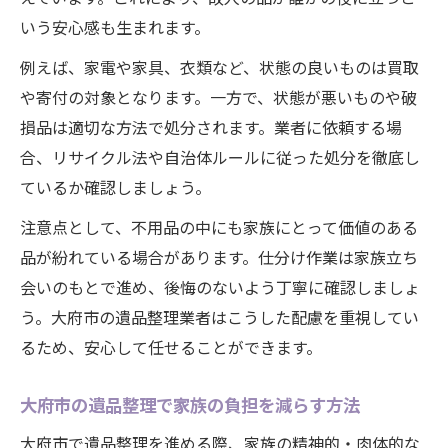
いう安心感も生まれます。
例えば、家電や家具、衣類など、状態の良いものは買取
や寄付の対象となります。一方で、状態が悪いものや破
損品は適切な方法で処分されます。業者に依頼する場
合、リサイクル法や自治体ルールに従った処分を徹底し
ているか確認しましょう。
注意点として、不用品の中にも家族にとって価値のある
品が紛れている場合があります。仕分け作業は家族立ち
会いのもとで進め、後悔のないよう丁寧に確認しましょ
う。大府市の遺品整理業者はこうした配慮を重視してい
るため、安心して任せることができます。
大府市の遺品整理で家族の負担を減らす方法
大府市で遺品整理を進める際、家族の精神的・肉体的な