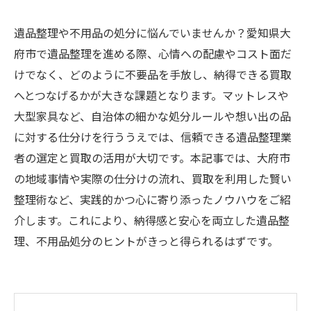
遺品整理や不用品の処分に悩んでいませんか？愛知県大
府市で遺品整理を進める際、心情への配慮やコスト面だ
けでなく、どのように不要品を手放し、納得できる買取
へとつなげるかが大きな課題となります。マットレスや
大型家具など、自治体の細かな処分ルールや想い出の品
に対する仕分けを行ううえでは、信頼できる遺品整理業
者の選定と買取の活用が大切です。本記事では、大府市
の地域事情や実際の仕分けの流れ、買取を利用した賢い
整理術など、実践的かつ心に寄り添ったノウハウをご紹
介します。これにより、納得感と安心を両立した遺品整
理、不用品処分のヒントがきっと得られるはずです。