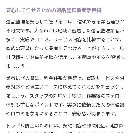
安心して任せるための遺品整理業者活用術
遺品整理を安心して任せるには、信頼できる業者選びが
不可欠です。大府市には地域に密着した遺品整理業者が
多く、実績や口コミ、サービス内容を比較することで、
家族の要望に合った業者を見つけることができます。無
料見積もりや事前相談を活用し、不明点や不安を解消し
ましょう。
業者選びの際は、料金体系が明確で、買取サービスや供
養対応など幅広いニーズに応えてくれるかをチェックし
ましょう。スタッフの対応や丁寧さ、作業後のフォロー
体制も重要なポイントです。実際に依頼した人の体験談
や口コミを参考にすることで、安心感が高まります。
トラブル防止のためには、契約内容や作業範囲、追加料