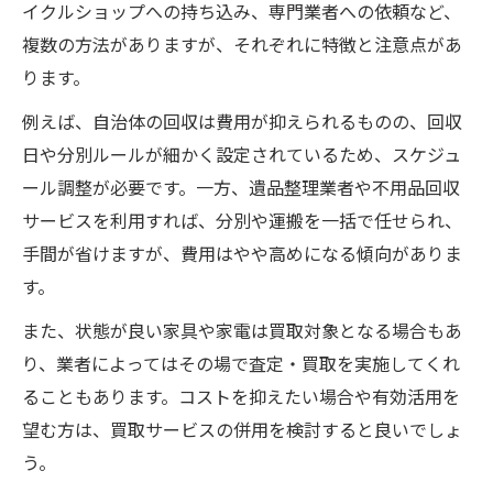
イクルショップへの持ち込み、専門業者への依頼など、
複数の方法がありますが、それぞれに特徴と注意点があ
ります。
例えば、自治体の回収は費用が抑えられるものの、回収
日や分別ルールが細かく設定されているため、スケジュ
ール調整が必要です。一方、遺品整理業者や不用品回収
サービスを利用すれば、分別や運搬を一括で任せられ、
手間が省けますが、費用はやや高めになる傾向がありま
す。
また、状態が良い家具や家電は買取対象となる場合もあ
り、業者によってはその場で査定・買取を実施してくれ
ることもあります。コストを抑えたい場合や有効活用を
望む方は、買取サービスの併用を検討すると良いでしょ
う。