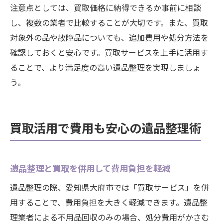
注意点としては、買取価格に納得できるか事前に相談
し、複数の業者で比較することが大切です。また、買取
対象外の品や故障品についても、追加費用や処分方法を
確認しておくと安心です。買取サービスを上手に活用す
ることで、より満足度の高い遺品整理を実現しましょ
う。
買取活用で費用も安心の遺品整理術
遺品整理と買取を併用して費用負担を軽減
遺品整理の際、愛知県大府市では「買取サービス」を併
用することで、費用負担を大きく軽減できます。遺品整
理業者による不用品回収のみの場合、処分費用がかさむ