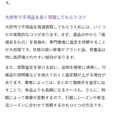
す。
大府市で不用品を高く買取してもらうコツ
大府市で不用品を高価買取してもらうためには、いくつ
かの実践的なコツがあります。まず、遺品の中から「価
値あるもの」を見極め、専門業者に査定を依頼すること
が大前提です。状態の良い家電やブランド品、骨董品は
特に高評価されやすい傾向があります。
また、買取査定を受ける前に、品物を簡単に清掃し、付
属品や説明書などを揃えておくと査定額が上がる場合が
あります。業者によっては、まとめて複数点を査定に出
すことで、単品よりも高額になるケースも。さらに、時
期によって需要が変動するので、引越しシーズンや新生
活シーズンに合わせて依頼するのもひとつの方法です。