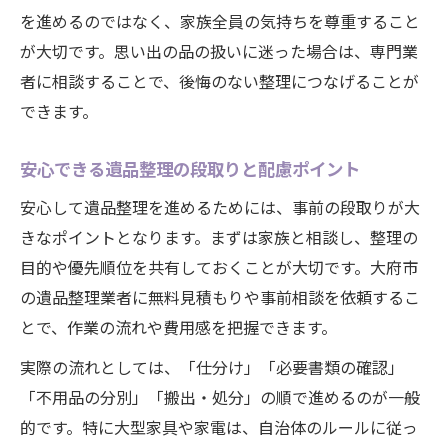
を進めるのではなく、家族全員の気持ちを尊重すること
が大切です。思い出の品の扱いに迷った場合は、専門業
者に相談することで、後悔のない整理につなげることが
できます。
安心できる遺品整理の段取りと配慮ポイント
安心して遺品整理を進めるためには、事前の段取りが大
きなポイントとなります。まずは家族と相談し、整理の
目的や優先順位を共有しておくことが大切です。大府市
の遺品整理業者に無料見積もりや事前相談を依頼するこ
とで、作業の流れや費用感を把握できます。
実際の流れとしては、「仕分け」「必要書類の確認」
「不用品の分別」「搬出・処分」の順で進めるのが一般
的です。特に大型家具や家電は、自治体のルールに従っ