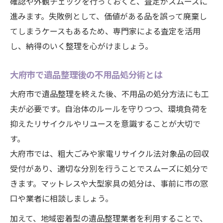
確認や外観チェックを行っておくと、査定がスムーズに
進みます。失敗例として、価値がある品を誤って廃棄し
てしまうケースもあるため、専門家による査定を活用
し、納得のいく整理を心がけましょう。
大府市で遺品整理後の不用品処分術とは
大府市で遺品整理を終えた後、不用品の処分方法にも工
夫が必要です。自治体のルールを守りつつ、環境負荷を
抑えたリサイクルやリユースを意識することが大切で
す。
大府市では、粗大ごみや家電リサイクル法対象品の回収
受付があり、適切な分別を行うことでスムーズに処分で
きます。マットレスや大型家具の処分は、事前に市の窓
口や業者に相談しましょう。
加えて、地域密着型の遺品整理業者を利用することで、