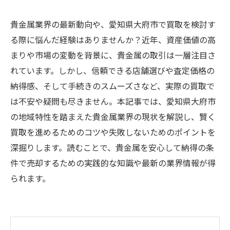
貴金属業界の最新動向や、愛知県大府市で買取を検討す
る際に悩んだ経験はありませんか？近年、資産価値の高
まりや市場の変動を背景に、貴金属の取引は一層注目さ
れています。しかし、信頼できる店舗選びや査定価格の
納得感、そして手続きのスムーズさなど、実際の買取で
は不安や疑問も尽きません。本記事では、愛知県大府市
の地域特性を踏まえた貴金属業界の現状を解説し、賢く
買取を進めるためのコツや失敗しないためのポイントを
深掘りします。読むことで、貴金属を安心して納得の条
件で売却するための実践的な知識や最新の業界情報が得
られます。