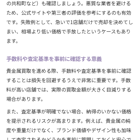
の共和町など）も確認しましょう。悪質な業者を避ける
ため、公式サイトや第三者の評価を参考にするのも有効
です。失敗例として、急いで1店舗だけで売却を決めてし
まい、相場より低い価格で手放したというケースもあり
ます。
手数料や査定基準を事前に確認する意義
貴金属買取を進める際、手数料や査定基準を事前に確認
することは損失を回避するうえで非常に重要です。手数
料が高い店舗では、実際の買取金額が大きく目減りする
場合があります。
また、査定基準が明確でない場合、納得のいかない価格
を提示されるリスクが高まります。例えば、貴金属の純
度や重量だけでなく、ブランド価値やデザイン性も加味
して査定されるかどうかを事前に質問しておくと安心で