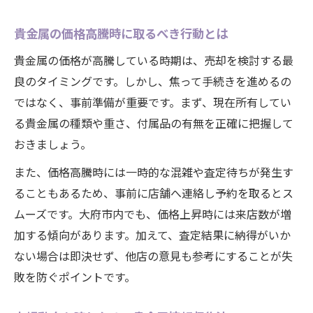
貴金属の価格高騰時に取るべき行動とは
貴金属の価格が高騰している時期は、売却を検討する最
良のタイミングです。しかし、焦って手続きを進めるの
ではなく、事前準備が重要です。まず、現在所有してい
る貴金属の種類や重さ、付属品の有無を正確に把握して
おきましょう。
また、価格高騰時には一時的な混雑や査定待ちが発生す
ることもあるため、事前に店舗へ連絡し予約を取るとス
ムーズです。大府市内でも、価格上昇時には来店数が増
加する傾向があります。加えて、査定結果に納得がいか
ない場合は即決せず、他店の意見も参考にすることが失
敗を防ぐポイントです。