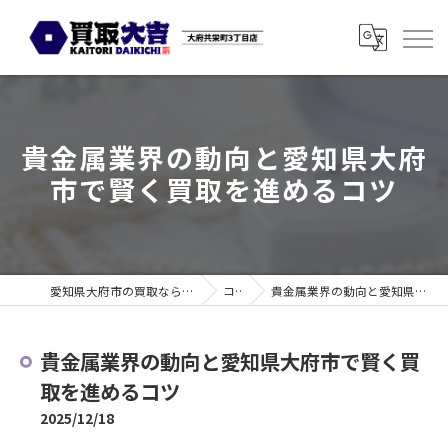
貴金属業界の動向と愛知県大府
市で賢く買取を進めるコツ
愛知県大府市の買取なら買取大吉 大府共栄町3丁目店
コラム
貴金属業界の動向と愛知県大府市で賢く買取を進めるコツ
貴金属業界の動向と愛知県大府市で賢く買
取を進めるコツ
2025/12/18