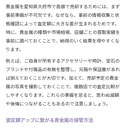
貴金属を愛知県大府市で高値で売却するためには、まず
事前準備が不可欠です。なぜなら、事前の情報収集と状
態確認によって査定額に大きな差が生まれるためです。
特に、貴金属の種類や市場相場、店舗ごとの買取実績を
事前に調べておくことで、納得のいく結果を得やすくな
ります。
例えば、ご自身が所有するアクセサリーや時計、宝石の
ブランドや付属品の有無を整理し、元箱や保証書があれ
ば揃えておくことが大切です。加えて、売却予定の貴金
属の写真を撮影しておくことで、複数店での査定比較が
しやすくなります。これらの準備を怠ると、思わぬ減額
や後悔につながることもあるので注意しましょう。
査定額アップに繋がる貴金属の保管方法