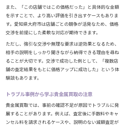
また、「この店舗ではこの価格だった」と具体的な金額
を示すことで、より高い評価を引き出すケースもありま
す。愛知県大府市は店舗ごとの競争が活発なため、価格
交渉を前提にした柔軟な対応が期待できます。
ただし、強引な交渉や無理な要求は逆効果となるため、
相手の説明をしっかり聞きながら納得できる理由を尋ね
ることが大切です。交渉で成功した例として、「複数店
舗の査定結果をもとに価格アップに成功した」という体
験談もあります。
トラブル事例から学ぶ貴金属買取の注意
貴金属買取では、事前の確認不足が原因でトラブルに発
展することがあります。例えば、査定後に手数料やキャ
ンセル料を請求されるケースや、説明のない減額査定が