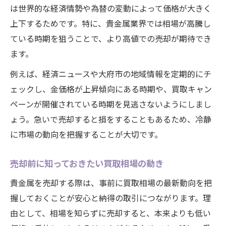
は世界的な経済情勢や為替の変動によって価格が大きく
上下するためです。特に、貴金属業界では相場が高騰し
ている時期を狙うことで、より高値での売却が期待でき
ます。
例えば、経済ニュースや大府市の地域情報を定期的にチ
ェックし、金価格が上昇傾向にある時期や、買取キャン
ペーンが開催されている時期を見逃さないようにしまし
ょう。急いで売却すると損をすることもあるため、冷静
に市場の動向を把握することが大切です。
売却前に知っておきたい買取相場の動き
貴金属を売却する際は、事前に買取相場の最新動向を把
握しておくことが安心と納得の取引につながります。理
由として、相場を知らずに売却すると、本来よりも低い