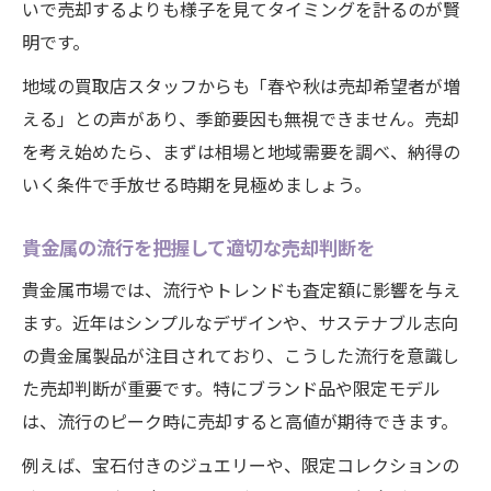
いで売却するよりも様子を見てタイミングを計るのが賢
明です。
地域の買取店スタッフからも「春や秋は売却希望者が増
える」との声があり、季節要因も無視できません。売却
を考え始めたら、まずは相場と地域需要を調べ、納得の
いく条件で手放せる時期を見極めましょう。
貴金属の流行を把握して適切な売却判断を
貴金属市場では、流行やトレンドも査定額に影響を与え
ます。近年はシンプルなデザインや、サステナブル志向
の貴金属製品が注目されており、こうした流行を意識し
た売却判断が重要です。特にブランド品や限定モデル
は、流行のピーク時に売却すると高値が期待できます。
例えば、宝石付きのジュエリーや、限定コレクションの