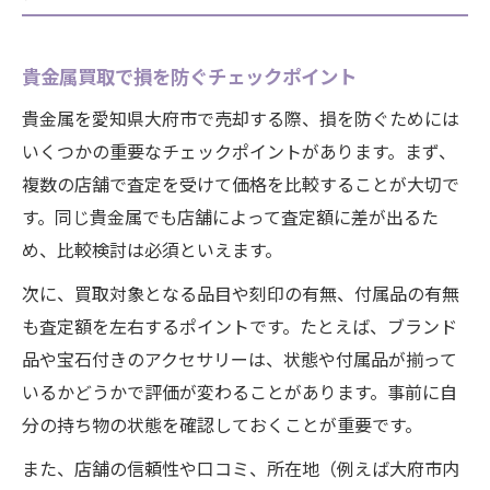
貴金属買取で損を防ぐチェックポイント
貴金属を愛知県大府市で売却する際、損を防ぐためには
いくつかの重要なチェックポイントがあります。まず、
複数の店舗で査定を受けて価格を比較することが大切で
す。同じ貴金属でも店舗によって査定額に差が出るた
め、比較検討は必須といえます。
次に、買取対象となる品目や刻印の有無、付属品の有無
も査定額を左右するポイントです。たとえば、ブランド
品や宝石付きのアクセサリーは、状態や付属品が揃って
いるかどうかで評価が変わることがあります。事前に自
分の持ち物の状態を確認しておくことが重要です。
また、店舗の信頼性や口コミ、所在地（例えば大府市内