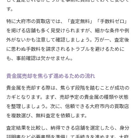
す。
特に大府市の買取店では、「査定無料」「手数料ゼロ」
を掲げる店舗も多く見受けられますが、細かな条件や例
外がないかも注意して確認しましょう。万が一、査定後
に思わぬ手数料を請求されるトラブルを避けるために
も、事前確認は欠かせません。
貴金属売却を焦らず進めるための流れ
貴金属を売却する際は、焦らず段階を踏むことが成功の
カギとなります。まず、売却予定の貴金属の種類や状態
を整理しましょう。次に、信頼できる大府市内の買取店
を複数選び、無料査定を依頼します。
査定結果を比較し、納得できる店舗を選定したら、身分
証明書など必要書類を準備して手続きを進めます。大府