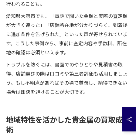
行われることも。
愛知県大府市でも、「電話で聞いた金額と実際の査定額
が大きく違った」「店舗所在地が分かりづらく、到着後
に追加条件を告げられた」といった声が寄せられていま
す。こうした事例から、事前に査定内容や手数料、所在
地の確認は必須といえます。
トラブルを防ぐには、書面でのやりとりや見積書の取
得、店舗選びの際は口コミや第三者評価も活用しましょ
う。もし不明点があればその場で質問し、納得できない
場合は即決を避けることが大切です。
地域特性を活かした貴金属の買取成功
術