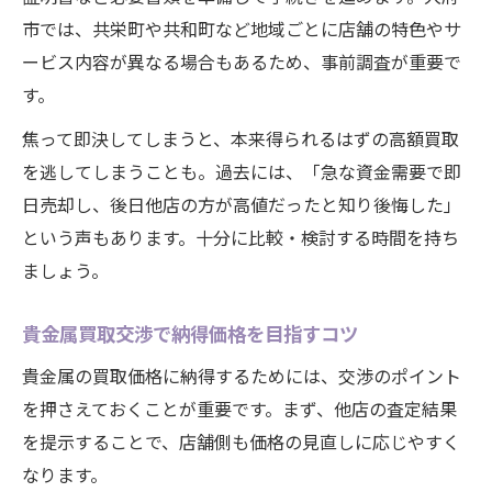
市では、共栄町や共和町など地域ごとに店舗の特色やサ
ービス内容が異なる場合もあるため、事前調査が重要で
す。
焦って即決してしまうと、本来得られるはずの高額買取
を逃してしまうことも。過去には、「急な資金需要で即
日売却し、後日他店の方が高値だったと知り後悔した」
という声もあります。十分に比較・検討する時間を持ち
ましょう。
貴金属買取交渉で納得価格を目指すコツ
貴金属の買取価格に納得するためには、交渉のポイント
を押さえておくことが重要です。まず、他店の査定結果
を提示することで、店舗側も価格の見直しに応じやすく
なります。