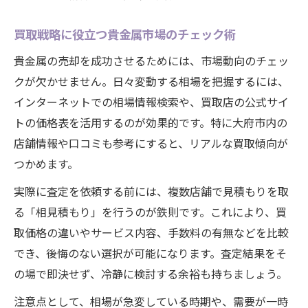
買取戦略に役立つ貴金属市場のチェック術
貴金属の売却を成功させるためには、市場動向のチェッ
クが欠かせません。日々変動する相場を把握するには、
インターネットでの相場情報検索や、買取店の公式サイ
トの価格表を活用するのが効果的です。特に大府市内の
店舗情報や口コミも参考にすると、リアルな買取傾向が
つかめます。
実際に査定を依頼する前には、複数店舗で見積もりを取
る「相見積もり」を行うのが鉄則です。これにより、買
取価格の違いやサービス内容、手数料の有無などを比較
でき、後悔のない選択が可能になります。査定結果をそ
の場で即決せず、冷静に検討する余裕も持ちましょう。
注意点として、相場が急変している時期や、需要が一時