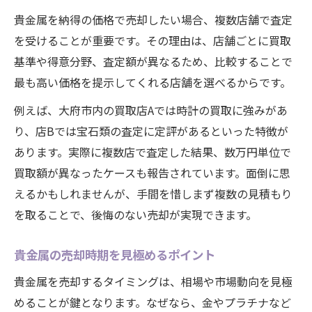
貴金属を納得の価格で売却したい場合、複数店舗で査定
を受けることが重要です。その理由は、店舗ごとに買取
基準や得意分野、査定額が異なるため、比較することで
最も高い価格を提示してくれる店舗を選べるからです。
例えば、大府市内の買取店Aでは時計の買取に強みがあ
り、店Bでは宝石類の査定に定評があるといった特徴が
あります。実際に複数店で査定した結果、数万円単位で
買取額が異なったケースも報告されています。面倒に思
えるかもしれませんが、手間を惜しまず複数の見積もり
を取ることで、後悔のない売却が実現できます。
貴金属の売却時期を見極めるポイント
貴金属を売却するタイミングは、相場や市場動向を見極
めることが鍵となります。なぜなら、金やプラチナなど