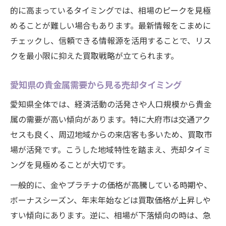
的に高まっているタイミングでは、相場のピークを見極
めることが難しい場合もあります。最新情報をこまめに
チェックし、信頼できる情報源を活用することで、リス
クを最小限に抑えた買取戦略が立てられます。
愛知県の貴金属需要から見る売却タイミング
愛知県全体では、経済活動の活発さや人口規模から貴金
属の需要が高い傾向があります。特に大府市は交通アク
セスも良く、周辺地域からの来店客も多いため、買取市
場が活発です。こうした地域特性を踏まえ、売却タイミ
ングを見極めることが大切です。
一般的に、金やプラチナの価格が高騰している時期や、
ボーナスシーズン、年末年始などは買取価格が上昇しや
すい傾向にあります。逆に、相場が下落傾向の時は、急