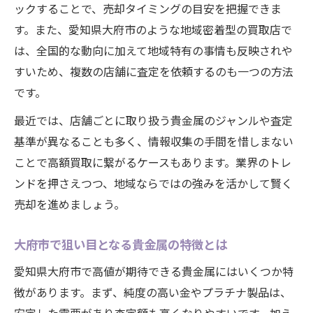
ックすることで、売却タイミングの目安を把握できま
す。また、愛知県大府市のような地域密着型の買取店で
は、全国的な動向に加えて地域特有の事情も反映されや
すいため、複数の店舗に査定を依頼するのも一つの方法
です。
最近では、店舗ごとに取り扱う貴金属のジャンルや査定
基準が異なることも多く、情報収集の手間を惜しまない
ことで高額買取に繋がるケースもあります。業界のトレ
ンドを押さえつつ、地域ならではの強みを活かして賢く
売却を進めましょう。
大府市で狙い目となる貴金属の特徴とは
愛知県大府市で高値が期待できる貴金属にはいくつか特
徴があります。まず、純度の高い金やプラチナ製品は、