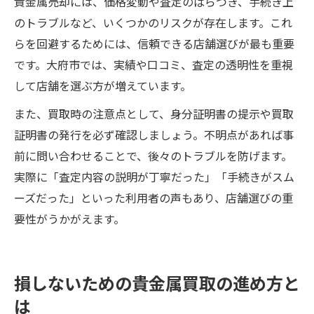
貴金属売却には、価格変動や査定のばらつき、手続き上
のトラブルなど、いくつかのリスクが存在します。これ
らを回避するためには、信頼できる店舗選びが最も重要
です。大府市では、実績や口コミ、査定の透明性を重視
して店舗を選ぶ方が増えています。
また、買取時の注意点として、身分証明書の提示や買取
証明書の発行を必ず確認しましょう。不明点があれば事
前に問い合わせることで、後々のトラブルを防げます。
実際に「査定内容の説明が丁寧だった」「手続きがスム
ーズだった」といった利用者の声もあり、店舗選びの重
要性がうかがえます。
損しないための貴金属買取の進め方と
は