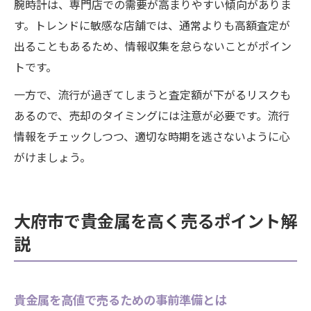
腕時計は、専門店での需要が高まりやすい傾向がありま
す。トレンドに敏感な店舗では、通常よりも高額査定が
出ることもあるため、情報収集を怠らないことがポイン
トです。
一方で、流行が過ぎてしまうと査定額が下がるリスクも
あるので、売却のタイミングには注意が必要です。流行
情報をチェックしつつ、適切な時期を逃さないように心
がけましょう。
大府市で貴金属を高く売るポイント解
説
貴金属を高値で売るための事前準備とは