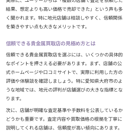
実際に、ユーザーからは「複数の店舗で査定を依頼した
結果、想定よりも高い価格で売却できた」という声も多
く聞かれます。特に地元店舗は相談しやすく、信頼関係
を築きやすい点も大きなメリットです。
信頼できる貴金属買取店の見極め方とは
信頼できる貴金属買取店を選ぶには、いくつかの具体的
なポイントを押さえる必要があります。まず、店舗の公
式ホームページや口コミサイトで、実際に利用した方の
評価や体験談を確認しましょう。特に愛知県大府市のよ
うな地域では、地元の評判が店舗選びの大きな指標とな
ります。
次に、店舗が明確な査定基準や手数料を公表しているか
どうかも重要です。査定内容や買取価格の根拠を丁寧に
説明してくれる店舗は、信頼度が高い傾向にあります。