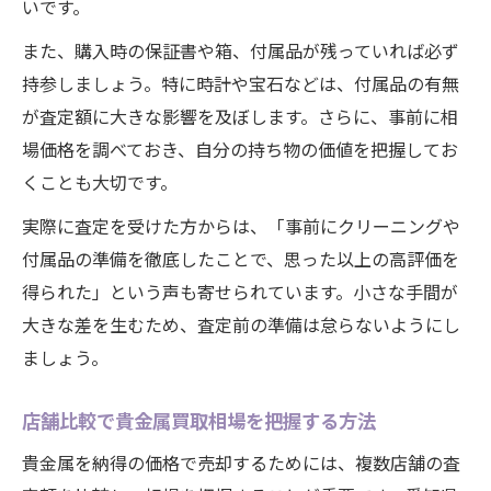
いです。
また、購入時の保証書や箱、付属品が残っていれば必ず
持参しましょう。特に時計や宝石などは、付属品の有無
が査定額に大きな影響を及ぼします。さらに、事前に相
場価格を調べておき、自分の持ち物の価値を把握してお
くことも大切です。
実際に査定を受けた方からは、「事前にクリーニングや
付属品の準備を徹底したことで、思った以上の高評価を
得られた」という声も寄せられています。小さな手間が
大きな差を生むため、査定前の準備は怠らないようにし
ましょう。
店舗比較で貴金属買取相場を把握する方法
貴金属を納得の価格で売却するためには、複数店舗の査