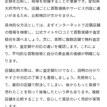
定額を比較し、相場を把握することが重要です。愛知県
大府市内でも、店舗ごとに買取価格やサービス内容に違
いがあるため、比較検討が欠かせません。
具体的な方法としては、まずインターネットで近隣店舗
の情報を検索し、公式サイトや口コミで買取実績や査定
傾向を調べましょう。次に、実際に複数店舗で無料査定
を受け、査定額や対応の違いを確認します。これによ
り、平均的な買取相場と自分の貴金属の価値が明確にな
ります。
店舗比較の際は、単に査定額だけでなく、説明の分かり
やすさや対応の丁寧さも重視しましょう。失敗例とし
て、最初の店舗で即決してしまい、後からもっと高値で
売れたことを知って後悔したという声もあります。複数
店舗を比較することで、安心して満足のいく売却が実現
します。