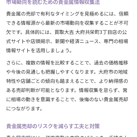
市場動向を読むための貴金属情報収集法
貴金属の売却で有利なタイミングを見極めるには、信頼
できる情報源から最新の市場動向を収集することが不可
欠です。具体的には、買取大吉 大府共栄町3丁目店の公
式サイトや店頭掲示、新聞や経済ニュース、専門の相場
情報サイトを活用しましょう。
さらに、複数の情報を比較することで、過去の価格推移
や今後の見通しも把握しやすくなります。大府市の地域
特性や店舗ごとの傾向も踏まえることで、より納得感の
ある売却判断が可能となります。情報収集を怠らず、常
に相場の動きを意識することで、後悔のない貴金属売却
につながります。
貴金属売却のリスクを減らす工夫と対策