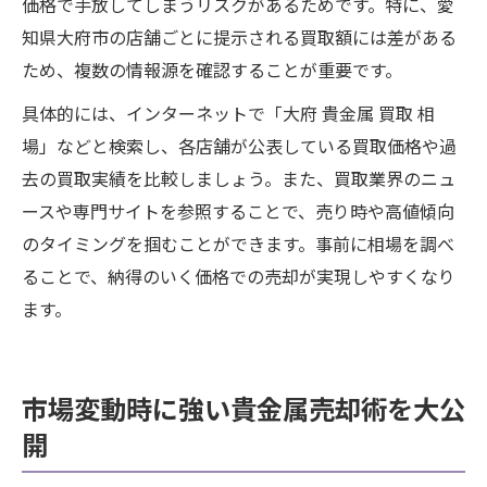
価格で手放してしまうリスクがあるためです。特に、愛
知県大府市の店舗ごとに提示される買取額には差がある
ため、複数の情報源を確認することが重要です。
具体的には、インターネットで「大府 貴金属 買取 相
場」などと検索し、各店舗が公表している買取価格や過
去の買取実績を比較しましょう。また、買取業界のニュ
ースや専門サイトを参照することで、売り時や高値傾向
のタイミングを掴むことができます。事前に相場を調べ
ることで、納得のいく価格での売却が実現しやすくなり
ます。
市場変動時に強い貴金属売却術を大公
開