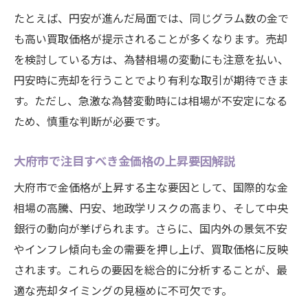
たとえば、円安が進んだ局面では、同じグラム数の金で
も高い買取価格が提示されることが多くなります。売却
を検討している方は、為替相場の変動にも注意を払い、
円安時に売却を行うことでより有利な取引が期待できま
す。ただし、急激な為替変動時には相場が不安定になる
ため、慎重な判断が必要です。
大府市で注目すべき金価格の上昇要因解説
大府市で金価格が上昇する主な要因として、国際的な金
相場の高騰、円安、地政学リスクの高まり、そして中央
銀行の動向が挙げられます。さらに、国内外の景気不安
やインフレ傾向も金の需要を押し上げ、買取価格に反映
されます。これらの要因を総合的に分析することが、最
適な売却タイミングの見極めに不可欠です。