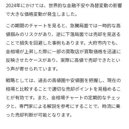
2024年にかけては、世界的な金融不安や為替変動の影響
で大きな価格変動が発生しました。
この期間のチャートを見ると、急騰局面では一時的な高
値掴みのリスクがあり、逆に下落局面では売却を見送る
ことで損失を回避した事例もあります。大府市内でも、
金相場が上昇した際に一部の買取店が買取価格を迅速に
反映させたケースがあり、実際に高値で売却できたとい
う声が寄せられています。
戦略としては、過去の高値圏や安値圏を把握し、現在の
相場と比較することで適切な売却ポイントを見極めるこ
とが有効です。また、金相場チャートの定期的なチェッ
クと、専門家による解説を参考にすることで、時流に乗
った売却判断が可能となります。