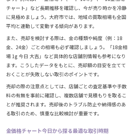
チャート」など長期推移を確認し、今が売り時かを冷静
に見極めましょう。大府市では、地域の買取相場も全国
平均と連動して変動する傾向があります。
また、売却を検討する際は、金の種類や純度（例：18
金、24金）ごとの相場も必ず確認しましょう。「18金相
場 1g 今日 大吉」など具体的な店舗別情報も参考になり
ます。こうしたデータをもとに、売却額の目安を立てて
おくことが失敗しない取引のポイントです。
売却の際の注意点としては、店舗ごとの査定基準や手数
料の有無を事前に確認し、複数店舗で見積もりを取るこ
とが推奨されます。売却後のトラブル防止や納得感のあ
る取引のため、慎重な比較検討が重要です。
金価格チャート今日から探る最適な取引時期