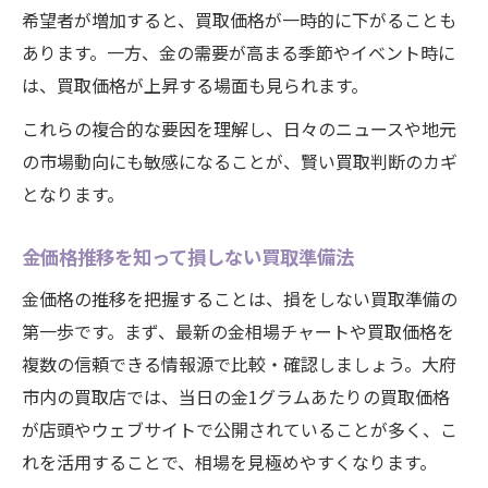
希望者が増加すると、買取価格が一時的に下がることも
あります。一方、金の需要が高まる季節やイベント時に
は、買取価格が上昇する場面も見られます。
これらの複合的な要因を理解し、日々のニュースや地元
の市場動向にも敏感になることが、賢い買取判断のカギ
となります。
金価格推移を知って損しない買取準備法
金価格の推移を把握することは、損をしない買取準備の
第一歩です。まず、最新の金相場チャートや買取価格を
複数の信頼できる情報源で比較・確認しましょう。大府
市内の買取店では、当日の金1グラムあたりの買取価格
が店頭やウェブサイトで公開されていることが多く、こ
れを活用することで、相場を見極めやすくなります。