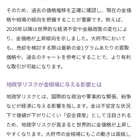
そのため、過去の価格推移を正確に確認し、現在の金価
格や相場の傾向を把握することが重要です。例えば、
2020年以降は世界的な経済不安や金融政策の変化によ
り、金価格が上昇傾向を示しました。大府市において
も、売却を検討する際は最新の金1グラムあたりの買取
価格や、過去のチャートを参考にすることで、より有利
な取引が可能になります。
地政学リスクが金相場に与える影響とは
地政学リスクとは、国際的な政治や軍事的な緊張、紛争
などが経済に与える影響を指します。金は不安定な状況
下で価値が下がりにくい「安全資産」として注目される
ため、地政学リスクが高まると世界的に金価格が上昇し
やすくなります。大府市の金相場にもこの動きは直結し