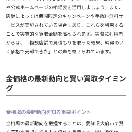
や公式ホームページの相場表を活用しましょう。また、
店舗によっては期間限定のキャンペーンや手数料無料サ
ービスが実施されている場合もあり、これらを利用する
ことで実質的な買取金額を高められます。実際に利用者
からは、「複数店舗で見積もりを取った結果、納得のい
く価格で売却できた」との声も寄せられています。
金価格の最新動向と賢い買取タイミン
グ
金相場の最新動向を知る重要ポイント
金相場の最新動向を把握することは、愛知県大府市で賢