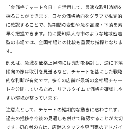
「金価格チャート今日」を活用して、最適な取引時期を
探ることができます。日々の価格動向をグラフで視覚的
に確認することで、短期間の変動や急な高騰・下落を素
早く把握できます。特に愛知県大府市のような地域密着
型の市場では、全国相場との比較も重要な指標となりま
す。
例えば、急激な価格上昇時には売却を検討し、逆に下落
傾向の際は取引を見送るなど、チャートを基にした戦略
的な判断が有効です。多くの店舗が最新の金相場チャー
トを公開しているため、リアルタイムで価格を確認しや
すい環境が整っています。
注意点として、チャートの短期的な動きに惑わされず、
過去の推移や今後の見通しも併せて確認することが大切
です。初心者の方は、店舗スタッフや専門家のアドバイ