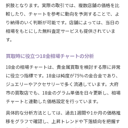
択肢となります。実際の取引では、複数店舗の価格を比
較したり、チャートを参考に動向を予測することで、よ
り納得のいく判断が可能です。店舗によっては、当日の
相場をもとにした無料査定サービスも提供されていま
す。
買取時に役立つ18金相場チャートの分析
18金の相場チャートは、貴金属買取を検討する際に非常
に役立つ指標です。18金は純度が75％の金合金であり、
ジュエリーやアクセサリーで多く流通しています。大府
市の買取店でも、18金のグラム単価を日々更新し、相場
チャートと連動した価格設定を行っています。
具体的な分析方法としては、過去1週間や1か月の価格推
移をグラフで確認し、上昇トレンドや下落傾向を把握す