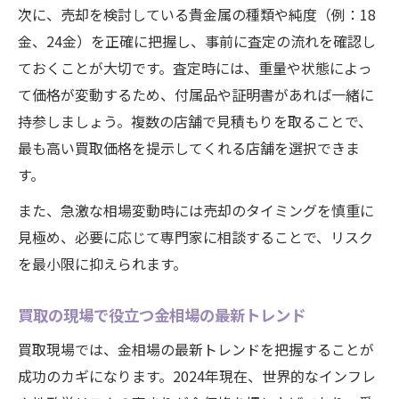
次に、売却を検討している貴金属の種類や純度（例：18
金、24金）を正確に把握し、事前に査定の流れを確認し
ておくことが大切です。査定時には、重量や状態によっ
て価格が変動するため、付属品や証明書があれば一緒に
持参しましょう。複数の店舗で見積もりを取ることで、
最も高い買取価格を提示してくれる店舗を選択できま
す。
また、急激な相場変動時には売却のタイミングを慎重に
見極め、必要に応じて専門家に相談することで、リスク
を最小限に抑えられます。
買取の現場で役立つ金相場の最新トレンド
買取現場では、金相場の最新トレンドを把握することが
成功のカギになります。2024年現在、世界的なインフレ