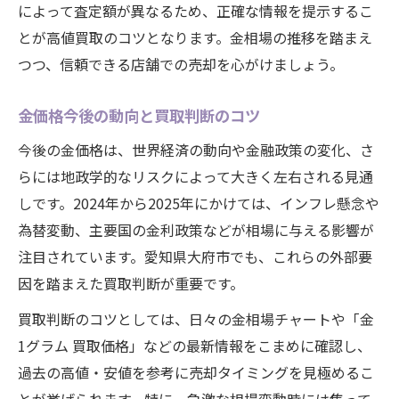
によって査定額が異なるため、正確な情報を提示するこ
とが高値買取のコツとなります。金相場の推移を踏まえ
つつ、信頼できる店舗での売却を心がけましょう。
金価格今後の動向と買取判断のコツ
今後の金価格は、世界経済の動向や金融政策の変化、さ
らには地政学的なリスクによって大きく左右される見通
しです。2024年から2025年にかけては、インフレ懸念や
為替変動、主要国の金利政策などが相場に与える影響が
注目されています。愛知県大府市でも、これらの外部要
因を踏まえた買取判断が重要です。
買取判断のコツとしては、日々の金相場チャートや「金
1グラム 買取価格」などの最新情報をこまめに確認し、
過去の高値・安値を参考に売却タイミングを見極めるこ