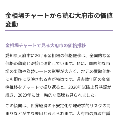
金相場チャートから読む大府市の価値
変動
金相場チャートで見る大府市の価格推移
愛知県大府市における金相場の価格推移は、全国的な金
価格の動向と密接に連動しています。特に、国際的な市
場の変動や為替レートの影響が大きく、地元の買取価格
にも即座に反映される点が特徴です。過去数年間の金価
格推移をチャートで振り返ると、2020年以降上昇基調が
続き、2023年には一時的な高騰も見られました。
この傾向は、世界経済の不安定化や地政学的リスクの高
まりなどが主な要因と考えられます。大府市の買取店舗