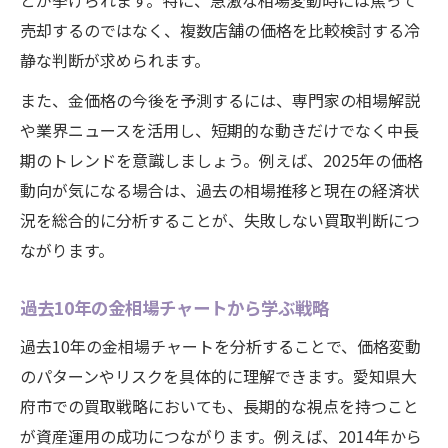
とが挙げられます。特に、急激な相場変動時には焦って
売却するのではなく、複数店舗の価格を比較検討する冷
静な判断が求められます。
また、金価格の今後を予測するには、専門家の相場解説
や業界ニュースを活用し、短期的な動きだけでなく中長
期のトレンドを意識しましょう。例えば、2025年の価格
動向が気になる場合は、過去の相場推移と現在の経済状
況を総合的に分析することが、失敗しない買取判断につ
ながります。
過去10年の金相場チャートから学ぶ戦略
過去10年の金相場チャートを分析することで、価格変動
のパターンやリスクを具体的に理解できます。愛知県大
府市での買取戦略においても、長期的な視点を持つこと
が資産運用の成功につながります。例えば、2014年から