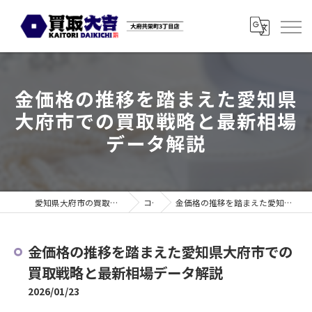
金価格の推移を踏まえた愛知県
大府市での買取戦略と最新相場
データ解説
愛知県大府市の買取なら買取大吉 大府共栄町3丁目店
コラム
金価格の推移を踏まえた愛知県大府市での買取戦略と最新相場データ解説
金価格の推移を踏まえた愛知県大府市での
買取戦略と最新相場データ解説
2026/01/23