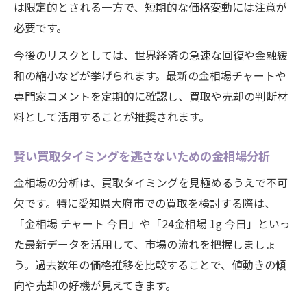
は限定的とされる一方で、短期的な価格変動には注意が
必要です。
今後のリスクとしては、世界経済の急速な回復や金融緩
和の縮小などが挙げられます。最新の金相場チャートや
専門家コメントを定期的に確認し、買取や売却の判断材
料として活用することが推奨されます。
賢い買取タイミングを逃さないための金相場分析
金相場の分析は、買取タイミングを見極めるうえで不可
欠です。特に愛知県大府市での買取を検討する際は、
「金相場 チャート 今日」や「24金相場 1g 今日」といっ
た最新データを活用して、市場の流れを把握しましょ
う。過去数年の価格推移を比較することで、値動きの傾
向や売却の好機が見えてきます。