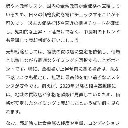
勢や地政学リスク、国内の金融政策が金価格へ直結して
いるため、日々の価格変動を常にチェックすることが不
可欠です。過去の価格推移や直近の相場チャートを確認
し、短期的な上昇・下落だけでなく、中長期のトレンド
も意識して売却判断を行いましょう。
売却戦略としては、複数の買取店に査定を依頼し、相場
と比較しながら最適なタイミングを選択することがポイ
ントです。特に、金相場が上昇傾向にある場合は、急な
下落リスクも想定し、無理に最高値を狙い過ぎないスタ
ンスが安全です。例えば、2023年以降の相場高騰期に
は、地域の買取店が価格を頻繁に見直していたため、価
格が安定したタイミングで売却したという成功例も見ら
れます。
なお、売却時には貴金属の純度や重量、コンディション