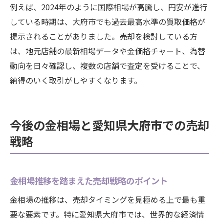
例えば、2024年のように国際相場が高騰し、円安が進行
している時期は、大府市でも過去最高水準の買取価格が
提示されることがありました。売却を検討している方
は、地元店舗の最新相場データや金価格チャート、為替
動向を日々確認し、複数の店舗で査定を受けることで、
納得のいく取引がしやすくなります。
今後の金相場と愛知県大府市での売却
戦略
金相場推移を踏まえた売却戦略のポイント
金相場の推移は、売却タイミングを見極める上で最も重
要な要素です。特に愛知県大府市では、世界的な経済情