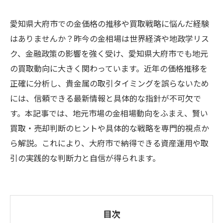
愛知県大府市での金価格の推移や買取戦略に悩んだ経験
はありませんか？昨今の金相場は世界経済や地政学リス
ク、金融政策の影響を強く受け、愛知県大府市でも地元
の買取動向に大きく関わっています。近年の価格推移を
正確に分析し、貴金属の取引タイミングを誤らないため
には、信頼できる最新情報と具体的な指針が不可欠で
す。本記事では、地元市場の金相場動向をふまえ、賢い
買取・売却判断のヒントや具体的な戦略を専門的視点か
ら解説。これにより、大府市で納得できる資産運用や取
引の実践的な判断力と自信が得られます。
目次