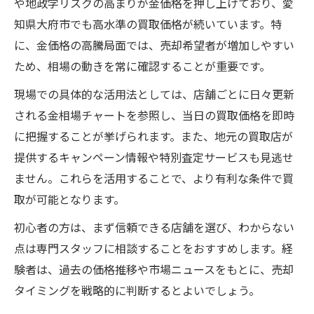
や地政学リスクの高まりが金価格を押し上げており、愛
知県大府市でも高水準の買取価格が続いています。特
に、金価格の高騰局面では、売却希望者が増加しやすい
ため、相場の動きを常に確認することが重要です。
現場での具体的な活用法としては、店舗ごとに日々更新
される金相場チャートを参照し、当日の買取価格を即時
に把握することが挙げられます。また、地元の買取店が
提供するキャンペーン情報や特別査定サービスも見逃せ
ません。これらを活用することで、より有利な条件で買
取が可能となります。
初心者の方は、まず信頼できる店舗を選び、わからない
点は専門スタッフに相談することをおすすめします。経
験者は、過去の価格推移や市場ニュースをもとに、売却
タイミングを戦略的に判断するとよいでしょう。