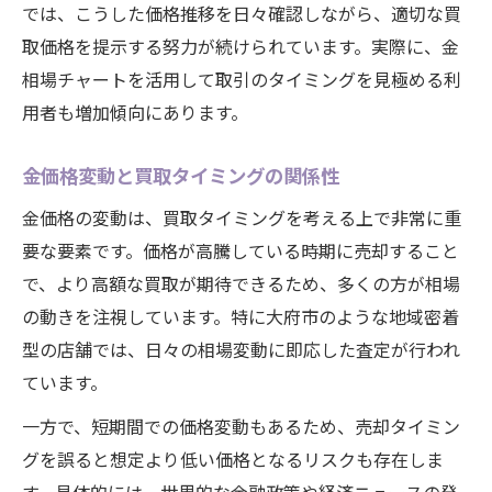
では、こうした価格推移を日々確認しながら、適切な買
取価格を提示する努力が続けられています。実際に、金
相場チャートを活用して取引のタイミングを見極める利
用者も増加傾向にあります。
金価格変動と買取タイミングの関係性
金価格の変動は、買取タイミングを考える上で非常に重
要な要素です。価格が高騰している時期に売却すること
で、より高額な買取が期待できるため、多くの方が相場
の動きを注視しています。特に大府市のような地域密着
型の店舗では、日々の相場変動に即応した査定が行われ
ています。
一方で、短期間での価格変動もあるため、売却タイミン
グを誤ると想定より低い価格となるリスクも存在しま