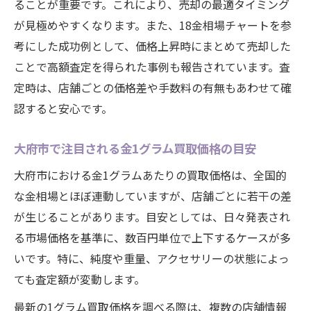
ることが重要です。これにより、売却の最適タイミング
が見極めやすくなります。また、18金相場チャートを参
考にした成功例として、価格上昇時にまとめて売却した
ことで高額査定を得られた事例も報告されています。査
定時は、店舗ごとの価格差や手数料の有無もあわせて確
認すると安心です。
大府市で注目される金1グラム買取価格の目安
大府市における金1グラムあたりの買取価格は、全国的
な金相場とほぼ連動していますが、店舗ごとに若干の差
が生じることがあります。目安としては、日々発表され
る市場価格を基準に、数百円単位で上下するケースが多
いです。特に、純度や重量、アクセサリーの状態によっ
ても査定額が変動します。
最新の1グラム買取価格を調べる際は、複数の店舗情報