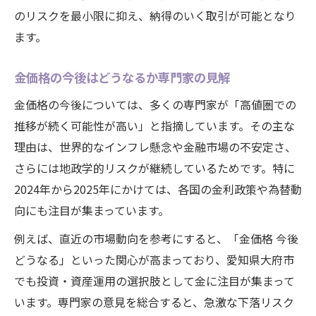
のリスクを最小限に抑え、納得のいく取引が可能となり
ます。
金価格の今後はどうなるか専門家の見解
金価格の今後については、多くの専門家が「高値圏での
推移が続く可能性が高い」と指摘しています。その主な
理由は、世界的なインフレ懸念や金融市場の不安定さ、
さらには地政学的リスクが継続しているためです。特に
2024年から2025年にかけては、各国の金利政策や為替動
向にも注目が集まっています。
例えば、直近の市場動向を参考にすると、「金価格 今後
どうなる」といった関心が高まっており、愛知県大府市
でも投資・資産運用の選択肢として金に注目が集まって
います。専門家の意見を総合すると、急激な下落リスク