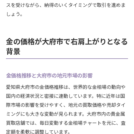
スを受けながら、納得のいくタイミングで取引を進めま
しょう。
金の価格が大府市で右肩上がりとなる
背景
金価格推移と大府市の地元市場の影響
愛知県大府市の金価格推移は、世界的な金相場の動向や
国内の経済状況と密接に連動しています。特に近年は国
際市場の影響を受けやすく、地元の買取価格や売却タイ
ミングにも大きな変動が見られます。大府市内の貴金属
買取店舗では、毎日変動する金相場チャートを元に、査
定額を柔軟に調整しています。