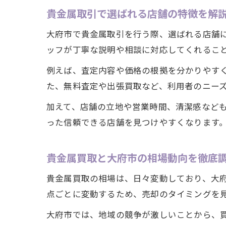
貴金属取引で選ばれる店舗の特徴を解
大府市で貴金属取引を行う際、選ばれる店舗
ッフが丁寧な説明や相談に対応してくれるこ
例えば、査定内容や価格の根拠を分かりやす
た、無料査定や出張買取など、利用者のニー
加えて、店舗の立地や営業時間、清潔感など
った信頼できる店舗を見つけやすくなります
貴金属買取と大府市の相場動向を徹底
貴金属買取の相場は、日々変動しており、大
点ごとに変動するため、売却のタイミングを
大府市では、地域の競争が激しいことから、