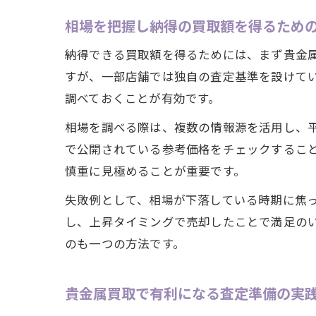
相場を把握し納得の買取額を得るため
納得できる買取額を得るためには、まず貴金
すが、一部店舗では独自の査定基準を設けて
調べておくことが有効です。
相場を調べる際は、複数の情報源を活用し、
で公開されている参考価格をチェックするこ
慎重に見極めることが重要です。
失敗例として、相場が下落している時期に焦
し、上昇タイミングで売却したことで満足の
のも一つの方法です。
貴金属買取で有利になる査定準備の実