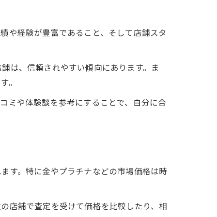
実績や経験が豊富であること、そして店舗スタ
店舗は、信頼されやすい傾向にあります。ま
です。
口コミや体験談を参考にすることで、自分に合
れます。特に金やプラチナなどの市場価格は時
数の店舗で査定を受けて価格を比較したり、相