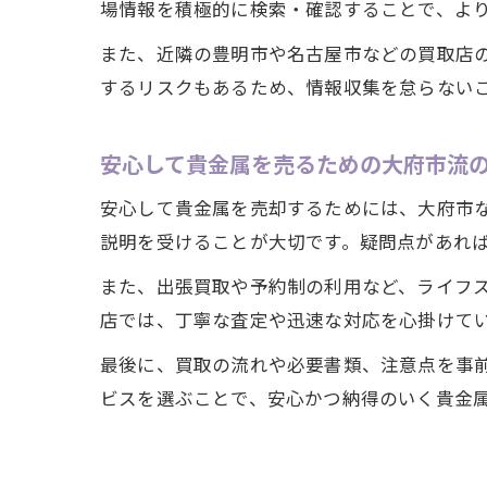
場情報を積極的に検索・確認することで、よ
また、近隣の豊明市や名古屋市などの買取店
するリスクもあるため、情報収集を怠らない
安心して貴金属を売るための大府市流
安心して貴金属を売却するためには、大府市
説明を受けることが大切です。疑問点があれ
また、出張買取や予約制の利用など、ライフ
店では、丁寧な査定や迅速な対応を心掛けて
最後に、買取の流れや必要書類、注意点を事
ビスを選ぶことで、安心かつ納得のいく貴金