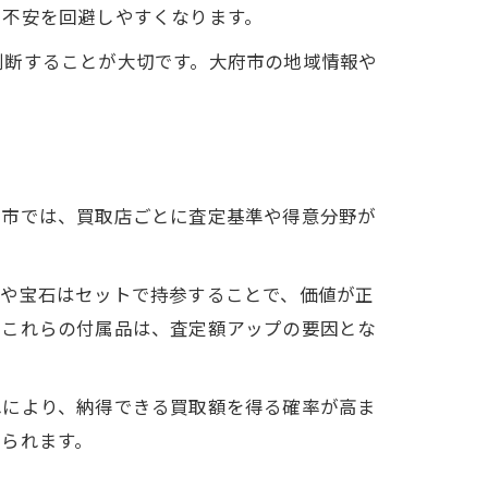
や不安を回避しやすくなります。
判断することが大切です。大府市の地域情報や
府市では、買取店ごとに査定基準や得意分野が
ーや宝石はセットで持参することで、価値が正
。これらの付属品は、査定額アップの要因とな
れにより、納得できる買取額を得る確率が高ま
られます。