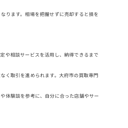
くなります。相場を把握せずに売却すると損を
査定や相談サービスを活用し、納得できるまで
理なく取引を進められます。大府市の買取専門
ミや体験談を参考に、自分に合った店舗やサー