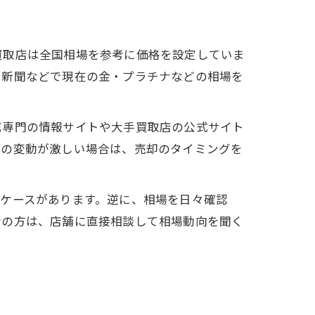
買取店は全国相場を参考に価格を設定していま
や新聞などで現在の金・プラチナなどの相場を
属専門の情報サイトや大手買取店の公式サイト
場の変動が激しい場合は、売却のタイミングを
ケースがあります。逆に、相場を日々確認
者の方は、店舗に直接相談して相場動向を聞く