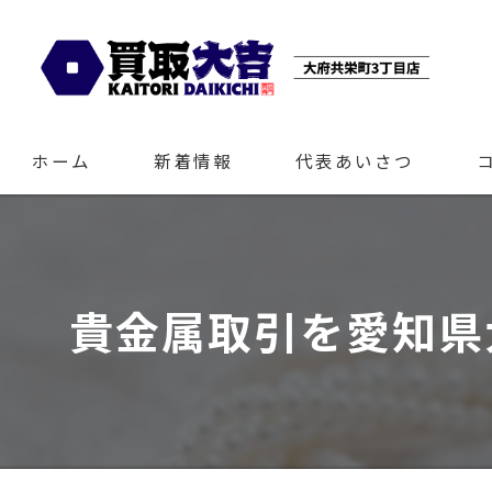
ホーム
新着情報
代表あいさつ
貴金属取引を愛知県