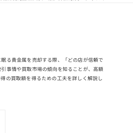
に眠る貴金属を売却する際、「どの店が信頼で
取引事情や買取市場の傾向を知ることが、高額
納得の買取額を得るための工夫を詳しく解説し