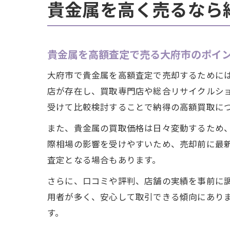
貴金属を高く売るなら
貴金属を高額査定で売る大府市のポイ
大府市で貴金属を高額査定で売却するために
店が存在し、買取専門店や総合リサイクルシ
受けて比較検討することで納得の高額買取に
また、貴金属の買取価格は日々変動するため
際相場の影響を受けやすいため、売却前に最
査定となる場合もあります。
さらに、口コミや評判、店舗の実績を事前に
用者が多く、安心して取引できる傾向にあり
す。