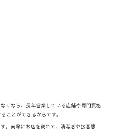
。なぜなら、長年営業している店舗や専門資格
けることができるからです。
ます。実際にお店を訪れて、清潔感や接客態