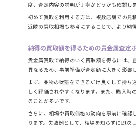
度、査定内容の説明が丁寧かどうかも確認し
初めて買取を利用する方は、複数店舗での見
近隣の買取相場も参考にすることで、より納
納得の買取額を得るための貴金属査定
貴金属買取で納得のいく買取額を得るには、
異なるため、事前準備が査定額に大きく影響
まず、品物の状態をできるだけ良くして持ち
しく評価されやすくなります。また、購入時
ることが多いです。
さらに、相場や買取価格の動向を事前に確認
ります。失敗例として、相場を知らずに即決