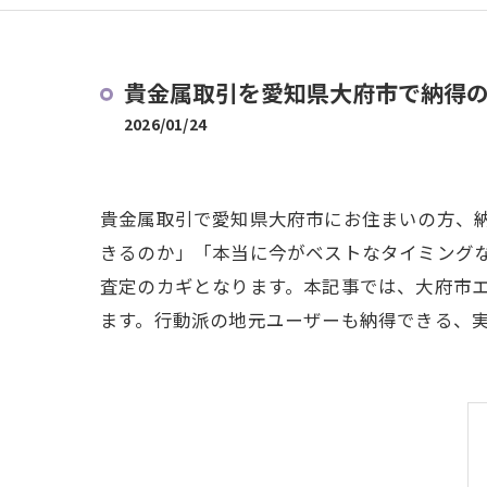
貴金属取引を愛知県大府市で納得
2026/01/24
貴金属取引で愛知県大府市にお住まいの方、
きるのか」「本当に今がベストなタイミング
査定のカギとなります。本記事では、大府市
ます。行動派の地元ユーザーも納得できる、