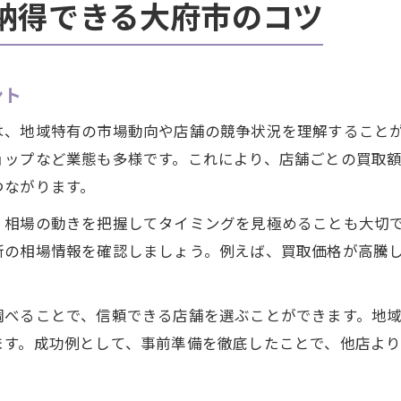
納得できる大府市のコツ
ント
は、地域特有の市場動向や店舗の競争状況を理解すること
ョップなど業態も多様です。これにより、店舗ごとの買取
つながります。
、相場の動きを把握してタイミングを見極めることも大切
新の相場情報を確認しましょう。例えば、買取価格が高騰
調べることで、信頼できる店舗を選ぶことができます。地
ます。成功例として、事前準備を徹底したことで、他店より