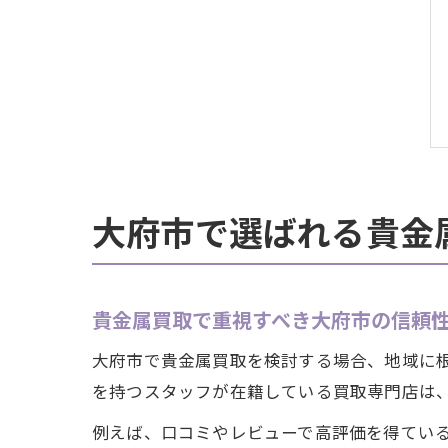
大府市で選ばれる貴金
貴金属買取で重視すべき大府市の信頼
大府市で貴金属買取を検討する場合、地域に
を持つスタッフが在籍している買取専門店は
例えば、口コミやレビューで高評価を得てい