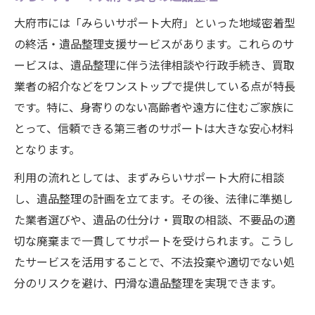
大府市には「みらいサポート大府」といった地域密着型
の終活・遺品整理支援サービスがあります。これらのサ
ービスは、遺品整理に伴う法律相談や行政手続き、買取
業者の紹介などをワンストップで提供している点が特長
です。特に、身寄りのない高齢者や遠方に住むご家族に
とって、信頼できる第三者のサポートは大きな安心材料
となります。
利用の流れとしては、まずみらいサポート大府に相談
し、遺品整理の計画を立てます。その後、法律に準拠し
た業者選びや、遺品の仕分け・買取の相談、不要品の適
切な廃棄まで一貫してサポートを受けられます。こうし
たサービスを活用することで、不法投棄や適切でない処
分のリスクを避け、円滑な遺品整理を実現できます。