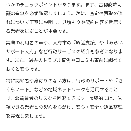
つかのチェックポイントがあります。まず、古物商許可
証の有無を必ず確認しましょう。次に、査定や買取の流
れについて丁寧に説明し、見積もりや契約内容を明示す
る業者を選ぶことが重要です。
実際の利用者の声や、大府市の『終活支援』や『みらい
サポート大府』など行政サービスの紹介も参考になりま
す。また、過去のトラブル事例や口コミも事前に調べて
おくと安心です。
特に高齢者や身寄りのない方は、行政のサポートや『さ
くらノート』などの地域ネットワークを活用すること
で、悪質業者のリスクを回避できます。最終的には、信
頼できる業者との契約を心がけ、安心・安全な遺品整理
を実現しましょう。