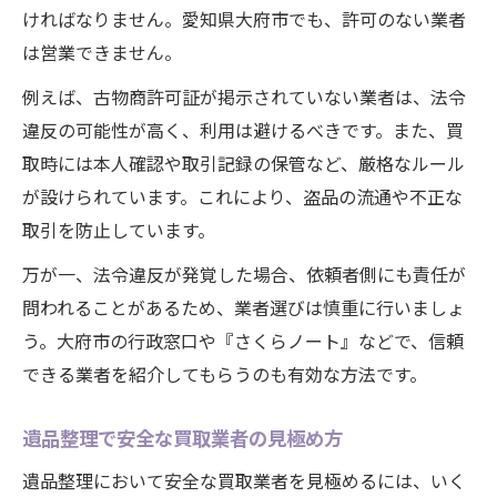
ければなりません。愛知県大府市でも、許可のない業者
は営業できません。
例えば、古物商許可証が掲示されていない業者は、法令
違反の可能性が高く、利用は避けるべきです。また、買
取時には本人確認や取引記録の保管など、厳格なルール
が設けられています。これにより、盗品の流通や不正な
取引を防止しています。
万が一、法令違反が発覚した場合、依頼者側にも責任が
問われることがあるため、業者選びは慎重に行いましょ
う。大府市の行政窓口や『さくらノート』などで、信頼
できる業者を紹介してもらうのも有効な方法です。
遺品整理で安全な買取業者の見極め方
遺品整理において安全な買取業者を見極めるには、いく