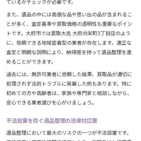
ているかチェックが必要です。
また、遺品の中には高価な品や思い出の品が含まれるこ
とが多く、査定基準や買取価格の透明性も重要なポイン
トです。大府市では買取大吉 大府共栄町3丁目店のよう
に、信頼できる地域密着型の業者が存在します。適正な
査定と明朗な説明により、納得感を持って遺品整理を進
めることができます。
過去には、無許可業者に依頼した結果、買取品が適切に
処理されず法的トラブルに発展した例もあります。特に
初めての方や高齢者は、家族や専門家と相談しながら、
安心できる業者選びを心がけましょう。
不法投棄を防ぐ遺品整理の法律対応策
遺品整理において最大のリスクの一つが不法投棄です。