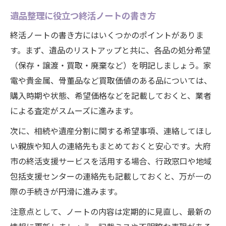
遺品整理に役立つ終活ノートの書き方
終活ノートの書き方にはいくつかのポイントがありま
す。まず、遺品のリストアップと共に、各品の処分希望
（保存・譲渡・買取・廃棄など）を明記しましょう。家
電や貴金属、骨董品など買取価値のある品については、
購入時期や状態、希望価格などを記載しておくと、業者
による査定がスムーズに進みます。
次に、相続や遺産分割に関する希望事項、連絡してほし
い親族や知人の連絡先もまとめておくと安心です。大府
市の終活支援サービスを活用する場合、行政窓口や地域
包括支援センターの連絡先も記載しておくと、万が一の
際の手続きが円滑に進みます。
注意点として、ノートの内容は定期的に見直し、最新の