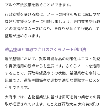
ブルや不法投棄を防ぐことができます。
行政支援を受ける際は、ノートの内容をもとに窓口や地
域包括支援センターに相談しましょう。専門業者や行政
との連携がスムーズになり、身寄りがなくても安心して
整理が進められます。
遺品整理と買取で注目のさくらノート利用法
遺品整理において、買取可能な品の明確化はコスト削減
や資源活用の観点からも重要です。さくらノートを活用
することで、買取希望品やその状態、希望業者を事前に
記載でき、遺族や関係者が迷わず適切な買取サービスを
利用できます。
大府市では、古物営業法に基づき許可を持つ業者での買
取が推奨されています。たとえば買取大吉 大府共栄町3