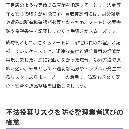
丁目店のような実績ある店舗を指定することで、法令遵
守と安心の取引が可能です。買取査定時には、身分証明
や遺品の所有権確認が必要となるため、ノートに必要書
類や希望条件を記載しておくと手続きがスムーズです。
成功例として、さくらノートに「家電は買取希望」と記
載していたケースでは、迅速な査定と処分費用の軽減が
実現しました。逆に記載がなかった場合、処分方法で遺
族が迷い、結果として不適切な処分やトラブルが発生す
るリスクもあります。ノートの活用で、買取も含めた安
心・安全な遺品整理を目指しましょう。
不法投棄リスクを防ぐ整理業者選びの
極意