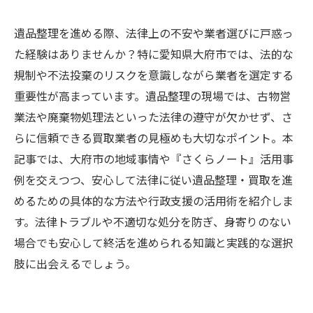
遺品整理を進める際、法律上の不安や業者選びに戸惑っ
た経験はありませんか？特に愛知県大府市では、法的な
規制や不法投棄のリスクを意識しながら業者を選定する
重要性が高まっています。遺品整理の現場では、古物営
業法や廃棄物処理法といった法律の遵守が欠かせず、さ
らに信頼できる買取業者の見極めも大切なポイント。本
記事では、大府市の地域事情や『さくらノート』活用事
例を交えつつ、安心して法律に従い遺品整理・買取を進
めるための具体的な方法や行政支援の活用術を紹介しま
す。法律トラブルや不適切な処分を防ぎ、身寄りのない
場合でも安心して終活を進められる知識と実践的な選択
肢に出会えるでしょう。