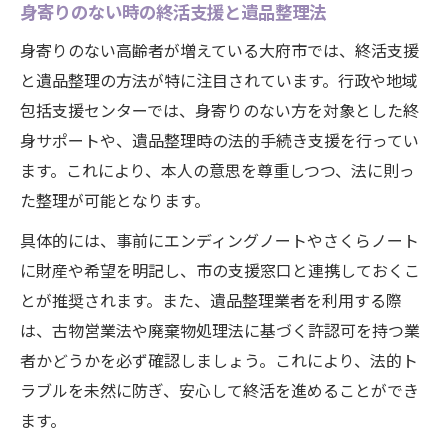
身寄りのない時の終活支援と遺品整理法
身寄りのない高齢者が増えている大府市では、終活支援
と遺品整理の方法が特に注目されています。行政や地域
包括支援センターでは、身寄りのない方を対象とした終
身サポートや、遺品整理時の法的手続き支援を行ってい
ます。これにより、本人の意思を尊重しつつ、法に則っ
た整理が可能となります。
具体的には、事前にエンディングノートやさくらノート
に財産や希望を明記し、市の支援窓口と連携しておくこ
とが推奨されます。また、遺品整理業者を利用する際
は、古物営業法や廃棄物処理法に基づく許認可を持つ業
者かどうかを必ず確認しましょう。これにより、法的ト
ラブルを未然に防ぎ、安心して終活を進めることができ
ます。