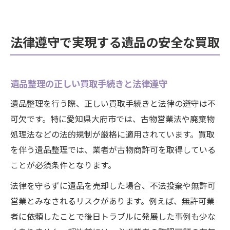
法律遵守で実現する遺品の安全な買取
遺品整理の正しい買取手続きと法律遵守
遺品整理を行う際、正しい買取手続きと法律の遵守は不
可欠です。特に愛知県大府市では、古物営業法や廃棄物
処理法などの法的規制が厳格に適用されています。買取
を伴う遺品整理では、業者が古物商許可を取得している
ことが必須条件となります。
法律を守らずに遺品を売却した場合、不法投棄や無許可
営業とみなされるリスクがあります。例えば、無許可業
者に依頼したことで後日トラブルに発展した事例も少な