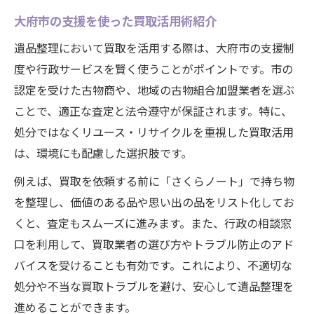
大府市の支援を使った買取活用術紹介
遺品整理において買取を活用する際は、大府市の支援制
度や行政サービスを賢く使うことがポイントです。市の
認定を受けた古物商や、地域の古物組合加盟業者を選ぶ
ことで、適正な査定と法令遵守が保証されます。特に、
処分ではなくリユース・リサイクルを重視した買取活用
は、環境にも配慮した選択肢です。
例えば、買取を依頼する前に「さくらノート」で持ち物
を整理し、価値のある品や思い出の品をリスト化してお
くと、査定もスムーズに進みます。また、行政の相談窓
口を利用して、買取業者の選び方やトラブル防止のアド
バイスを受けることも有効です。これにより、不適切な
処分や不当な買取トラブルを避け、安心して遺品整理を
進めることができます。