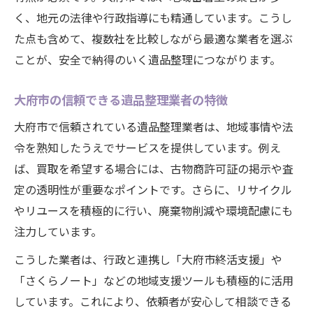
く、地元の法律や行政指導にも精通しています。こうし
た点も含めて、複数社を比較しながら最適な業者を選ぶ
ことが、安全で納得のいく遺品整理につながります。
大府市の信頼できる遺品整理業者の特徴
大府市で信頼されている遺品整理業者は、地域事情や法
令を熟知したうえでサービスを提供しています。例え
ば、買取を希望する場合には、古物商許可証の掲示や査
定の透明性が重要なポイントです。さらに、リサイクル
やリユースを積極的に行い、廃棄物削減や環境配慮にも
注力しています。
こうした業者は、行政と連携し「大府市終活支援」や
「さくらノート」などの地域支援ツールも積極的に活用
しています。これにより、依頼者が安心して相談できる