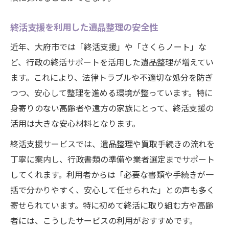
終活支援を利用した遺品整理の安全性
近年、大府市では「終活支援」や「さくらノート」な
ど、行政の終活サポートを活用した遺品整理が増えてい
ます。これにより、法律トラブルや不適切な処分を防ぎ
つつ、安心して整理を進める環境が整っています。特に
身寄りのない高齢者や遠方の家族にとって、終活支援の
活用は大きな安心材料となります。
終活支援サービスでは、遺品整理や買取手続きの流れを
丁寧に案内し、行政書類の準備や業者選定までサポート
してくれます。利用者からは「必要な書類や手続きが一
括で分かりやすく、安心して任せられた」との声も多く
寄せられています。特に初めて終活に取り組む方や高齢
者には、こうしたサービスの利用がおすすめです。