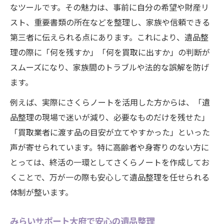
なツールです。その魅力は、事前に自分の希望や財産リ
スト、重要書類の所在などを整理し、家族や信頼できる
第三者に伝えられる点にあります。これにより、遺品整
理の際に「何を残すか」「何を買取に出すか」の判断が
スムーズになり、家族間のトラブルや法的な誤解を防げ
ます。
例えば、実際にさくらノートを活用した方からは、「遺
品整理の現場で迷いが減り、必要なものだけを残せた」
「買取業者に渡す品の目安が立てやすかった」といった
声が寄せられています。特に高齢者や身寄りのない方に
とっては、終活の一環としてさくらノートを作成してお
くことで、万が一の際も安心して遺品整理を任せられる
体制が整います。
みらいサポート大府で安心の遺品整理