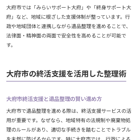
大府市では「みらいサポート大府」や「終身サポート大
府」など、地域に根ざした支援体制が整っています。行
政や地域団体と連携しながら遺品整理を進めることで、
法律面・精神面の両面で安全性を高めることが可能で
す。
大府市の終活支援を活用した整理術
大府市終活支援と遺品整理の賢い進め方
大府市で遺品整理を進める際は、終活支援サービスの活
用が重要です。なぜなら、地域特有の法規制や廃棄物処
理のルールがあり、適切な手続きを踏むことでトラブル
を未然に防げるからです。特に大府市では、行政による