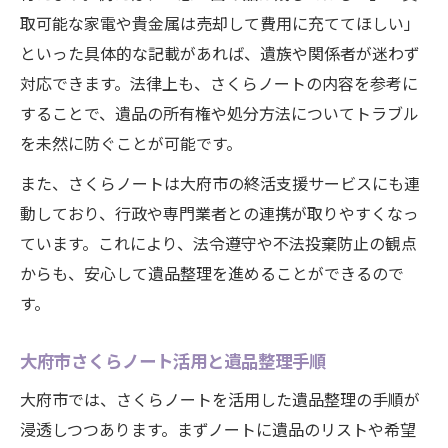
取可能な家電や貴金属は売却して費用に充ててほしい」
といった具体的な記載があれば、遺族や関係者が迷わず
対応できます。法律上も、さくらノートの内容を参考に
することで、遺品の所有権や処分方法についてトラブル
を未然に防ぐことが可能です。
また、さくらノートは大府市の終活支援サービスにも連
動しており、行政や専門業者との連携が取りやすくなっ
ています。これにより、法令遵守や不法投棄防止の観点
からも、安心して遺品整理を進めることができるので
す。
大府市さくらノート活用と遺品整理手順
大府市では、さくらノートを活用した遺品整理の手順が
浸透しつつあります。まずノートに遺品のリストや希望