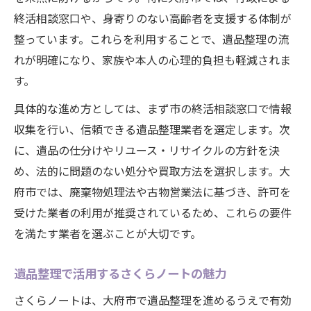
終活相談窓口や、身寄りのない高齢者を支援する体制が
整っています。これらを利用することで、遺品整理の流
れが明確になり、家族や本人の心理的負担も軽減されま
す。
具体的な進め方としては、まず市の終活相談窓口で情報
収集を行い、信頼できる遺品整理業者を選定します。次
に、遺品の仕分けやリユース・リサイクルの方針を決
め、法的に問題のない処分や買取方法を選択します。大
府市では、廃棄物処理法や古物営業法に基づき、許可を
受けた業者の利用が推奨されているため、これらの要件
を満たす業者を選ぶことが大切です。
遺品整理で活用するさくらノートの魅力
さくらノートは、大府市で遺品整理を進めるうえで有効