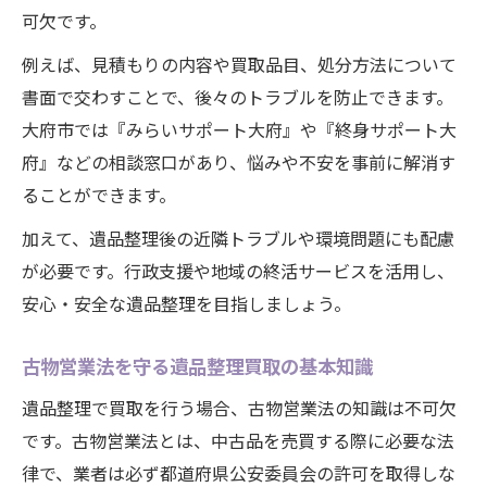
可欠です。
例えば、見積もりの内容や買取品目、処分方法について
書面で交わすことで、後々のトラブルを防止できます。
大府市では『みらいサポート大府』や『終身サポート大
府』などの相談窓口があり、悩みや不安を事前に解消す
ることができます。
加えて、遺品整理後の近隣トラブルや環境問題にも配慮
が必要です。行政支援や地域の終活サービスを活用し、
安心・安全な遺品整理を目指しましょう。
古物営業法を守る遺品整理買取の基本知識
遺品整理で買取を行う場合、古物営業法の知識は不可欠
です。古物営業法とは、中古品を売買する際に必要な法
律で、業者は必ず都道府県公安委員会の許可を取得しな