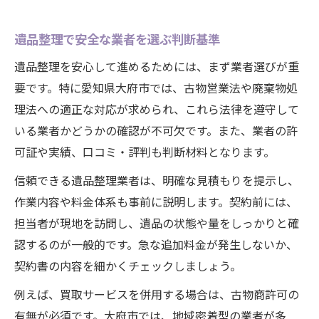
遺品整理で安全な業者を選ぶ判断基準
遺品整理を安心して進めるためには、まず業者選びが重
要です。特に愛知県大府市では、古物営業法や廃棄物処
理法への適正な対応が求められ、これら法律を遵守して
いる業者かどうかの確認が不可欠です。また、業者の許
可証や実績、口コミ・評判も判断材料となります。
信頼できる遺品整理業者は、明確な見積もりを提示し、
作業内容や料金体系も事前に説明します。契約前には、
担当者が現地を訪問し、遺品の状態や量をしっかりと確
認するのが一般的です。急な追加料金が発生しないか、
契約書の内容を細かくチェックしましょう。
例えば、買取サービスを併用する場合は、古物商許可の
有無が必須です。大府市では、地域密着型の業者が多