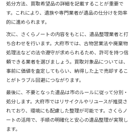
処分方法、買取希望品の詳細を記載することが重要で
す。これにより、遺族や専門業者が遺品の仕分けを効率
的に進められます。
次に、さくらノートの内容をもとに、遺品整理業者と打
ち合わせを行います。大府市では、古物営業法や廃棄物
処理法などの法令遵守が求められるため、許可を持つ信
頼できる業者を選びましょう。買取対象品については、
事前に価値を査定してもらい、納得した上で売却するこ
とがトラブル回避につながります。
最後に、不要となった遺品は市のルールに従って分別・
処分します。大府市ではリサイクルやリユースが推奨さ
れており、環境にも配慮した整理が可能です。さくらノ
ートの活用で、手順の明確化と安心の遺品整理が実現し
ます。