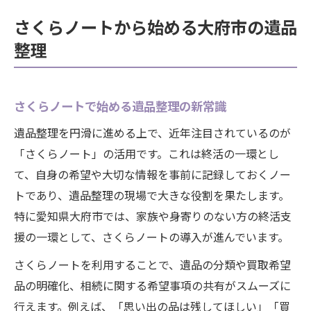
さくらノートから始める大府市の遺品
整理
さくらノートで始める遺品整理の新常識
遺品整理を円滑に進める上で、近年注目されているのが
「さくらノート」の活用です。これは終活の一環とし
て、自身の希望や大切な情報を事前に記録しておくノー
トであり、遺品整理の現場で大きな役割を果たします。
特に愛知県大府市では、家族や身寄りのない方の終活支
援の一環として、さくらノートの導入が進んでいます。
さくらノートを利用することで、遺品の分類や買取希望
品の明確化、相続に関する希望事項の共有がスムーズに
行えます。例えば、「思い出の品は残してほしい」「買