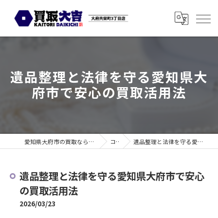
遺品整理と法律を守る愛知県大
府市で安心の買取活用法
愛知県大府市の買取なら買取大吉 大府共栄町3丁目店
コラム
遺品整理と法律を守る愛知県大府市で安心の買取活用法
遺品整理と法律を守る愛知県大府市で安心
の買取活用法
2026/03/23