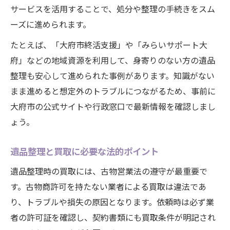
サービスを活用することで、処分や整理の手続きをスム
ーズに進められます。
たとえば、「大府市終活支援」や「みらいサポート大
府」などの地域資源を利用して、身寄りのない方の遺品
整理も安心して進められた事例があります。知識がない
まま進めると想定外のトラブルにつながるため、事前に
大府市の公式サイトや行政窓口で最新情報を確認しまし
ょう。
遺品整理と買取に必要な法的ポイント
遺品整理時の買取には、古物営業法の遵守が最重要で
す。古物商許可を持たない業者による買取は違法であ
り、トラブルや損失の原因となります。依頼時は必ず業
者の許可証を確認し、契約書類にも買取条件が明記され