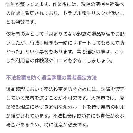
体制が整っています。作業後には、現場の清掃や近隣へ
の配慮も徹底されており、トラブル発生リスクが低いこ
とも特徴です。
依頼者の声として「身寄りのない親族の遺品整理をお願
いしたが、行政手続きも一緒にサポートしてもらえて助
かった」という事例もあります。業者選びの際は、こう
した利用者の体験談や口コミも参考にしましょう。
不法投棄を防ぐ遺品整理の業者選定方法
遺品整理において不法投棄を防ぐためには、法律を遵守
している業者を選ぶことが不可欠です。大府市では、廃
棄物処理法に基づき適切な処分ルートを持つ業者の利用
が推奨されています。不法投棄は依頼者にも責任が及ぶ
場合があるため、特に注意が必要です。