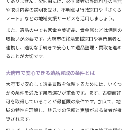
くありません。契約前には、必ず業者の許認可証の有無
や取引内容の説明を受け、不明点は行政窓口や『さくら
ノート』などの地域支援サービスを活用しましょう。
また、遺品の中でも家電や美術品、貴金属などは個別の
取扱いが必要です。大府市の終活支援窓口や専門業者と
連携し、適切な手続きで安心して遺品整理・買取を進め
ることが大切です。
大府市で安心できる遺品買取の条件とは
大府市で安心して遺品買取を依頼するためには、いくつ
かの条件を満たす業者選びが重要です。まず、古物商許
可を取得していることが最低限の条件です。加えて、地
域の特性を理解し、地元での信頼と実績がある業者が推
奨されます。