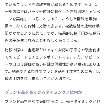
ているブランドや買取方針が異なるためです。例えば、
一部店舗ではバッグや時計に特化した高額買取キャンペ
ーンを実施していることもあり、こうした情報を事前に
調べておくと有利に交渉できます。複数店舗の比較は手
間がかかるように思えますが、結果的に数千円から数万
円の差が生まれることも珍しくありません。
比較の際は、査定額だけでなく対応の丁寧さや現金化ま
でのスピードもチェックポイントです。また、リピータ
ーや口コミ評価が高い店舗は信頼性が高い傾向にありま
す。納得できる条件でブランド品を手放すためにも、比
較の手間を惜しまないことが大切です。
ブランド品を高く売るタイミングとは何か
ブランド品を高額で売却するには、売るタイミングが非