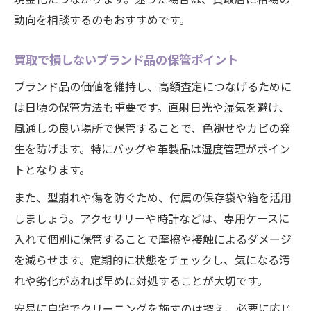
動向を相談するのもおすすめです。
買取で損しないブランド品の保管ポイント
ブランド品の価値を維持し、高額査定につなげるために
は日頃の保管方法も重要です。直射日光や湿気を避け、
風通しの良い場所で保管することで、色褪せやカビの発
生を防げます。特にバッグや革製品は湿度管理がポイン
トとなります。
また、型崩れや傷を防ぐため、付属の保存袋や箱を活用
しましょう。アクセサリーや時計などは、専用ケースに
入れて個別に保管することで摩擦や接触によるダメージ
を減らせます。定期的に状態をチェックし、気になる汚
れや劣化があれば早めに対処することが大切です。
安易に自宅でクリーニングを施すのは控え、必要に応じ