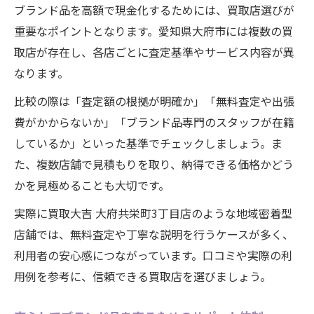
ブランド品を高額で現金化するためには、買取店選びが
重要なポイントとなります。愛知県大府市には複数の買
取店が存在し、各店ごとに査定基準やサービス内容が異
なります。
比較の際は「査定額の根拠が明確か」「無料査定や出張
費がかからないか」「ブランド品専門のスタッフが在籍
しているか」といった基準でチェックしましょう。ま
た、複数店舗で見積もりを取り、納得できる価格かどう
かを見極めることも大切です。
実際に買取大吉 大府共栄町3丁目店のような地域密着型
店舗では、無料査定や丁寧な説明を行うケースが多く、
利用者の安心感につながっています。口コミや実際の利
用例を参考に、信頼できる買取店を選びましょう。