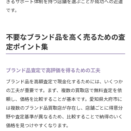
きるサポート体制を持つ店舗を選ぶことが成功への近道
です。
不要なブランド品を高く売るための査
定ポイント集
ブランド品査定で高評価を得るための工夫
ブランド品を高額査定で現金化するためには、いくつか
の工夫が重要です。まず、複数の買取店で無料査定を依
頼し、価格を比較することが基本です。愛知県大府市に
は複数のブランド品買取店が存在し、店舗ごとに得意分
野や査定基準が異なるため、比較することで納得のいく
価格を見つけやすくなります。