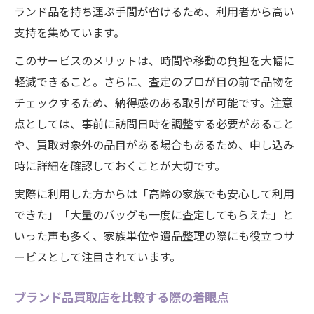
ランド品を持ち運ぶ手間が省けるため、利用者から高い
支持を集めています。
このサービスのメリットは、時間や移動の負担を大幅に
軽減できること。さらに、査定のプロが目の前で品物を
チェックするため、納得感のある取引が可能です。注意
点としては、事前に訪問日時を調整する必要があること
や、買取対象外の品目がある場合もあるため、申し込み
時に詳細を確認しておくことが大切です。
実際に利用した方からは「高齢の家族でも安心して利用
できた」「大量のバッグも一度に査定してもらえた」と
いった声も多く、家族単位や遺品整理の際にも役立つサ
ービスとして注目されています。
ブランド品買取店を比較する際の着眼点