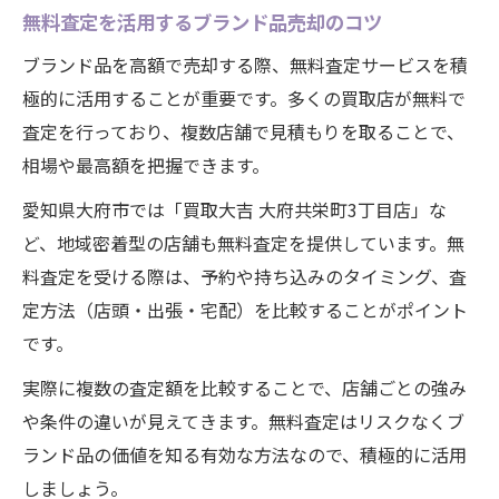
無料査定を活用するブランド品売却のコツ
ブランド品を高額で売却する際、無料査定サービスを積
極的に活用することが重要です。多くの買取店が無料で
査定を行っており、複数店舗で見積もりを取ることで、
相場や最高額を把握できます。
愛知県大府市では「買取大吉 大府共栄町3丁目店」な
ど、地域密着型の店舗も無料査定を提供しています。無
料査定を受ける際は、予約や持ち込みのタイミング、査
定方法（店頭・出張・宅配）を比較することがポイント
です。
実際に複数の査定額を比較することで、店舗ごとの強み
や条件の違いが見えてきます。無料査定はリスクなくブ
ランド品の価値を知る有効な方法なので、積極的に活用
しましょう。