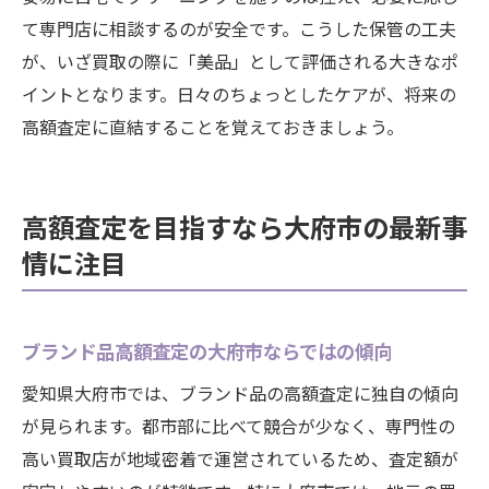
て専門店に相談するのが安全です。こうした保管の工夫
が、いざ買取の際に「美品」として評価される大きなポ
イントとなります。日々のちょっとしたケアが、将来の
高額査定に直結することを覚えておきましょう。
高額査定を目指すなら大府市の最新事
情に注目
ブランド品高額査定の大府市ならではの傾向
愛知県大府市では、ブランド品の高額査定に独自の傾向
が見られます。都市部に比べて競合が少なく、専門性の
高い買取店が地域密着で運営されているため、査定額が