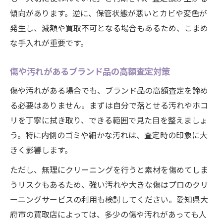
傾向があります。逆に、保管状態が悪いとカビや変色が
発生し、減額や買取不可となる場合もあるため、こまめ
な手入れが重要です。
傷や汚れがあるブランド品の高額査定対策
傷や汚れがある場合でも、ブランド品の高額査定を諦め
る必要はありません。まずは自分で落とせる汚れやホコ
リを丁寧に拭き取り、できる範囲で見た目を整えましょ
う。特に内側のゴミや細かな汚れは、査定時の印象に大
きく影響します。
ただし、無理にクリーニングを行うと素材を傷めてしま
うリスクもあるため、強い汚れや大きな傷はプロのクリ
ーニングサービスの利用も検討してください。愛知県大
府市の買取店によっては、多少の傷や汚れがあっても人