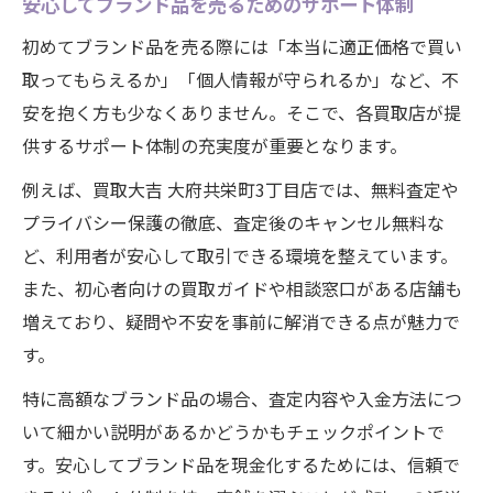
安心してブランド品を売るためのサポート体制
初めてブランド品を売る際には「本当に適正価格で買い
取ってもらえるか」「個人情報が守られるか」など、不
安を抱く方も少なくありません。そこで、各買取店が提
供するサポート体制の充実度が重要となります。
例えば、買取大吉 大府共栄町3丁目店では、無料査定や
プライバシー保護の徹底、査定後のキャンセル無料な
ど、利用者が安心して取引できる環境を整えています。
また、初心者向けの買取ガイドや相談窓口がある店舗も
増えており、疑問や不安を事前に解消できる点が魅力で
す。
特に高額なブランド品の場合、査定内容や入金方法につ
いて細かい説明があるかどうかもチェックポイントで
す。安心してブランド品を現金化するためには、信頼で