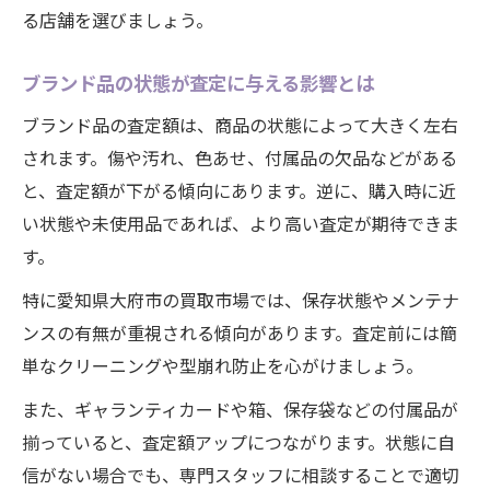
る店舗を選びましょう。
ブランド品の状態が査定に与える影響とは
ブランド品の査定額は、商品の状態によって大きく左右
されます。傷や汚れ、色あせ、付属品の欠品などがある
と、査定額が下がる傾向にあります。逆に、購入時に近
い状態や未使用品であれば、より高い査定が期待できま
す。
特に愛知県大府市の買取市場では、保存状態やメンテナ
ンスの有無が重視される傾向があります。査定前には簡
単なクリーニングや型崩れ防止を心がけましょう。
また、ギャランティカードや箱、保存袋などの付属品が
揃っていると、査定額アップにつながります。状態に自
信がない場合でも、専門スタッフに相談することで適切