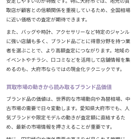
安定しやすいのが特徴です。特に大府市では、地元の買
取店が顧客との信頼関係を重視しているため、全国相場
に近い価格での査定が期待できます。
また、バッグや時計、アクセサリーなど特定のジャンル
に強い店舗も多く、ブランド品ごとに得意分野を持つ業
者を選ぶことで、より高額査定につながります。地域の
イベントやチラシ、口コミなどを活用して店舗情報を集
めるのも、大府市ならではの現金化テクニックです。
買取市場の動きから読み取るブランド品価値
ブランド品の価値は、世界的な市場動向や為替相場、中
古市場の需要で日々変動します。愛知県大府市でも、人
気ブランドや限定モデルの動きが査定額に直結するた
め、最新の市場情報を押さえることが重要です。