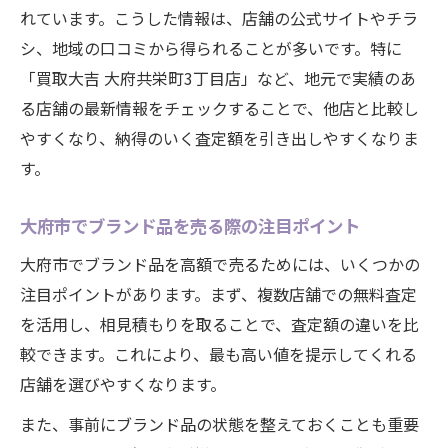
れています。こうした情報は、店舗の公式サイトやチラ
シ、地域の口コミから得られることが多いです。特に
「買取大吉 大府共栄町3丁目店」など、地元で実績のあ
る店舗の最新情報をチェックすることで、他店と比較し
やすくなり、納得のいく査定額を引き出しやすくなりま
す。
大府市でブランド品を売る際の注目ポイント
大府市でブランド品を高額で売るためには、いくつかの
注目ポイントがあります。まず、複数店舗での無料査定
を活用し、相見積もりを取ることで、査定額の違いを比
較できます。これにより、最も高い値を提示してくれる
店舗を選びやすくなります。
また、事前にブランド品の状態を整えておくことも重要