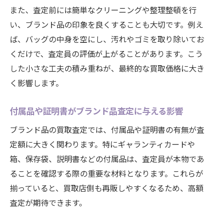
また、査定前には簡単なクリーニングや整理整頓を行
い、ブランド品の印象を良くすることも大切です。例え
ば、バッグの中身を空にし、汚れやゴミを取り除いてお
くだけで、査定員の評価が上がることがあります。こう
した小さな工夫の積み重ねが、最終的な買取価格に大き
く影響します。
付属品や証明書がブランド品査定に与える影響
ブランド品の買取査定では、付属品や証明書の有無が査
定額に大きく関わります。特にギャランティカードや
箱、保存袋、説明書などの付属品は、査定員が本物であ
ることを確認する際の重要な材料となります。これらが
揃っていると、買取店側も再販しやすくなるため、高額
査定が期待できます。