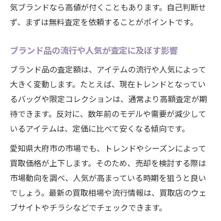
気ブランドなら高値が付くこともあります。自己判断せ
ず、まずは無料査定を依頼することがポイントです。
ブランド品の流行や人気が査定に及ぼす影響
ブランド品の査定額は、アイテムの流行や人気によって
大きく変動します。たとえば、現在トレンドとなってい
るバッグや限定コレクションは、通常より高額査定が期
待できます。反対に、数年前のモデルや需要が減少して
いるアイテムは、定価に比べて安くなる傾向です。
愛知県大府市の市場でも、トレンドやシーズンによって
買取価格が上下します。そのため、売却を検討する際は
市場動向を調べ、人気が高まっている時期を狙うと良い
でしょう。最新の買取相場や流行情報は、買取店のウェ
ブサイトやチラシなどでチェックできます。