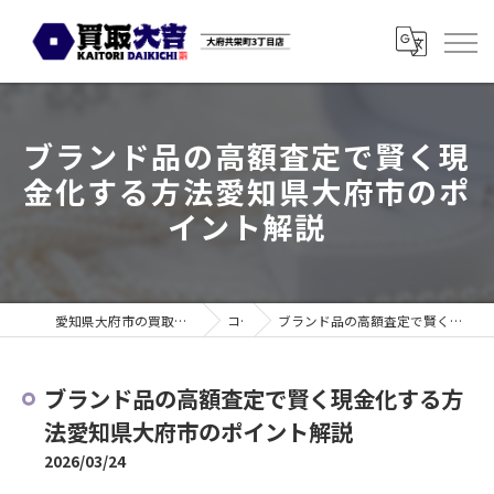
ブランド品の高額査定で賢く現
金化する方法愛知県大府市のポ
イント解説
愛知県大府市の買取なら買取大吉 大府共栄町3丁目店
コラム
ブランド品の高額査定で賢く現金化する方法愛知県大府市のポイント解説
ブランド品の高額査定で賢く現金化する方
法愛知県大府市のポイント解説
2026/03/24