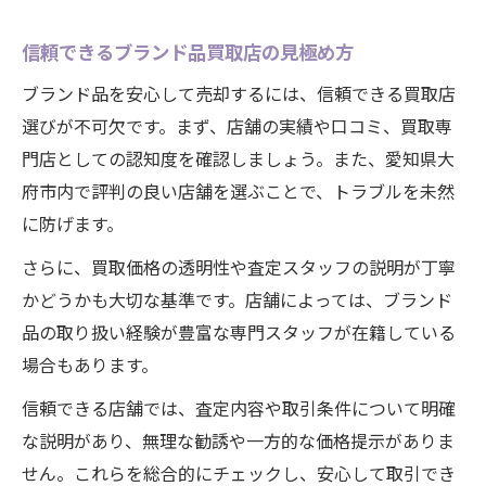
信頼できるブランド品買取店の見極め方
ブランド品を安心して売却するには、信頼できる買取店
選びが不可欠です。まず、店舗の実績や口コミ、買取専
門店としての認知度を確認しましょう。また、愛知県大
府市内で評判の良い店舗を選ぶことで、トラブルを未然
に防げます。
さらに、買取価格の透明性や査定スタッフの説明が丁寧
かどうかも大切な基準です。店舗によっては、ブランド
品の取り扱い経験が豊富な専門スタッフが在籍している
場合もあります。
信頼できる店舗では、査定内容や取引条件について明確
な説明があり、無理な勧誘や一方的な価格提示がありま
せん。これらを総合的にチェックし、安心して取引でき