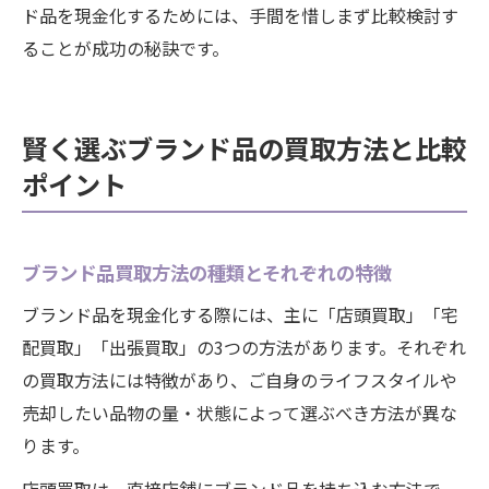
ド品を現金化するためには、手間を惜しまず比較検討す
ることが成功の秘訣です。
賢く選ぶブランド品の買取方法と比較
ポイント
ブランド品買取方法の種類とそれぞれの特徴
ブランド品を現金化する際には、主に「店頭買取」「宅
配買取」「出張買取」の3つの方法があります。それぞれ
の買取方法には特徴があり、ご自身のライフスタイルや
売却したい品物の量・状態によって選ぶべき方法が異な
ります。