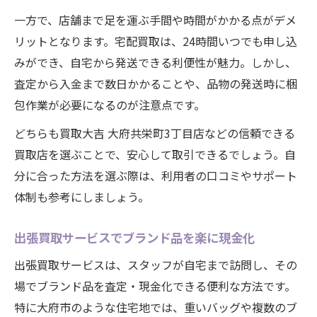
一方で、店舗まで足を運ぶ手間や時間がかかる点がデメ
リットとなります。宅配買取は、24時間いつでも申し込
みができ、自宅から発送できる利便性が魅力。しかし、
査定から入金まで数日かかることや、品物の発送時に梱
包作業が必要になるのが注意点です。
どちらも買取大吉 大府共栄町3丁目店などの信頼できる
買取店を選ぶことで、安心して取引できるでしょう。自
分に合った方法を選ぶ際は、利用者の口コミやサポート
体制も参考にしましょう。
出張買取サービスでブランド品を楽に現金化
出張買取サービスは、スタッフが自宅まで訪問し、その
場でブランド品を査定・現金化できる便利な方法です。
特に大府市のような住宅地では、重いバッグや複数のブ