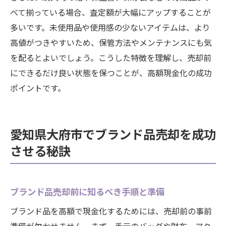
べて揃っている場合、査定額が大幅にアップすることが
多いです。未使用品や使用感の少ないアイテムは、より
高値がつきやすいため、保管方法やメンテナンスにも気
を配るとよいでしょう。こうした特徴を理解し、売却前
にできるだけ良い状態を保つことが、高額現金化の成功
ポイントです。
愛知県大府市でブランド品売却を成功
させる秘訣
ブランド品売却前に知るべき手順と準備
ブランド品を高額で現金化するためには、売却前の事前