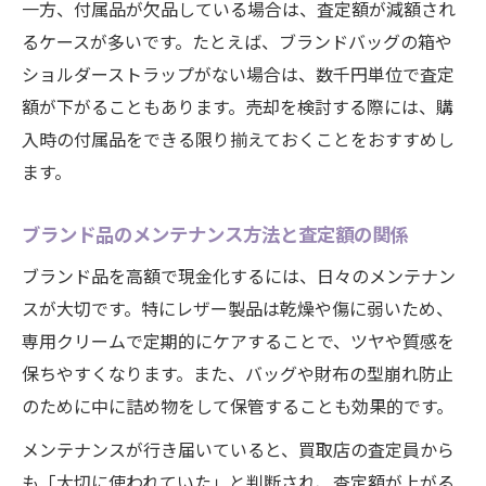
一方、付属品が欠品している場合は、査定額が減額され
るケースが多いです。たとえば、ブランドバッグの箱や
ショルダーストラップがない場合は、数千円単位で査定
額が下がることもあります。売却を検討する際には、購
入時の付属品をできる限り揃えておくことをおすすめし
ます。
ブランド品のメンテナンス方法と査定額の関係
ブランド品を高額で現金化するには、日々のメンテナン
スが大切です。特にレザー製品は乾燥や傷に弱いため、
専用クリームで定期的にケアすることで、ツヤや質感を
保ちやすくなります。また、バッグや財布の型崩れ防止
のために中に詰め物をして保管することも効果的です。
メンテナンスが行き届いていると、買取店の査定員から
も「大切に使われていた」と判断され、査定額が上がる