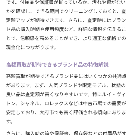
です。付属品や保証書が揃っているか、汚れや傷がない
かを確認し、できる範囲でクリーニングしておくと、査
定額アップが期待できます。さらに、査定時にはブラン
ド品の購入時期や使用頻度など、詳細な情報を伝えるこ
とで、信頼感を高めることができ、より適正な価格での
現金化につながります。
高額買取が期待できるブランド品の特徴解説
高額買取が期待できるブランド品にはいくつかの共通点
があります。まず、人気ブランドや限定モデル、状態の
良い品は査定額が高くなりやすいです。特にルイ・ヴィ
トン、シャネル、ロレックスなどは中古市場での需要が
安定しており、大府市でも高く評価される傾向にありま
す。
さらに、購入時の箱や保証書、保存袋などの付属品がす