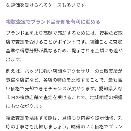
な評価を受けられるケースも多いです。
複数査定でブランド品売却を有利に進める
ブランド品をより高額で売却するためには、複数の買取
店で査定を受けることがポイントです。店舗ごとに査定
基準や得意分野が異なるため、提示される金額にも差が
出ます。
例えば、バッグに強い店舗やアクセサリーの買取実績が
豊富な店舗など、各店の特色を比較することで、最も高
い価格で売却できるチャンスが広がります。愛知県大府
市内の複数店舗で査定を受けることで、地域相場の把握
にもつながります。
複数査定を活用する際は、見積もり内容や提示価格、対
応の丁寧さも比較しましょう。納得のいく価格でブラン