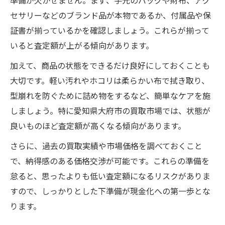
準備が欠かせません。まず、手元のバッグや財布、アク
セサリーなどのブランド品が本物であるか、付属品や保
証書が揃っているかを確認しましょう。これらが揃って
いると査定額が上がる傾向があります。
加えて、商品の状態をできるだけ良好にしておくことも
大切です。軽い汚れやホコリは柔らかい布で拭き取り、
型崩れを防ぐために詰め物をするなど、簡単なケアを施
しましょう。特に愛知県大府市の買取市場では、状態が
良いものほど査定額が高くなる傾向があります。
さらに、過去の買取実績や市場価格を調べておくこと
で、納得感のある価格交渉が可能です。これらの準備を
怠ると、思ったよりも低い査定額になるリスクがありま
すので、しっかりとした下準備が現金化への第一歩とな
ります。