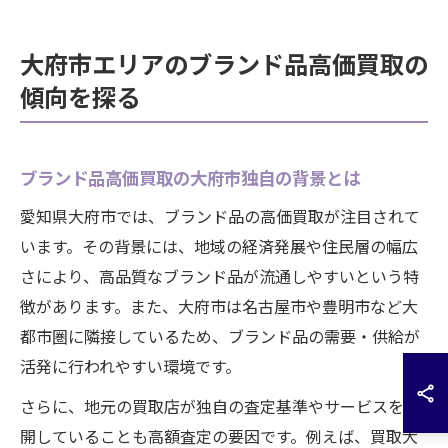
大府市エリアのブランド品高価買取の
傾向を探る
ブランド品高価買取の大府市独自の背景とは
愛知県大府市では、ブランド品の高価買取が注目されて
います。その背景には、地域の経済発展や住民層の幅広
さにより、高品質なブランド品が流通しやすいという特
徴があります。また、大府市は名古屋市や豊明市など大
都市圏に隣接しているため、ブランド品の需要・供給が
活発に行われやすい環境です。
さらに、地元の買取店が独自の査定基準やサービスを展
開していることも高額査定の要因です。例えば、買取大