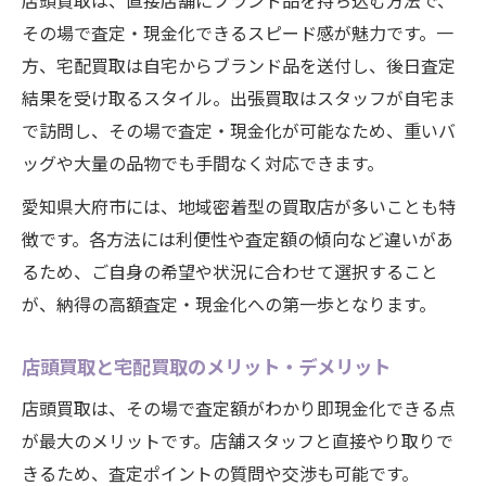
店頭買取は、直接店舗にブランド品を持ち込む方法で、
その場で査定・現金化できるスピード感が魅力です。一
方、宅配買取は自宅からブランド品を送付し、後日査定
結果を受け取るスタイル。出張買取はスタッフが自宅ま
で訪問し、その場で査定・現金化が可能なため、重いバ
ッグや大量の品物でも手間なく対応できます。
愛知県大府市には、地域密着型の買取店が多いことも特
徴です。各方法には利便性や査定額の傾向など違いがあ
るため、ご自身の希望や状況に合わせて選択すること
が、納得の高額査定・現金化への第一歩となります。
店頭買取と宅配買取のメリット・デメリット
店頭買取は、その場で査定額がわかり即現金化できる点
が最大のメリットです。店舗スタッフと直接やり取りで
きるため、査定ポイントの質問や交渉も可能です。