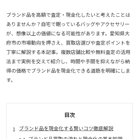
ブランド品を高額で査定・現金化したいと考えたことは
ありませんか？自宅で眠っているバッグやアクセサリー
が、想像以上の価値になる可能性があります。愛知県大
府市の市場動向を押さえ、買取店選びや査定ポイントを
丁寧に解説する本記事。複数店舗比較や無料査定の活用
法まで実例を交えて紹介し、時間や手間を抑えながら納
得の価格でブランド品を現金化できる道筋を明確にしま
す。
目次
ブランド品を現金化する賢いコツ徹底解説
ブランド品買取の流れと現金化の基本知識