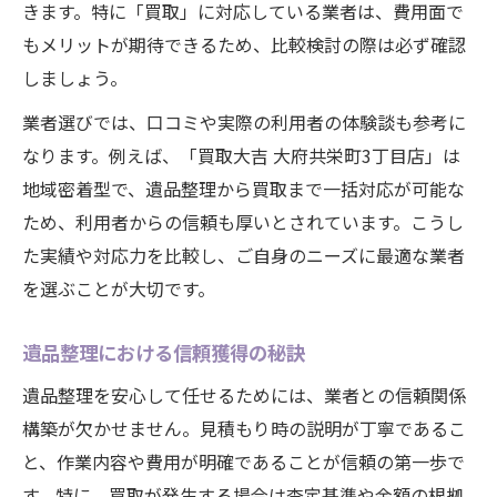
きます。特に「買取」に対応している業者は、費用面で
もメリットが期待できるため、比較検討の際は必ず確認
しましょう。
業者選びでは、口コミや実際の利用者の体験談も参考に
なります。例えば、「買取大吉 大府共栄町3丁目店」は
地域密着型で、遺品整理から買取まで一括対応が可能な
ため、利用者からの信頼も厚いとされています。こうし
た実績や対応力を比較し、ご自身のニーズに最適な業者
を選ぶことが大切です。
遺品整理における信頼獲得の秘訣
遺品整理を安心して任せるためには、業者との信頼関係
構築が欠かせません。見積もり時の説明が丁寧であるこ
と、作業内容や費用が明確であることが信頼の第一歩で
す。特に、買取が発生する場合は査定基準や金額の根拠