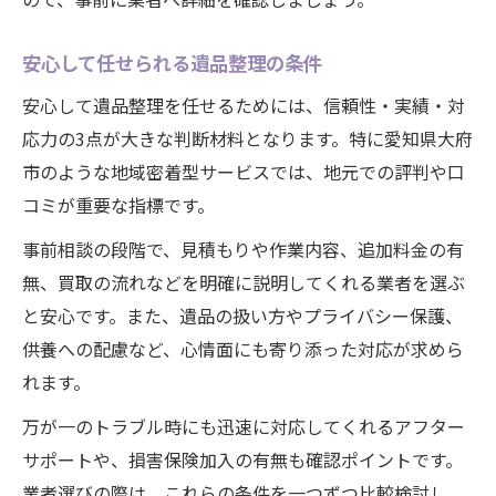
安心して任せられる遺品整理の条件
安心して遺品整理を任せるためには、信頼性・実績・対
応力の3点が大きな判断材料となります。特に愛知県大府
市のような地域密着型サービスでは、地元での評判や口
コミが重要な指標です。
事前相談の段階で、見積もりや作業内容、追加料金の有
無、買取の流れなどを明確に説明してくれる業者を選ぶ
と安心です。また、遺品の扱い方やプライバシー保護、
供養への配慮など、心情面にも寄り添った対応が求めら
れます。
万が一のトラブル時にも迅速に対応してくれるアフター
サポートや、損害保険加入の有無も確認ポイントです。
業者選びの際は、これらの条件を一つずつ比較検討し、