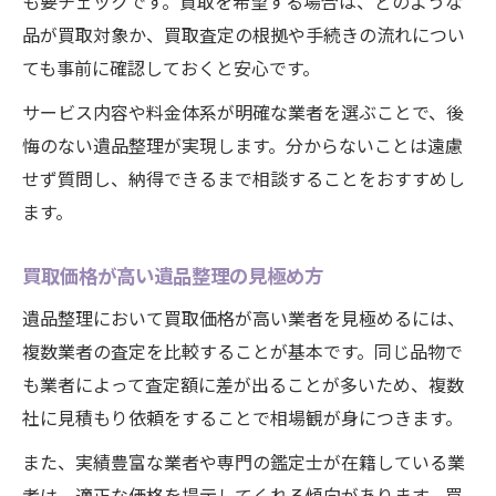
も要チェックです。買取を希望する場合は、どのような
品が買取対象か、買取査定の根拠や手続きの流れについ
ても事前に確認しておくと安心です。
サービス内容や料金体系が明確な業者を選ぶことで、後
悔のない遺品整理が実現します。分からないことは遠慮
せず質問し、納得できるまで相談することをおすすめし
ます。
買取価格が高い遺品整理の見極め方
遺品整理において買取価格が高い業者を見極めるには、
複数業者の査定を比較することが基本です。同じ品物で
も業者によって査定額に差が出ることが多いため、複数
社に見積もり依頼をすることで相場観が身につきます。
また、実績豊富な業者や専門の鑑定士が在籍している業
者は、適正な価格を提示してくれる傾向があります。買