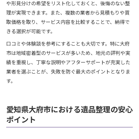
や形見分けの希望をリスト化しておくと、後悔のない整
理が実現できます。また、複数の業者から見積もりや買
取価格を取り、サービス内容を比較することで、納得で
きる選択が可能です。
口コミや体験談を参考にすることも大切です。特に大府
市は地域密着型のサービスが多いため、地元の評判や実
績を重視し、丁寧な説明やアフターサポートが充実した
業者を選ぶことが、失敗を防ぐ最大のポイントとなりま
す。
愛知県大府市における遺品整理の安心
ポイント