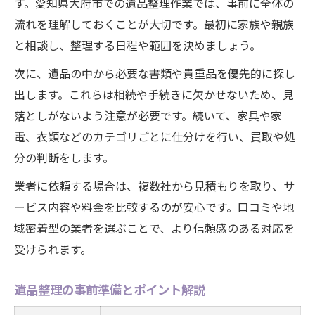
す。愛知県大府市での遺品整理作業では、事前に全体の
流れを理解しておくことが大切です。最初に家族や親族
と相談し、整理する日程や範囲を決めましょう。
次に、遺品の中から必要な書類や貴重品を優先的に探し
出します。これらは相続や手続きに欠かせないため、見
落としがないよう注意が必要です。続いて、家具や家
電、衣類などのカテゴリごとに仕分けを行い、買取や処
分の判断をします。
業者に依頼する場合は、複数社から見積もりを取り、サ
ービス内容や料金を比較するのが安心です。口コミや地
域密着型の業者を選ぶことで、より信頼感のある対応を
受けられます。
遺品整理の事前準備とポイント解説