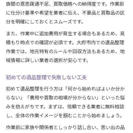
族間の意思疎通不足、買取価格への納得度です。作業前
に仕分け基準や希望を業者に伝え、不要品と買取品の区
分を明確にしておくとスムーズです。
また、作業中に追加費用が発生する場合もあるため、見
積もり時点での確認が必須です。大府市内での遺品整理
作業では、地元特有のルールや回収方法もあるため、地
域情報に詳しい業者の選択が安心です。
初めての遺品整理で失敗しない工夫
初めて遺品整理を行う方は「何から始めればよいか分か
らない」「費用や買取の相場が分からない」といった悩
みを抱えがちです。まずは、信頼できる業者に無料相談
し、全体の作業イメージを掴むことから始めましょう。
作業前に家族や関係者としっかり話し合い、思い出の品