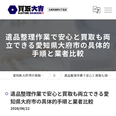
遺品整理作業で安心と買取も両
立できる愛知県大府市の具体的
手順と業者比較
愛知県大府市の買取なら買取大吉 大府共栄町3丁目店
コラム
遺品整理作業で安心と買取も両立できる愛知県大府市の具体的手順と業者比較
遺品整理作業で安心と買取も両立できる愛
知県大府市の具体的手順と業者比較
2026/06/22