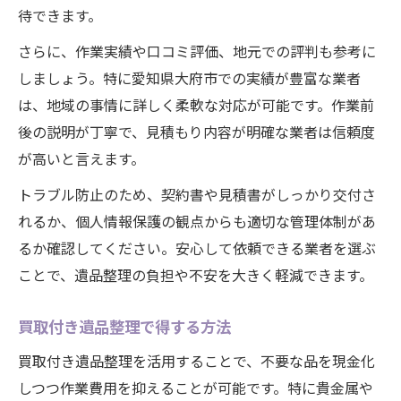
待できます。
さらに、作業実績や口コミ評価、地元での評判も参考に
しましょう。特に愛知県大府市での実績が豊富な業者
は、地域の事情に詳しく柔軟な対応が可能です。作業前
後の説明が丁寧で、見積もり内容が明確な業者は信頼度
が高いと言えます。
トラブル防止のため、契約書や見積書がしっかり交付さ
れるか、個人情報保護の観点からも適切な管理体制があ
るか確認してください。安心して依頼できる業者を選ぶ
ことで、遺品整理の負担や不安を大きく軽減できます。
買取付き遺品整理で得する方法
買取付き遺品整理を活用することで、不要な品を現金化
しつつ作業費用を抑えることが可能です。特に貴金属や