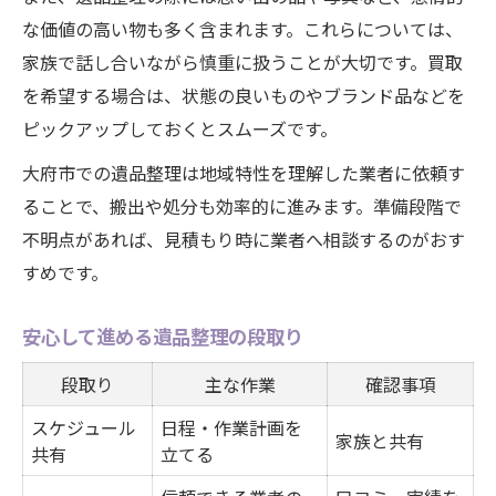
な価値の高い物も多く含まれます。これらについては、
家族で話し合いながら慎重に扱うことが大切です。買取
を希望する場合は、状態の良いものやブランド品などを
ピックアップしておくとスムーズです。
大府市での遺品整理は地域特性を理解した業者に依頼す
ることで、搬出や処分も効率的に進みます。準備段階で
不明点があれば、見積もり時に業者へ相談するのがおす
すめです。
安心して進める遺品整理の段取り
段取り
主な作業
確認事項
スケジュール
日程・作業計画を
家族と共有
共有
立てる