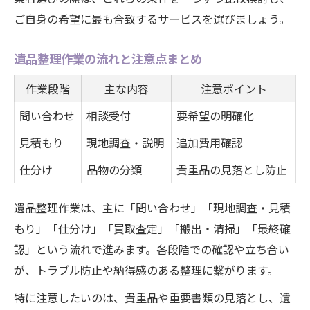
ご自身の希望に最も合致するサービスを選びましょう。
遺品整理作業の流れと注意点まとめ
作業段階
主な内容
注意ポイント
問い合わせ
相談受付
要希望の明確化
見積もり
現地調査・説明
追加費用確認
仕分け
品物の分類
貴重品の見落とし防止
遺品整理作業は、主に「問い合わせ」「現地調査・見積
もり」「仕分け」「買取査定」「搬出・清掃」「最終確
認」という流れで進みます。各段階での確認や立ち合い
が、トラブル防止や納得感のある整理に繋がります。
特に注意したいのは、貴重品や重要書類の見落とし、遺