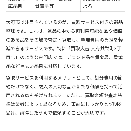
応品目
骨董品等
よる
大府市で注目されているのが、買取サービス付きの遺品
整理です。これは、遺品の中から再利用可能な品や価値
のある品をその場で査定・買取し、整理費用の負担を軽
減できるサービスです。特に「買取大吉 大府共栄町3丁
目店」のような専門店では、ブランド品や貴金属、骨董
品など幅広い品目に対応しています。
買取サービスを利用するメリットとして、処分費用の節
約だけでなく、故人の大切な品が新たな価値を持って活
用される点も挙げられます。ただし、買取金額や査定基
準は業者によって異なるため、事前にしっかりと説明を
受け、納得したうえで依頼することが大切です。