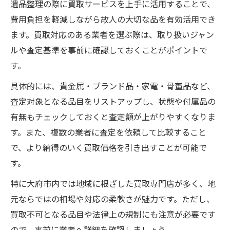
遺品整理の際に買取サービスを上手に活用することで、
費用負担を軽減しながら故人の大切な品を有効活用でき
ます。買取対応のある業者を選ぶ際は、取り扱いジャン
ルや査定基準を事前に確認しておくことがポイントで
す。
具体的には、貴金属・ブランド品・家電・骨董品など、
査定対象となる品目をリストアップし、状態や付属品の
有無もチェックしておくと査定額が上がりやすくなりま
す。また、複数の業者に査定を依頼して比較すること
で、より納得のいく買取価格を引き出すことが可能で
す。
特に大府市内では地域に根ざした買取専門店が多く、地
元ならではの相場や対応の柔軟さが魅力です。ただし、
買取不可となる品目や法律上の規制にも注意が必要です
ので、事前に業者へ詳細を確認しましょう。