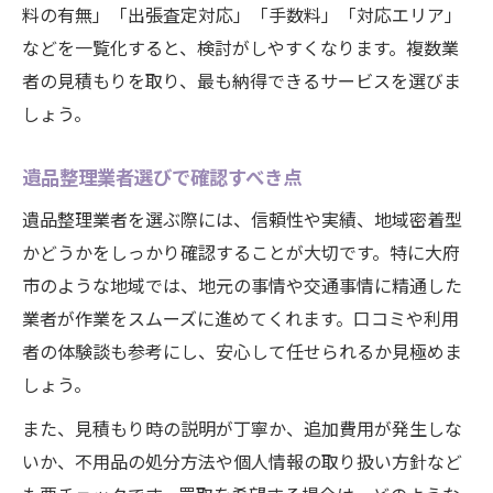
料の有無」「出張査定対応」「手数料」「対応エリア」
などを一覧化すると、検討がしやすくなります。複数業
者の見積もりを取り、最も納得できるサービスを選びま
しょう。
遺品整理業者選びで確認すべき点
遺品整理業者を選ぶ際には、信頼性や実績、地域密着型
かどうかをしっかり確認することが大切です。特に大府
市のような地域では、地元の事情や交通事情に精通した
業者が作業をスムーズに進めてくれます。口コミや利用
者の体験談も参考にし、安心して任せられるか見極めま
しょう。
また、見積もり時の説明が丁寧か、追加費用が発生しな
いか、不用品の処分方法や個人情報の取り扱い方針など