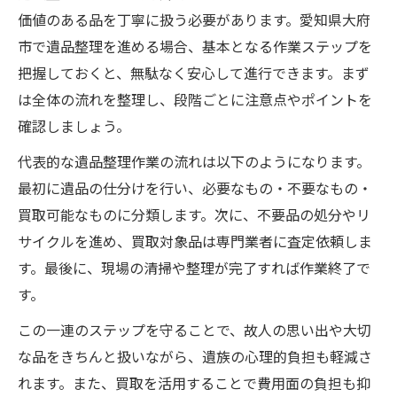
価値のある品を丁寧に扱う必要があります。愛知県大府
市で遺品整理を進める場合、基本となる作業ステップを
把握しておくと、無駄なく安心して進行できます。まず
は全体の流れを整理し、段階ごとに注意点やポイントを
確認しましょう。
代表的な遺品整理作業の流れは以下のようになります。
最初に遺品の仕分けを行い、必要なもの・不要なもの・
買取可能なものに分類します。次に、不要品の処分やリ
サイクルを進め、買取対象品は専門業者に査定依頼しま
す。最後に、現場の清掃や整理が完了すれば作業終了で
す。
この一連のステップを守ることで、故人の思い出や大切
な品をきちんと扱いながら、遺族の心理的負担も軽減さ
れます。また、買取を活用することで費用面の負担も抑