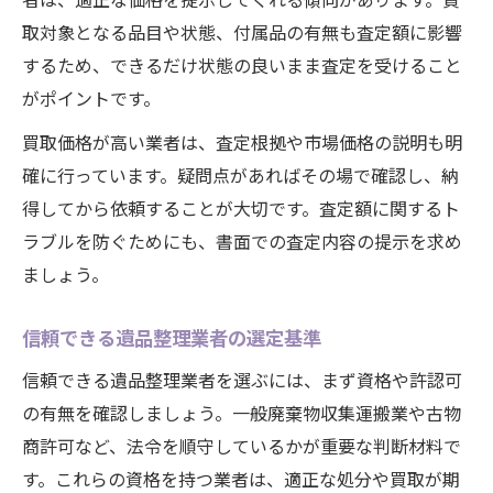
取対象となる品目や状態、付属品の有無も査定額に影響
するため、できるだけ状態の良いまま査定を受けること
がポイントです。
買取価格が高い業者は、査定根拠や市場価格の説明も明
確に行っています。疑問点があればその場で確認し、納
得してから依頼することが大切です。査定額に関するト
ラブルを防ぐためにも、書面での査定内容の提示を求め
ましょう。
信頼できる遺品整理業者の選定基準
信頼できる遺品整理業者を選ぶには、まず資格や許認可
の有無を確認しましょう。一般廃棄物収集運搬業や古物
商許可など、法令を順守しているかが重要な判断材料で
す。これらの資格を持つ業者は、適正な処分や買取が期