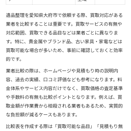
遺品整理を愛知県大府市で依頼する際、買取対応がある
業者を比較することは重要です。買取サービスの有無や
対応範囲、買取できる品目などは業者ごとに異なりま
す。特に、貴金属やブランド品、古い家具・家電などは
買取可能な場合が多いため、事前に確認しておくと効率
的です。
業者比較の際は、ホームページや見積もり時の説明内
容、過去の実績、口コミ評価なども参考になります。料
金体系やサービス内容だけでなく、買取価格の査定基準
や手数料の有無も比較ポイントとなります。例えば、買
取金額が作業費から相殺される業者もあるため、実質的
な負担額が減るケースもあります。
比較表を作成する際は「買取可能な品目」「見積もり無