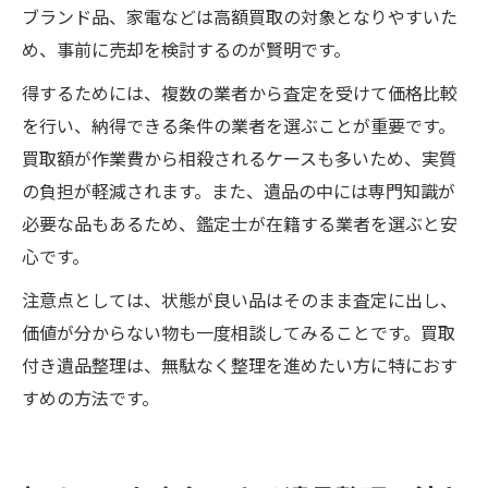
ブランド品、家電などは高額買取の対象となりやすいた
め、事前に売却を検討するのが賢明です。
得するためには、複数の業者から査定を受けて価格比較
を行い、納得できる条件の業者を選ぶことが重要です。
買取額が作業費から相殺されるケースも多いため、実質
の負担が軽減されます。また、遺品の中には専門知識が
必要な品もあるため、鑑定士が在籍する業者を選ぶと安
心です。
注意点としては、状態が良い品はそのまま査定に出し、
価値が分からない物も一度相談してみることです。買取
付き遺品整理は、無駄なく整理を進めたい方に特におす
すめの方法です。