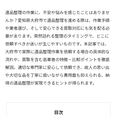
遺品整理の作業に、不安や悩みを感じたことはありませ
んか？愛知県大府市で遺品整理を進める際は、作業手順
や業者選び、そして安心できる買取対応にも気を配る必
要があります。突然訪れる整理のタイミングで、どこに
依頼すべきか迷いが生じやすいものです。本記事では、
大府市で実際に遺品整理作業を依頼する場合の具体的な
流れや、買取を含む各業者の特徴・比較ポイントを徹底
解説。適切な専門家に安心して依頼でき、故人の思い出
や大切な品を丁寧に扱いながら費用面も抑えられる、納
得の遺品整理が実現できるヒントが得られます。
目次