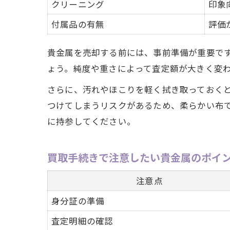
クリーニング
印象
付属品の有無
評価
貴金属を売却する前には、事前準備が重要で
ょう。純度や重さによって査定額が大きく変
さらに、汚れやほこりを軽く拭き取っておく
つけてしまうリスクがあるため、柔らかい布
に持参してください。
買取手続きで注意したい貴金属のポイ
注意点
身分証の準備
査定明細の確認