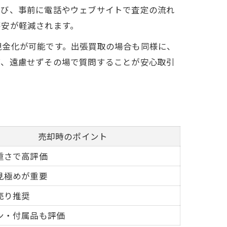
選び、事前に電話やウェブサイトで査定の流れ
不安が軽減されます。
現金化が可能です。出張買取の場合も同様に、
ば、遠慮せずその場で質問することが安心取引
売却時のポイント
重さで高評価
見極めが重要
売り推奨
ン・付属品も評価