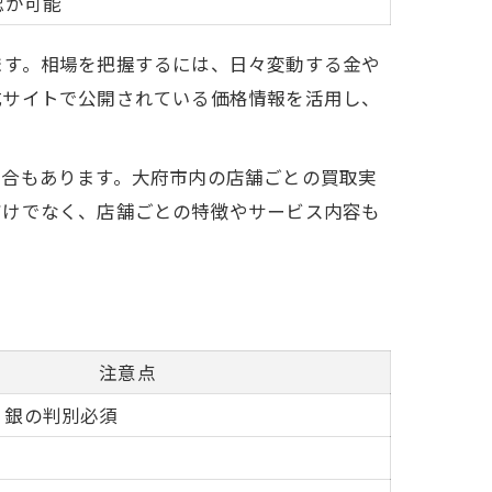
認が可能
ます。相場を把握するには、日々変動する金や
式サイトで公開されている価格情報を活用し、
場合もあります。大府市内の店舗ごとの買取実
だけでなく、店舗ごとの特徴やサービス内容も
注意点
・銀の判別必須