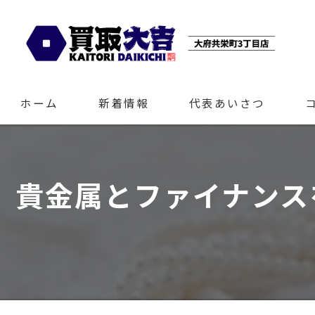
ホーム
新着情報
代表あいさつ
貴金属とファイナンス