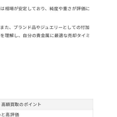
金は相場が安定しており、純度や重さが評価に
。また、ブランド品やジュエリーとしての付加
徴を理解し、自分の貴金属に最適な売却タイミ
高額買取のポイント
いと高評価