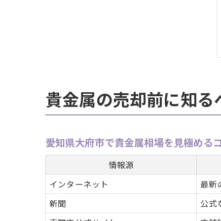
貴金属の売却前に知る
愛知県大府市で貴金属相場を見極める
情報源
インターネット
最新
新聞
公式