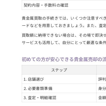
契約内容・手数料の確認
貴金属買取の手続きでは、いくつか注意すべ
ードなどを用意しておきましょう。また、査
買取額に納得できない場合は、その場で即決
サービスも活用して、自分にとって最適な条
初めての方が安心できる貴金属売却の
ステップ
1. 店舗選び
評
2. 必要書類準備
身
3. 査定・明細確認
金