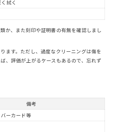
軽く拭く
種類か、また刻印や証明書の有無を確認しまし
あります。ただし、過度なクリーニングは傷を
れば、評価が上がるケースもあるので、忘れず
備考
ンバーカード等