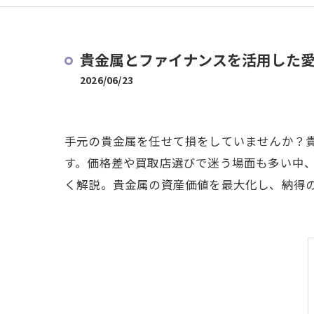
貴金属とファイナンスを活用した
2026/06/23
手元の貴金属を任せて損をしていませんか？
す。価格差や買取店選びで迷う場面も多い中
く解説。貴金属の資産価値を最大化し、納得