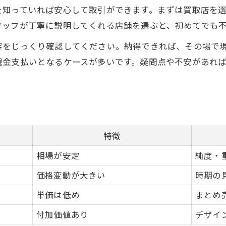
を知っていれば安心して取引ができます。まずは買取店を
タッフが丁寧に説明してくれる店舗を選ぶと、初めてでも
容をじっくり確認してください。納得できれば、その場で
現金支払いとなるケースが多いです。疑問点や不安があれ
特徴
相場が安定
純度・
価格変動が大きい
時期の
単価は低め
まとめ
付加価値あり
デザイ