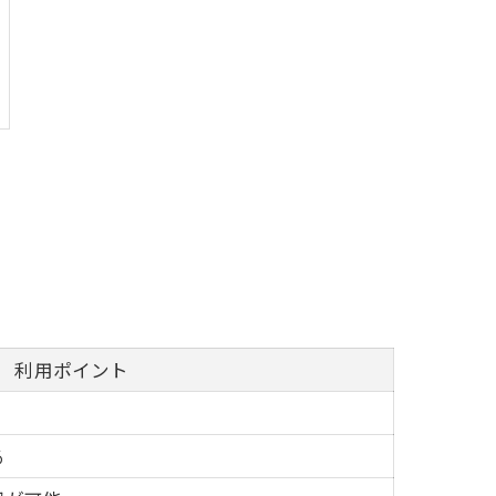
利用ポイント
る